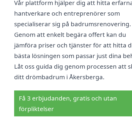
Vår plattform hjälper dig att hitta erfarn
hantverkare och entreprenörer som
specialiserar sig på badrumsrenovering.
Genom att enkelt begära offert kan du
jämföra priser och tjänster för att hitta 
bästa lösningen som passar just dina be
Låt oss guida dig genom processen att 
ditt drömbadrum i Åkersberga.
Få 3 erbjudanden, gratis och utan
förpliktelser