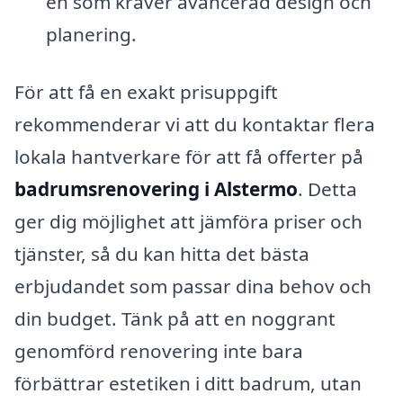
en som kräver avancerad design och
planering.
För att få en exakt prisuppgift
rekommenderar vi att du kontaktar flera
lokala hantverkare för att få offerter på
badrumsrenovering i Alstermo
. Detta
ger dig möjlighet att jämföra priser och
tjänster, så du kan hitta det bästa
erbjudandet som passar dina behov och
din budget. Tänk på att en noggrant
genomförd renovering inte bara
förbättrar estetiken i ditt badrum, utan