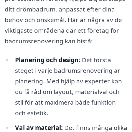
ditt drömbadrum, anpassat efter dina
behov och önskemål. Här är några av de
viktigaste områdena där ett företag för
badrumsrenovering kan bistå:
Planering och design:
Det första
steget i varje badrumsrenovering är
planering. Med hjälp av experter kan
du få råd om layout, materialval och
stil för att maximera både funktion
och estetik.
Val av material:
Det finns många olika