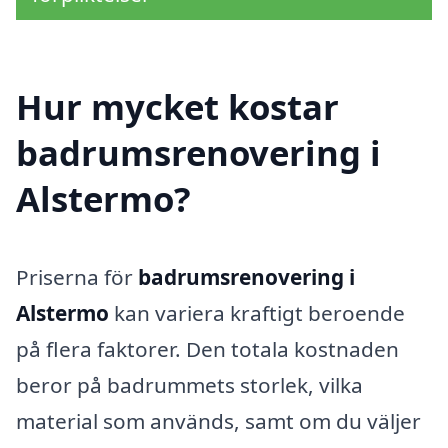
Hur mycket kostar
badrumsrenovering i
Alstermo?
Priserna för
badrumsrenovering i
Alstermo
kan variera kraftigt beroende
på flera faktorer. Den totala kostnaden
beror på badrummets storlek, vilka
material som används, samt om du väljer