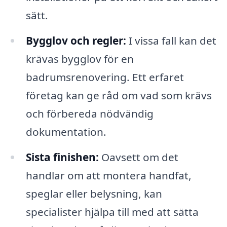
sätt.
Bygglov och regler:
I vissa fall kan det
krävas bygglov för en
badrumsrenovering. Ett erfaret
företag kan ge råd om vad som krävs
och förbereda nödvändig
dokumentation.
Sista finishen:
Oavsett om det
handlar om att montera handfat,
speglar eller belysning, kan
specialister hjälpa till med att sätta