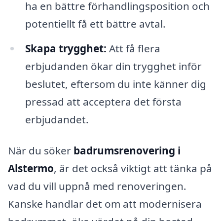
ha en bättre förhandlingsposition och
potentiellt få ett bättre avtal.
Skapa trygghet:
Att få flera
erbjudanden ökar din trygghet inför
beslutet, eftersom du inte känner dig
pressad att acceptera det första
erbjudandet.
När du söker
badrumsrenovering i
Alstermo
, är det också viktigt att tänka på
vad du vill uppnå med renoveringen.
Kanske handlar det om att modernisera