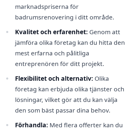
marknadspriserna för
badrumsrenovering i ditt område.
Kvalitet och erfarenhet:
Genom att
jämföra olika företag kan du hitta den
mest erfarna och pålitliga
entreprenören för ditt projekt.
Flexibilitet och alternativ:
Olika
företag kan erbjuda olika tjänster och
lösningar, vilket gör att du kan välja
den som bäst passar dina behov.
Förhandla:
Med flera offerter kan du