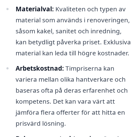
Materialval:
Kvaliteten och typen av
material som används i renoveringen,
såsom kakel, sanitet och inredning,
kan betydligt påverka priset. Exklusiva
material kan leda till högre kostnader.
Arbetskostnad:
Timpriserna kan
variera mellan olika hantverkare och
baseras ofta på deras erfarenhet och
kompetens. Det kan vara värt att
jämföra flera offerter för att hitta en
prisvärd lösning.