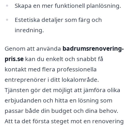
Skapa en mer funktionell planlösning.
Estetiska detaljer som färg och
inredning.
Genom att använda
badrumsrenovering-
pris.se
kan du enkelt och snabbt få
kontakt med flera professionella
entreprenörer i ditt lokalområde.
Tjänsten gör det möjligt att jämföra olika
erbjudanden och hitta en lösning som
passar både din budget och dina behov.
Att ta det första steget mot en renovering