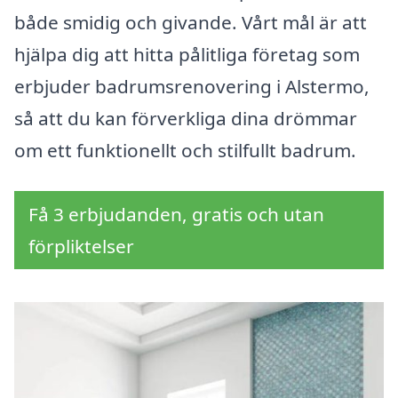
både smidig och givande. Vårt mål är att
hjälpa dig att hitta pålitliga företag som
erbjuder badrumsrenovering i Alstermo,
så att du kan förverkliga dina drömmar
om ett funktionellt och stilfullt badrum.
Få 3 erbjudanden, gratis och utan
förpliktelser