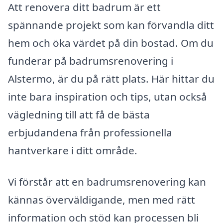
Att renovera ditt badrum är ett
spännande projekt som kan förvandla ditt
hem och öka värdet på din bostad. Om du
funderar på badrumsrenovering i
Alstermo, är du på rätt plats. Här hittar du
inte bara inspiration och tips, utan också
vägledning till att få de bästa
erbjudandena från professionella
hantverkare i ditt område.
Vi förstår att en badrumsrenovering kan
kännas överväldigande, men med rätt
information och stöd kan processen bli