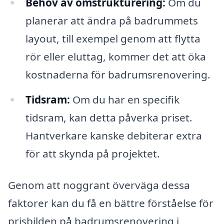
Behov av omstrukturering:
Om du
planerar att ändra på badrummets
layout, till exempel genom att flytta
rör eller eluttag, kommer det att öka
kostnaderna för badrumsrenovering.
Tidsram:
Om du har en specifik
tidsram, kan detta påverka priset.
Hantverkare kanske debiterar extra
för att skynda på projektet.
Genom att noggrant överväga dessa
faktorer kan du få en bättre förståelse för
prisbilden på badrumsrenovering i