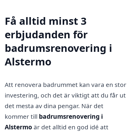
Få alltid minst 3
erbjudanden för
badrumsrenovering i
Alstermo
Att renovera badrummet kan vara en stor
investering, och det är viktigt att du får ut
det mesta av dina pengar. När det
kommer till
badrumsrenovering i
Alstermo
är det alltid en god idé att