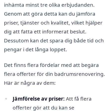
inhämta minst tre olika erbjudanden.
Genom att göra detta kan du jämföra
priser, tjänster och kvalitet, vilket hjälper
dig att fatta ett informerat beslut.
Dessutom kan det spara dig både tid och
pengar i det långa loppet.
Det finns flera fördelar med att begära
flera offerter för din badrumsrenovering.
Här är några av dem:
Jämförelse av priser:
Att få flera
offerter gör att du kan se