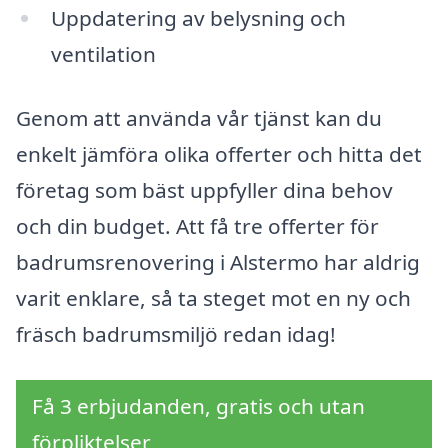
Uppdatering av belysning och
ventilation
Genom att använda vår tjänst kan du
enkelt jämföra olika offerter och hitta det
företag som bäst uppfyller dina behov
och din budget. Att få tre offerter för
badrumsrenovering i Alstermo har aldrig
varit enklare, så ta steget mot en ny och
fräsch badrumsmiljö redan idag!
Få 3 erbjudanden, gratis och utan
förpliktelser