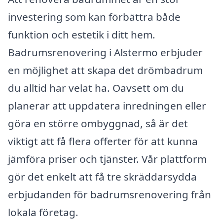
investering som kan förbättra både
funktion och estetik i ditt hem.
Badrumsrenovering i Alstermo erbjuder
en möjlighet att skapa det drömbadrum
du alltid har velat ha. Oavsett om du
planerar att uppdatera inredningen eller
göra en större ombyggnad, så är det
viktigt att få flera offerter för att kunna
jämföra priser och tjänster. Vår plattform
gör det enkelt att få tre skräddarsydda
erbjudanden för badrumsrenovering från
lokala företag.