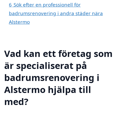
6
Sök efter en professionell för
badrumsrenovering i andra städer nära
Alstermo
Vad kan ett företag som
är specialiserat på
badrumsrenovering i
Alstermo hjälpa till
med?