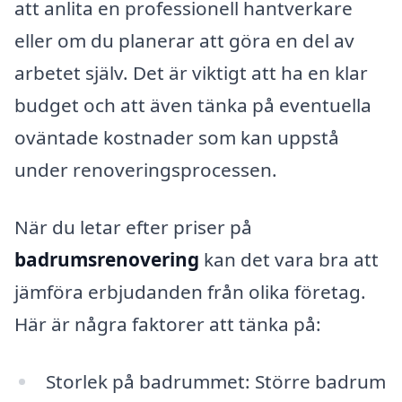
att anlita en professionell hantverkare
eller om du planerar att göra en del av
arbetet själv. Det är viktigt att ha en klar
budget och att även tänka på eventuella
oväntade kostnader som kan uppstå
under renoveringsprocessen.
När du letar efter priser på
badrumsrenovering
kan det vara bra att
jämföra erbjudanden från olika företag.
Här är några faktorer att tänka på:
Storlek på badrummet: Större badrum