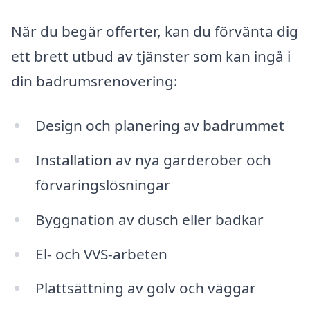
När du begär offerter, kan du förvänta dig
ett brett utbud av tjänster som kan ingå i
din badrumsrenovering:
Design och planering av badrummet
Installation av nya garderober och
förvaringslösningar
Byggnation av dusch eller badkar
El- och VVS-arbeten
Plattsättning av golv och väggar