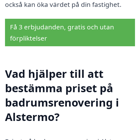
också kan öka värdet på din fastighet.
Få 3 erbjudanden, gratis och utan
förpliktelser
Vad hjälper till att
bestämma priset på
badrumsrenovering i
Alstermo?