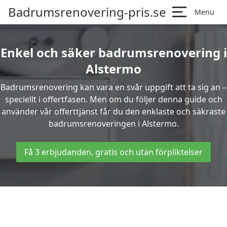
Badrumsrenovering-pris.se
Menu
Enkel och säker badrumsrenovering i
Alstermo
Badrumsrenovering kan vara en svår uppgift att ta sig an –
speciellt i offertfasen. Men om du följer denna guide och
använder vår offerttjänst får du den enklaste och säkraste
badrumsrenoveringen i Alstermo.
Få 3 erbjudanden, gratis och utan förpliktelser