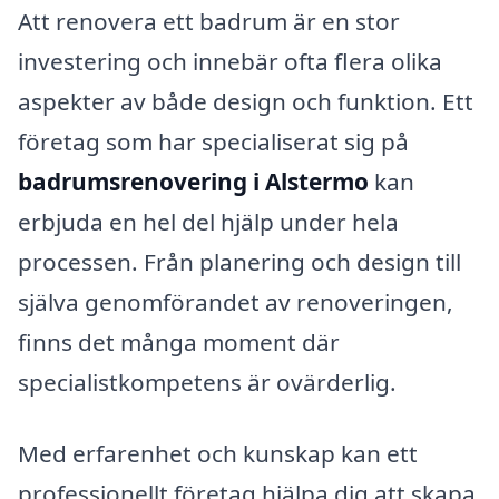
Att renovera ett badrum är en stor
investering och innebär ofta flera olika
aspekter av både design och funktion. Ett
företag som har specialiserat sig på
badrumsrenovering i Alstermo
kan
erbjuda en hel del hjälp under hela
processen. Från planering och design till
själva genomförandet av renoveringen,
finns det många moment där
specialistkompetens är ovärderlig.
Med erfarenhet och kunskap kan ett
professionellt företag hjälpa dig att skapa