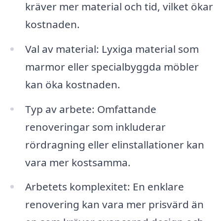
kräver mer material och tid, vilket ökar
kostnaden.
Val av material: Lyxiga material som
marmor eller specialbyggda möbler
kan öka kostnaden.
Typ av arbete: Omfattande
renoveringar som inkluderar
rördragning eller elinstallationer kan
vara mer kostsamma.
Arbetets komplexitet: En enklare
renovering kan vara mer prisvärd än