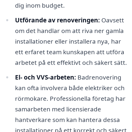
dig inom budget.
Utförande av renoveringen:
Oavsett
om det handlar om att riva ner gamla
installationer eller installera nya, har
ett erfaret team kunskapen att utföra
arbetet på ett effektivt och säkert sätt.
El- och VVS-arbeten:
Badrenovering
kan ofta involvera både elektriker och
rörmokare. Professionella företag har
samarbeten med licensierade
hantverkare som kan hantera dessa
installationer på ett korrekt och säkert