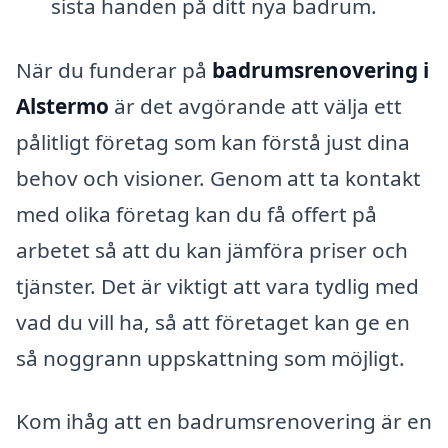
sista handen på ditt nya badrum.
När du funderar på
badrumsrenovering i
Alstermo
är det avgörande att välja ett
pålitligt företag som kan förstå just dina
behov och visioner. Genom att ta kontakt
med olika företag kan du få offert på
arbetet så att du kan jämföra priser och
tjänster. Det är viktigt att vara tydlig med
vad du vill ha, så att företaget kan ge en
så noggrann uppskattning som möjligt.
Kom ihåg att en badrumsrenovering är en