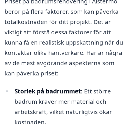
Priset på badrumsrenovering i Alstermo
beror på flera faktorer, som kan påverka
totalkostnaden för ditt projekt. Det är
viktigt att förstå dessa faktorer för att
kunna få en realistisk uppskattning när du
kontaktar olika hantverkare. Här är några
av de mest avgörande aspekterna som
kan påverka priset:
Storlek på badrummet:
Ett större
badrum kräver mer material och
arbetskraft, vilket naturligtvis ökar
kostnaden.