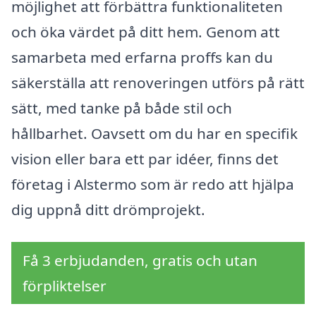
möjlighet att förbättra funktionaliteten
och öka värdet på ditt hem. Genom att
samarbeta med erfarna proffs kan du
säkerställa att renoveringen utförs på rätt
sätt, med tanke på både stil och
hållbarhet. Oavsett om du har en specifik
vision eller bara ett par idéer, finns det
företag i Alstermo som är redo att hjälpa
dig uppnå ditt drömprojekt.
Få 3 erbjudanden, gratis och utan
förpliktelser