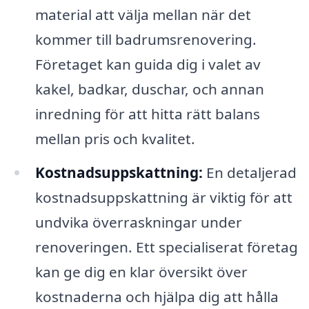
material att välja mellan när det
kommer till badrumsrenovering.
Företaget kan guida dig i valet av
kakel, badkar, duschar, och annan
inredning för att hitta rätt balans
mellan pris och kvalitet.
Kostnadsuppskattning:
En detaljerad
kostnadsuppskattning är viktig för att
undvika överraskningar under
renoveringen. Ett specialiserat företag
kan ge dig en klar översikt över
kostnaderna och hjälpa dig att hålla