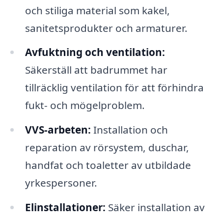
och stiliga material som kakel,
sanitetsprodukter och armaturer.
Avfuktning och ventilation:
Säkerställ att badrummet har
tillräcklig ventilation för att förhindra
fukt- och mögelproblem.
VVS-arbeten:
Installation och
reparation av rörsystem, duschar,
handfat och toaletter av utbildade
yrkespersoner.
Elinstallationer:
Säker installation av