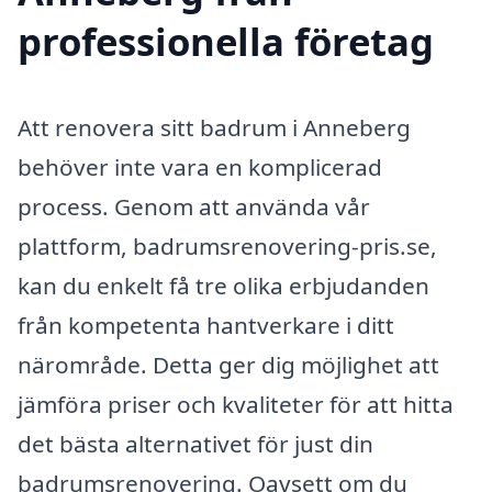
professionella företag
Att renovera sitt badrum i Anneberg
behöver inte vara en komplicerad
process. Genom att använda vår
plattform, badrumsrenovering-pris.se,
kan du enkelt få tre olika erbjudanden
från kompetenta hantverkare i ditt
närområde. Detta ger dig möjlighet att
jämföra priser och kvaliteter för att hitta
det bästa alternativet för just din
badrumsrenovering. Oavsett om du