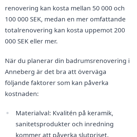
renovering kan kosta mellan 50 000 och
100 000 SEK, medan en mer omfattande
totalrenovering kan kosta uppemot 200
000 SEK eller mer.
När du planerar din badrumsrenovering i
Anneberg är det bra att överväga
följande faktorer som kan påverka
kostnaden:
Materialval: Kvalitén på keramik,
sanitetsprodukter och inredning
kommer att påverka slutpriset.