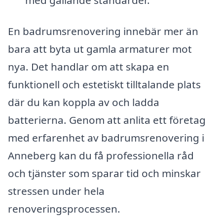
En badrumsrenovering innebär mer än
bara att byta ut gamla armaturer mot
nya. Det handlar om att skapa en
funktionell och estetiskt tilltalande plats
där du kan koppla av och ladda
batterierna. Genom att anlita ett företag
med erfarenhet av badrumsrenovering i
Anneberg kan du få professionella råd
och tjänster som sparar tid och minskar
stressen under hela
renoveringsprocessen.