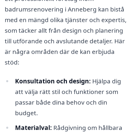
badrumsrenovering i Anneberg kan bistå
med en mängd olika tjänster och expertis,
som täcker allt från design och planering
till utförande och avslutande detaljer. Här
är några områden där de kan erbjuda
stöd:
Konsultation och design:
Hjälpa dig
att välja rätt stil och funktioner som
passar både dina behov och din
budget.
Materialval:
Rådgivning om hållbara