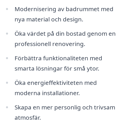
Modernisering av badrummet med
nya material och design.
Öka värdet på din bostad genom en
professionell renovering.
Förbättra funktionaliteten med
smarta lösningar för små ytor.
Öka energieffektiviteten med
moderna installationer.
Skapa en mer personlig och trivsam
atmosfär.