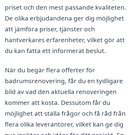
priset och den mest passande kvaliteten.
De olika erbjudandena ger dig möjlighet
att jämföra priser, tjänster och
hantverkares erfarenheter, vilket gör att
du kan fatta ett informerat beslut.
När du begär flera offerter för
badrumsrenovering, får du en tydligare
bild av vad den aktuella renoveringen
kommer att kosta. Dessutom får du
möjlighet att ställa frågor och få råd från
flera olika leverantörer, vilket kan ge dig
nya insikter och idéer för ditt projekt. En