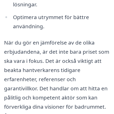
lösningar.
Optimera utrymmet för bättre
användning.
När du gör en jämförelse av de olika
erbjudandena, är det inte bara priset som
ska vara i fokus. Det är också viktigt att
beakta hantverkarens tidigare
erfarenheter, referenser och
garantivillkor. Det handlar om att hitta en
pålitlig och kompetent aktör som kan
förverkliga dina visioner för badrummet.