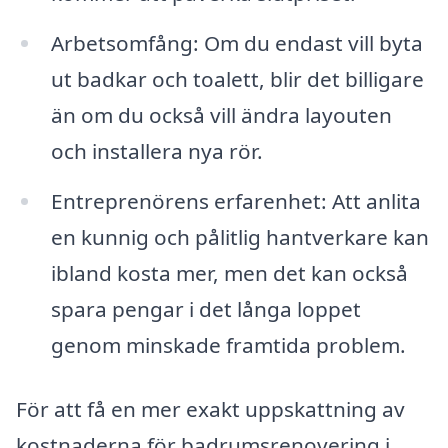
Arbetsomfång: Om du endast vill byta
ut badkar och toalett, blir det billigare
än om du också vill ändra layouten
och installera nya rör.
Entreprenörens erfarenhet: Att anlita
en kunnig och pålitlig hantverkare kan
ibland kosta mer, men det kan också
spara pengar i det långa loppet
genom minskade framtida problem.
För att få en mer exakt uppskattning av
kostnaderna för badrumsrenovering i