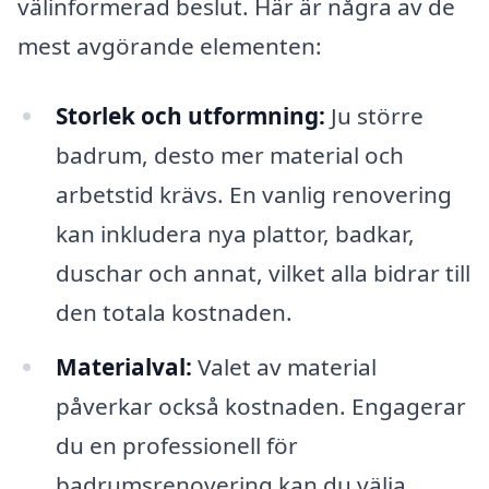
välinformerad beslut. Här är några av de
mest avgörande elementen:
Storlek och utformning:
Ju större
badrum, desto mer material och
arbetstid krävs. En vanlig renovering
kan inkludera nya plattor, badkar,
duschar och annat, vilket alla bidrar till
den totala kostnaden.
Materialval:
Valet av material
påverkar också kostnaden. Engagerar
du en professionell för
badrumsrenovering kan du välja