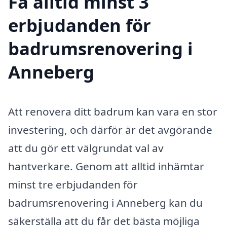
Få alltid minst 3
erbjudanden för
badrumsrenovering i
Anneberg
Att renovera ditt badrum kan vara en stor
investering, och därför är det avgörande
att du gör ett välgrundat val av
hantverkare. Genom att alltid inhämtar
minst tre erbjudanden för
badrumsrenovering i Anneberg kan du
säkerställa att du får det bästa möjliga