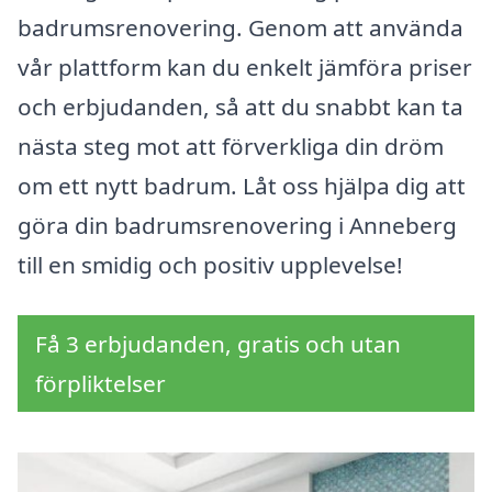
badrumsrenovering. Genom att använda
vår plattform kan du enkelt jämföra priser
och erbjudanden, så att du snabbt kan ta
nästa steg mot att förverkliga din dröm
om ett nytt badrum. Låt oss hjälpa dig att
göra din badrumsrenovering i Anneberg
till en smidig och positiv upplevelse!
Få 3 erbjudanden, gratis och utan
förpliktelser