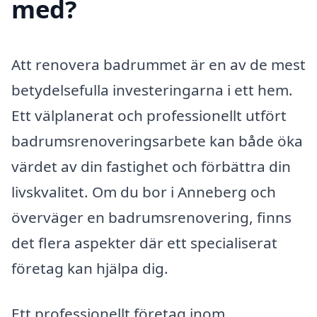
med?
Att renovera badrummet är en av de mest
betydelsefulla investeringarna i ett hem.
Ett välplanerat och professionellt utfört
badrumsrenoveringsarbete kan både öka
värdet av din fastighet och förbättra din
livskvalitet. Om du bor i Anneberg och
överväger en badrumsrenovering, finns
det flera aspekter där ett specialiserat
företag kan hjälpa dig.
Ett professionellt företag inom