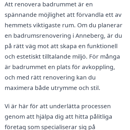
Att renovera badrummet är en
spännande möjlighet att förvandla ett av
hemmets viktigaste rum. Om du planerar
en badrumsrenovering i Anneberg, är du
på rätt väg mot att skapa en funktionell
och estetiskt tilltalande miljö. För många
är badrummet en plats för avkoppling,
och med rätt renovering kan du
maximera både utrymme och stil.
Vi är här för att underlätta processen
genom att hjälpa dig att hitta pålitliga
företag som specialiserar sig på