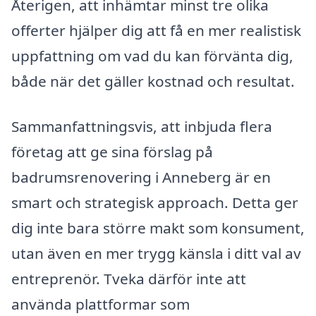
Återigen, att inhämtar minst tre olika
offerter hjälper dig att få en mer realistisk
uppfattning om vad du kan förvänta dig,
både när det gäller kostnad och resultat.
Sammanfattningsvis, att inbjuda flera
företag att ge sina förslag på
badrumsrenovering i Anneberg är en
smart och strategisk approach. Detta ger
dig inte bara större makt som konsument,
utan även en mer trygg känsla i ditt val av
entreprenör. Tveka därför inte att
använda plattformar som