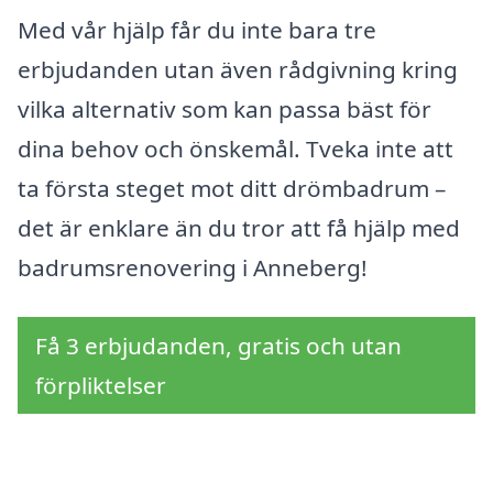
Med vår hjälp får du inte bara tre
erbjudanden utan även rådgivning kring
vilka alternativ som kan passa bäst för
dina behov och önskemål. Tveka inte att
ta första steget mot ditt drömbadrum –
det är enklare än du tror att få hjälp med
badrumsrenovering i Anneberg!
Få 3 erbjudanden, gratis och utan
förpliktelser