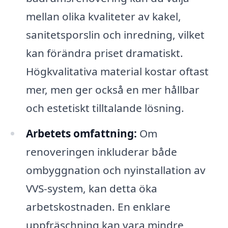
mellan olika kvaliteter av kakel,
sanitetsporslin och inredning, vilket
kan förändra priset dramatiskt.
Högkvalitativa material kostar oftast
mer, men ger också en mer hållbar
och estetiskt tilltalande lösning.
Arbetets omfattning:
Om
renoveringen inkluderar både
ombyggnation och nyinstallation av
VVS-system, kan detta öka
arbetskostnaden. En enklare
uppfräschning kan vara mindre