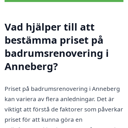
Vad hjälper till att
bestämma priset på
badrumsrenovering i
Anneberg?
Priset på badrumsrenovering i Anneberg
kan variera av flera anledningar. Det är
viktigt att förstå de faktorer som påverkar
priset för att kunna göra en