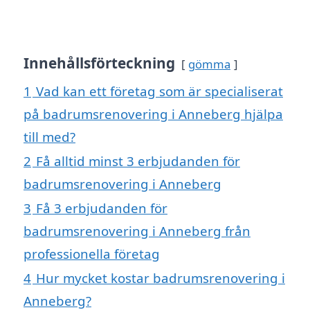
Innehållsförteckning
gömma
1
Vad kan ett företag som är specialiserat
på badrumsrenovering i Anneberg hjälpa
till med?
2
Få alltid minst 3 erbjudanden för
badrumsrenovering i Anneberg
3
Få 3 erbjudanden för
badrumsrenovering i Anneberg från
professionella företag
4
Hur mycket kostar badrumsrenovering i
Anneberg?