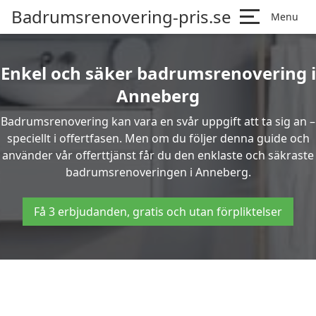
Badrumsrenovering-pris.se
Menu
Enkel och säker badrumsrenovering i
Anneberg
Badrumsrenovering kan vara en svår uppgift att ta sig an –
speciellt i offertfasen. Men om du följer denna guide och
använder vår offerttjänst får du den enklaste och säkraste
badrumsrenoveringen i Anneberg.
Få 3 erbjudanden, gratis och utan förpliktelser