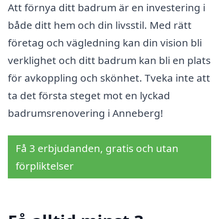
Att förnya ditt badrum är en investering i
både ditt hem och din livsstil. Med rätt
företag och vägledning kan din vision bli
verklighet och ditt badrum kan bli en plats
för avkoppling och skönhet. Tveka inte att
ta det första steget mot en lyckad
badrumsrenovering i Anneberg!
Få 3 erbjudanden, gratis och utan
förpliktelser