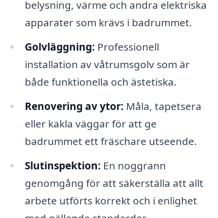
belysning, värme och andra elektriska
apparater som krävs i badrummet.
Golvläggning:
Professionell
installation av våtrumsgolv som är
både funktionella och ästetiska.
Renovering av ytor:
Måla, tapetsera
eller kakla väggar för att ge
badrummet ett fräschare utseende.
Slutinspektion:
En noggrann
genomgång för att säkerställa att allt
arbete utförts korrekt och i enlighet
med gällande standarder.