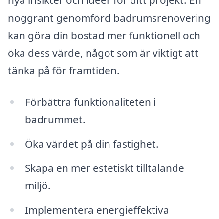
noggrant genomförd badrumsrenovering
kan göra din bostad mer funktionell och
öka dess värde, något som är viktigt att
tänka på för framtiden.
Förbättra funktionaliteten i
badrummet.
Öka värdet på din fastighet.
Skapa en mer estetiskt tilltalande
miljö.
Implementera energieffektiva