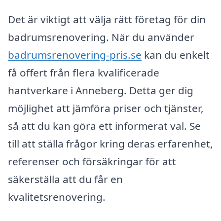
Det är viktigt att välja rätt företag för din
badrumsrenovering. När du använder
badrumsrenovering-pris.se
kan du enkelt
få offert från flera kvalificerade
hantverkare i Anneberg. Detta ger dig
möjlighet att jämföra priser och tjänster,
så att du kan göra ett informerat val. Se
till att ställa frågor kring deras erfarenhet,
referenser och försäkringar för att
säkerställa att du får en
kvalitetsrenovering.