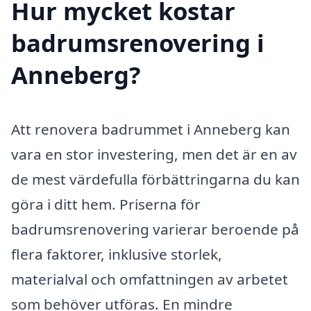
Hur mycket kostar
badrumsrenovering i
Anneberg?
Att renovera badrummet i Anneberg kan
vara en stor investering, men det är en av
de mest värdefulla förbättringarna du kan
göra i ditt hem. Priserna för
badrumsrenovering varierar beroende på
flera faktorer, inklusive storlek,
materialval och omfattningen av arbetet
som behöver utföras. En mindre