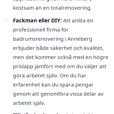
kostsam än en totalrenovering.
Fackman eller DIY:
Att anlita en
professionell firma för
badrumsrenovering i Anneberg
erbjuder både säkerhet och kvalitet,
men det kommer också med en högre
prislapp jämfört med om du väljer att
göra arbetet själv. Om du har
erfarenhet kan du spara pengar
genom att genomföra vissa delar av
arbetet själv.