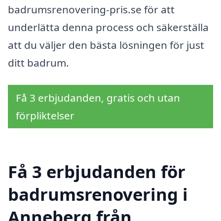
badrumsrenovering-pris.se för att
underlätta denna process och säkerställa
att du väljer den bästa lösningen för just
ditt badrum.
Få 3 erbjudanden, gratis och utan
förpliktelser
Få 3 erbjudanden för
badrumsrenovering i
Anneberg från