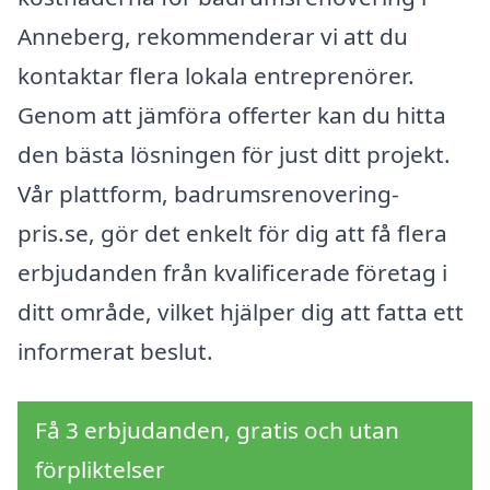
Anneberg, rekommenderar vi att du
kontaktar flera lokala entreprenörer.
Genom att jämföra offerter kan du hitta
den bästa lösningen för just ditt projekt.
Vår plattform, badrumsrenovering-
pris.se, gör det enkelt för dig att få flera
erbjudanden från kvalificerade företag i
ditt område, vilket hjälper dig att fatta ett
informerat beslut.
Få 3 erbjudanden, gratis och utan
förpliktelser