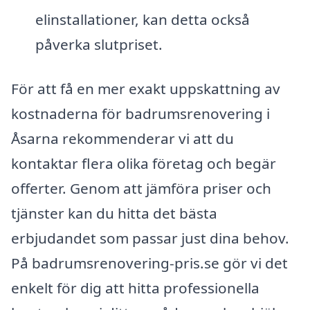
elinstallationer, kan detta också
påverka slutpriset.
För att få en mer exakt uppskattning av
kostnaderna för badrumsrenovering i
Åsarna rekommenderar vi att du
kontaktar flera olika företag och begär
offerter. Genom att jämföra priser och
tjänster kan du hitta det bästa
erbjudandet som passar just dina behov.
På badrumsrenovering-pris.se gör vi det
enkelt för dig att hitta professionella