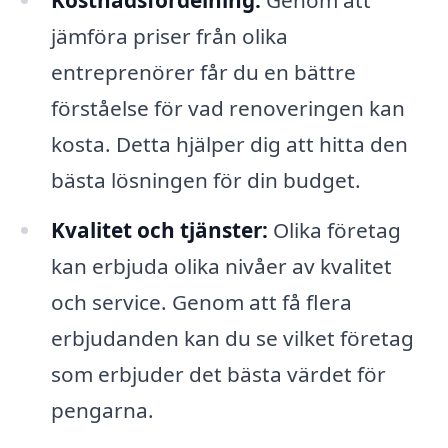
Kostnadsfördelning:
Genom att
jämföra priser från olika
entreprenörer får du en bättre
förståelse för vad renoveringen kan
kosta. Detta hjälper dig att hitta den
bästa lösningen för din budget.
Kvalitet och tjänster:
Olika företag
kan erbjuda olika nivåer av kvalitet
och service. Genom att få flera
erbjudanden kan du se vilket företag
som erbjuder det bästa värdet för
pengarna.