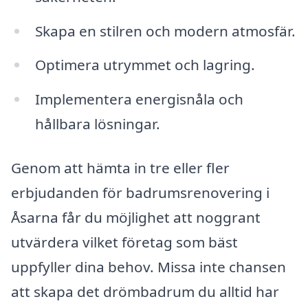
Skapa en stilren och modern atmosfär.
Optimera utrymmet och lagring.
Implementera energisnåla och
hållbara lösningar.
Genom att hämta in tre eller fler
erbjudanden för badrumsrenovering i
Åsarna får du möjlighet att noggrant
utvärdera vilket företag som bäst
uppfyller dina behov. Missa inte chansen
att skapa det drömbadrum du alltid har