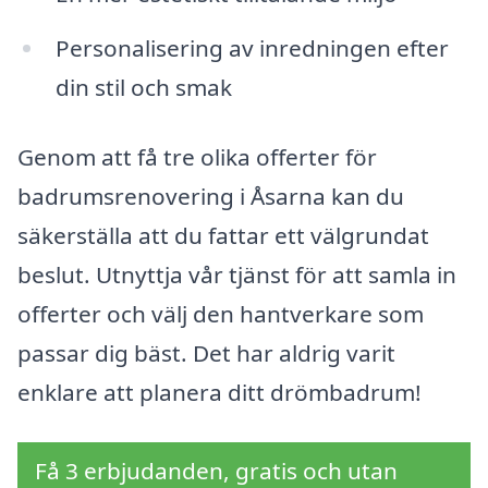
Personalisering av inredningen efter
din stil och smak
Genom att få tre olika offerter för
badrumsrenovering i Åsarna kan du
säkerställa att du fattar ett välgrundat
beslut. Utnyttja vår tjänst för att samla in
offerter och välj den hantverkare som
passar dig bäst. Det har aldrig varit
enklare att planera ditt drömbadrum!
Få 3 erbjudanden, gratis och utan