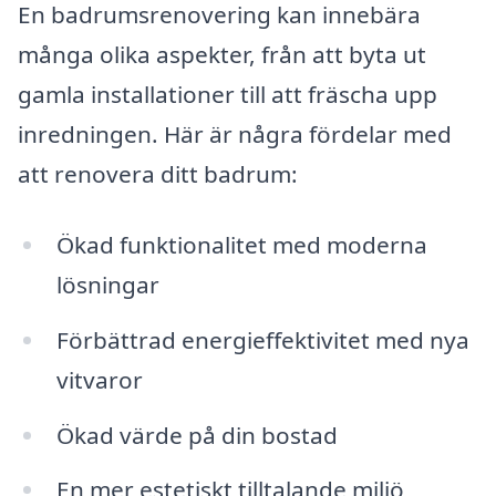
En badrumsrenovering kan innebära
många olika aspekter, från att byta ut
gamla installationer till att fräscha upp
inredningen. Här är några fördelar med
att renovera ditt badrum:
Ökad funktionalitet med moderna
lösningar
Förbättrad energieffektivitet med nya
vitvaror
Ökad värde på din bostad
En mer estetiskt tilltalande miljö