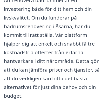
Att renovera badrummet är en
investering både för ditt hem och din
livskvalitet. Om du funderar på
badrumsrenovering i Åsarna, har du
kommit till rätt ställe. Vår plattform
hjälper dig att enkelt och snabbt få tre
kostnadsfria offerter från erfarna
hantverkare i ditt närområde. Detta gör
att du kan jämföra priser och tjänster, så
att du verkligen kan hitta det bästa
alternativet för just dina behov och din
budget.