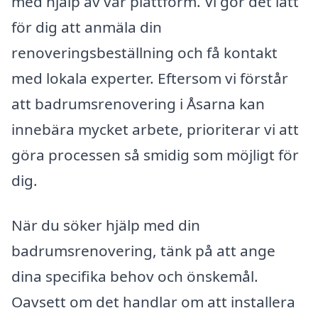
med hjälp av vår plattform. Vi gör det lätt
för dig att anmäla din
renoveringsbeställning och få kontakt
med lokala experter. Eftersom vi förstår
att badrumsrenovering i Åsarna kan
innebära mycket arbete, prioriterar vi att
göra processen så smidig som möjligt för
dig.
När du söker hjälp med din
badrumsrenovering, tänk på att ange
dina specifika behov och önskemål.
Oavsett om det handlar om att installera