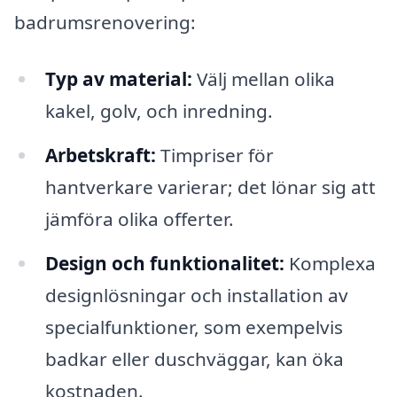
badrumsrenovering:
Typ av material:
Välj mellan olika
kakel, golv, och inredning.
Arbetskraft:
Timpriser för
hantverkare varierar; det lönar sig att
jämföra olika offerter.
Design och funktionalitet:
Komplexa
designlösningar och installation av
specialfunktioner, som exempelvis
badkar eller duschväggar, kan öka
kostnaden.