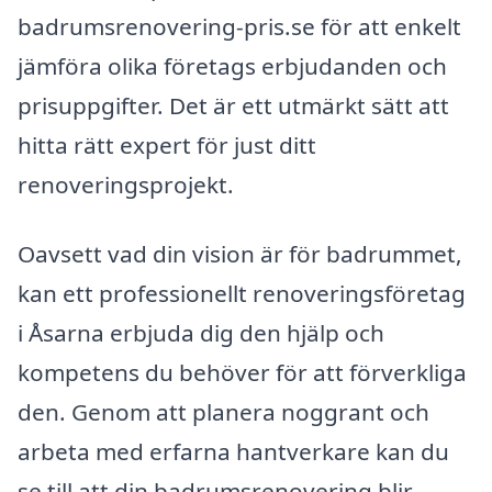
badrumsrenovering-pris.se för att enkelt
jämföra olika företags erbjudanden och
prisuppgifter. Det är ett utmärkt sätt att
hitta rätt expert för just ditt
renoveringsprojekt.
Oavsett vad din vision är för badrummet,
kan ett professionellt renoveringsföretag
i Åsarna erbjuda dig den hjälp och
kompetens du behöver för att förverkliga
den. Genom att planera noggrant och
arbeta med erfarna hantverkare kan du
se till att din badrumsrenovering blir