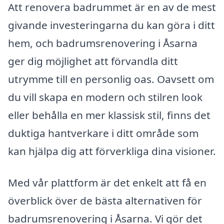
Att renovera badrummet är en av de mest
givande investeringarna du kan göra i ditt
hem, och badrumsrenovering i Åsarna
ger dig möjlighet att förvandla ditt
utrymme till en personlig oas. Oavsett om
du vill skapa en modern och stilren look
eller behålla en mer klassisk stil, finns det
duktiga hantverkare i ditt område som
kan hjälpa dig att förverkliga dina visioner.
Med vår plattform är det enkelt att få en
överblick över de bästa alternativen för
badrumsrenovering i Åsarna. Vi gör det