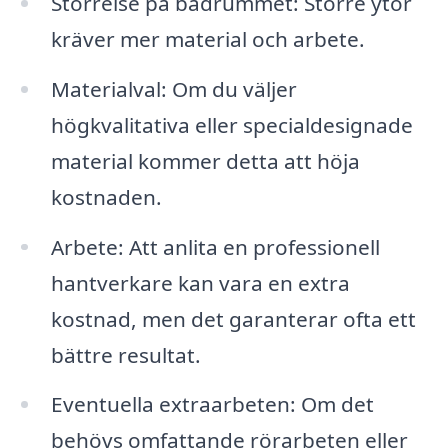
Störrelse på badrummet: Större ytor
kräver mer material och arbete.
Materialval: Om du väljer
högkvalitativa eller specialdesignade
material kommer detta att höja
kostnaden.
Arbete: Att anlita en professionell
hantverkare kan vara en extra
kostnad, men det garanterar ofta ett
bättre resultat.
Eventuella extraarbeten: Om det
behövs omfattande rörarbeten eller