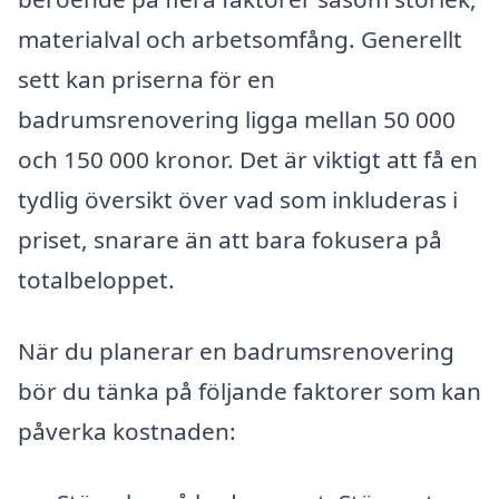
materialval och arbetsomfång. Generellt
sett kan priserna för en
badrumsrenovering ligga mellan 50 000
och 150 000 kronor. Det är viktigt att få en
tydlig översikt över vad som inkluderas i
priset, snarare än att bara fokusera på
totalbeloppet.
När du planerar en badrumsrenovering
bör du tänka på följande faktorer som kan
påverka kostnaden: