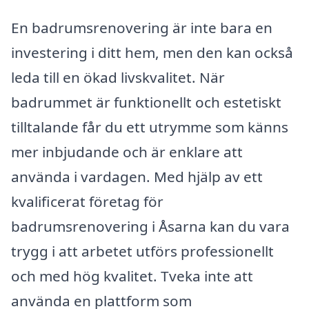
En badrumsrenovering är inte bara en
investering i ditt hem, men den kan också
leda till en ökad livskvalitet. När
badrummet är funktionellt och estetiskt
tilltalande får du ett utrymme som känns
mer inbjudande och är enklare att
använda i vardagen. Med hjälp av ett
kvalificerat företag för
badrumsrenovering i Åsarna kan du vara
trygg i att arbetet utförs professionellt
och med hög kvalitet. Tveka inte att
använda en plattform som