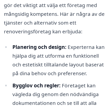
gör det viktigt att välja ett företag med
mångsidig kompetens. Här är några av de
tjänster och alternativ som ett
renoveringsföretag kan erbjuda:
Planering och design:
Experterna kan
hjälpa dig att utforma en funktionell
och estetiskt tilltalande layout baserat
på dina behov och preferenser.
Bygglov och regler:
Företaget kan
vägleda dig genom den nödvändiga
dokumentationen och se till att alla