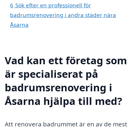
6
Sök efter en professionell för
badrumsrenovering i andra städer nära
Åsarna
Vad kan ett företag som
är specialiserat på
badrumsrenovering i
Åsarna hjälpa till med?
Att renovera badrummet är en av de mest