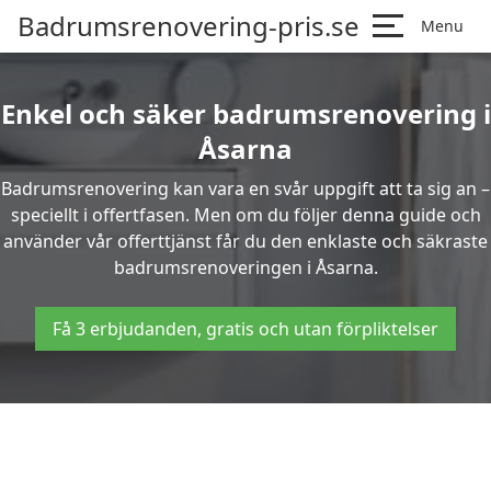
Badrumsrenovering-pris.se
Menu
Enkel och säker badrumsrenovering i
Åsarna
Badrumsrenovering kan vara en svår uppgift att ta sig an –
speciellt i offertfasen. Men om du följer denna guide och
använder vår offerttjänst får du den enklaste och säkraste
badrumsrenoveringen i Åsarna.
Få 3 erbjudanden, gratis och utan förpliktelser