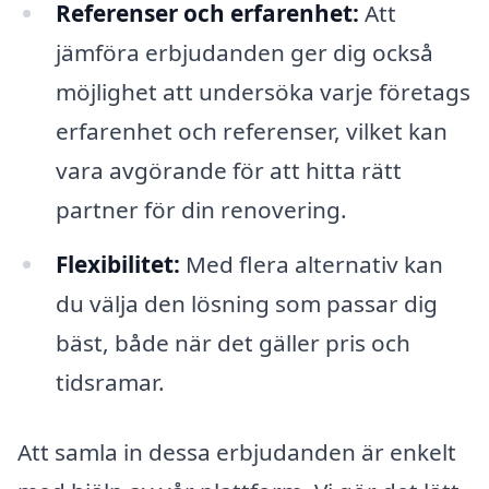
Referenser och erfarenhet:
Att
jämföra erbjudanden ger dig också
möjlighet att undersöka varje företags
erfarenhet och referenser, vilket kan
vara avgörande för att hitta rätt
partner för din renovering.
Flexibilitet:
Med flera alternativ kan
du välja den lösning som passar dig
bäst, både när det gäller pris och
tidsramar.
Att samla in dessa erbjudanden är enkelt