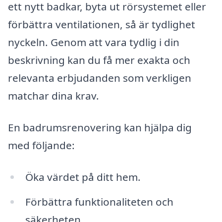
ett nytt badkar, byta ut rörsystemet eller
förbättra ventilationen, så är tydlighet
nyckeln. Genom att vara tydlig i din
beskrivning kan du få mer exakta och
relevanta erbjudanden som verkligen
matchar dina krav.
En badrumsrenovering kan hjälpa dig
med följande:
Öka värdet på ditt hem.
Förbättra funktionaliteten och
säkerheten.