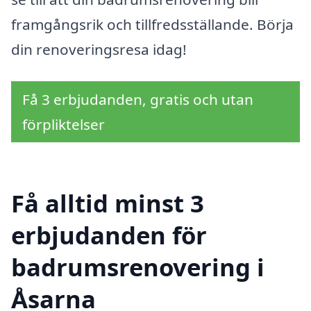
framgångsrik och tillfredsställande. Börja
din renoveringsresa idag!
Få 3 erbjudanden, gratis och utan
förpliktelser
Få alltid minst 3
erbjudanden för
badrumsrenovering i
Åsarna