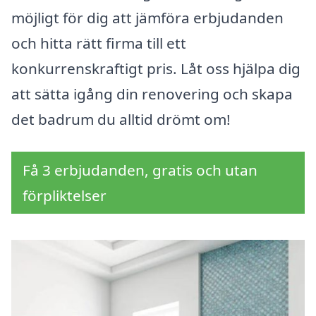
möjligt för dig att jämföra erbjudanden
och hitta rätt firma till ett
konkurrenskraftigt pris. Låt oss hjälpa dig
att sätta igång din renovering och skapa
det badrum du alltid drömt om!
Få 3 erbjudanden, gratis och utan
förpliktelser