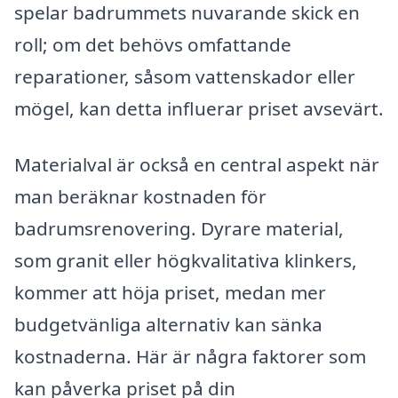
spelar badrummets nuvarande skick en
roll; om det behövs omfattande
reparationer, såsom vattenskador eller
mögel, kan detta influerar priset avsevärt.
Materialval är också en central aspekt när
man beräknar kostnaden för
badrumsrenovering. Dyrare material,
som granit eller högkvalitativa klinkers,
kommer att höja priset, medan mer
budgetvänliga alternativ kan sänka
kostnaderna. Här är några faktorer som
kan påverka priset på din