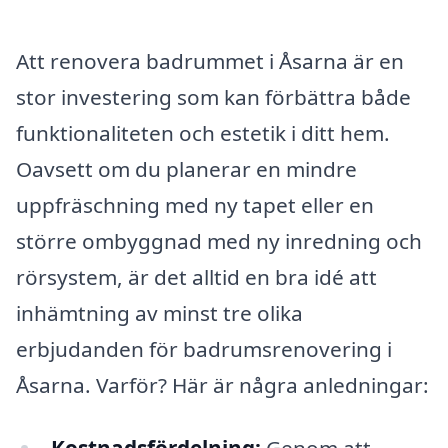
Att renovera badrummet i Åsarna är en
stor investering som kan förbättra både
funktionaliteten och estetik i ditt hem.
Oavsett om du planerar en mindre
uppfräschning med ny tapet eller en
större ombyggnad med ny inredning och
rörsystem, är det alltid en bra idé att
inhämtning av minst tre olika
erbjudanden för badrumsrenovering i
Åsarna. Varför? Här är några anledningar: