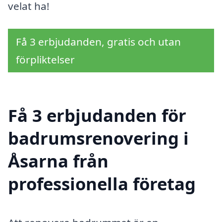
velat ha!
Få 3 erbjudanden, gratis och utan
förpliktelser
Få 3 erbjudanden för
badrumsrenovering i
Åsarna från
professionella företag