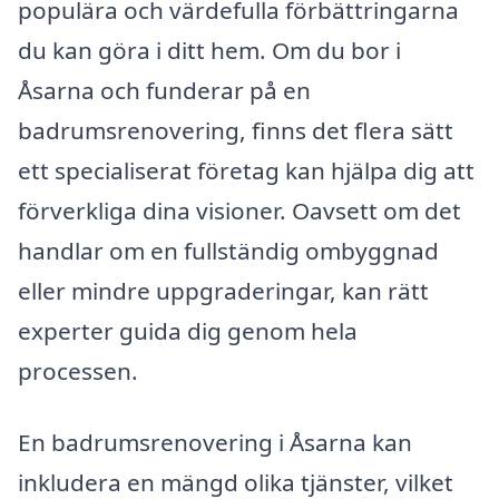
populära och värdefulla förbättringarna
du kan göra i ditt hem. Om du bor i
Åsarna och funderar på en
badrumsrenovering, finns det flera sätt
ett specialiserat företag kan hjälpa dig att
förverkliga dina visioner. Oavsett om det
handlar om en fullständig ombyggnad
eller mindre uppgraderingar, kan rätt
experter guida dig genom hela
processen.
En badrumsrenovering i Åsarna kan
inkludera en mängd olika tjänster, vilket