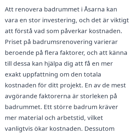
Att renovera badrummet i Åsarna kan
vara en stor investering, och det är viktigt
att förstå vad som påverkar kostnaden.
Priset på badrumsrenovering varierar
beroende på flera faktorer, och att känna
till dessa kan hjälpa dig att få en mer
exakt uppfattning om den totala
kostnaden för ditt projekt. En av de mest
avgörande faktorerna är storleken på
badrummet. Ett större badrum kräver
mer material och arbetstid, vilket
vanligtvis ökar kostnaden. Dessutom