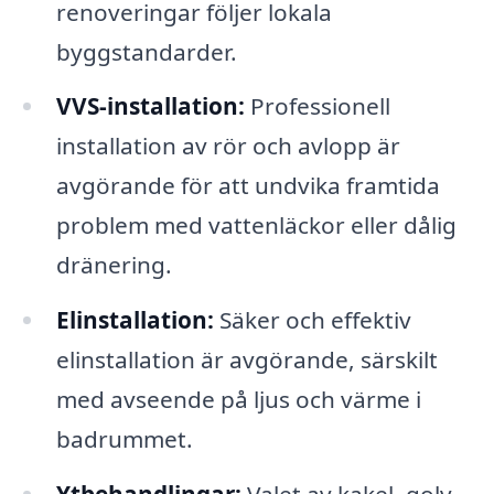
renoveringar följer lokala
byggstandarder.
VVS-installation:
Professionell
installation av rör och avlopp är
avgörande för att undvika framtida
problem med vattenläckor eller dålig
dränering.
Elinstallation:
Säker och effektiv
elinstallation är avgörande, särskilt
med avseende på ljus och värme i
badrummet.