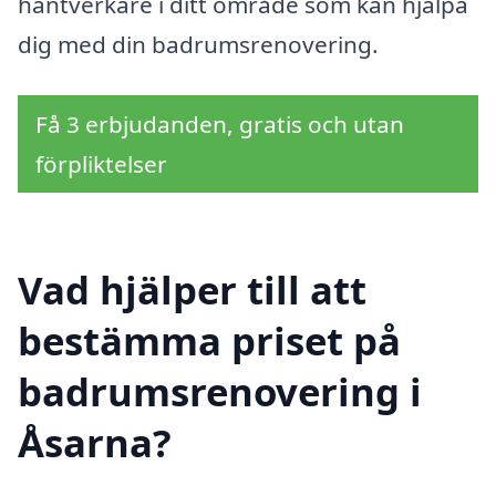
hantverkare i ditt område som kan hjälpa
dig med din badrumsrenovering.
Få 3 erbjudanden, gratis och utan
förpliktelser
Vad hjälper till att
bestämma priset på
badrumsrenovering i
Åsarna?