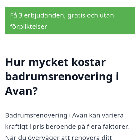
Få 3 erbjudanden, gratis och utan
förpliktelser
Hur mycket kostar
badrumsrenovering i
Avan?
Badrumsrenovering i Avan kan variera
kraftigt i pris beroende på flera faktorer.
När du överväger att renovera ditt