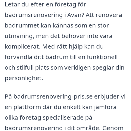
Letar du efter en företag för
badrumsrenovering i Avan? Att renovera
badrummet kan kännas som en stor
utmaning, men det behöver inte vara
komplicerat. Med rätt hjälp kan du
förvandla ditt badrum till en funktionell
och stilfull plats som verkligen speglar din
personlighet.
På badrumsrenovering-pris.se erbjuder vi
en plattform där du enkelt kan jämföra
olika företag specialiserade på
badrumsrenovering i dit område. Genom