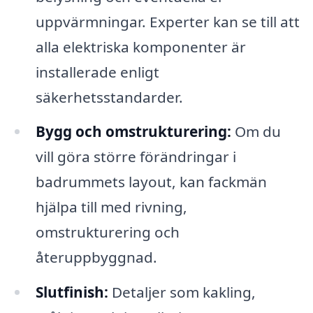
uppvärmningar. Experter kan se till att
alla elektriska komponenter är
installerade enligt
säkerhetsstandarder.
Bygg och omstrukturering:
Om du
vill göra större förändringar i
badrummets layout, kan fackmän
hjälpa till med rivning,
omstrukturering och
återuppbyggnad.
Slutfinish:
Detaljer som kakling,