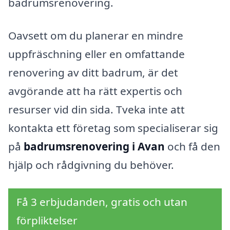
badrumsrenovering.
Oavsett om du planerar en mindre
uppfräschning eller en omfattande
renovering av ditt badrum, är det
avgörande att ha rätt expertis och
resurser vid din sida. Tveka inte att
kontakta ett företag som specialiserar sig
på
badrumsrenovering i Avan
och få den
hjälp och rådgivning du behöver.
Få 3 erbjudanden, gratis och utan
förpliktelser