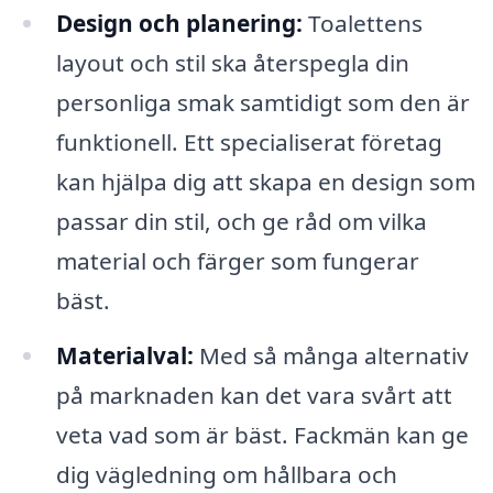
Design och planering:
Toalettens
layout och stil ska återspegla din
personliga smak samtidigt som den är
funktionell. Ett specialiserat företag
kan hjälpa dig att skapa en design som
passar din stil, och ge råd om vilka
material och färger som fungerar
bäst.
Materialval:
Med så många alternativ
på marknaden kan det vara svårt att
veta vad som är bäst. Fackmän kan ge
dig vägledning om hållbara och