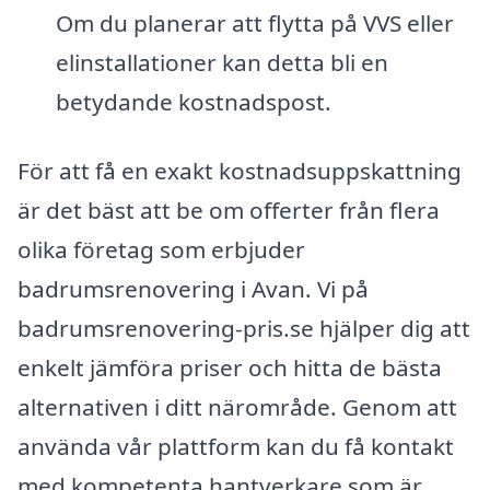
Om du planerar att flytta på VVS eller
elinstallationer kan detta bli en
betydande kostnadspost.
För att få en exakt kostnadsuppskattning
är det bäst att be om offerter från flera
olika företag som erbjuder
badrumsrenovering i Avan. Vi på
badrumsrenovering-pris.se hjälper dig att
enkelt jämföra priser och hitta de bästa
alternativen i ditt närområde. Genom att
använda vår plattform kan du få kontakt
med kompetenta hantverkare som är