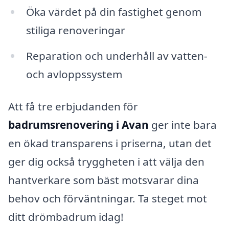
Öka värdet på din fastighet genom
stiliga renoveringar
Reparation och underhåll av vatten-
och avloppssystem
Att få tre erbjudanden för
badrumsrenovering i Avan
ger inte bara
en ökad transparens i priserna, utan det
ger dig också tryggheten i att välja den
hantverkare som bäst motsvarar dina
behov och förväntningar. Ta steget mot
ditt drömbadrum idag!