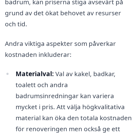
badrum, kan priserna stiga avsevärt på
grund av det ökat behovet av resurser
och tid.
Andra viktiga aspekter som påverkar
kostnaden inkluderar:
Materialval:
Val av kakel, badkar,
toalett och andra
badrumsinredningar kan variera
mycket i pris. Att välja högkvalitativa
material kan öka den totala kostnaden
för renoveringen men också ge ett