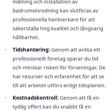
målning och installation av
badrumsinredning kan slutföras av
professionella hantverkare för att
säkerställa hög kvalitet och långvarig
hållbarhet.
Tidshantering:
Genom att anlita ett
professionellt företag sparar du tid
och minskar risken för förseningar. De
har resurser och erfarenhet för att se
till att arbetet utförs enligt tidsplanen.
Kostnadskontroll:
Genom att få en
tydlig offert kan du snabbt få en