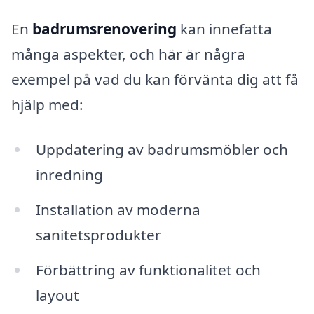
En
badrumsrenovering
kan innefatta
många aspekter, och här är några
exempel på vad du kan förvänta dig att få
hjälp med:
Uppdatering av badrumsmöbler och
inredning
Installation av moderna
sanitetsprodukter
Förbättring av funktionalitet och
layout