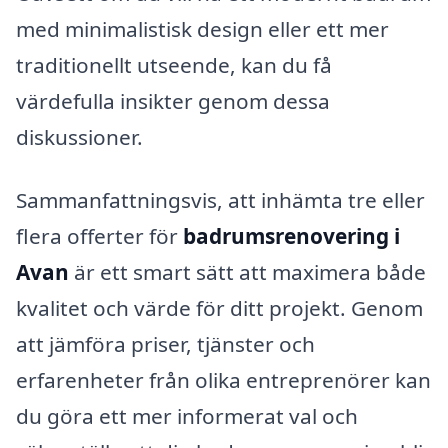
med minimalistisk design eller ett mer
traditionellt utseende, kan du få
värdefulla insikter genom dessa
diskussioner.
Sammanfattningsvis, att inhämta tre eller
flera offerter för
badrumsrenovering i
Avan
är ett smart sätt att maximera både
kvalitet och värde för ditt projekt. Genom
att jämföra priser, tjänster och
erfarenheter från olika entreprenörer kan
du göra ett mer informerat val och