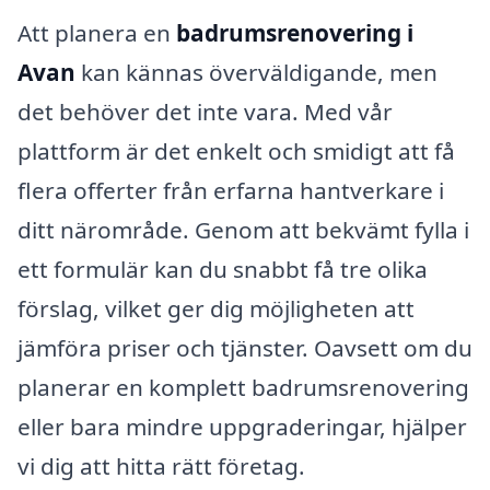
Att planera en
badrumsrenovering i
Avan
kan kännas överväldigande, men
det behöver det inte vara. Med vår
plattform är det enkelt och smidigt att få
flera offerter från erfarna hantverkare i
ditt närområde. Genom att bekvämt fylla i
ett formulär kan du snabbt få tre olika
förslag, vilket ger dig möjligheten att
jämföra priser och tjänster. Oavsett om du
planerar en komplett badrumsrenovering
eller bara mindre uppgraderingar, hjälper
vi dig att hitta rätt företag.