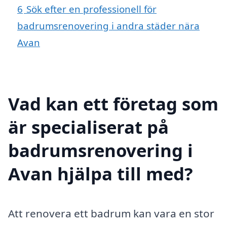
6
Sök efter en professionell för
badrumsrenovering i andra städer nära
Avan
Vad kan ett företag som
är specialiserat på
badrumsrenovering i
Avan hjälpa till med?
Att renovera ett badrum kan vara en stor