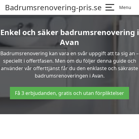
Badrumsrenovering-pris.se
Menu
Enkel och säker badrumsrenovering i
Avan
Badrumsrenovering kan vara en svår uppgift att ta sig an –
speciellt i offertfasen. Men om du följer denna guide och
använder vår offerttjänst får du den enklaste och säkraste
badrumsrenoveringen i Avan.
Få 3 erbjudanden, gratis och utan förpliktelser