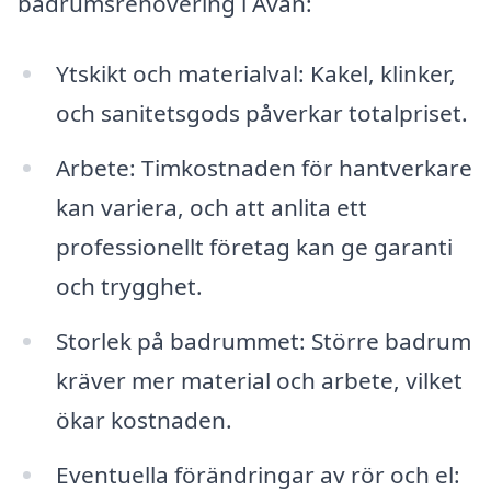
badrumsrenovering i Avan:
Ytskikt och materialval: Kakel, klinker,
och sanitetsgods påverkar totalpriset.
Arbete: Timkostnaden för hantverkare
kan variera, och att anlita ett
professionellt företag kan ge garanti
och trygghet.
Storlek på badrummet: Större badrum
kräver mer material och arbete, vilket
ökar kostnaden.
Eventuella förändringar av rör och el: