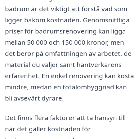
badrum är det viktigt att förstå vad som
ligger bakom kostnaden. Genomsnittliga
priser för badrumsrenovering kan ligga
mellan 50 000 och 150 000 kronor, men
det beror på omfattningen av arbetet, de
material du väljer samt hantverkarens
erfarenhet. En enkel renovering kan kosta
mindre, medan en totalombyggnad kan
bli avsevärt dyrare.
Det finns flera faktorer att ta hänsyn till
när det gäller kostnaden för