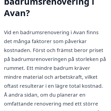
badrumsrenovering i
Avan?
Vid en badrumsrenovering i Avan finns
det många faktorer som påverkar
kostnaden. Först och främst beror priset
på badrumsrenoveringen på storleken på
rummet. Ett mindre badrum kräver
mindre material och arbetskraft, vilket
oftast resulterar i en lägre total kostnad.
Å andra sidan, om du planerar en
omfattande renovering med ett större