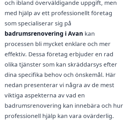
och ibland överväldigande uppgift, men
med hjälp av ett professionellt företag
som specialiserar sig på
badrumsrenovering i Avan
kan
processen bli mycket enklare och mer
effektiv. Dessa företag erbjuder en rad
olika tjänster som kan skräddarsys efter
dina specifika behov och önskemål. Här
nedan presenterar vi några av de mest
viktiga aspekterna av vad en
badrumsrenovering kan innebära och hur
professionell hjälp kan vara ovärderlig.