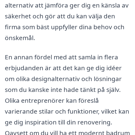
alternativ att jämföra ger dig en känsla av
säkerhet och gör att du kan välja den
firma som bäst uppfyller dina behov och
önskemål.
En annan fördel med att samla in flera
erbjudanden är att det kan ge dig idéer
om olika designalternativ och lösningar
som du kanske inte hade tänkt på själv.
Olika entreprenörer kan föreslå
varierande stilar och funktioner, vilket kan
ge dig inspiration till din renovering.
Oavsett om du vill ha ett modernt badrum