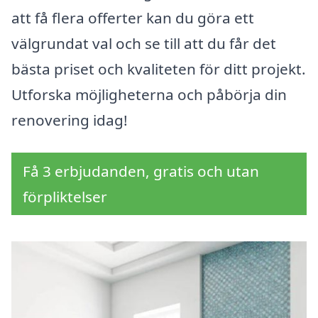
att få flera offerter kan du göra ett
välgrundat val och se till att du får det
bästa priset och kvaliteten för ditt projekt.
Utforska möjligheterna och påbörja din
renovering idag!
Få 3 erbjudanden, gratis och utan
förpliktelser