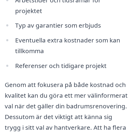
projektet
Typ av garantier som erbjuds
Eventuella extra kostnader som kan
tillkomma
Referenser och tidigare projekt
Genom att fokusera på både kostnad och
kvalitet kan du göra ett mer välinformerat
val när det gäller din badrumsrenovering.
Dessutom är det viktigt att känna sig
trygg i sitt val av hantverkare. Att ha flera