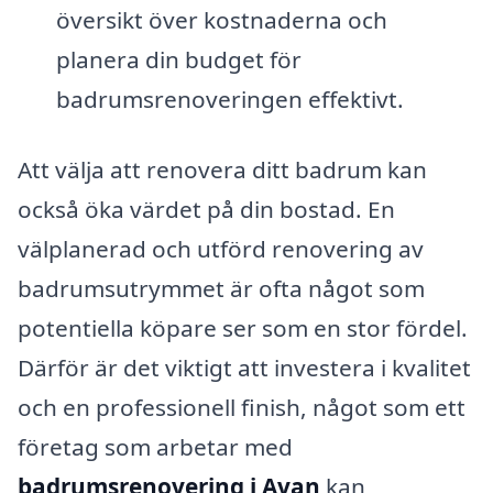
översikt över kostnaderna och
planera din budget för
badrumsrenoveringen effektivt.
Att välja att renovera ditt badrum kan
också öka värdet på din bostad. En
välplanerad och utförd renovering av
badrumsutrymmet är ofta något som
potentiella köpare ser som en stor fördel.
Därför är det viktigt att investera i kvalitet
och en professionell finish, något som ett
företag som arbetar med
badrumsrenovering i Avan
kan