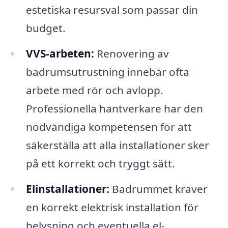
estetiska resursval som passar din
budget.
VVS-arbeten:
Renovering av
badrumsutrustning innebär ofta
arbete med rör och avlopp.
Professionella hantverkare har den
nödvändiga kompetensen för att
säkerställa att alla installationer sker
på ett korrekt och tryggt sätt.
Elinstallationer:
Badrummet kräver
en korrekt elektrisk installation för
belysning och eventuella el-