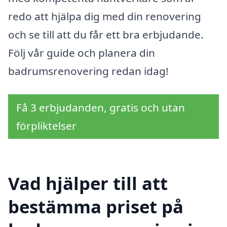
redo att hjälpa dig med din renovering
och se till att du får ett bra erbjudande.
Följ vår guide och planera din
badrumsrenovering redan idag!
Få 3 erbjudanden, gratis och utan
förpliktelser
Vad hjälper till att
bestämma priset på