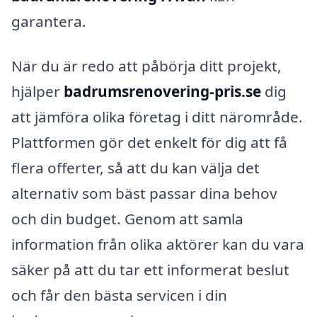
garantera.
När du är redo att påbörja ditt projekt,
hjälper
badrumsrenovering-pris.se
dig
att jämföra olika företag i ditt närområde.
Plattformen gör det enkelt för dig att få
flera offerter, så att du kan välja det
alternativ som bäst passar dina behov
och din budget. Genom att samla
information från olika aktörer kan du vara
säker på att du tar ett informerat beslut
och får den bästa servicen i din