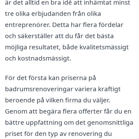
är det alltid en bra idé att inhämtat minst
tre olika erbjudanden från olika
entreprenörer. Detta har flera fördelar
och säkerställer att du får det bästa
möjliga resultatet, både kvalitetsmässigt
och kostnadsmässigt.
För det första kan priserna på
badrumsrenoveringar variera kraftigt
beroende på vilken firma du väljer.
Genom att begära flera offerter får du en
bättre uppfattning om det genomsnittliga
priset för den typ av renovering du