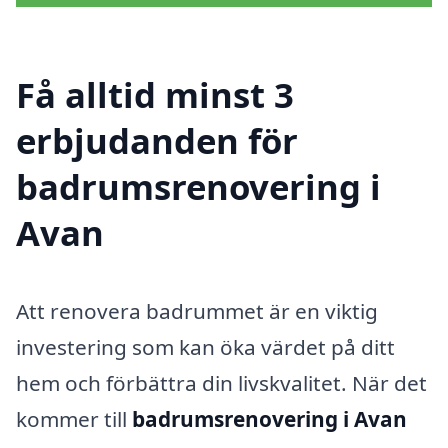
Få alltid minst 3
erbjudanden för
badrumsrenovering i
Avan
Att renovera badrummet är en viktig
investering som kan öka värdet på ditt
hem och förbättra din livskvalitet. När det
kommer till
badrumsrenovering i Avan