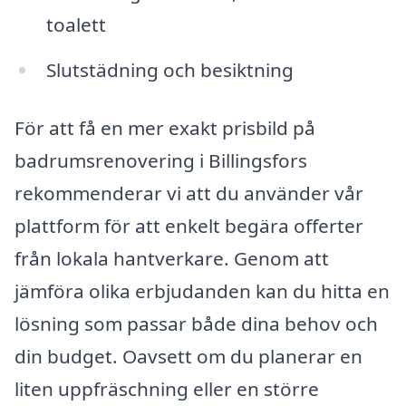
toalett
Slutstädning och besiktning
För att få en mer exakt prisbild på
badrumsrenovering i Billingsfors
rekommenderar vi att du använder vår
plattform för att enkelt begära offerter
från lokala hantverkare. Genom att
jämföra olika erbjudanden kan du hitta en
lösning som passar både dina behov och
din budget. Oavsett om du planerar en
liten uppfräschning eller en större