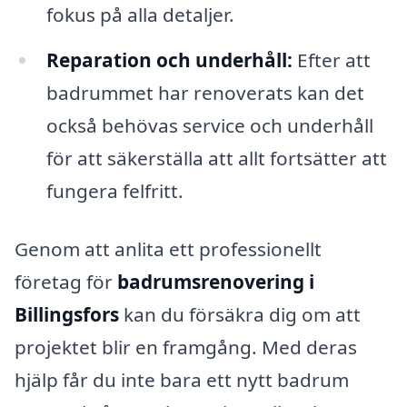
fokus på alla detaljer.
Reparation och underhåll:
Efter att
badrummet har renoverats kan det
också behövas service och underhåll
för att säkerställa att allt fortsätter att
fungera felfritt.
Genom att anlita ett professionellt
företag för
badrumsrenovering i
Billingsfors
kan du försäkra dig om att
projektet blir en framgång. Med deras
hjälp får du inte bara ett nytt badrum