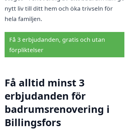
nytt liv till ditt hem och öka trivseln för
hela familjen.
Få 3 erbjudanden, gratis och utan
förpliktelser
Få alltid minst 3
erbjudanden för
badrumsrenovering i
Billingsfors