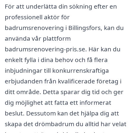
För att underlätta din sökning efter en
professionell aktör för
badrumsrenovering i Billingsfors, kan du
använda vår plattform
badrumsrenovering-pris.se. Här kan du
enkelt fylla i dina behov och få flera
inbjudningar till konkurrenskraftiga
erbjudanden från kvalificerade företag i
ditt område. Detta sparar dig tid och ger
dig möjlighet att fatta ett informerat
beslut. Dessutom kan det hjälpa dig att
skapa det drömbadrum du alltid har velat