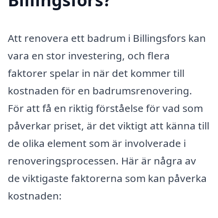
Att renovera ett badrum i Billingsfors kan
vara en stor investering, och flera
faktorer spelar in när det kommer till
kostnaden för en badrumsrenovering.
För att få en riktig förståelse för vad som
påverkar priset, är det viktigt att känna till
de olika element som är involverade i
renoveringsprocessen. Här är några av
de viktigaste faktorerna som kan påverka
kostnaden: