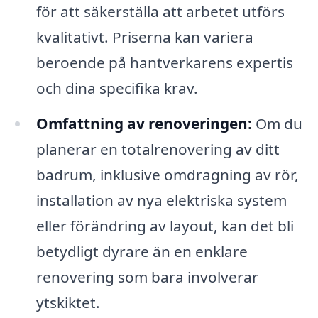
för att säkerställa att arbetet utförs
kvalitativt. Priserna kan variera
beroende på hantverkarens expertis
och dina specifika krav.
Omfattning av renoveringen:
Om du
planerar en totalrenovering av ditt
badrum, inklusive omdragning av rör,
installation av nya elektriska system
eller förändring av layout, kan det bli
betydligt dyrare än en enklare
renovering som bara involverar
ytskiktet.