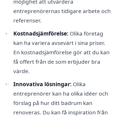
möjlighet att utvärdera
entreprenörernas tidigare arbete och
referenser.
Kostnadsjämförelse:
Olika företag
kan ha variera avsevärt i sina priser.
En kostnadsjämförelse gör att du kan
få offert från de som erbjuder bra
värde.
Innovativa lösningar:
Olika
entreprenörer kan ha olika idéer och
förslag på hur ditt badrum kan
renoveras. Du kan få inspiration från