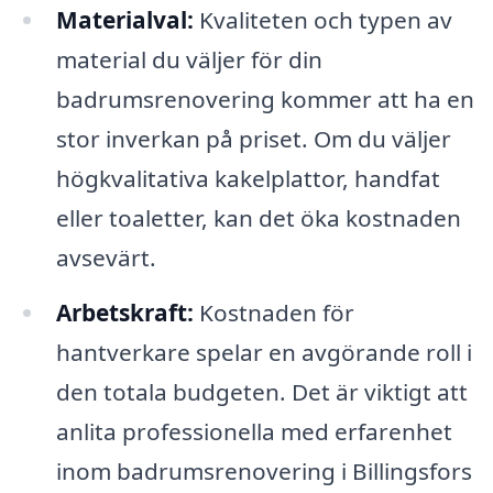
Materialval:
Kvaliteten och typen av
material du väljer för din
badrumsrenovering kommer att ha en
stor inverkan på priset. Om du väljer
högkvalitativa kakelplattor, handfat
eller toaletter, kan det öka kostnaden
avsevärt.
Arbetskraft:
Kostnaden för
hantverkare spelar en avgörande roll i
den totala budgeten. Det är viktigt att
anlita professionella med erfarenhet
inom badrumsrenovering i Billingsfors