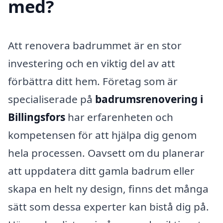
med?
Att renovera badrummet är en stor
investering och en viktig del av att
förbättra ditt hem. Företag som är
specialiserade på
badrumsrenovering i
Billingsfors
har erfarenheten och
kompetensen för att hjälpa dig genom
hela processen. Oavsett om du planerar
att uppdatera ditt gamla badrum eller
skapa en helt ny design, finns det många
sätt som dessa experter kan bistå dig på.