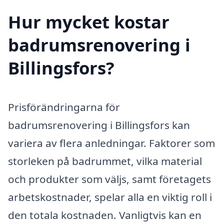
Hur mycket kostar
badrumsrenovering i
Billingsfors?
Prisförändringarna för
badrumsrenovering i Billingsfors kan
variera av flera anledningar. Faktorer som
storleken på badrummet, vilka material
och produkter som väljs, samt företagets
arbetskostnader, spelar alla en viktig roll i
den totala kostnaden. Vanligtvis kan en