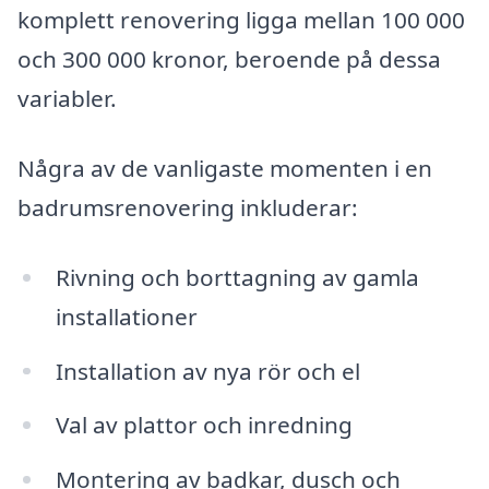
komplett renovering ligga mellan 100 000
och 300 000 kronor, beroende på dessa
variabler.
Några av de vanligaste momenten i en
badrumsrenovering inkluderar:
Rivning och borttagning av gamla
installationer
Installation av nya rör och el
Val av plattor och inredning
Montering av badkar, dusch och