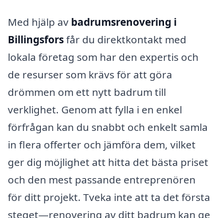
Med hjälp av
badrumsrenovering i
Billingsfors
får du direktkontakt med
lokala företag som har den expertis och
de resurser som krävs för att göra
drömmen om ett nytt badrum till
verklighet. Genom att fylla i en enkel
förfrågan kan du snabbt och enkelt samla
in flera offerter och jämföra dem, vilket
ger dig möjlighet att hitta det bästa priset
och den mest passande entreprenören
för ditt projekt. Tveka inte att ta det första
steget—renovering av ditt badrum kan ge