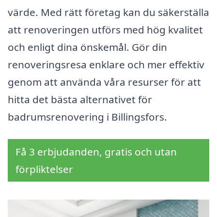
värde. Med rätt företag kan du säkerställa
att renoveringen utförs med hög kvalitet
och enligt dina önskemål. Gör din
renoveringsresa enklare och mer effektiv
genom att använda våra resurser för att
hitta det bästa alternativet för
badrumsrenovering i Billingsfors.
Få 3 erbjudanden, gratis och utan
förpliktelser