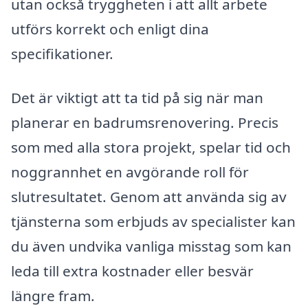
utan också tryggheten i att allt arbete
utförs korrekt och enligt dina
specifikationer.
Det är viktigt att ta tid på sig när man
planerar en badrumsrenovering. Precis
som med alla stora projekt, spelar tid och
noggrannhet en avgörande roll för
slutresultatet. Genom att använda sig av
tjänsterna som erbjuds av specialister kan
du även undvika vanliga misstag som kan
leda till extra kostnader eller besvär
längre fram.