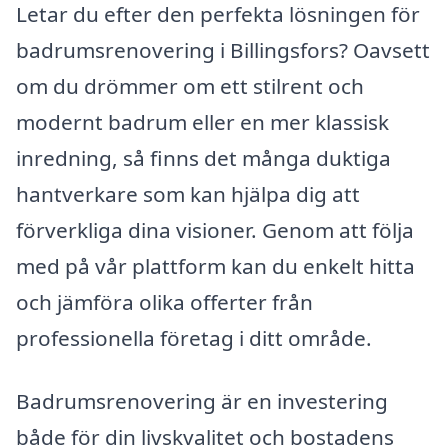
Letar du efter den perfekta lösningen för
badrumsrenovering i Billingsfors? Oavsett
om du drömmer om ett stilrent och
modernt badrum eller en mer klassisk
inredning, så finns det många duktiga
hantverkare som kan hjälpa dig att
förverkliga dina visioner. Genom att följa
med på vår plattform kan du enkelt hitta
och jämföra olika offerter från
professionella företag i ditt område.
Badrumsrenovering är en investering
både för din livskvalitet och bostadens