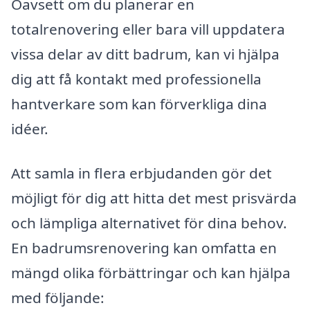
Oavsett om du planerar en
totalrenovering eller bara vill uppdatera
vissa delar av ditt badrum, kan vi hjälpa
dig att få kontakt med professionella
hantverkare som kan förverkliga dina
idéer.
Att samla in flera erbjudanden gör det
möjligt för dig att hitta det mest prisvärda
och lämpliga alternativet för dina behov.
En badrumsrenovering kan omfatta en
mängd olika förbättringar och kan hjälpa
med följande: