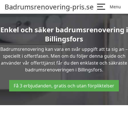
Badrumsrenovering-pris.se
Menu
Enkel och säker badrumsrenovering i
Billingsfors
Badrumsrenovering kan vara en svår uppgift att ta sig an –
speciellt i offertfasen. Men om du följer denna guide och
använder vår offerttjänst får du den enklaste och säkraste
badrumsrenoveringen i Billingsfors.
Få 3 erbjudanden, gratis och utan förpliktelser