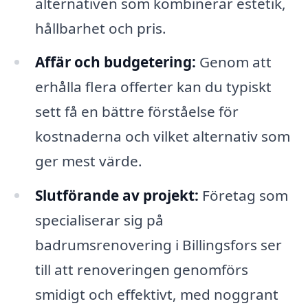
alternativen som kombinerar estetik,
hållbarhet och pris.
Affär och budgetering:
Genom att
erhålla flera offerter kan du typiskt
sett få en bättre förståelse för
kostnaderna och vilket alternativ som
ger mest värde.
Slutförande av projekt:
Företag som
specialiserar sig på
badrumsrenovering i Billingsfors ser
till att renoveringen genomförs
smidigt och effektivt, med noggrant