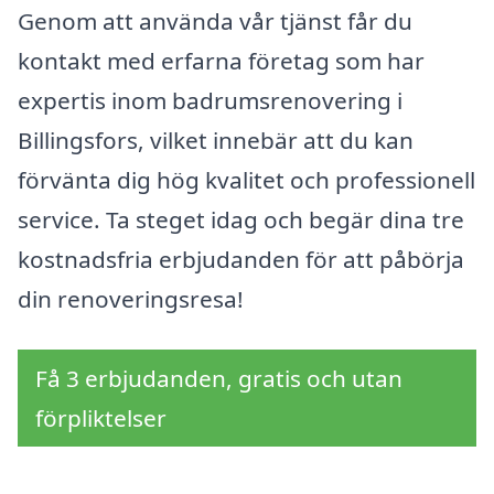
Genom att använda vår tjänst får du
kontakt med erfarna företag som har
expertis inom badrumsrenovering i
Billingsfors, vilket innebär att du kan
förvänta dig hög kvalitet och professionell
service. Ta steget idag och begär dina tre
kostnadsfria erbjudanden för att påbörja
din renoveringsresa!
Få 3 erbjudanden, gratis och utan
förpliktelser