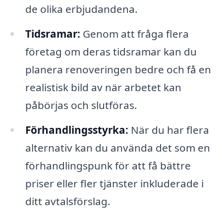
de olika erbjudandena.
Tidsramar:
Genom att fråga flera
företag om deras tidsramar kan du
planera renoveringen bedre och få en
realistisk bild av när arbetet kan
påbörjas och slutföras.
Förhandlingsstyrka:
När du har flera
alternativ kan du använda det som en
förhandlingspunk för att få bättre
priser eller fler tjänster inkluderade i
ditt avtalsförslag.