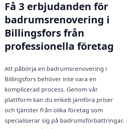
Få 3 erbjudanden för
badrumsrenovering i
Billingsfors från
professionella företag
Att påbörja en badrumsrenovering i
Billingsfors behöver inte vara en
komplicerad process. Genom vår
plattform kan du enkelt jämföra priser
och tjänster från olika företag som
specialiserar sig på badrumsförbättringar.