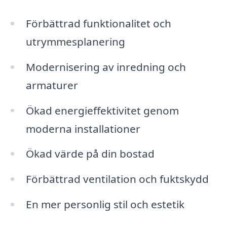
Förbättrad funktionalitet och
utrymmesplanering
Modernisering av inredning och
armaturer
Ökad energieffektivitet genom
moderna installationer
Ökad värde på din bostad
Förbättrad ventilation och fuktskydd
En mer personlig stil och estetik