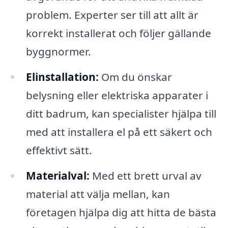
problem. Experter ser till att allt är
korrekt installerat och följer gällande
byggnormer.
Elinstallation:
Om du önskar
belysning eller elektriska apparater i
ditt badrum, kan specialister hjälpa till
med att installera el på ett säkert och
effektivt sätt.
Materialval:
Med ett brett urval av
material att välja mellan, kan
företagen hjälpa dig att hitta de bästa