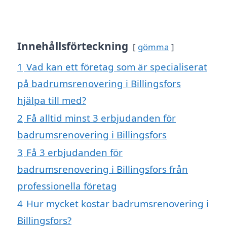
Innehållsförteckning
gömma
1
Vad kan ett företag som är specialiserat
på badrumsrenovering i Billingsfors
hjälpa till med?
2
Få alltid minst 3 erbjudanden för
badrumsrenovering i Billingsfors
3
Få 3 erbjudanden för
badrumsrenovering i Billingsfors från
professionella företag
4
Hur mycket kostar badrumsrenovering i
Billingsfors?