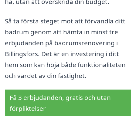
ha, utan att överskrida din budget.
Så ta första steget mot att förvandla ditt
badrum genom att hämta in minst tre
erbjudanden på badrumsrenovering i
Billingsfors. Det är en investering i ditt
hem som kan höja både funktionaliteten
och värdet av din fastighet.
Få 3 erbjudanden, gratis och utan
förpliktelser