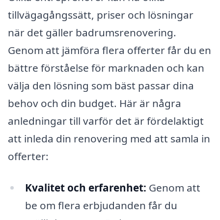
tillvägagångssätt, priser och lösningar
när det gäller badrumsrenovering.
Genom att jämföra flera offerter får du en
bättre förståelse för marknaden och kan
välja den lösning som bäst passar dina
behov och din budget. Här är några
anledningar till varför det är fördelaktigt
att inleda din renovering med att samla in
offerter:
Kvalitet och erfarenhet:
Genom att
be om flera erbjudanden får du