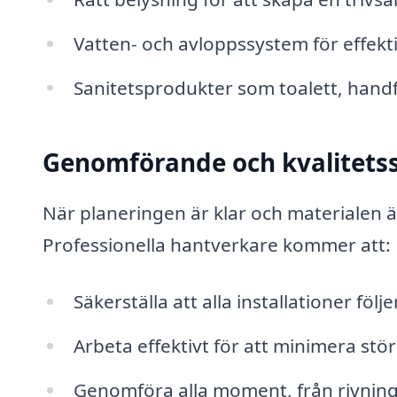
Vatten- och avloppssystem för effekti
Sanitetsprodukter som toalett, handf
Genomförande och kvalitets
När planeringen är klar och materialen ä
Professionella hantverkare kommer att:
Säkerställa att alla installationer fö
Arbeta effektivt för att minimera stör
Genomföra alla moment, från rivning 