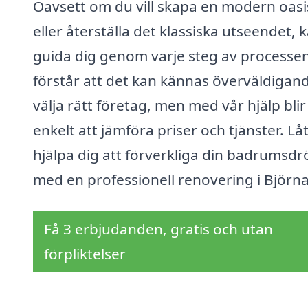
Oavsett om du vill skapa en modern oasi
eller återställa det klassiska utseendet, k
guida dig genom varje steg av processen
förstår att det kan kännas överväldigand
välja rätt företag, men med vår hjälp blir
enkelt att jämföra priser och tjänster. Lå
hjälpa dig att förverkliga din badrumsd
med en professionell renovering i Björna
Få 3 erbjudanden, gratis och utan
förpliktelser