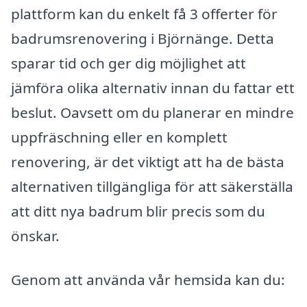
plattform kan du enkelt få 3 offerter för
badrumsrenovering i Björnänge. Detta
sparar tid och ger dig möjlighet att
jämföra olika alternativ innan du fattar ett
beslut. Oavsett om du planerar en mindre
uppfräschning eller en komplett
renovering, är det viktigt att ha de bästa
alternativen tillgängliga för att säkerställa
att ditt nya badrum blir precis som du
önskar.
Genom att använda vår hemsida kan du: