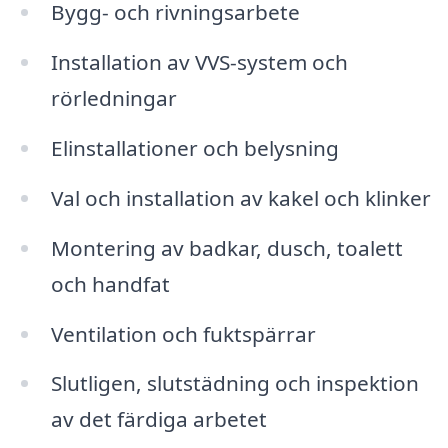
Bygg- och rivningsarbete
Installation av VVS-system och
rörledningar
Elinstallationer och belysning
Val och installation av kakel och klinker
Montering av badkar, dusch, toalett
och handfat
Ventilation och fuktspärrar
Slutligen, slutstädning och inspektion
av det färdiga arbetet