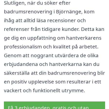
Slutligen, när du söker efter
badrumsrenovering i Björnänge, kom
ihåg att alltid läsa recensioner och
referenser från tidigare kunder. Detta kan
ge dig en uppfattning om hantverkarens
professionalism och kvalitet på arbetet.
Genom att noggrant utvärdera de olika
erbjudandena och hantverkarna kan du
säkerställa att din badrumsrenovering blir
en positiv upplevelse som resulterar i ett
vackert och funktionellt utrymme.
Få 3 erbjudanden, gratis och utan