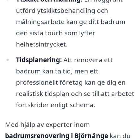
utförd ytskiktsbehandling och
målningsarbete kan ge ditt badrum
den sista touch som lyfter
helhetsintrycket.
Tidsplanering:
Att renovera ett
badrum kan ta tid, men ett
professionellt företag kan ge dig en
realistisk tidsplan och se till att arbetet
fortskrider enligt schema.
Med hjälp av experter inom
badrumsrenovering i Björnänge
kan du