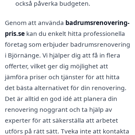
också påverka budgeten.
Genom att använda
badrumsrenovering-
pris.se
kan du enkelt hitta professionella
företag som erbjuder badrumsrenovering
i Björnänge. Vi hjälper dig att få in flera
offerter, vilket ger dig möjlighet att
jämföra priser och tjänster för att hitta
det bästa alternativet för din renovering.
Det är alltid en god idé att planera din
renovering noggrant och ta hjälp av
experter för att säkerställa att arbetet
utförs på rätt sätt. Tveka inte att kontakta