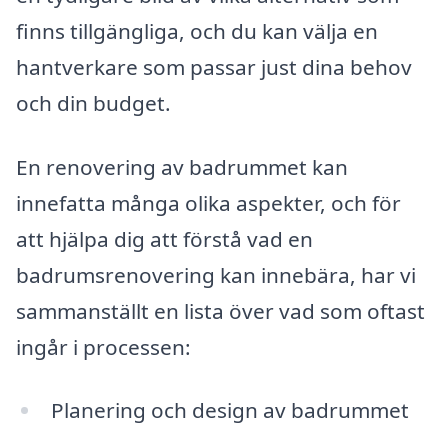
finns tillgängliga, och du kan välja en
hantverkare som passar just dina behov
och din budget.
En renovering av badrummet kan
innefatta många olika aspekter, och för
att hjälpa dig att förstå vad en
badrumsrenovering kan innebära, har vi
sammanställt en lista över vad som oftast
ingår i processen:
Planering och design av badrummet