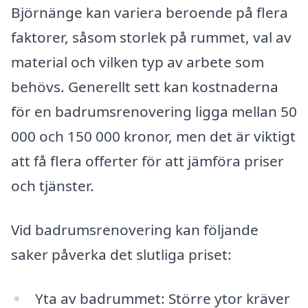
Björnänge kan variera beroende på flera
faktorer, såsom storlek på rummet, val av
material och vilken typ av arbete som
behövs. Generellt sett kan kostnaderna
för en badrumsrenovering ligga mellan 50
000 och 150 000 kronor, men det är viktigt
att få flera offerter för att jämföra priser
och tjänster.
Vid badrumsrenovering kan följande
saker påverka det slutliga priset:
Yta av badrummet: Större ytor kräver