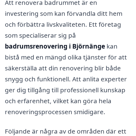
Att renovera badrummet är en
investering som kan förvandla ditt hem
och förbättra livskvaliteten. Ett företag
som specialiserar sig på
badrumsrenovering i Björnänge
kan
bistå med en mängd olika tjänster för att
säkerställa att din renovering blir både
snygg och funktionell. Att anlita experter
ger dig tillgång till professionell kunskap
och erfarenhet, vilket kan göra hela
renoveringsprocessen smidigare.
Följande är några av de områden där ett