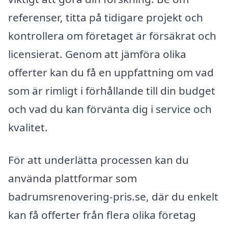
referenser, titta på tidigare projekt och
kontrollera om företaget är försäkrat och
licensierat. Genom att jämföra olika
offerter kan du få en uppfattning om vad
som är rimligt i förhållande till din budget
och vad du kan förvänta dig i service och
kvalitet.
För att underlätta processen kan du
använda plattformar som
badrumsrenovering-pris.se, där du enkelt
kan få offerter från flera olika företag