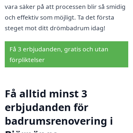
vara säker på att processen blir så smidig
och effektiv som möjligt. Ta det första
steget mot ditt drömbadrum idag!
Få 3 erbjudanden, gratis och utan
förpliktelser
Få alltid minst 3
erbjudanden för
badrumsrenovering i