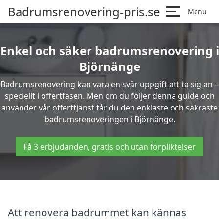
Badrumsrenovering-pris.se
Menu
Enkel och säker badrumsrenovering i
Björnänge
Badrumsrenovering kan vara en svår uppgift att ta sig an –
speciellt i offertfasen. Men om du följer denna guide och
använder vår offerttjänst får du den enklaste och säkraste
badrumsrenoveringen i Björnänge.
Få 3 erbjudanden, gratis och utan förpliktelser
Att renovera badrummet kan kännas