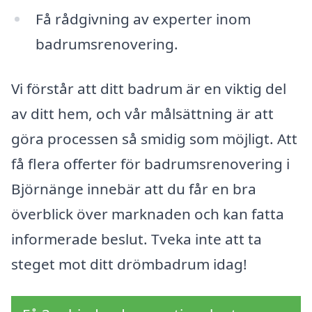
Få rådgivning av experter inom
badrumsrenovering.
Vi förstår att ditt badrum är en viktig del
av ditt hem, och vår målsättning är att
göra processen så smidig som möjligt. Att
få flera offerter för badrumsrenovering i
Björnänge innebär att du får en bra
överblick över marknaden och kan fatta
informerade beslut. Tveka inte att ta
steget mot ditt drömbadrum idag!