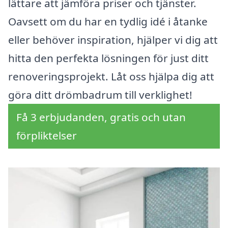
lättare att jämföra priser och tjänster.
Oavsett om du har en tydlig idé i åtanke
eller behöver inspiration, hjälper vi dig att
hitta den perfekta lösningen för just ditt
renoveringsprojekt. Låt oss hjälpa dig att
göra ditt drömbadrum till verklighet!
Få 3 erbjudanden, gratis och utan
förpliktelser