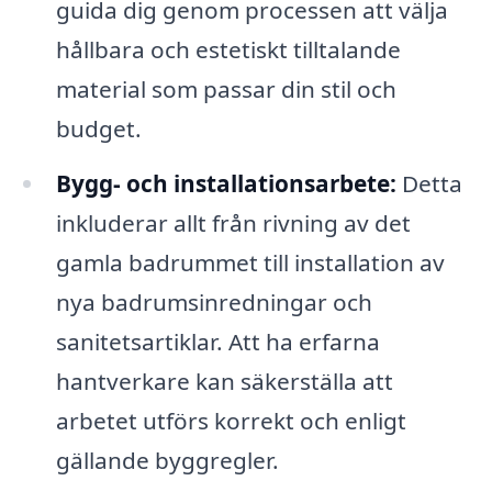
guida dig genom processen att välja
hållbara och estetiskt tilltalande
material som passar din stil och
budget.
Bygg- och installationsarbete:
Detta
inkluderar allt från rivning av det
gamla badrummet till installation av
nya badrumsinredningar och
sanitetsartiklar. Att ha erfarna
hantverkare kan säkerställa att
arbetet utförs korrekt och enligt
gällande byggregler.