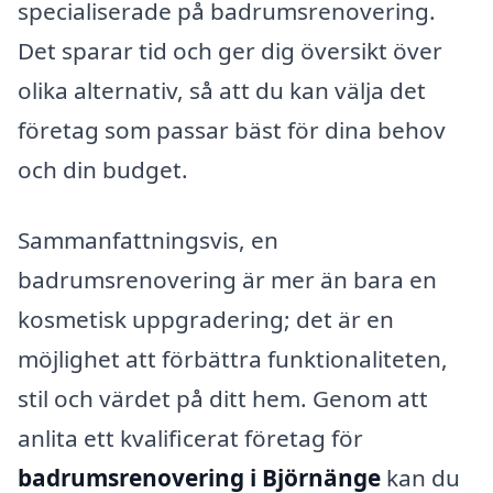
specialiserade på badrumsrenovering.
Det sparar tid och ger dig översikt över
olika alternativ, så att du kan välja det
företag som passar bäst för dina behov
och din budget.
Sammanfattningsvis, en
badrumsrenovering är mer än bara en
kosmetisk uppgradering; det är en
möjlighet att förbättra funktionaliteten,
stil och värdet på ditt hem. Genom att
anlita ett kvalificerat företag för
badrumsrenovering i Björnänge
kan du