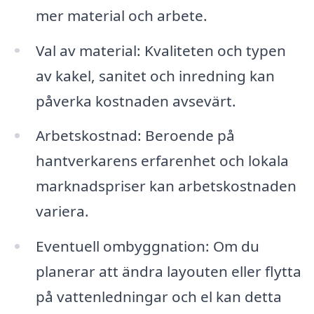
mer material och arbete.
Val av material: Kvaliteten och typen
av kakel, sanitet och inredning kan
påverka kostnaden avsevärt.
Arbetskostnad: Beroende på
hantverkarens erfarenhet och lokala
marknadspriser kan arbetskostnaden
variera.
Eventuell ombyggnation: Om du
planerar att ändra layouten eller flytta
på vattenledningar och el kan detta