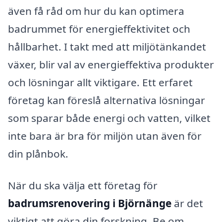
även få råd om hur du kan optimera
badrummet för energieffektivitet och
hållbarhet. I takt med att miljötänkandet
växer, blir val av energieffektiva produkter
och lösningar allt viktigare. Ett erfaret
företag kan föreslå alternativa lösningar
som sparar både energi och vatten, vilket
inte bara är bra för miljön utan även för
din plånbok.
När du ska välja ett företag för
badrumsrenovering i Björnänge
är det
viktigt att göra din forskning. Be om