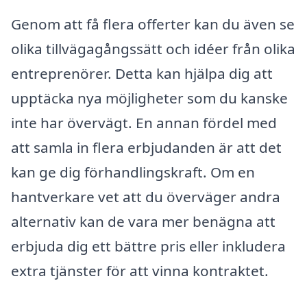
Genom att få flera offerter kan du även se
olika tillvägagångssätt och idéer från olika
entreprenörer. Detta kan hjälpa dig att
upptäcka nya möjligheter som du kanske
inte har övervägt. En annan fördel med
att samla in flera erbjudanden är att det
kan ge dig förhandlingskraft. Om en
hantverkare vet att du överväger andra
alternativ kan de vara mer benägna att
erbjuda dig ett bättre pris eller inkludera
extra tjänster för att vinna kontraktet.