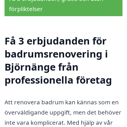
förpliktelser
Få 3 erbjudanden för
badrumsrenovering i
Björnänge från
professionella företag
Att renovera badrum kan kännas som en
överväldigande uppgift, men det behöver
inte vara komplicerat. Med hjälp av vår