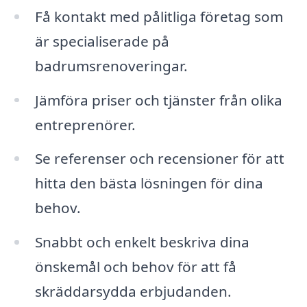
Få kontakt med pålitliga företag som
är specialiserade på
badrumsrenoveringar.
Jämföra priser och tjänster från olika
entreprenörer.
Se referenser och recensioner för att
hitta den bästa lösningen för dina
behov.
Snabbt och enkelt beskriva dina
önskemål och behov för att få
skräddarsydda erbjudanden.