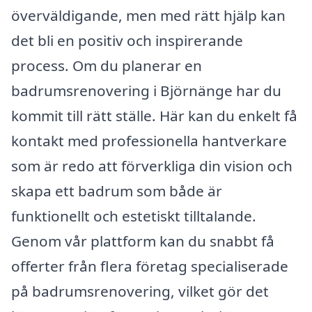
överväldigande, men med rätt hjälp kan
det bli en positiv och inspirerande
process. Om du planerar en
badrumsrenovering i Björnänge har du
kommit till rätt ställe. Här kan du enkelt få
kontakt med professionella hantverkare
som är redo att förverkliga din vision och
skapa ett badrum som både är
funktionellt och estetiskt tilltalande.
Genom vår plattform kan du snabbt få
offerter från flera företag specialiserade
på badrumsrenovering, vilket gör det