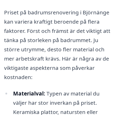
Priset på badrumsrenovering i Björnänge
kan variera kraftigt beroende på flera
faktorer. Först och främst är det viktigt att
tänka på storleken på badrummet. Ju
större utrymme, desto fler material och
mer arbetskraft krävs. Här är några av de
viktigaste aspekterna som påverkar
kostnaden:
Materialval:
Typen av material du
väljer har stor inverkan på priset.
Keramiska plattor, natursten eller