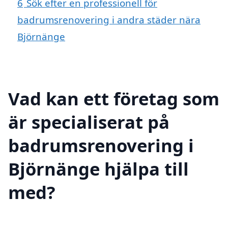
6
Sök efter en professionell för
badrumsrenovering i andra städer nära
Björnänge
Vad kan ett företag som
är specialiserat på
badrumsrenovering i
Björnänge hjälpa till
med?