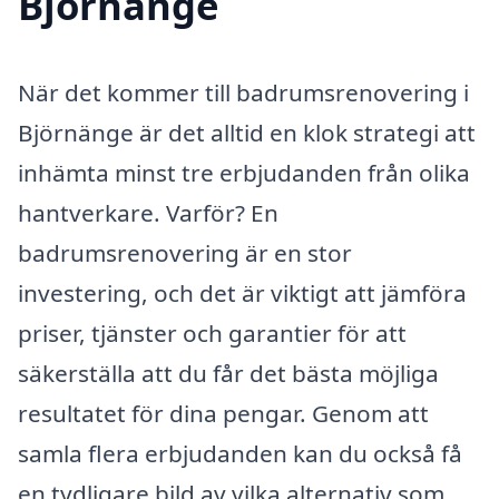
Björnänge
När det kommer till badrumsrenovering i
Björnänge är det alltid en klok strategi att
inhämta minst tre erbjudanden från olika
hantverkare. Varför? En
badrumsrenovering är en stor
investering, och det är viktigt att jämföra
priser, tjänster och garantier för att
säkerställa att du får det bästa möjliga
resultatet för dina pengar. Genom att
samla flera erbjudanden kan du också få
en tydligare bild av vilka alternativ som