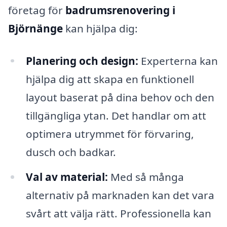
företag för
badrumsrenovering i
Björnänge
kan hjälpa dig:
Planering och design:
Experterna kan
hjälpa dig att skapa en funktionell
layout baserat på dina behov och den
tillgängliga ytan. Det handlar om att
optimera utrymmet för förvaring,
dusch och badkar.
Val av material:
Med så många
alternativ på marknaden kan det vara
svårt att välja rätt. Professionella kan