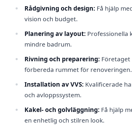
Rådgivning och design:
Få hjälp med 
vision och budget.
Planering av layout:
Professionella k
mindre badrum.
Rivning och preparering:
Företaget 
förbereda rummet för renoveringen.
Installation av VVS:
Kvalificerade ha
och avloppssystem.
Kakel- och golvläggning:
Få hjälp me
en enhetlig och stilren look.