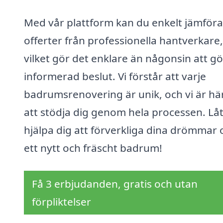
Med vår plattform kan du enkelt jämföra
offerter från professionella hantverkare,
vilket gör det enklare än någonsin att g
informerad beslut. Vi förstår att varje
badrumsrenovering är unik, och vi är här
att stödja dig genom hela processen. Låt
hjälpa dig att förverkliga dina drömmar
ett nytt och fräscht badrum!
Få 3 erbjudanden, gratis och utan
förpliktelser