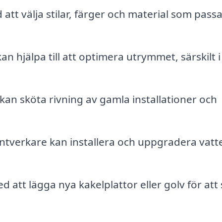
att välja stilar, färger och material som passa
an hjälpa till att optimera utrymmet, särskilt i
kan sköta rivning av gamla installationer och
ntverkare kan installera och uppgradera vatt
d att lägga nya kakelplattor eller golv för att