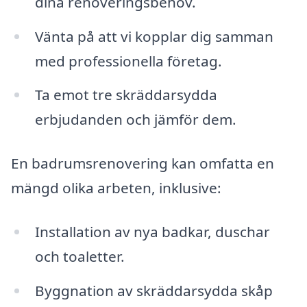
dina renoveringsbehov.
Vänta på att vi kopplar dig samman
med professionella företag.
Ta emot tre skräddarsydda
erbjudanden och jämför dem.
En badrumsrenovering kan omfatta en
mängd olika arbeten, inklusive:
Installation av nya badkar, duschar
och toaletter.
Byggnation av skräddarsydda skåp