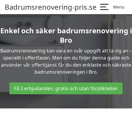
Badrumsrenovering-pris.se
Menu
Enkel och säker badrumsrenovering i
Bro
Badrumsrenovering kan vara en svår uppgift att ta sig an –
speciellt i offertfasen. Men om du följer denna guide och
använder vår offerttjänst får du den enklaste och säkraste
badrumsrenoveringen i Bro.
Få 3 erbjudanden, gratis och utan förpliktelser