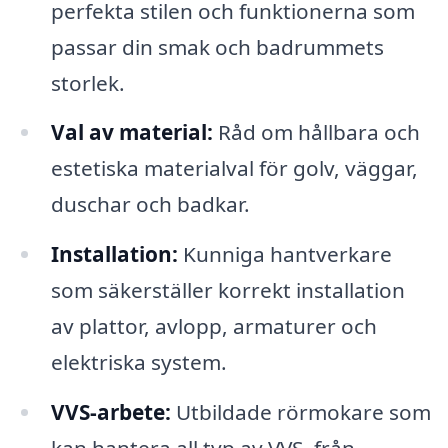
perfekta stilen och funktionerna som
passar din smak och badrummets
storlek.
Val av material:
Råd om hållbara och
estetiska materialval för golv, väggar,
duschar och badkar.
Installation:
Kunniga hantverkare
som säkerställer korrekt installation
av plattor, avlopp, armaturer och
elektriska system.
VVS-arbete:
Utbildade rörmokare som