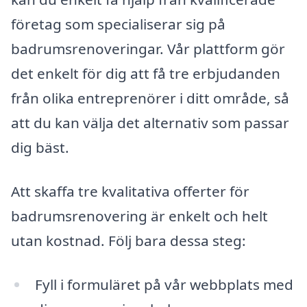
företag som specialiserar sig på
badrumsrenoveringar. Vår plattform gör
det enkelt för dig att få tre erbjudanden
från olika entreprenörer i ditt område, så
att du kan välja det alternativ som passar
dig bäst.
Att skaffa tre kvalitativa offerter för
badrumsrenovering är enkelt och helt
utan kostnad. Följ bara dessa steg:
Fyll i formuläret på vår webbplats med