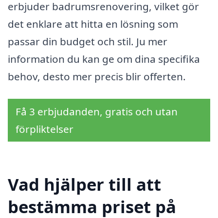
erbjuder badrumsrenovering, vilket gör
det enklare att hitta en lösning som
passar din budget och stil. Ju mer
information du kan ge om dina specifika
behov, desto mer precis blir offerten.
Få 3 erbjudanden, gratis och utan
förpliktelser
Vad hjälper till att
bestämma priset på