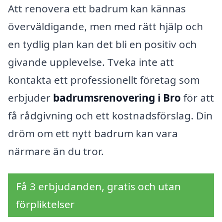
Att renovera ett badrum kan kännas
överväldigande, men med rätt hjälp och
en tydlig plan kan det bli en positiv och
givande upplevelse. Tveka inte att
kontakta ett professionellt företag som
erbjuder
badrumsrenovering i Bro
för att
få rådgivning och ett kostnadsförslag. Din
dröm om ett nytt badrum kan vara
närmare än du tror.
Få 3 erbjudanden, gratis och utan
förpliktelser