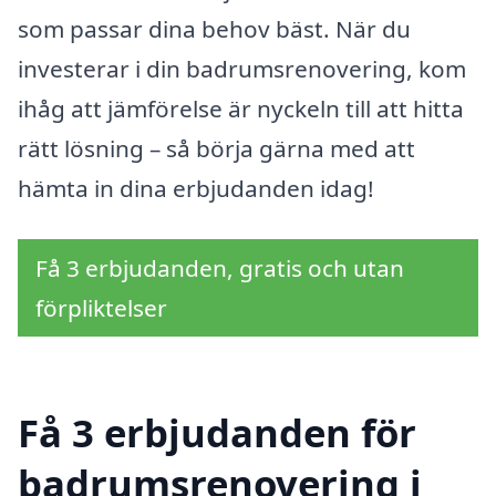
som passar dina behov bäst. När du
investerar i din badrumsrenovering, kom
ihåg att jämförelse är nyckeln till att hitta
rätt lösning – så börja gärna med att
hämta in dina erbjudanden idag!
Få 3 erbjudanden, gratis och utan
förpliktelser
Få 3 erbjudanden för
badrumsrenovering i