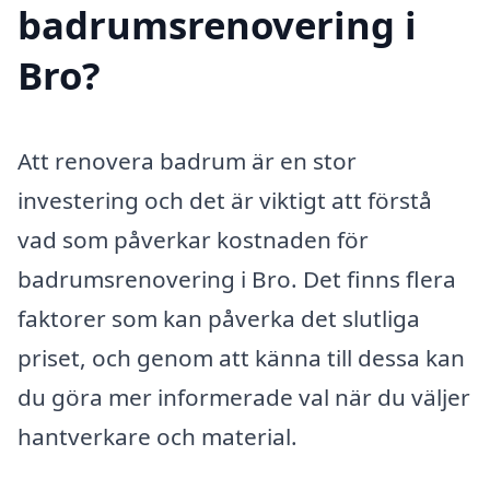
badrumsrenovering i
Bro?
Att renovera badrum är en stor
investering och det är viktigt att förstå
vad som påverkar kostnaden för
badrumsrenovering i Bro. Det finns flera
faktorer som kan påverka det slutliga
priset, och genom att känna till dessa kan
du göra mer informerade val när du väljer
hantverkare och material.