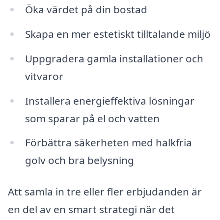
Öka värdet på din bostad
Skapa en mer estetiskt tilltalande miljö
Uppgradera gamla installationer och
vitvaror
Installera energieffektiva lösningar
som sparar på el och vatten
Förbättra säkerheten med halkfria
golv och bra belysning
Att samla in tre eller fler erbjudanden är
en del av en smart strategi när det