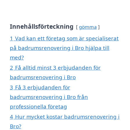
Innehållsförteckning
gömma
1
Vad kan ett företag som är specialiserat
på badrumsrenovering i Bro hjälpa till
med?
2
Få alltid minst 3 erbjudanden för
badrumsrenovering i Bro
3
Få 3 erbjudanden för
badrumsrenovering i Bro från
professionella företag
4
Hur mycket kostar badrumsrenovering i
Bro?