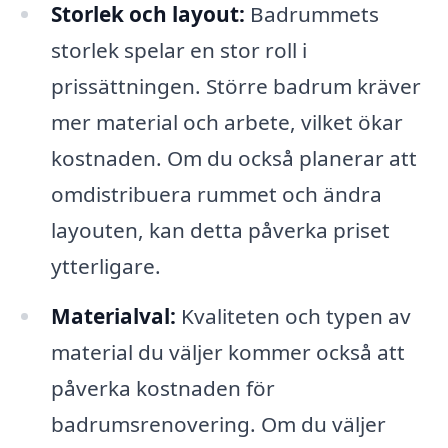
Storlek och layout:
Badrummets
storlek spelar en stor roll i
prissättningen. Större badrum kräver
mer material och arbete, vilket ökar
kostnaden. Om du också planerar att
omdistribuera rummet och ändra
layouten, kan detta påverka priset
ytterligare.
Materialval:
Kvaliteten och typen av
material du väljer kommer också att
påverka kostnaden för
badrumsrenovering. Om du väljer