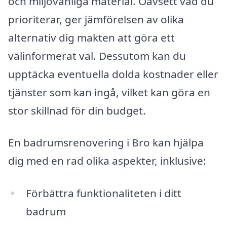
och miljövänliga material. Oavsett vad du
prioriterar, ger jämförelsen av olika
alternativ dig makten att göra ett
välinformerat val. Dessutom kan du
upptäcka eventuella dolda kostnader eller
tjänster som kan ingå, vilket kan göra en
stor skillnad för din budget.
En badrumsrenovering i Bro kan hjälpa
dig med en rad olika aspekter, inklusive:
Förbättra funktionaliteten i ditt
badrum