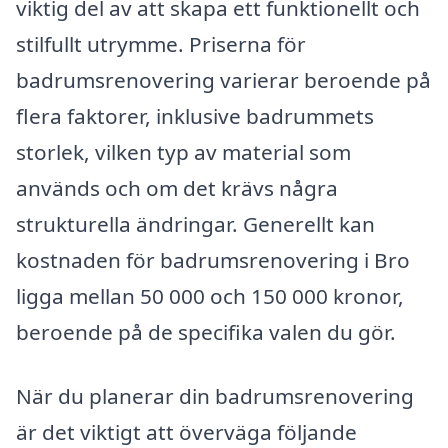
viktig del av att skapa ett funktionellt och
stilfullt utrymme. Priserna för
badrumsrenovering varierar beroende på
flera faktorer, inklusive badrummets
storlek, vilken typ av material som
används och om det krävs några
strukturella ändringar. Generellt kan
kostnaden för badrumsrenovering i Bro
ligga mellan 50 000 och 150 000 kronor,
beroende på de specifika valen du gör.
När du planerar din badrumsrenovering
är det viktigt att överväga följande