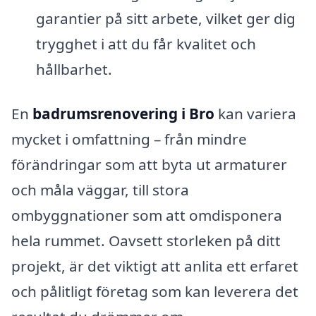
garantier på sitt arbete, vilket ger dig
trygghet i att du får kvalitet och
hållbarhet.
En
badrumsrenovering i Bro
kan variera
mycket i omfattning – från mindre
förändringar som att byta ut armaturer
och måla väggar, till stora
ombyggnationer som att omdisponera
hela rummet. Oavsett storleken på ditt
projekt, är det viktigt att anlita ett erfaret
och pålitligt företag som kan leverera det