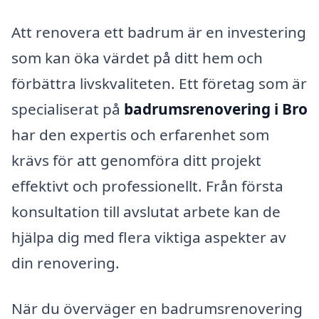
Att renovera ett badrum är en investering
som kan öka värdet på ditt hem och
förbättra livskvaliteten. Ett företag som är
specialiserat på
badrumsrenovering i Bro
har den expertis och erfarenhet som
krävs för att genomföra ditt projekt
effektivt och professionellt. Från första
konsultation till avslutat arbete kan de
hjälpa dig med flera viktiga aspekter av
din renovering.
När du överväger en badrumsrenovering