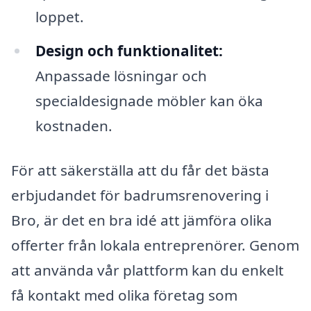
loppet.
Design och funktionalitet:
Anpassade lösningar och
specialdesignade möbler kan öka
kostnaden.
För att säkerställa att du får det bästa
erbjudandet för badrumsrenovering i
Bro, är det en bra idé att jämföra olika
offerter från lokala entreprenörer. Genom
att använda vår plattform kan du enkelt
få kontakt med olika företag som