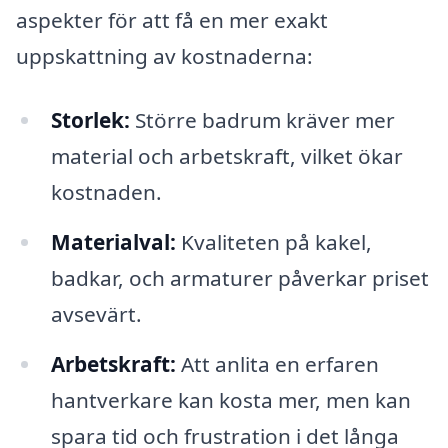
aspekter för att få en mer exakt
uppskattning av kostnaderna:
Storlek:
Större badrum kräver mer
material och arbetskraft, vilket ökar
kostnaden.
Materialval:
Kvaliteten på kakel,
badkar, och armaturer påverkar priset
avsevärt.
Arbetskraft:
Att anlita en erfaren
hantverkare kan kosta mer, men kan
spara tid och frustration i det långa