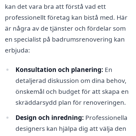
kan det vara bra att förstå vad ett
professionellt företag kan bistå med. Här
är några av de tjänster och fördelar som
en specialist på badrumsrenovering kan
erbjuda:
Konsultation och planering:
En
detaljerad diskussion om dina behov,
önskemål och budget för att skapa en
skräddarsydd plan för renoveringen.
Design och inredning:
Professionella
designers kan hjälpa dig att välja den