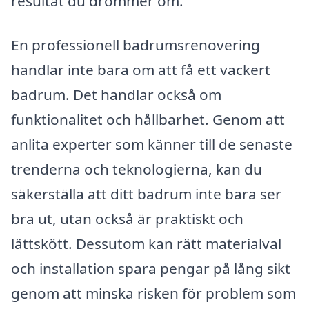
resultat du drömmer om.
En professionell badrumsrenovering
handlar inte bara om att få ett vackert
badrum. Det handlar också om
funktionalitet och hållbarhet. Genom att
anlita experter som känner till de senaste
trenderna och teknologierna, kan du
säkerställa att ditt badrum inte bara ser
bra ut, utan också är praktiskt och
lättskött. Dessutom kan rätt materialval
och installation spara pengar på lång sikt
genom att minska risken för problem som