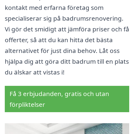
kontakt med erfarna företag som
specialiserar sig på badrumsrenovering.
Vi gör det smidigt att jämföra priser och få
offerter, så att du kan hitta det bästa
alternativet för just dina behov. Låt oss
hjälpa dig att göra ditt badrum till en plats
du älskar att vistas i!
Få 3 erbjudanden, gratis och utan
förpliktelser