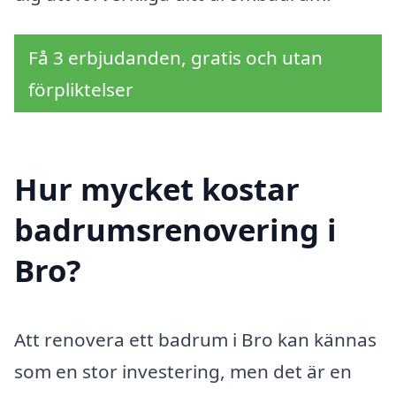
Få 3 erbjudanden, gratis och utan
förpliktelser
Hur mycket kostar
badrumsrenovering i
Bro?
Att renovera ett badrum i Bro kan kännas
som en stor investering, men det är en