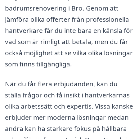
badrumsrenovering i Bro. Genom att
jämföra olika offerter från professionella
hantverkare får du inte bara en känsla för
vad som är rimligt att betala, men du får
också möjlighet att se vilka olika lösningar
som finns tillgängliga.
När du får flera erbjudanden, kan du
ställa frågor och få insikt i hantverkarnas
olika arbetssätt och expertis. Vissa kanske
erbjuder mer moderna lösningar medan
andra kan ha starkare fokus på hållbara