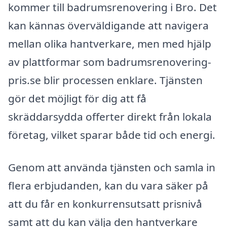
kommer till badrumsrenovering i Bro. Det
kan kännas överväldigande att navigera
mellan olika hantverkare, men med hjälp
av plattformar som badrumsrenovering-
pris.se blir processen enklare. Tjänsten
gör det möjligt för dig att få
skräddarsydda offerter direkt från lokala
företag, vilket sparar både tid och energi.
Genom att använda tjänsten och samla in
flera erbjudanden, kan du vara säker på
att du får en konkurrensutsatt prisnivå
samt att du kan välja den hantverkare