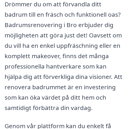
Drömmer du om att förvandla ditt
badrum till en fräsch och funktionell oas?
Badrumsrenovering i Bro erbjuder dig
möjligheten att göra just det! Oavsett om
du vill ha en enkel uppfräschning eller en
komplett makeover, finns det många
professionella hantverkare som kan
hjälpa dig att förverkliga dina visioner. Att
renovera badrummet är en investering
som kan öka värdet på ditt hem och
samtidigt förbättra din vardag.
Genom vår plattform kan du enkelt få