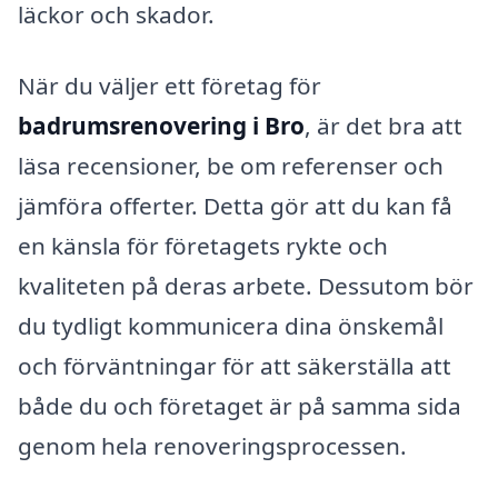
läckor och skador.
När du väljer ett företag för
badrumsrenovering i Bro
, är det bra att
läsa recensioner, be om referenser och
jämföra offerter. Detta gör att du kan få
en känsla för företagets rykte och
kvaliteten på deras arbete. Dessutom bör
du tydligt kommunicera dina önskemål
och förväntningar för att säkerställa att
både du och företaget är på samma sida
genom hela renoveringsprocessen.