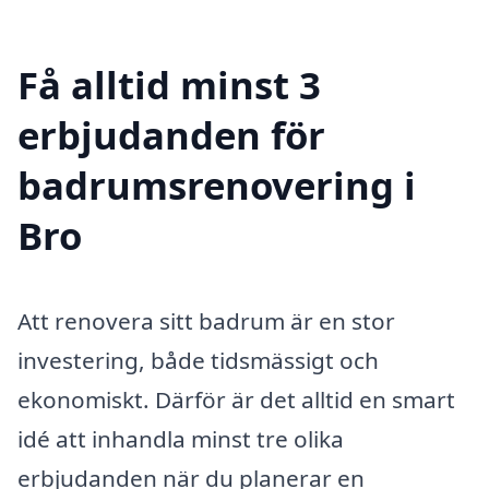
Få alltid minst 3
erbjudanden för
badrumsrenovering i
Bro
Att renovera sitt badrum är en stor
investering, både tidsmässigt och
ekonomiskt. Därför är det alltid en smart
idé att inhandla minst tre olika
erbjudanden när du planerar en