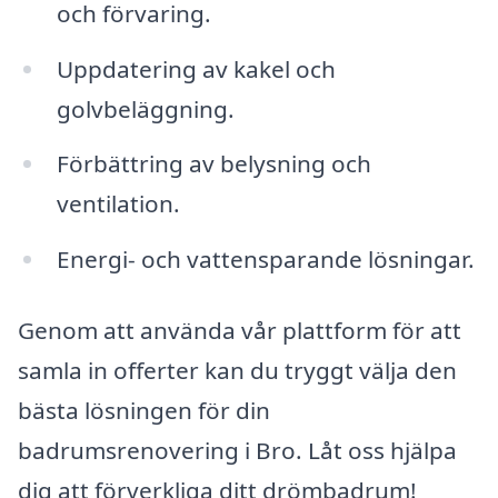
och förvaring.
Uppdatering av kakel och
golvbeläggning.
Förbättring av belysning och
ventilation.
Energi- och vattensparande lösningar.
Genom att använda vår plattform för att
samla in offerter kan du tryggt välja den
bästa lösningen för din
badrumsrenovering i Bro. Låt oss hjälpa
dig att förverkliga ditt drömbadrum!