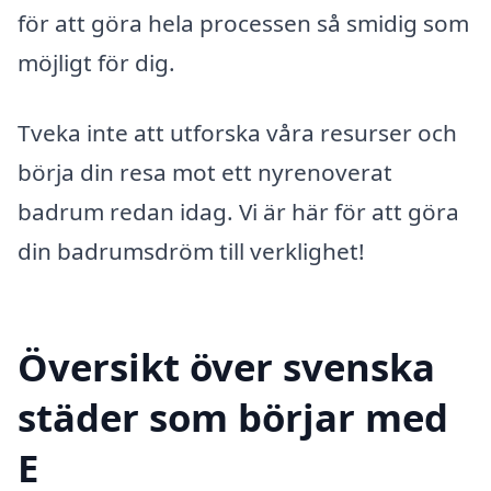
för att göra hela processen så smidig som
möjligt för dig.
Tveka inte att utforska våra resurser och
börja din resa mot ett nyrenoverat
badrum redan idag. Vi är här för att göra
din badrumsdröm till verklighet!
Översikt över svenska
städer som börjar med
E