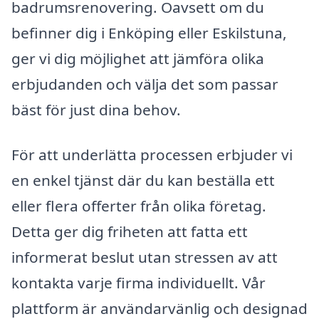
badrumsrenovering. Oavsett om du
befinner dig i Enköping eller Eskilstuna,
ger vi dig möjlighet att jämföra olika
erbjudanden och välja det som passar
bäst för just dina behov.
För att underlätta processen erbjuder vi
en enkel tjänst där du kan beställa ett
eller flera offerter från olika företag.
Detta ger dig friheten att fatta ett
informerat beslut utan stressen av att
kontakta varje firma individuellt. Vår
plattform är användarvänlig och designad