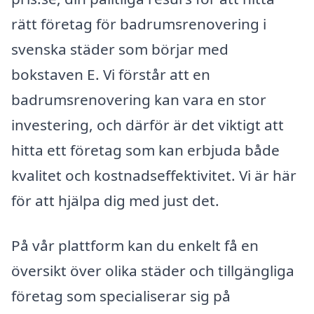
rätt företag för badrumsrenovering i
svenska städer som börjar med
bokstaven E. Vi förstår att en
badrumsrenovering kan vara en stor
investering, och därför är det viktigt att
hitta ett företag som kan erbjuda både
kvalitet och kostnadseffektivitet. Vi är här
för att hjälpa dig med just det.
På vår plattform kan du enkelt få en
översikt över olika städer och tillgängliga
företag som specialiserar sig på