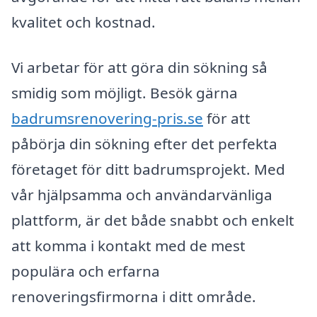
kvalitet och kostnad.
Vi arbetar för att göra din sökning så
smidig som möjligt. Besök gärna
badrumsrenovering-pris.se
för att
påbörja din sökning efter det perfekta
företaget för ditt badrumsprojekt. Med
vår hjälpsamma och användarvänliga
plattform, är det både snabbt och enkelt
att komma i kontakt med de mest
populära och erfarna
renoveringsfirmorna i ditt område.