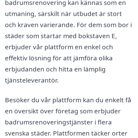
badrumsrenovering kan kännas som en
utmaning, särskilt när utbudet är stort
och kraven varierande. För dem som bor i
städer som startar med bokstaven E,
erbjuder vår plattform en enkel och
effektiv lösning för att jämföra olika
erbjudanden och hitta en lämplig
tjänsteleverantör.
Besöker du vår plattform kan du enkelt få
en översikt över företag som erbjuder
badrumsrenoveringstjänster i flera
svenska städer. Plattformen täcker orter