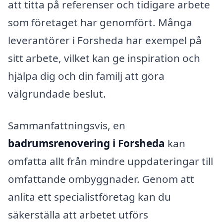
att titta på referenser och tidigare arbete
som företaget har genomfört. Många
leverantörer i Forsheda har exempel på
sitt arbete, vilket kan ge inspiration och
hjälpa dig och din familj att göra
välgrundade beslut.
Sammanfattningsvis, en
badrumsrenovering i Forsheda
kan
omfatta allt från mindre uppdateringar till
omfattande ombyggnader. Genom att
anlita ett specialistföretag kan du
säkerställa att arbetet utförs