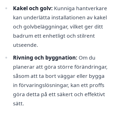
Kakel och golv:
Kunniga hantverkare
kan underlätta installationen av kakel
och golvbeläggningar, vilket ger ditt
badrum ett enhetligt och stilrent
utseende.
Rivning och byggnation:
Om du
planerar att göra större förändringar,
såsom att ta bort väggar eller bygga
in förvaringslösningar, kan ett proffs
göra detta på ett säkert och effektivt
sätt.