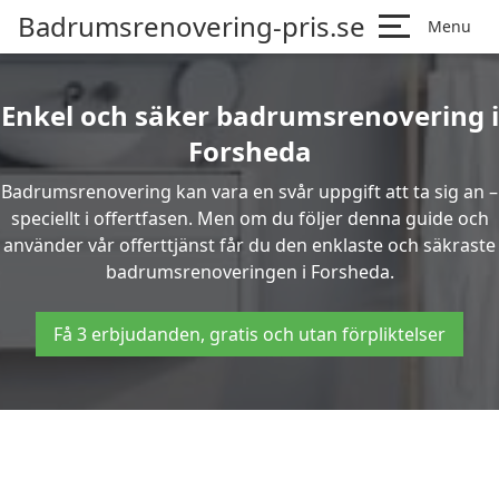
Badrumsrenovering-pris.se
Menu
Enkel och säker badrumsrenovering i
Forsheda
Badrumsrenovering kan vara en svår uppgift att ta sig an –
speciellt i offertfasen. Men om du följer denna guide och
använder vår offerttjänst får du den enklaste och säkraste
badrumsrenoveringen i Forsheda.
Få 3 erbjudanden, gratis och utan förpliktelser