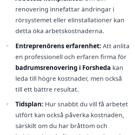
renovering innefattar ändringar i
rörsystemet eller elinstallationer kan
detta öka arbetskostnaderna.
Entreprenörens erfarenhet:
Att anlita
en professionell och erfaren firma för
badrumsrenovering i Forsheda
kan
leda till högre kostnader, men också
till ett bättre resultat.
Tidsplan:
Hur snabbt du vill få arbetet
utfört kan också påverka kostnaden,
särskilt om du har bråttom och