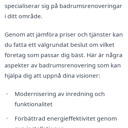
specialiserar sig på badrumsrenoveringar
i ditt område.
Genom att jämföra priser och tjänster kan
du fatta ett välgrundat beslut om vilket
företag som passar dig bäst. Här är några
aspekter av badrumsrenovering som kan
hjälpa dig att uppnå dina visioner:
Modernisering av inredning och
funktionalitet
Förbättrad energieffektivitet genom