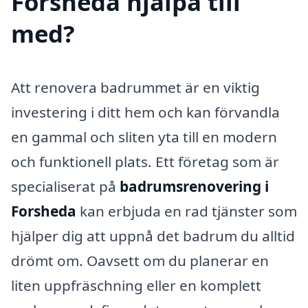
Forsheda hjälpa till
med?
Att renovera badrummet är en viktig
investering i ditt hem och kan förvandla
en gammal och sliten yta till en modern
och funktionell plats. Ett företag som är
specialiserat på
badrumsrenovering i
Forsheda
kan erbjuda en rad tjänster som
hjälper dig att uppnå det badrum du alltid
drömt om. Oavsett om du planerar en
liten uppfräschning eller en komplett