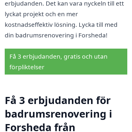
erbjudanden. Det kan vara nyckeln till ett
lyckat projekt och en mer
kostnadseffektiv lösning. Lycka till med
din badrumsrenovering i Forsheda!
Få 3 erbjudanden, gratis och utan
förpliktelser
Få 3 erbjudanden för
badrumsrenovering i
Forsheda från