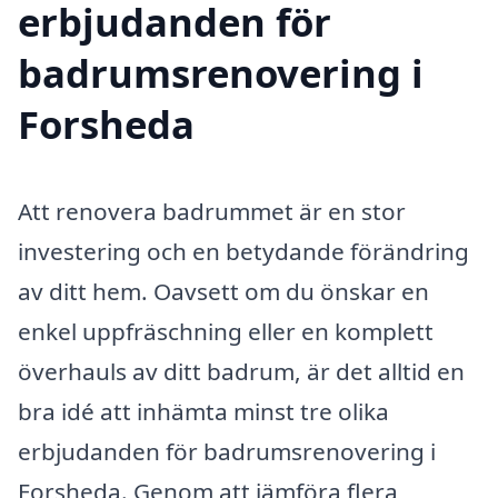
erbjudanden för
badrumsrenovering i
Forsheda
Att renovera badrummet är en stor
investering och en betydande förändring
av ditt hem. Oavsett om du önskar en
enkel uppfräschning eller en komplett
överhauls av ditt badrum, är det alltid en
bra idé att inhämta minst tre olika
erbjudanden för badrumsrenovering i
Forsheda. Genom att jämföra flera