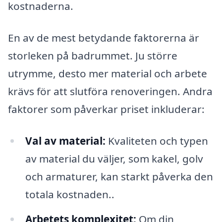
kostnaderna.
En av de mest betydande faktorerna är
storleken på badrummet. Ju större
utrymme, desto mer material och arbete
krävs för att slutföra renoveringen. Andra
faktorer som påverkar priset inkluderar:
Val av material:
Kvaliteten och typen
av material du väljer, som kakel, golv
och armaturer, kan starkt påverka den
totala kostnaden..
Arbetets komplexitet:
Om din