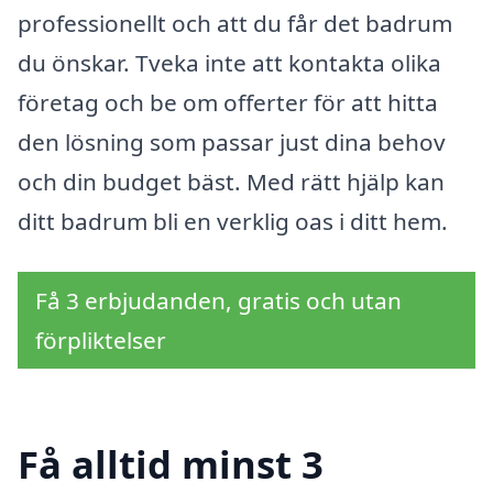
professionellt och att du får det badrum
du önskar. Tveka inte att kontakta olika
företag och be om offerter för att hitta
den lösning som passar just dina behov
och din budget bäst. Med rätt hjälp kan
ditt badrum bli en verklig oas i ditt hem.
Få 3 erbjudanden, gratis och utan
förpliktelser
Få alltid minst 3