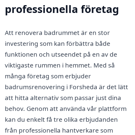
professionella företag
Att renovera badrummet är en stor
investering som kan förbättra både
funktionen och utseendet på en av de
viktigaste rummen i hemmet. Med så
många företag som erbjuder
badrumsrenovering i Forsheda är det lätt
att hitta alternativ som passar just dina
behov. Genom att använda vår plattform
kan du enkelt få tre olika erbjudanden
från professionella hantverkare som