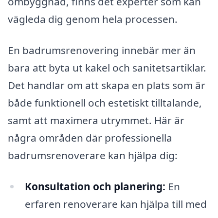
ombyggnad, finns det experter som kan
vägleda dig genom hela processen.
En badrumsrenovering innebär mer än
bara att byta ut kakel och sanitetsartiklar.
Det handlar om att skapa en plats som är
både funktionell och estetiskt tilltalande,
samt att maximera utrymmet. Här är
några områden där professionella
badrumsrenoverare kan hjälpa dig:
Konsultation och planering:
En
erfaren renoverare kan hjälpa till med