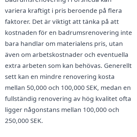
variera kraftigt i pris beroende på flera
faktorer. Det är viktigt att tänka på att
kostnaden för en badrumsrenovering inte
bara handlar om materialens pris, utan
även om arbetskostnader och eventuella
extra arbeten som kan behövas. Generellt
sett kan en mindre renovering kosta
mellan 50,000 och 100,000 SEK, medan en
fullständig renovering av hög kvalitet ofta
ligger någonstans mellan 100,000 och
250,000 SEK.