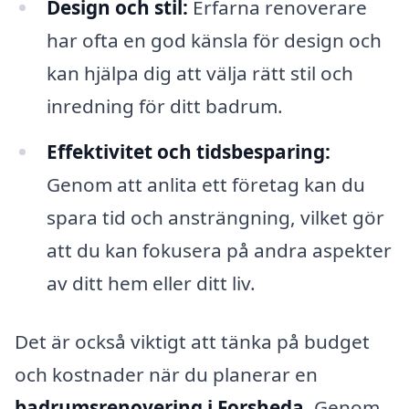
Design och stil:
Erfarna renoverare
har ofta en god känsla för design och
kan hjälpa dig att välja rätt stil och
inredning för ditt badrum.
Effektivitet och tidsbesparing:
Genom att anlita ett företag kan du
spara tid och ansträngning, vilket gör
att du kan fokusera på andra aspekter
av ditt hem eller ditt liv.
Det är också viktigt att tänka på budget
och kostnader när du planerar en
badrumsrenovering i Forsheda
. Genom