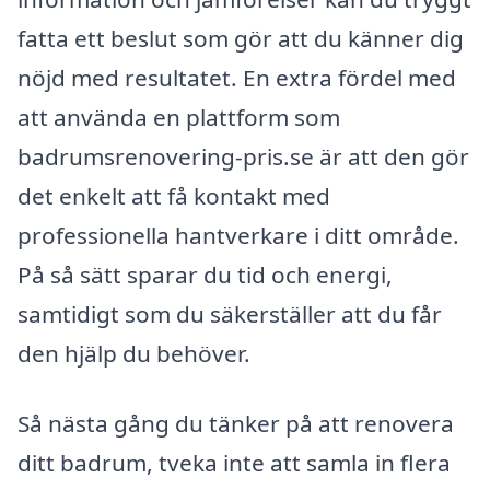
fatta ett beslut som gör att du känner dig
nöjd med resultatet. En extra fördel med
att använda en plattform som
badrumsrenovering-pris.se är att den gör
det enkelt att få kontakt med
professionella hantverkare i ditt område.
På så sätt sparar du tid och energi,
samtidigt som du säkerställer att du får
den hjälp du behöver.
Så nästa gång du tänker på att renovera
ditt badrum, tveka inte att samla in flera