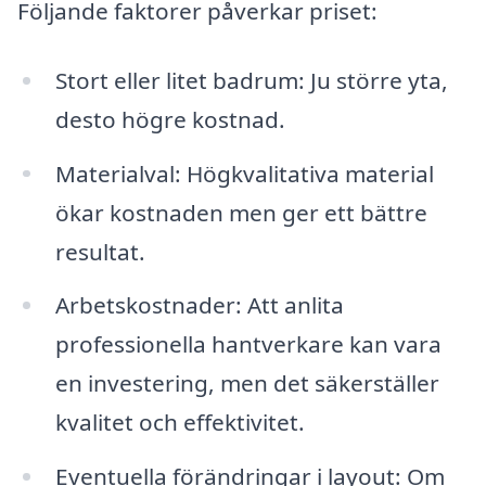
Följande faktorer påverkar priset:
Stort eller litet badrum: Ju större yta,
desto högre kostnad.
Materialval: Högkvalitativa material
ökar kostnaden men ger ett bättre
resultat.
Arbetskostnader: Att anlita
professionella hantverkare kan vara
en investering, men det säkerställer
kvalitet och effektivitet.
Eventuella förändringar i layout: Om