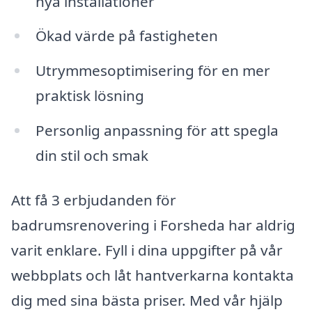
nya installationer
Ökad värde på fastigheten
Utrymmesoptimisering för en mer
praktisk lösning
Personlig anpassning för att spegla
din stil och smak
Att få 3 erbjudanden för
badrumsrenovering i Forsheda har aldrig
varit enklare. Fyll i dina uppgifter på vår
webbplats och låt hantverkarna kontakta
dig med sina bästa priser. Med vår hjälp