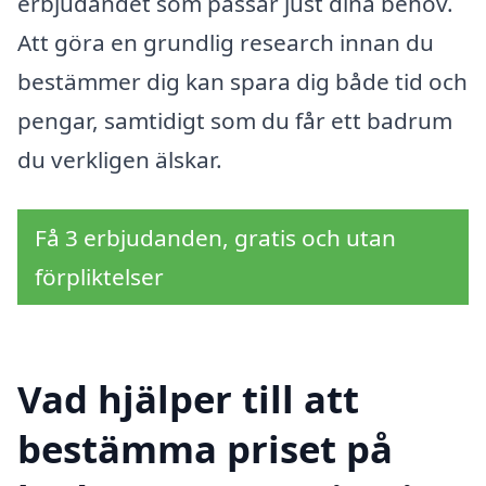
erbjudandet som passar just dina behov.
Att göra en grundlig research innan du
bestämmer dig kan spara dig både tid och
pengar, samtidigt som du får ett badrum
du verkligen älskar.
Få 3 erbjudanden, gratis och utan
förpliktelser
Vad hjälper till att
bestämma priset på