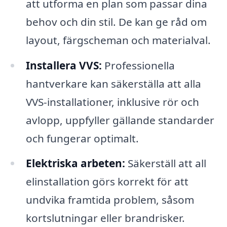
att utforma en plan som passar dina
behov och din stil. De kan ge råd om
layout, färgscheman och materialval.
Installera VVS:
Professionella
hantverkare kan säkerställa att alla
VVS-installationer, inklusive rör och
avlopp, uppfyller gällande standarder
och fungerar optimalt.
Elektriska arbeten:
Säkerställ att all
elinstallation görs korrekt för att
undvika framtida problem, såsom
kortslutningar eller brandrisker.