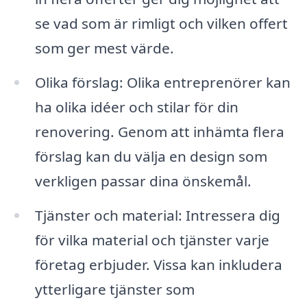
se vad som är rimligt och vilken offert
som ger mest värde.
Olika förslag: Olika entreprenörer kan
ha olika idéer och stilar för din
renovering. Genom att inhämta flera
förslag kan du välja en design som
verkligen passar dina önskemål.
Tjänster och material: Intressera dig
för vilka material och tjänster varje
företag erbjuder. Vissa kan inkludera
ytterligare tjänster som