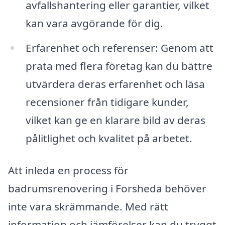
avfallshantering eller garantier, vilket
kan vara avgörande för dig.
Erfarenhet och referenser: Genom att
prata med flera företag kan du bättre
utvärdera deras erfarenhet och läsa
recensioner från tidigare kunder,
vilket kan ge en klarare bild av deras
pålitlighet och kvalitet på arbetet.
Att inleda en process för
badrumsrenovering i Forsheda behöver
inte vara skrämmande. Med rätt
information och jämförelser kan du tryggt