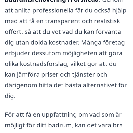
att anlita professionella får du också hjälp
med att få en transparent och realistisk
offert, så att du vet vad du kan förvänta
dig utan dolda kostnader. Många företag
erbjuder dessutom möjligheten att göra
olika kostnadsförslag, vilket gör att du
kan jämföra priser och tjänster och
därigenom hitta det bästa alternativet för
dig.
För att få en uppfattning om vad som är
möjligt för ditt badrum, kan det vara bra