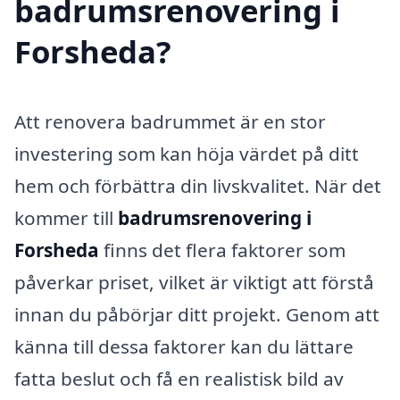
badrumsrenovering i
Forsheda?
Att renovera badrummet är en stor
investering som kan höja värdet på ditt
hem och förbättra din livskvalitet. När det
kommer till
badrumsrenovering i
Forsheda
finns det flera faktorer som
påverkar priset, vilket är viktigt att förstå
innan du påbörjar ditt projekt. Genom att
känna till dessa faktorer kan du lättare
fatta beslut och få en realistisk bild av