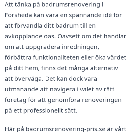
Att tänka på badrumsrenovering i
Forsheda kan vara en spännande idé för
att förvandla ditt badrum till en
avkopplande oas. Oavsett om det handlar
om att uppgradera inredningen,
förbättra funktionaliteten eller öka värdet
på ditt hem, finns det många alternativ
att överväga. Det kan dock vara
utmanande att navigera i valet av rätt
företag för att genomföra renoveringen
på ett professionellt sätt.
Här på badrumsrenovering-pris.se är vårt