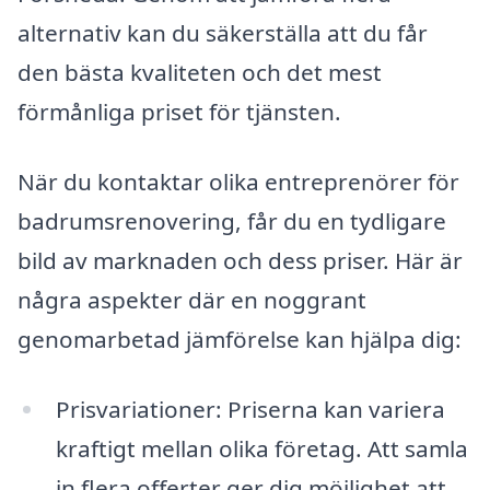
alternativ kan du säkerställa att du får
den bästa kvaliteten och det mest
förmånliga priset för tjänsten.
När du kontaktar olika entreprenörer för
badrumsrenovering, får du en tydligare
bild av marknaden och dess priser. Här är
några aspekter där en noggrant
genomarbetad jämförelse kan hjälpa dig:
Prisvariationer: Priserna kan variera
kraftigt mellan olika företag. Att samla
in flera offerter ger dig möjlighet att