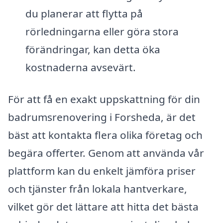
du planerar att flytta på
rörledningarna eller göra stora
förändringar, kan detta öka
kostnaderna avsevärt.
För att få en exakt uppskattning för din
badrumsrenovering i Forsheda, är det
bäst att kontakta flera olika företag och
begära offerter. Genom att använda vår
plattform kan du enkelt jämföra priser
och tjänster från lokala hantverkare,
vilket gör det lättare att hitta det bästa