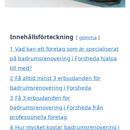
Innehållsförteckning
gömma
1
Vad kan ett företag som är specialiserat
på badrumsrenovering i Forsheda hjälpa
till med?
2
Få alltid minst 3 erbjudanden för
badrumsrenovering i Forsheda
3
Få 3 erbjudanden för
badrumsrenovering i Forsheda från
professionella företag
4
Hur mycket kostar badrumsrenovering i