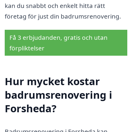
kan du snabbt och enkelt hitta rätt
företag för just din badrumsrenovering.
Få 3 erbjudanden, gratis och utan
förpliktelser
Hur mycket kostar
badrumsrenovering i
Forsheda?
Badrumsrenovering i Forsheda kan