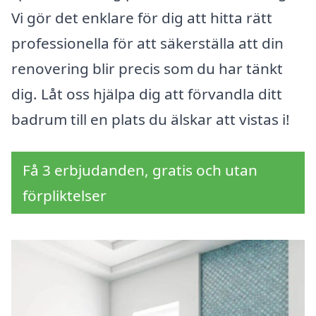
Vi gör det enklare för dig att hitta rätt
professionella för att säkerställa att din
renovering blir precis som du har tänkt
dig. Låt oss hjälpa dig att förvandla ditt
badrum till en plats du älskar att vistas i!
Få 3 erbjudanden, gratis och utan
förpliktelser