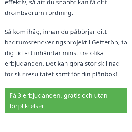
effektiv, så att du snabbt kan få ditt
drömbadrum i ordning.
Så kom ihåg, innan du påbörjar ditt
badrumsrenoveringsprojekt i Getterön, ta
dig tid att inhämtar minst tre olika
erbjudanden. Det kan göra stor skillnad
för slutresultatet samt för din plånbok!
Få 3 erbjudanden, gratis och utan
förpliktelser