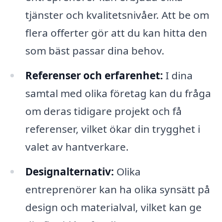
tjänster och kvalitetsnivåer. Att be om
flera offerter gör att du kan hitta den
som bäst passar dina behov.
Referenser och erfarenhet:
I dina
samtal med olika företag kan du fråga
om deras tidigare projekt och få
referenser, vilket ökar din trygghet i
valet av hantverkare.
Designalternativ:
Olika
entreprenörer kan ha olika synsätt på
design och materialval, vilket kan ge