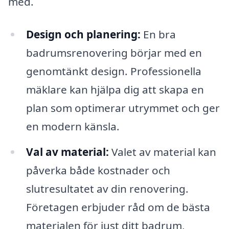
med.
Design och planering:
En bra
badrumsrenovering börjar med en
genomtänkt design. Professionella
mäklare kan hjälpa dig att skapa en
plan som optimerar utrymmet och ger
en modern känsla.
Val av material:
Valet av material kan
påverka både kostnader och
slutresultatet av din renovering.
Företagen erbjuder råd om de bästa
materialen för just ditt badrum,