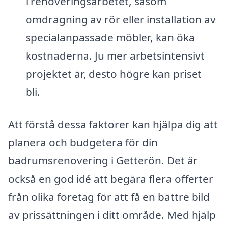
i renoveringsarbetet, såsom
omdragning av rör eller installation av
specialanpassade möbler, kan öka
kostnaderna. Ju mer arbetsintensivt
projektet är, desto högre kan priset
bli.
Att förstå dessa faktorer kan hjälpa dig att
planera och budgetera för din
badrumsrenovering i Getterön. Det är
också en god idé att begära flera offerter
från olika företag för att få en bättre bild
av prissättningen i ditt område. Med hjälp