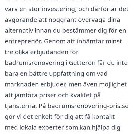
vara en stor investering, och därför är det
avgörande att noggrant överväga dina
alternativ innan du bestämmer dig för en
entreprenör. Genom att inhämtar minst
tre olika erbjudanden för
badrumsrenovering i Getterön får du inte
bara en bättre uppfattning om vad
marknaden erbjuder, men även möjlighet
att jämföra priser och kvalitet på
tjänsterna. På badrumsrenovering-pris.se
gör vi det enkelt för dig att få kontakt
med lokala experter som kan hjälpa dig