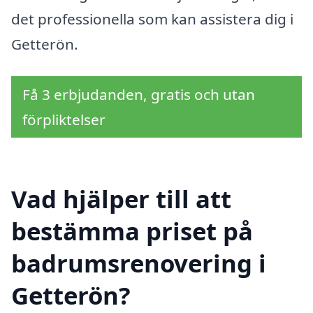
det professionella som kan assistera dig i
Getterön.
Få 3 erbjudanden, gratis och utan
förpliktelser
Vad hjälper till att
bestämma priset på
badrumsrenovering i
Getterön?