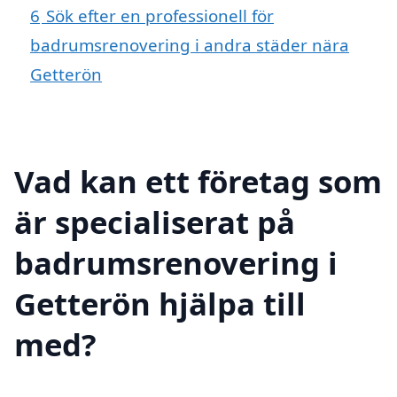
6
Sök efter en professionell för
badrumsrenovering i andra städer nära
Getterön
Vad kan ett företag som
är specialiserat på
badrumsrenovering i
Getterön hjälpa till
med?