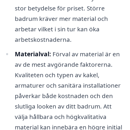
stor betydelse för priset. Större
badrum kräver mer material och
arbetar vilket i sin tur kan öka
arbetskostnaderna.
Materialval:
Förval av material är en
av de mest avgörande faktorerna.
Kvaliteten och typen av kakel,
armaturer och sanitära installationer
påverkar både kostnaden och den
slutliga looken av ditt badrum. Att
välja hållbara och högkvalitativa
material kan innebära en högre initial