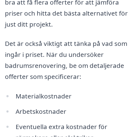
bra att få flera offerter för att jämföra
priser och hitta det bästa alternativet för
just ditt projekt.
Det är också viktigt att tänka på vad som
ingår i priset. När du undersöker
badrumsrenovering, be om detaljerade
offerter som specificerar:
Materialkostnader
Arbetskostnader
Eventuella extra kostnader för