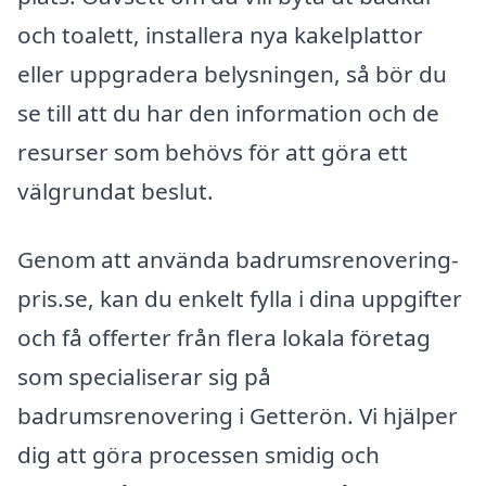
och toalett, installera nya kakelplattor
eller uppgradera belysningen, så bör du
se till att du har den information och de
resurser som behövs för att göra ett
välgrundat beslut.
Genom att använda badrumsrenovering-
pris.se, kan du enkelt fylla i dina uppgifter
och få offerter från flera lokala företag
som specialiserar sig på
badrumsrenovering i Getterön. Vi hjälper
dig att göra processen smidig och