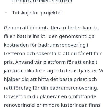
rörmokare eller elektriker
Tidslinje för projektet
Genom att inhämta flera offerter kan du
få en bättre insikt i den genomsnittliga
kostnaden för badrumsrenovering i
Getterön och säkerställa att du får ett fair
pris. Använd vår plattform för att enkelt
jämföra olika företag och deras tjänster. Vi
hjälper dig att hitta det bästa priset och
rätt företag för din badrumsrenovering.
Oavsett om du planerar en omfattande
renovering eller mindre justeringar, finns