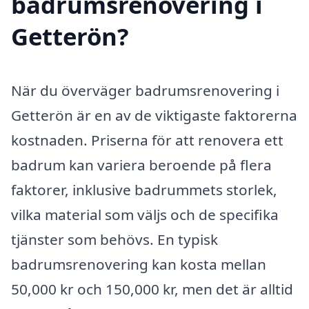
badrumsrenovering i
Getterön?
När du överväger badrumsrenovering i
Getterön är en av de viktigaste faktorerna
kostnaden. Priserna för att renovera ett
badrum kan variera beroende på flera
faktorer, inklusive badrummets storlek,
vilka material som väljs och de specifika
tjänster som behövs. En typisk
badrumsrenovering kan kosta mellan
50,000 kr och 150,000 kr, men det är alltid