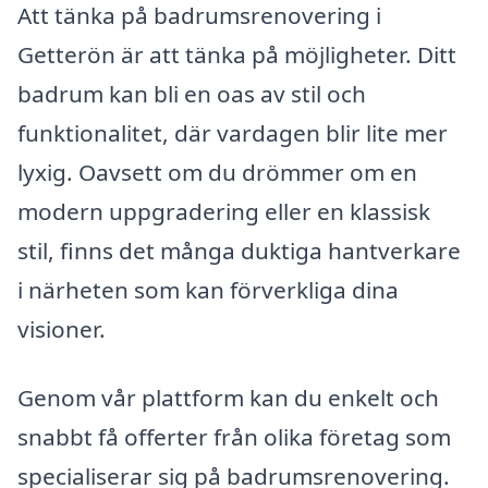
Att tänka på badrumsrenovering i
Getterön är att tänka på möjligheter. Ditt
badrum kan bli en oas av stil och
funktionalitet, där vardagen blir lite mer
lyxig. Oavsett om du drömmer om en
modern uppgradering eller en klassisk
stil, finns det många duktiga hantverkare
i närheten som kan förverkliga dina
visioner.
Genom vår plattform kan du enkelt och
snabbt få offerter från olika företag som
specialiserar sig på badrumsrenovering.