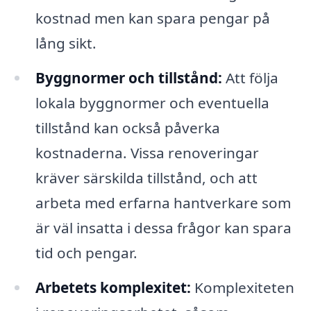
kostnad men kan spara pengar på
lång sikt.
Byggnormer och tillstånd:
Att följa
lokala byggnormer och eventuella
tillstånd kan också påverka
kostnaderna. Vissa renoveringar
kräver särskilda tillstånd, och att
arbeta med erfarna hantverkare som
är väl insatta i dessa frågor kan spara
tid och pengar.
Arbetets komplexitet:
Komplexiteten