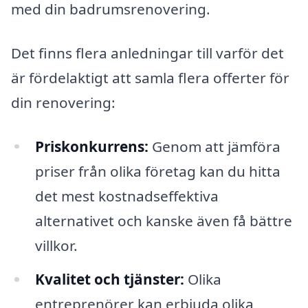
med din badrumsrenovering.
Det finns flera anledningar till varför det
är fördelaktigt att samla flera offerter för
din renovering:
Priskonkurrens:
Genom att jämföra
priser från olika företag kan du hitta
det mest kostnadseffektiva
alternativet och kanske även få bättre
villkor.
Kvalitet och tjänster:
Olika
entreprenörer kan erbjuda olika