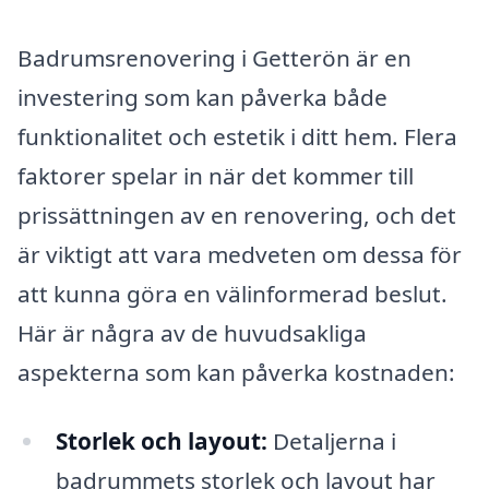
Badrumsrenovering i Getterön är en
investering som kan påverka både
funktionalitet och estetik i ditt hem. Flera
faktorer spelar in när det kommer till
prissättningen av en renovering, och det
är viktigt att vara medveten om dessa för
att kunna göra en välinformerad beslut.
Här är några av de huvudsakliga
aspekterna som kan påverka kostnaden:
Storlek och layout:
Detaljerna i
badrummets storlek och layout har