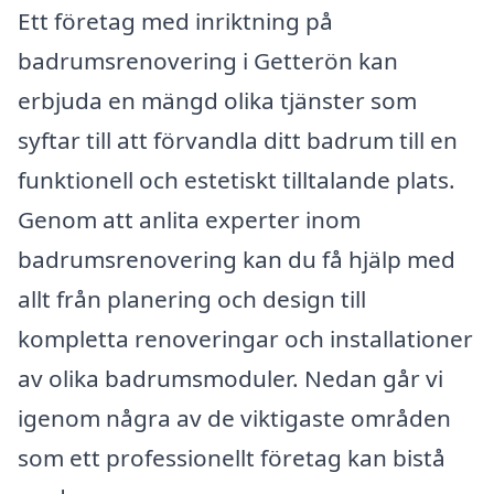
Ett företag med inriktning på
badrumsrenovering i Getterön kan
erbjuda en mängd olika tjänster som
syftar till att förvandla ditt badrum till en
funktionell och estetiskt tilltalande plats.
Genom att anlita experter inom
badrumsrenovering kan du få hjälp med
allt från planering och design till
kompletta renoveringar och installationer
av olika badrumsmoduler. Nedan går vi
igenom några av de viktigaste områden
som ett professionellt företag kan bistå