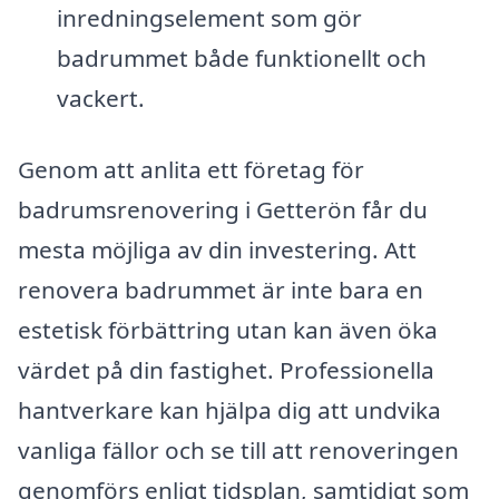
inredningselement som gör
badrummet både funktionellt och
vackert.
Genom att anlita ett företag för
badrumsrenovering i Getterön får du
mesta möjliga av din investering. Att
renovera badrummet är inte bara en
estetisk förbättring utan kan även öka
värdet på din fastighet. Professionella
hantverkare kan hjälpa dig att undvika
vanliga fällor och se till att renoveringen
genomförs enligt tidsplan, samtidigt som