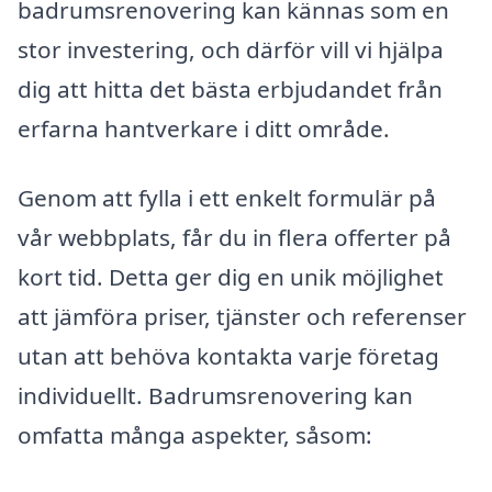
badrumsrenovering kan kännas som en
stor investering, och därför vill vi hjälpa
dig att hitta det bästa erbjudandet från
erfarna hantverkare i ditt område.
Genom att fylla i ett enkelt formulär på
vår webbplats, får du in flera offerter på
kort tid. Detta ger dig en unik möjlighet
att jämföra priser, tjänster och referenser
utan att behöva kontakta varje företag
individuellt. Badrumsrenovering kan
omfatta många aspekter, såsom: