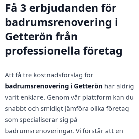
Få 3 erbjudanden för
badrumsrenovering i
Getterön från
professionella företag
Att få tre kostnadsförslag för
badrumsrenovering i Getterön
har aldrig
varit enklare. Genom vår plattform kan du
snabbt och smidigt jämföra olika företag
som specialiserar sig på
badrumsrenoveringar. Vi förstår att en