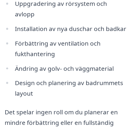
Uppgradering av rörsystem och
avlopp
Installation av nya duschar och badkar
Förbättring av ventilation och
fukthantering
Ändring av golv- och väggmaterial
Design och planering av badrummets
layout
Det spelar ingen roll om du planerar en
mindre förbättring eller en fullständig