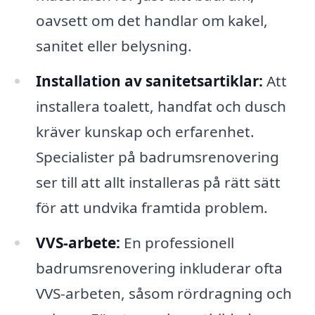
oavsett om det handlar om kakel,
sanitet eller belysning.
Installation av sanitetsartiklar:
Att
installera toalett, handfat och dusch
kräver kunskap och erfarenhet.
Specialister på badrumsrenovering
ser till att allt installeras på rätt sätt
för att undvika framtida problem.
VVS-arbete:
En professionell
badrumsrenovering inkluderar ofta
VVS-arbeten, såsom rördragning och