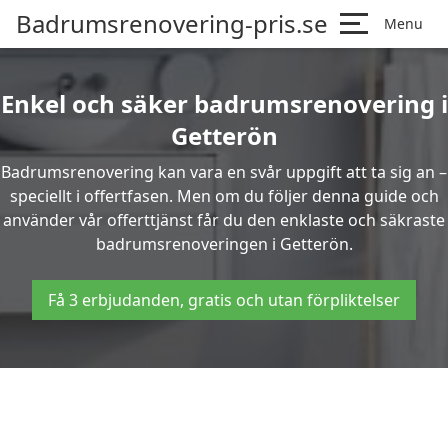
Badrumsrenovering-pris.se
Menu
Enkel och säker badrumsrenovering i
Getterön
Badrumsrenovering kan vara en svår uppgift att ta sig an –
speciellt i offertfasen. Men om du följer denna guide och
använder vår offerttjänst får du den enklaste och säkraste
badrumsrenoveringen i Getterön.
Få 3 erbjudanden, gratis och utan förpliktelser