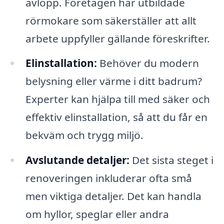
avlopp. Företagen har utbildade
rörmokare som säkerställer att allt
arbete uppfyller gällande föreskrifter.
Elinstallation:
Behöver du modern
belysning eller värme i ditt badrum?
Experter kan hjälpa till med säker och
effektiv elinstallation, så att du får en
bekväm och trygg miljö.
Avslutande detaljer:
Det sista steget i
renoveringen inkluderar ofta små
men viktiga detaljer. Det kan handla
om hyllor, speglar eller andra