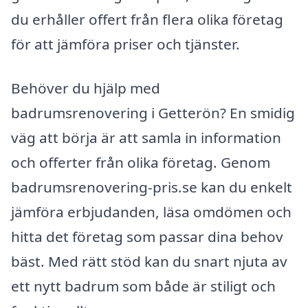
du erhåller offert från flera olika företag
för att jämföra priser och tjänster.
Behöver du hjälp med
badrumsrenovering i Getterön? En smidig
väg att börja är att samla in information
och offerter från olika företag. Genom
badrumsrenovering-pris.se kan du enkelt
jämföra erbjudanden, läsa omdömen och
hitta det företag som passar dina behov
bäst. Med rätt stöd kan du snart njuta av
ett nytt badrum som både är stiligt och