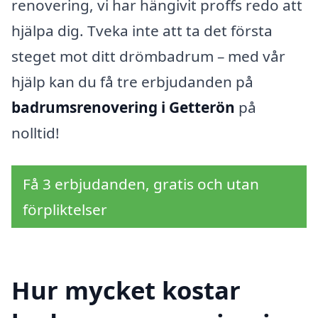
renovering, vi har hängivit proffs redo att
hjälpa dig. Tveka inte att ta det första
steget mot ditt drömbadrum – med vår
hjälp kan du få tre erbjudanden på
badrumsrenovering i Getterön
på
nolltid!
Få 3 erbjudanden, gratis och utan
förpliktelser
Hur mycket kostar