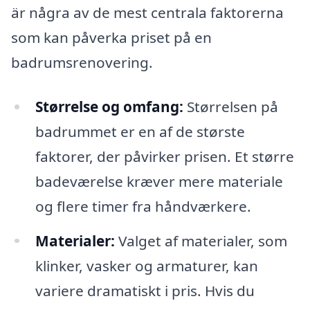
är några av de mest centrala faktorerna
som kan påverka priset på en
badrumsrenovering.
Størrelse og omfang:
Størrelsen på
badrummet er en af de største
faktorer, der påvirker prisen. Et større
badeværelse kræver mere materiale
og flere timer fra håndværkere.
Materialer:
Valget af materialer, som
klinker, vasker og armaturer, kan
variere dramatiskt i pris. Hvis du