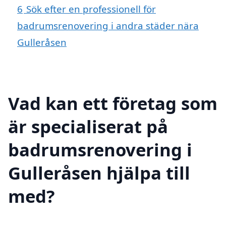
6
Sök efter en professionell för
badrumsrenovering i andra städer nära
Gulleråsen
Vad kan ett företag som
är specialiserat på
badrumsrenovering i
Gulleråsen hjälpa till
med?