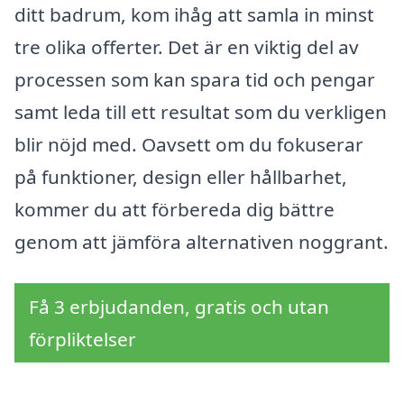
ditt badrum, kom ihåg att samla in minst
tre olika offerter. Det är en viktig del av
processen som kan spara tid och pengar
samt leda till ett resultat som du verkligen
blir nöjd med. Oavsett om du fokuserar
på funktioner, design eller hållbarhet,
kommer du att förbereda dig bättre
genom att jämföra alternativen noggrant.
Få 3 erbjudanden, gratis och utan
förpliktelser