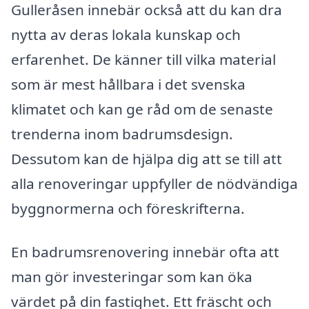
Gulleråsen innebär också att du kan dra
nytta av deras lokala kunskap och
erfarenhet. De känner till vilka material
som är mest hållbara i det svenska
klimatet och kan ge råd om de senaste
trenderna inom badrumsdesign.
Dessutom kan de hjälpa dig att se till att
alla renoveringar uppfyller de nödvändiga
byggnormerna och föreskrifterna.
En badrumsrenovering innebär ofta att
man gör investeringar som kan öka
värdet på din fastighet. Ett fräscht och