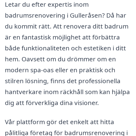
Letar du efter expertis inom
badrumsrenovering i Gulleråsen? Då har
du kommit rätt. Att renovera ditt badrum
är en fantastisk möjlighet att förbättra
både funktionaliteten och estetiken i ditt
hem. Oavsett om du drömmer om en
modern spa-oas eller en praktisk och
stilren lösning, finns det professionella
hantverkare inom räckhåll som kan hjälpa
dig att förverkliga dina visioner.
Vår plattform gör det enkelt att hitta
pålitliga företag för badrumsrenovering i