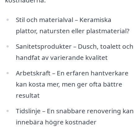
Stil och materialval – Keramiska
plattor, natursten eller plastmaterial?
Sanitetsprodukter – Dusch, toalett och
handfat av varierande kvalitet
Arbetskraft – En erfaren hantverkare
kan kosta mer, men ger ofta bättre
resultat
Tidslinje – En snabbare renovering kan
innebära högre kostnader