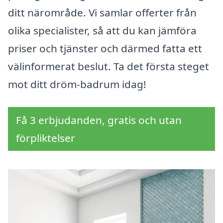
ditt närområde. Vi samlar offerter från
olika specialister, så att du kan jämföra
priser och tjänster och därmed fatta ett
välinformerat beslut. Ta det första steget
mot ditt dröm-badrum idag!
Få 3 erbjudanden, gratis och utan
förpliktelser