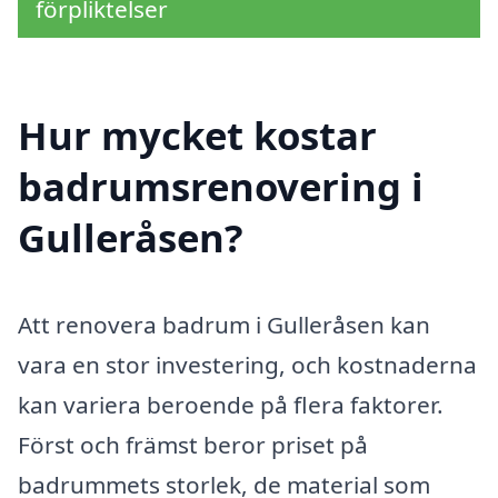
förpliktelser
Hur mycket kostar
badrumsrenovering i
Gulleråsen?
Att renovera badrum i Gulleråsen kan
vara en stor investering, och kostnaderna
kan variera beroende på flera faktorer.
Först och främst beror priset på
badrummets storlek, de material som