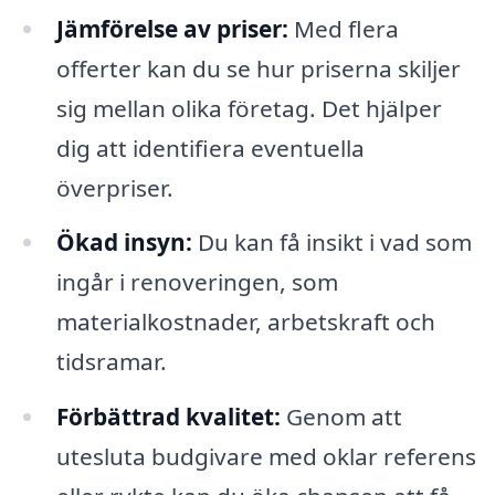
Jämförelse av priser:
Med flera
offerter kan du se hur priserna skiljer
sig mellan olika företag. Det hjälper
dig att identifiera eventuella
överpriser.
Ökad insyn:
Du kan få insikt i vad som
ingår i renoveringen, som
materialkostnader, arbetskraft och
tidsramar.
Förbättrad kvalitet:
Genom att
utesluta budgivare med oklar referens