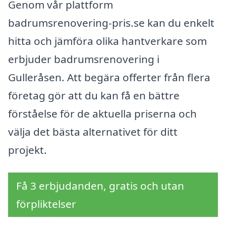
Genom vår plattform
badrumsrenovering-pris.se kan du enkelt
hitta och jämföra olika hantverkare som
erbjuder badrumsrenovering i
Gulleråsen. Att begära offerter från flera
företag gör att du kan få en bättre
förståelse för de aktuella priserna och
välja det bästa alternativet för ditt
projekt.
Få 3 erbjudanden, gratis och utan
förpliktelser