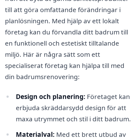
till att göra omfattande förändringar i
planlösningen. Med hjälp av ett lokalt
företag kan du förvandla ditt badrum till
en funktionell och estetiskt tilltalande
miljö. Här är några sätt som ett
specialiserat företag kan hjälpa till med
din badrumsrenovering:
Design och planering:
Företaget kan
erbjuda skräddarsydd design för att
maxa utrymmet och stil i ditt badrum.
Materialval:
Med ett brett utbud av