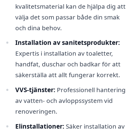
kvalitetsmaterial kan de hjälpa dig att
välja det som passar både din smak
och dina behov.
Installation av sanitetsprodukter:
Expertis i installation av toaletter,
handfat, duschar och badkar för att
säkerställa att allt fungerar korrekt.
VVS-tjänster:
Professionell hantering
av vatten- och avloppssystem vid
renoveringen.
Elinstallationer:
Säker installation av