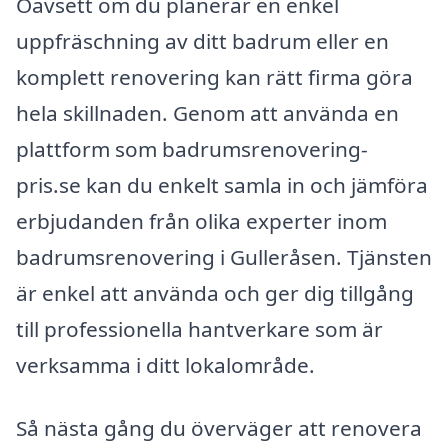
Oavsett om du planerar en enkel
uppfräschning av ditt badrum eller en
komplett renovering kan rätt firma göra
hela skillnaden. Genom att använda en
plattform som badrumsrenovering-
pris.se kan du enkelt samla in och jämföra
erbjudanden från olika experter inom
badrumsrenovering i Gulleråsen. Tjänsten
är enkel att använda och ger dig tillgång
till professionella hantverkare som är
verksamma i ditt lokalområde.
Så nästa gång du överväger att renovera