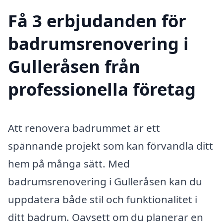
Få 3 erbjudanden för
badrumsrenovering i
Gulleråsen från
professionella företag
Att renovera badrummet är ett
spännande projekt som kan förvandla ditt
hem på många sätt. Med
badrumsrenovering i Gulleråsen kan du
uppdatera både stil och funktionalitet i
ditt badrum. Oavsett om du planerar en