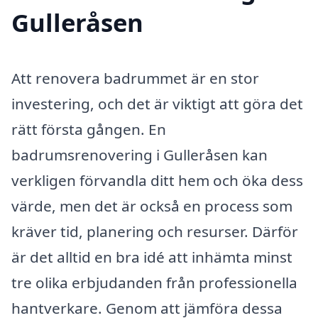
Gulleråsen
Att renovera badrummet är en stor
investering, och det är viktigt att göra det
rätt första gången. En
badrumsrenovering i Gulleråsen kan
verkligen förvandla ditt hem och öka dess
värde, men det är också en process som
kräver tid, planering och resurser. Därför
är det alltid en bra idé att inhämta minst
tre olika erbjudanden från professionella
hantverkare. Genom att jämföra dessa