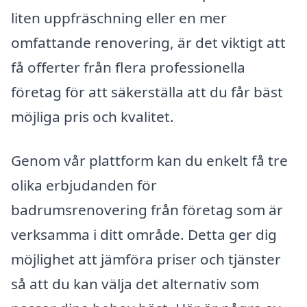
liten uppfräschning eller en mer
omfattande renovering, är det viktigt att
få offerter från flera professionella
företag för att säkerställa att du får bäst
möjliga pris och kvalitet.
Genom vår plattform kan du enkelt få tre
olika erbjudanden för
badrumsrenovering från företag som är
verksamma i ditt område. Detta ger dig
möjlighet att jämföra priser och tjänster
så att du kan välja det alternativ som