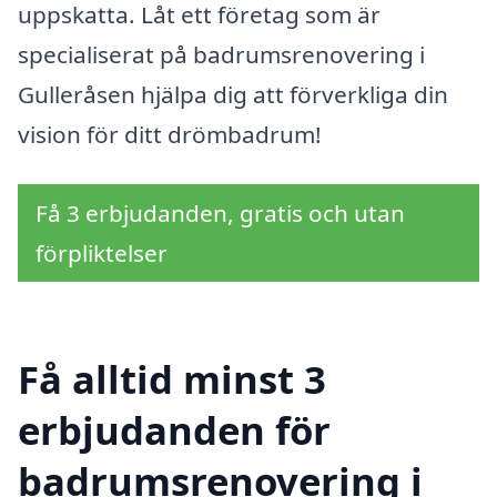
uppskatta. Låt ett företag som är
specialiserat på badrumsrenovering i
Gulleråsen hjälpa dig att förverkliga din
vision för ditt drömbadrum!
Få 3 erbjudanden, gratis och utan
förpliktelser
Få alltid minst 3
erbjudanden för
badrumsrenovering i