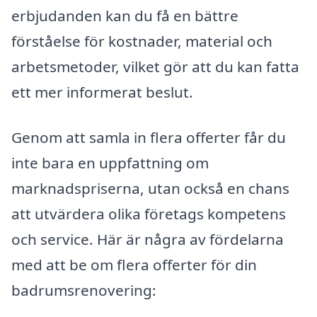
erbjudanden kan du få en bättre
förståelse för kostnader, material och
arbetsmetoder, vilket gör att du kan fatta
ett mer informerat beslut.
Genom att samla in flera offerter får du
inte bara en uppfattning om
marknadspriserna, utan också en chans
att utvärdera olika företags kompetens
och service. Här är några av fördelarna
med att be om flera offerter för din
badrumsrenovering: