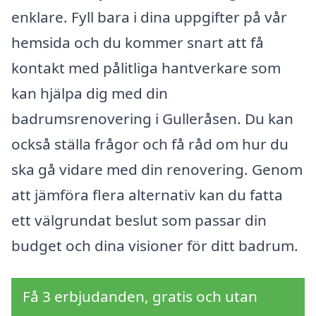
enklare. Fyll bara i dina uppgifter på vår
hemsida och du kommer snart att få
kontakt med pålitliga hantverkare som
kan hjälpa dig med din
badrumsrenovering i Gulleråsen. Du kan
också ställa frågor och få råd om hur du
ska gå vidare med din renovering. Genom
att jämföra flera alternativ kan du fatta
ett välgrundat beslut som passar din
budget och dina visioner för ditt badrum.
Få 3 erbjudanden, gratis och utan