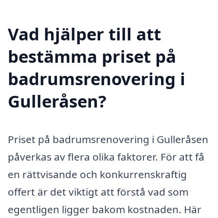
Vad hjälper till att
bestämma priset på
badrumsrenovering i
Gulleråsen?
Priset på badrumsrenovering i Gulleråsen
påverkas av flera olika faktorer. För att få
en rättvisande och konkurrenskraftig
offert är det viktigt att förstå vad som
egentligen ligger bakom kostnaden. Här