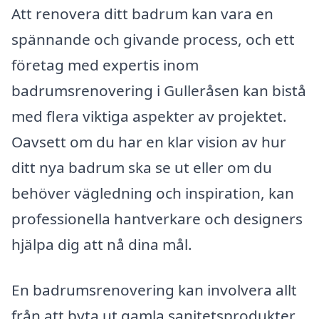
Att renovera ditt badrum kan vara en
spännande och givande process, och ett
företag med expertis inom
badrumsrenovering i Gulleråsen kan bistå
med flera viktiga aspekter av projektet.
Oavsett om du har en klar vision av hur
ditt nya badrum ska se ut eller om du
behöver vägledning och inspiration, kan
professionella hantverkare och designers
hjälpa dig att nå dina mål.
En badrumsrenovering kan involvera allt
från att byta ut gamla sanitetsprodukter