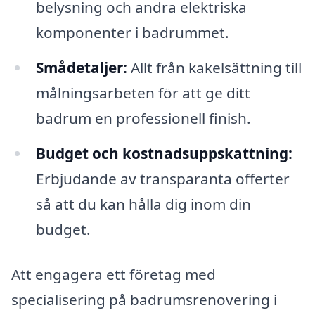
belysning och andra elektriska
komponenter i badrummet.
Smådetaljer:
Allt från kakelsättning till
målningsarbeten för att ge ditt
badrum en professionell finish.
Budget och kostnadsuppskattning:
Erbjudande av transparanta offerter
så att du kan hålla dig inom din
budget.
Att engagera ett företag med
specialisering på badrumsrenovering i