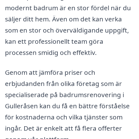
modernt badrum är en stor fördel när du
säljer ditt hem. Även om det kan verka
som en stor och överväldigande uppgift,
kan ett professionellt team göra
processen smidig och effektiv.
Genom att jämföra priser och
erbjudanden från olika företag som är
specialiserade på badrumsrenovering i
Gulleråsen kan du få en bättre förståelse
för kostnaderna och vilka tjänster som
ingår. Det är enkelt att få flera offerter