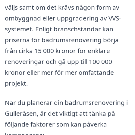
väljs samt om det krävs någon form av
ombyggnad eller uppgradering av VVS-
systemet. Enligt branschstandar kan
priserna för badrumsrenovering börja
från cirka 15 000 kronor för enklare
renoveringar och gå upp till 100 000
kronor eller mer för mer omfattande
projekt.
När du planerar din badrumsrenovering i
Gulleråsen, är det viktigt att tänka på
följande faktorer som kan påverka
kostnaderna: