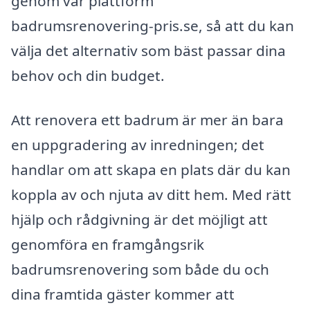
genom vår plattform
badrumsrenovering-pris.se, så att du kan
välja det alternativ som bäst passar dina
behov och din budget.
Att renovera ett badrum är mer än bara
en uppgradering av inredningen; det
handlar om att skapa en plats där du kan
koppla av och njuta av ditt hem. Med rätt
hjälp och rådgivning är det möjligt att
genomföra en framgångsrik
badrumsrenovering som både du och
dina framtida gäster kommer att