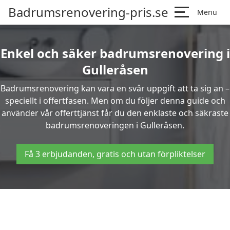
Badrumsrenovering-pris.se
Menu
Enkel och säker badrumsrenovering i
Gulleråsen
Badrumsrenovering kan vara en svår uppgift att ta sig an –
speciellt i offertfasen. Men om du följer denna guide och
använder vår offerttjänst får du den enklaste och säkraste
badrumsrenoveringen i Gulleråsen.
Få 3 erbjudanden, gratis och utan förpliktelser