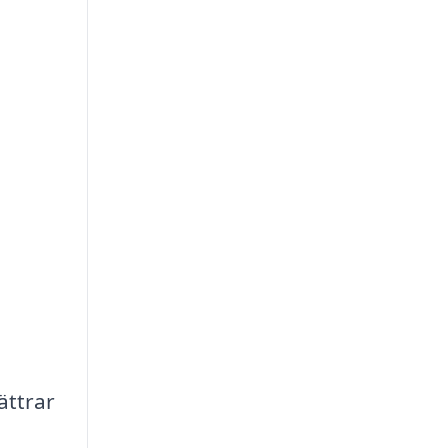
ättrar