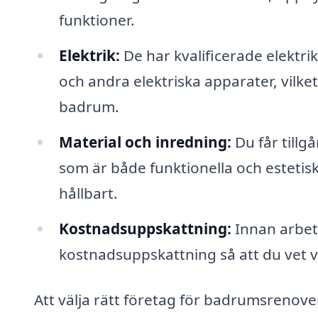
funktioner.
Elektrik:
De har kvalificerade elektrik
och andra elektriska apparater, vilket
badrum.
Material och inredning:
Du får tillgå
som är både funktionella och estetiska
hållbart.
Kostnadsuppskattning:
Innan arbete
kostnadsuppskattning så att du vet v
Att välja rätt företag för badrumsrenoveri