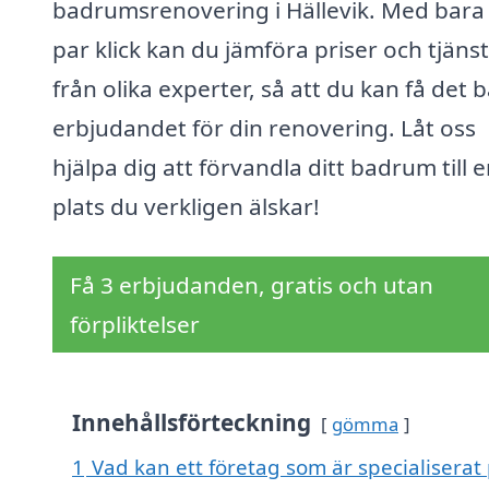
badrumsrenovering i Hällevik. Med bara 
par klick kan du jämföra priser och tjäns
från olika experter, så att du kan få det 
erbjudandet för din renovering. Låt oss
hjälpa dig att förvandla ditt badrum till 
plats du verkligen älskar!
Få 3 erbjudanden, gratis och utan
förpliktelser
Innehållsförteckning
gömma
1
Vad kan ett företag som är specialiserat