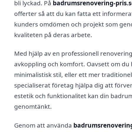
bli lyckad. På
badrumsrenovering-pris.s
offerter så att du kan fatta ett informera
kunders omdömen och projekt som genom
kvaliteten på deras arbete.
Med hjälp av en professionell renovering
avkoppling och komfort. Oavsett om du 
minimalistisk stil, eller ett mer tradition
specialiserat företag hjälpa dig att för
estetik och funktionalitet kan din badrum
genomtänkt.
Genom att använda
badrumsrenovering