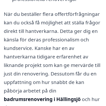
När du beställer flera offertförfrågningar
kan du också få möjlighet att ställa frågor
direkt till hantverkarna. Detta ger dig en
känsla för deras professionalism och
kundservice. Kanske har en av
hantverkarna tidigare erfarenhet av
liknande projekt som kan ge mervärde till
just din renovering. Dessutom får du en
uppfattning om hur snabbt de kan
påbörja arbetet på din
badrumsrenovering i Hällingsjö
och hur