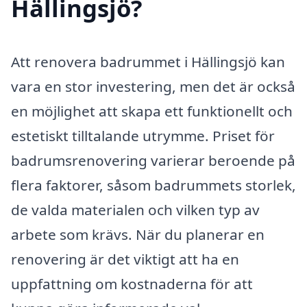
Hällingsjö?
Att renovera badrummet i Hällingsjö kan
vara en stor investering, men det är också
en möjlighet att skapa ett funktionellt och
estetiskt tilltalande utrymme. Priset för
badrumsrenovering varierar beroende på
flera faktorer, såsom badrummets storlek,
de valda materialen och vilken typ av
arbete som krävs. När du planerar en
renovering är det viktigt att ha en
uppfattning om kostnaderna för att