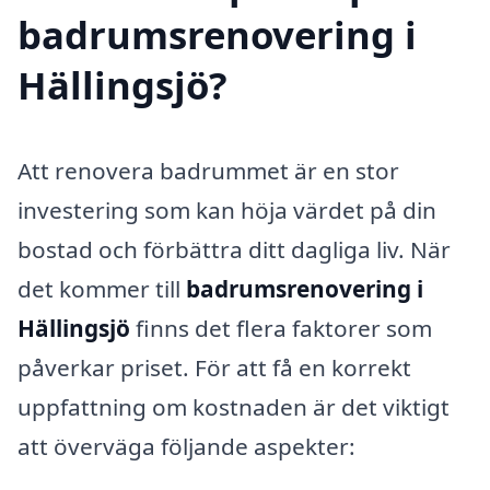
badrumsrenovering i
Hällingsjö?
Att renovera badrummet är en stor
investering som kan höja värdet på din
bostad och förbättra ditt dagliga liv. När
det kommer till
badrumsrenovering i
Hällingsjö
finns det flera faktorer som
påverkar priset. För att få en korrekt
uppfattning om kostnaden är det viktigt
att överväga följande aspekter: