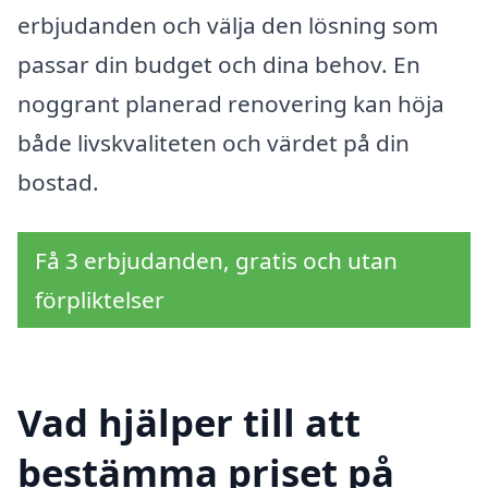
erbjudanden och välja den lösning som
passar din budget och dina behov. En
noggrant planerad renovering kan höja
både livskvaliteten och värdet på din
bostad.
Få 3 erbjudanden, gratis och utan
förpliktelser
Vad hjälper till att
bestämma priset på