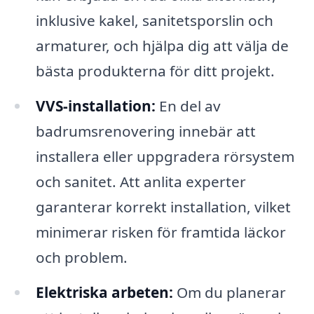
inklusive kakel, sanitetsporslin och
armaturer, och hjälpa dig att välja de
bästa produkterna för ditt projekt.
VVS-installation:
En del av
badrumsrenovering innebär att
installera eller uppgradera rörsystem
och sanitet. Att anlita experter
garanterar korrekt installation, vilket
minimerar risken för framtida läckor
och problem.
Elektriska arbeten:
Om du planerar