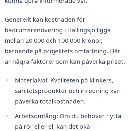
kunna göra informerade val.
Generellt kan kostnaden för
badrumsrenovering i Hällingsjö ligga
mellan 20 000 och 100 000 kronor,
beroende på projektets omfattning. Här
är några faktorer som kan påverka priset:
Materialval: Kvaliteten på klinkers,
sanitetsprodukter och inredning kan
påverka totalkostnaden.
Arbetsomfång: Om du behöver flytta
på rör eller el, kan det öka