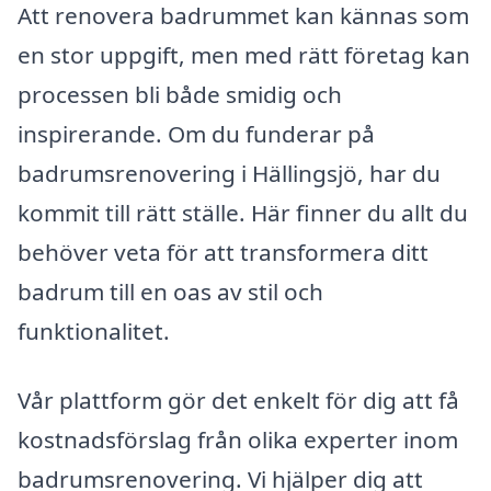
Att renovera badrummet kan kännas som
en stor uppgift, men med rätt företag kan
processen bli både smidig och
inspirerande. Om du funderar på
badrumsrenovering i Hällingsjö, har du
kommit till rätt ställe. Här finner du allt du
behöver veta för att transformera ditt
badrum till en oas av stil och
funktionalitet.
Vår plattform gör det enkelt för dig att få
kostnadsförslag från olika experter inom
badrumsrenovering. Vi hjälper dig att