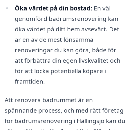
Öka värdet på din bostad:
En väl
genomförd badrumsrenovering kan
öka värdet på ditt hem avsevärt. Det
är en av de mest lönsamma
renoveringar du kan göra, både för
att förbättra din egen livskvalitet och
för att locka potentiella köpare i
framtiden.
Att renovera badrummet är en
spännande process, och med rätt företag
för badrumsrenovering i Hällingsjö kan du