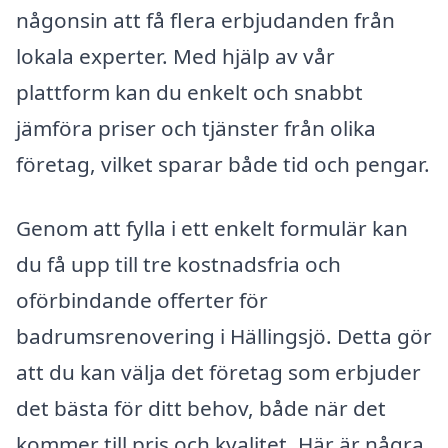
någonsin att få flera erbjudanden från
lokala experter. Med hjälp av vår
plattform kan du enkelt och snabbt
jämföra priser och tjänster från olika
företag, vilket sparar både tid och pengar.
Genom att fylla i ett enkelt formulär kan
du få upp till tre kostnadsfria och
oförbindande offerter för
badrumsrenovering i Hällingsjö. Detta gör
att du kan välja det företag som erbjuder
det bästa för ditt behov, både när det
kommer till pris och kvalitet. Här är några