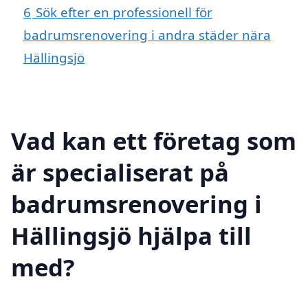
6
Sök efter en professionell för
badrumsrenovering i andra städer nära
Hällingsjö
Vad kan ett företag som
är specialiserat på
badrumsrenovering i
Hällingsjö hjälpa till
med?