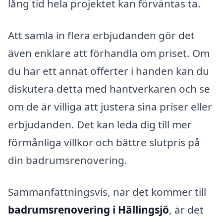
lång tid hela projektet kan förväntas ta.
Att samla in flera erbjudanden gör det
även enklare att förhandla om priset. Om
du har ett annat offerter i handen kan du
diskutera detta med hantverkaren och se
om de är villiga att justera sina priser eller
erbjudanden. Det kan leda dig till mer
förmånliga villkor och bättre slutpris på
din badrumsrenovering.
Sammanfattningsvis, när det kommer till
badrumsrenovering i Hällingsjö
, är det