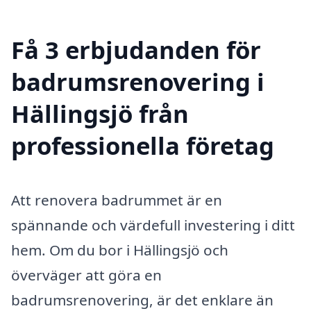
Få 3 erbjudanden för
badrumsrenovering i
Hällingsjö från
professionella företag
Att renovera badrummet är en
spännande och värdefull investering i ditt
hem. Om du bor i Hällingsjö och
överväger att göra en
badrumsrenovering, är det enklare än