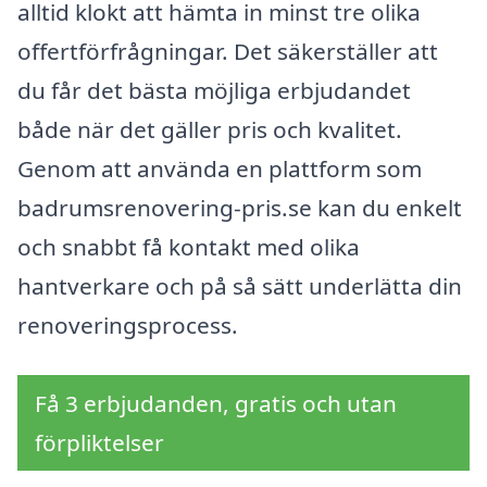
alltid klokt att hämta in minst tre olika
offertförfrågningar. Det säkerställer att
du får det bästa möjliga erbjudandet
både när det gäller pris och kvalitet.
Genom att använda en plattform som
badrumsrenovering-pris.se kan du enkelt
och snabbt få kontakt med olika
hantverkare och på så sätt underlätta din
renoveringsprocess.
Få 3 erbjudanden, gratis och utan
förpliktelser