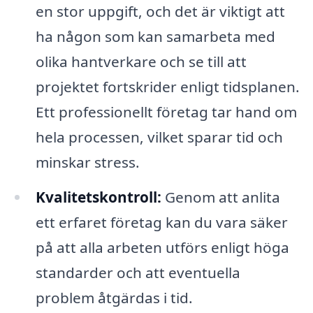
en stor uppgift, och det är viktigt att
ha någon som kan samarbeta med
olika hantverkare och se till att
projektet fortskrider enligt tidsplanen.
Ett professionellt företag tar hand om
hela processen, vilket sparar tid och
minskar stress.
Kvalitetskontroll:
Genom att anlita
ett erfaret företag kan du vara säker
på att alla arbeten utförs enligt höga
standarder och att eventuella
problem åtgärdas i tid.