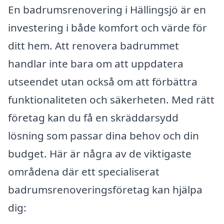
En badrumsrenovering i Hällingsjö är en
investering i både komfort och värde för
ditt hem. Att renovera badrummet
handlar inte bara om att uppdatera
utseendet utan också om att förbättra
funktionaliteten och säkerheten. Med rätt
företag kan du få en skräddarsydd
lösning som passar dina behov och din
budget. Här är några av de viktigaste
områdena där ett specialiserat
badrumsrenoveringsföretag kan hjälpa
dig: