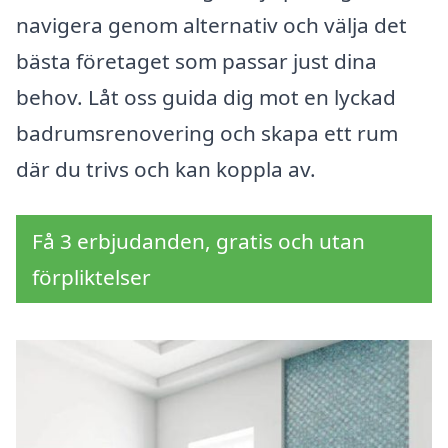
navigera genom alternativ och välja det
bästa företaget som passar just dina
behov. Låt oss guida dig mot en lyckad
badrumsrenovering och skapa ett rum
där du trivs och kan koppla av.
Få 3 erbjudanden, gratis och utan
förpliktelser