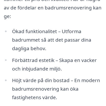
av de fördelar en badrumsrenovering kan
ge:
Ökad funktionalitet – Utforma
badrummet så att det passar dina
dagliga behov.
Förbättrad estetik – Skapa en vacker
och inbjudande miljö.
Höjt värde på din bostad – En modern
badrumsrenovering kan öka
fastighetens värde.