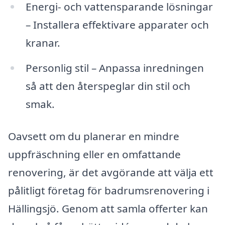
Energi- och vattensparande lösningar
– Installera effektivare apparater och
kranar.
Personlig stil – Anpassa inredningen
så att den återspeglar din stil och
smak.
Oavsett om du planerar en mindre
uppfräschning eller en omfattande
renovering, är det avgörande att välja ett
pålitligt företag för badrumsrenovering i
Hällingsjö. Genom att samla offerter kan