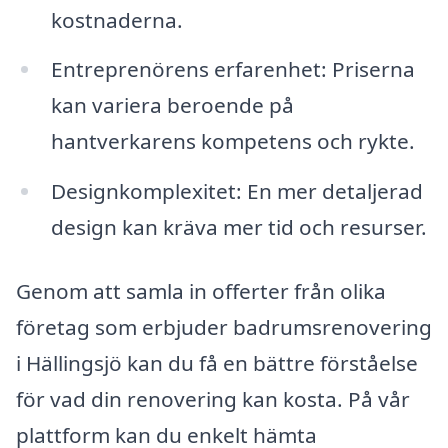
kostnaderna.
Entreprenörens erfarenhet: Priserna
kan variera beroende på
hantverkarens kompetens och rykte.
Designkomplexitet: En mer detaljerad
design kan kräva mer tid och resurser.
Genom att samla in offerter från olika
företag som erbjuder badrumsrenovering
i Hällingsjö kan du få en bättre förståelse
för vad din renovering kan kosta. På vår
plattform kan du enkelt hämta