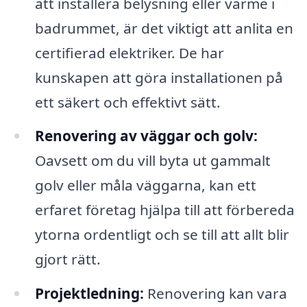
att installera belysning eller värme i
badrummet, är det viktigt att anlita en
certifierad elektriker. De har
kunskapen att göra installationen på
ett säkert och effektivt sätt.
Renovering av väggar och golv:
Oavsett om du vill byta ut gammalt
golv eller måla väggarna, kan ett
erfaret företag hjälpa till att förbereda
ytorna ordentligt och se till att allt blir
gjort rätt.
Projektledning:
Renovering kan vara