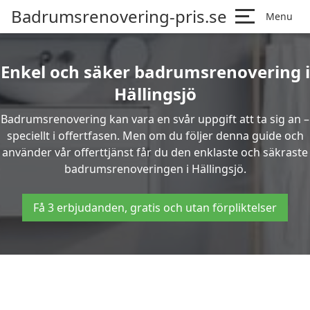
Badrumsrenovering-pris.se
Menu
Enkel och säker badrumsrenovering i
Hällingsjö
Badrumsrenovering kan vara en svår uppgift att ta sig an –
speciellt i offertfasen. Men om du följer denna guide och
använder vår offerttjänst får du den enklaste och säkraste
badrumsrenoveringen i Hällingsjö.
Få 3 erbjudanden, gratis och utan förpliktelser