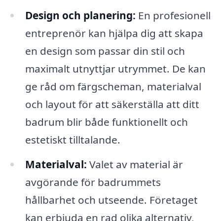
Design och planering:
En profesionell
entreprenör kan hjälpa dig att skapa
en design som passar din stil och
maximalt utnyttjar utrymmet. De kan
ge råd om färgscheman, materialval
och layout för att säkerställa att ditt
badrum blir både funktionellt och
estetiskt tilltalande.
Materialval:
Valet av material är
avgörande för badrummets
hållbarhet och utseende. Företaget
kan erbjuda en rad olika alternativ,