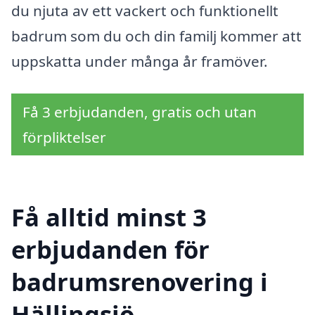
du njuta av ett vackert och funktionellt
badrum som du och din familj kommer att
uppskatta under många år framöver.
Få 3 erbjudanden, gratis och utan
förpliktelser
Få alltid minst 3
erbjudanden för
badrumsrenovering i
Hällingsjö