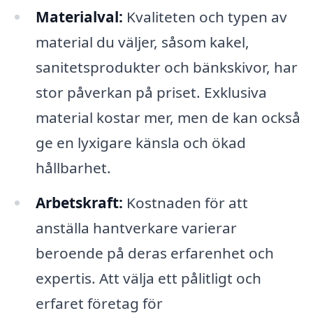
Materialval:
Kvaliteten och typen av
material du väljer, såsom kakel,
sanitetsprodukter och bänkskivor, har
stor påverkan på priset. Exklusiva
material kostar mer, men de kan också
ge en lyxigare känsla och ökad
hållbarhet.
Arbetskraft:
Kostnaden för att
anställa hantverkare varierar
beroende på deras erfarenhet och
expertis. Att välja ett pålitligt och
erfaret företag för