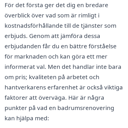
För det första ger det dig en bredare
överblick över vad som är rimligt i
kostnadsförhållande till de tjänster som
erbjuds. Genom att jämföra dessa
erbjudanden får du en bättre förståelse
för marknaden och kan göra ett mer
informerat val. Men det handlar inte bara
om pris; kvaliteten på arbetet och
hantverkarens erfarenhet är också viktiga
faktorer att överväga. Här är några
punkter på vad en badrumsrenovering
kan hjälpa med: