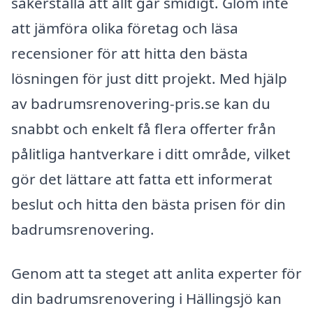
säkerställa att allt går smidigt. Glöm inte
att jämföra olika företag och läsa
recensioner för att hitta den bästa
lösningen för just ditt projekt. Med hjälp
av badrumsrenovering-pris.se kan du
snabbt och enkelt få flera offerter från
pålitliga hantverkare i ditt område, vilket
gör det lättare att fatta ett informerat
beslut och hitta den bästa prisen för din
badrumsrenovering.
Genom att ta steget att anlita experter för
din badrumsrenovering i Hällingsjö kan