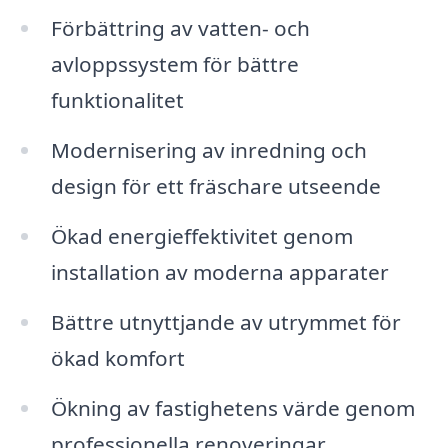
Förbättring av vatten- och
avloppssystem för bättre
funktionalitet
Modernisering av inredning och
design för ett fräschare utseende
Ökad energieffektivitet genom
installation av moderna apparater
Bättre utnyttjande av utrymmet för
ökad komfort
Ökning av fastighetens värde genom
professionella renoveringar