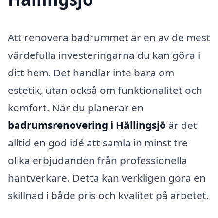
Att renovera badrummet är en av de mest
värdefulla investeringarna du kan göra i
ditt hem. Det handlar inte bara om
estetik, utan också om funktionalitet och
komfort. När du planerar en
badrumsrenovering i Hällingsjö
är det
alltid en god idé att samla in minst tre
olika erbjudanden från professionella
hantverkare. Detta kan verkligen göra en
skillnad i både pris och kvalitet på arbetet.