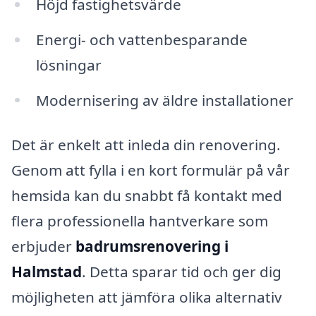
Höjd fastighetsvärde
Energi- och vattenbesparande
lösningar
Modernisering av äldre installationer
Det är enkelt att inleda din renovering.
Genom att fylla i en kort formulär på vår
hemsida kan du snabbt få kontakt med
flera professionella hantverkare som
erbjuder
badrumsrenovering i
Halmstad
. Detta sparar tid och ger dig
möjligheten att jämföra olika alternativ