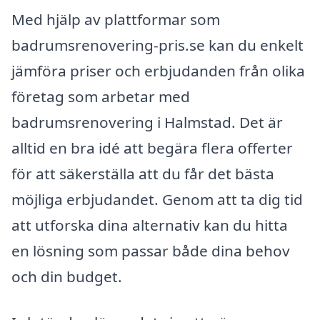
Med hjälp av plattformar som
badrumsrenovering-pris.se kan du enkelt
jämföra priser och erbjudanden från olika
företag som arbetar med
badrumsrenovering i Halmstad. Det är
alltid en bra idé att begära flera offerter
för att säkerställa att du får det bästa
möjliga erbjudandet. Genom att ta dig tid
att utforska dina alternativ kan du hitta
en lösning som passar både dina behov
och din budget.