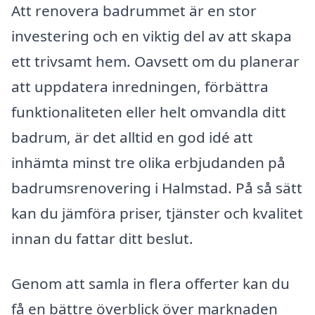
Att renovera badrummet är en stor
investering och en viktig del av att skapa
ett trivsamt hem. Oavsett om du planerar
att uppdatera inredningen, förbättra
funktionaliteten eller helt omvandla ditt
badrum, är det alltid en god idé att
inhämta minst tre olika erbjudanden på
badrumsrenovering i Halmstad. På så sätt
kan du jämföra priser, tjänster och kvalitet
innan du fattar ditt beslut.
Genom att samla in flera offerter kan du
få en bättre överblick över marknaden