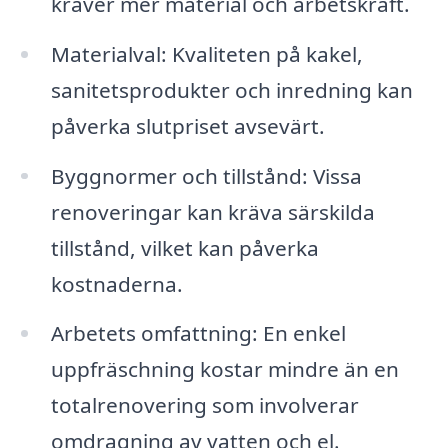
kräver mer material och arbetskraft.
Materialval: Kvaliteten på kakel,
sanitetsprodukter och inredning kan
påverka slutpriset avsevärt.
Byggnormer och tillstånd: Vissa
renoveringar kan kräva särskilda
tillstånd, vilket kan påverka
kostnaderna.
Arbetets omfattning: En enkel
uppfräschning kostar mindre än en
totalrenovering som involverar
omdragning av vatten och el.