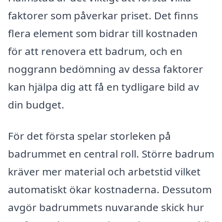
faktorer som påverkar priset. Det finns
flera element som bidrar till kostnaden
för att renovera ett badrum, och en
noggrann bedömning av dessa faktorer
kan hjälpa dig att få en tydligare bild av
din budget.
För det första spelar storleken på
badrummet en central roll. Större badrum
kräver mer material och arbetstid vilket
automatiskt ökar kostnaderna. Dessutom
avgör badrummets nuvarande skick hur