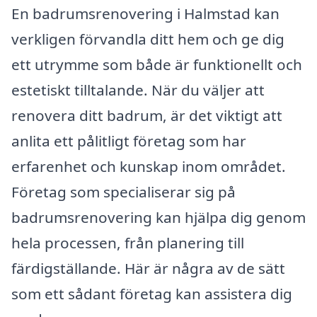
En badrumsrenovering i Halmstad kan
verkligen förvandla ditt hem och ge dig
ett utrymme som både är funktionellt och
estetiskt tilltalande. När du väljer att
renovera ditt badrum, är det viktigt att
anlita ett pålitligt företag som har
erfarenhet och kunskap inom området.
Företag som specialiserar sig på
badrumsrenovering kan hjälpa dig genom
hela processen, från planering till
färdigställande. Här är några av de sätt
som ett sådant företag kan assistera dig