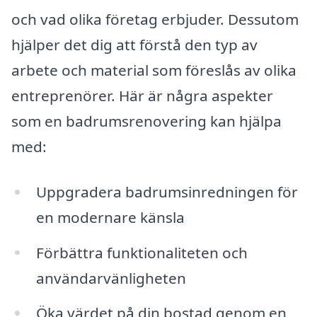
och vad olika företag erbjuder. Dessutom
hjälper det dig att förstå den typ av
arbete och material som föreslås av olika
entreprenörer. Här är några aspekter
som en badrumsrenovering kan hjälpa
med:
Uppgradera badrumsinredningen för
en modernare känsla
Förbättra funktionaliteten och
användarvänligheten
Öka värdet på din bostad genom en