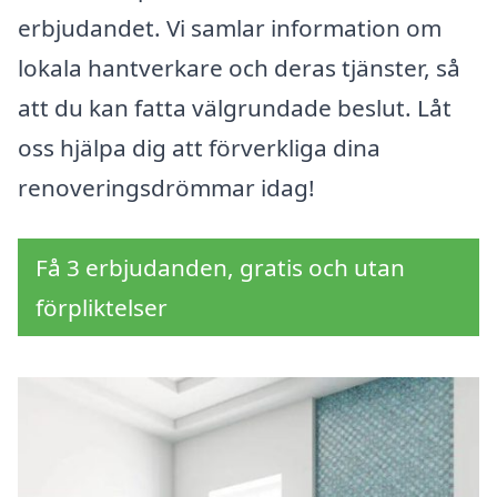
erbjudandet. Vi samlar information om
lokala hantverkare och deras tjänster, så
att du kan fatta välgrundade beslut. Låt
oss hjälpa dig att förverkliga dina
renoveringsdrömmar idag!
Få 3 erbjudanden, gratis och utan
förpliktelser