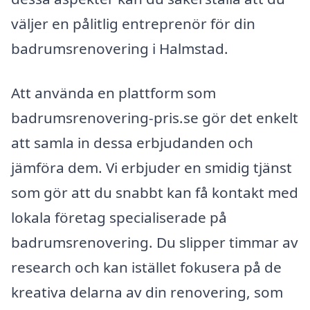
väljer en pålitlig entreprenör för din
badrumsrenovering i Halmstad.
Att använda en plattform som
badrumsrenovering-pris.se gör det enkelt
att samla in dessa erbjudanden och
jämföra dem. Vi erbjuder en smidig tjänst
som gör att du snabbt kan få kontakt med
lokala företag specialiserade på
badrumsrenovering. Du slipper timmar av
research och kan istället fokusera på de
kreativa delarna av din renovering, som