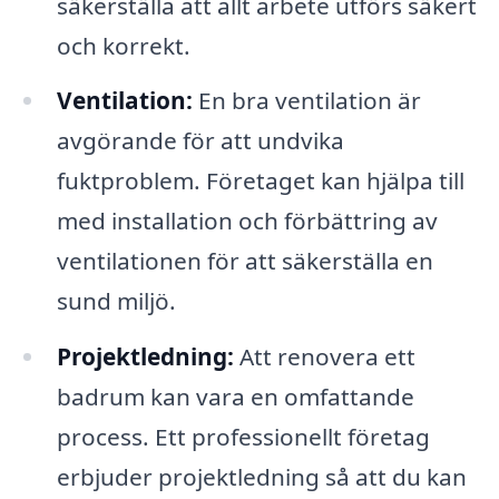
säkerställa att allt arbete utförs säkert
och korrekt.
Ventilation:
En bra ventilation är
avgörande för att undvika
fuktproblem. Företaget kan hjälpa till
med installation och förbättring av
ventilationen för att säkerställa en
sund miljö.
Projektledning:
Att renovera ett
badrum kan vara en omfattande
process. Ett professionellt företag
erbjuder projektledning så att du kan