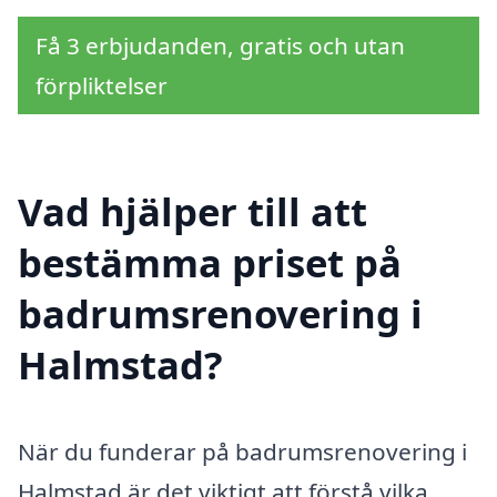
Få 3 erbjudanden, gratis och utan
förpliktelser
Vad hjälper till att
bestämma priset på
badrumsrenovering i
Halmstad?
När du funderar på badrumsrenovering i
Halmstad är det viktigt att förstå vilka