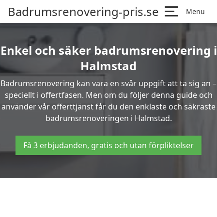
Badrumsrenovering-pris.se
Menu
Enkel och säker badrumsrenovering i
Halmstad
Badrumsrenovering kan vara en svår uppgift att ta sig an –
speciellt i offertfasen. Men om du följer denna guide och
använder vår offerttjänst får du den enklaste och säkraste
badrumsrenoveringen i Halmstad.
Få 3 erbjudanden, gratis och utan förpliktelser