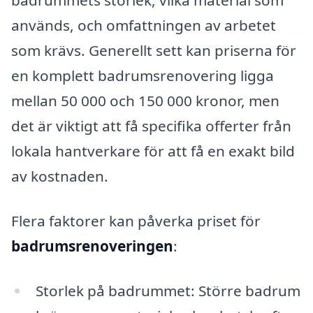
badrummets storlek, vilka material som
används, och omfattningen av arbetet
som krävs. Generellt sett kan priserna för
en komplett badrumsrenovering ligga
mellan 50 000 och 150 000 kronor, men
det är viktigt att få specifika offerter från
lokala hantverkare för att få en exakt bild
av kostnaden.
Flera faktorer kan påverka priset för
badrumsrenoveringen
:
Storlek på badrummet: Större badrum