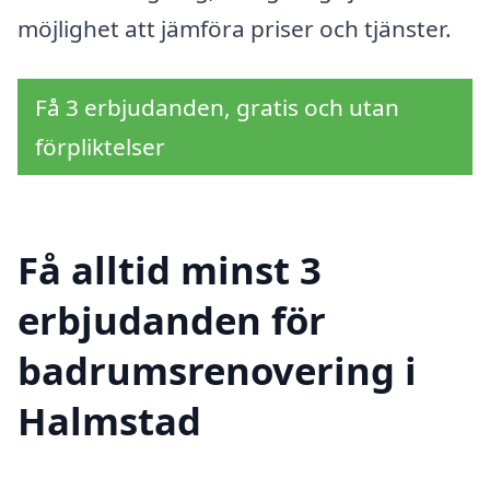
möjlighet att jämföra priser och tjänster.
Få 3 erbjudanden, gratis och utan
förpliktelser
Få alltid minst 3
erbjudanden för
badrumsrenovering i
Halmstad