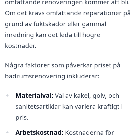
omfattande renoveringen kommer att bli.
Om det krävs omfattande reparationer på
grund av fuktskador eller gammal
inredning kan det leda till högre
kostnader.
Några faktorer som påverkar priset på
badrumsrenovering inkluderar:
Materialval:
Val av kakel, golv, och
sanitetsartiklar kan variera kraftigt i
pris.
Arbetskostnad:
Kostnaderna för