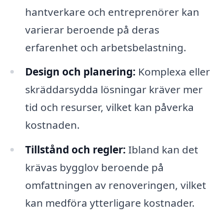
hantverkare och entreprenörer kan
varierar beroende på deras
erfarenhet och arbetsbelastning.
Design och planering:
Komplexa eller
skräddarsydda lösningar kräver mer
tid och resurser, vilket kan påverka
kostnaden.
Tillstånd och regler:
Ibland kan det
krävas bygglov beroende på
omfattningen av renoveringen, vilket
kan medföra ytterligare kostnader.