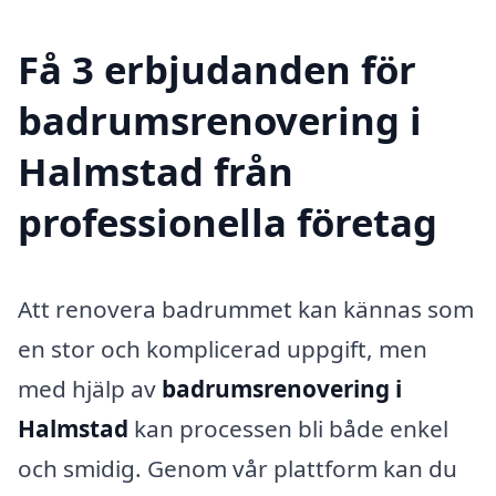
Få 3 erbjudanden för
badrumsrenovering i
Halmstad från
professionella företag
Att renovera badrummet kan kännas som
en stor och komplicerad uppgift, men
med hjälp av
badrumsrenovering i
Halmstad
kan processen bli både enkel
och smidig. Genom vår plattform kan du