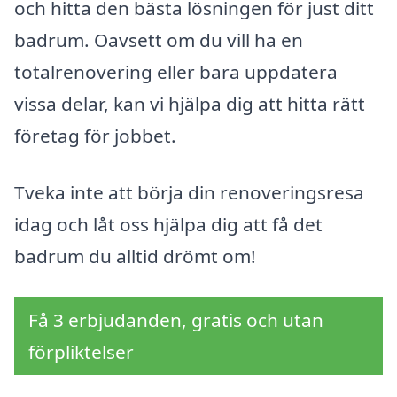
och hitta den bästa lösningen för just ditt
badrum. Oavsett om du vill ha en
totalrenovering eller bara uppdatera
vissa delar, kan vi hjälpa dig att hitta rätt
företag för jobbet.
Tveka inte att börja din renoveringsresa
idag och låt oss hjälpa dig att få det
badrum du alltid drömt om!
Få 3 erbjudanden, gratis och utan
förpliktelser