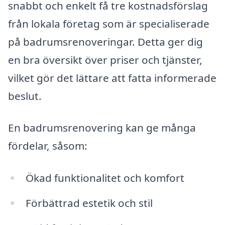
snabbt och enkelt få tre kostnadsförslag
från lokala företag som är specialiserade
på badrumsrenoveringar. Detta ger dig
en bra översikt över priser och tjänster,
vilket gör det lättare att fatta informerade
beslut.
En badrumsrenovering kan ge många
fördelar, såsom:
Ökad funktionalitet och komfort
Förbättrad estetik och stil