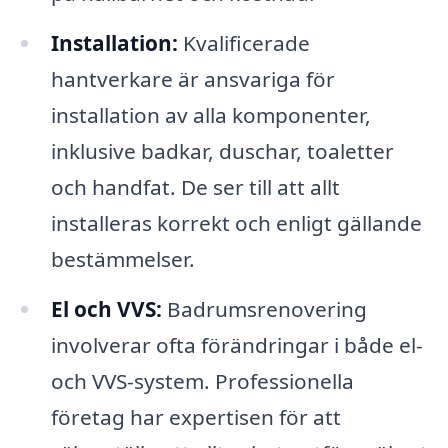
Installation:
Kvalificerade
hantverkare är ansvariga för
installation av alla komponenter,
inklusive badkar, duschar, toaletter
och handfat. De ser till att allt
installeras korrekt och enligt gällande
bestämmelser.
El och VVS:
Badrumsrenovering
involverar ofta förändringar i både el-
och VVS-system. Professionella
företag har expertisen för att