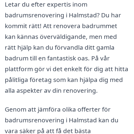
Letar du efter expertis inom
badrumsrenovering i Halmstad? Du har
kommit rätt! Att renovera badrummet
kan kännas överväldigande, men med
rätt hjälp kan du förvandla ditt gamla
badrum till en fantastisk oas. På vår
plattform gör vi det enkelt för dig att hitta
pålitliga företag som kan hjälpa dig med
alla aspekter av din renovering.
Genom att jämföra olika offerter för
badrumsrenovering i Halmstad kan du
vara säker på att få det bästa