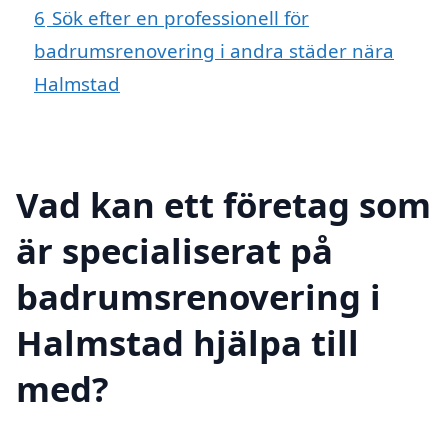
6
Sök efter en professionell för
badrumsrenovering i andra städer nära
Halmstad
Vad kan ett företag som
är specialiserat på
badrumsrenovering i
Halmstad hjälpa till
med?