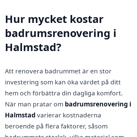
Hur mycket kostar
badrumsrenovering i
Halmstad?
Att renovera badrummet är en stor
investering som kan öka värdet på ditt
hem och förbättra din dagliga komfort.
När man pratar om
badrumsrenovering i
Halmstad
varierar kostnaderna
beroende på flera faktorer, såsom