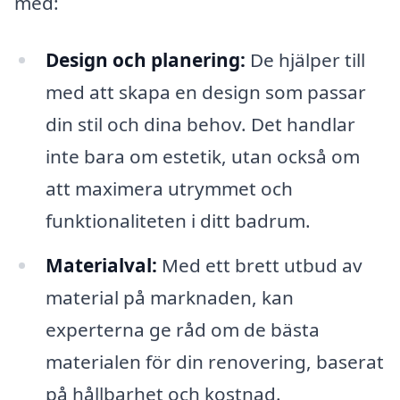
med:
Design och planering:
De hjälper till
med att skapa en design som passar
din stil och dina behov. Det handlar
inte bara om estetik, utan också om
att maximera utrymmet och
funktionaliteten i ditt badrum.
Materialval:
Med ett brett utbud av
material på marknaden, kan
experterna ge råd om de bästa
materialen för din renovering, baserat
på hållbarhet och kostnad.