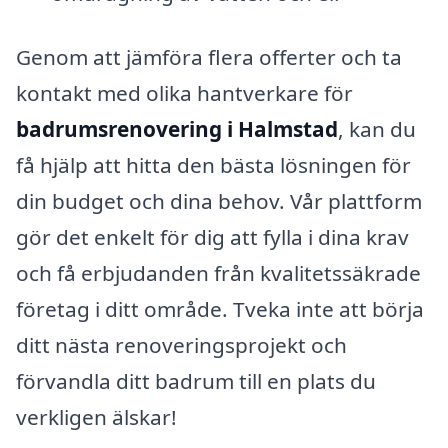
Genom att jämföra flera offerter och ta
kontakt med olika hantverkare för
badrumsrenovering i Halmstad
, kan du
få hjälp att hitta den bästa lösningen för
din budget och dina behov. Vår plattform
gör det enkelt för dig att fylla i dina krav
och få erbjudanden från kvalitetssäkrade
företag i ditt område. Tveka inte att börja
ditt nästa renoveringsprojekt och
förvandla ditt badrum till en plats du
verkligen älskar!