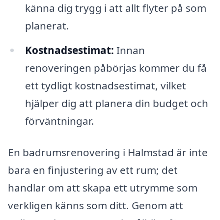
känna dig trygg i att allt flyter på som
planerat.
Kostnadsestimat:
Innan
renoveringen påbörjas kommer du få
ett tydligt kostnadsestimat, vilket
hjälper dig att planera din budget och
förväntningar.
En badrumsrenovering i Halmstad är inte
bara en finjustering av ett rum; det
handlar om att skapa ett utrymme som
verkligen känns som ditt. Genom att