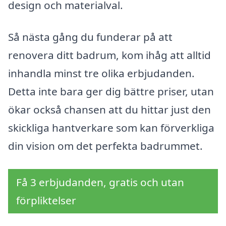
design och materialval.
Så nästa gång du funderar på att
renovera ditt badrum, kom ihåg att alltid
inhandla minst tre olika erbjudanden.
Detta inte bara ger dig bättre priser, utan
ökar också chansen att du hittar just den
skickliga hantverkare som kan förverkliga
din vision om det perfekta badrummet.
Få 3 erbjudanden, gratis och utan
förpliktelser