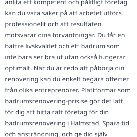
anlita ett kompetent och pålitligt företag
kan du vara säker på att arbetet utförs
professionellt och att resultaten
motsvarar dina förväntningar. Du får en
bättre livskvalitet och ett badrum som
inte bara ser bra ut utan också fungerar
optimalt. När du är redo att påbörja din
renovering kan du enkelt begära offerter
från olika entreprenörer. Plattformar som
badrumsrenovering-pris.se gör det lätt
för dig att hitta rätt företag för din
badrumsrenovering i Halmstad. Spara tid
och ansträngning, och ge dig själv