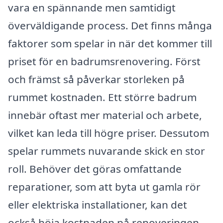
vara en spännande men samtidigt
överväldigande process. Det finns många
faktorer som spelar in när det kommer till
priset för en badrumsrenovering. Först
och främst så påverkar storleken på
rummet kostnaden. Ett större badrum
innebär oftast mer material och arbete,
vilket kan leda till högre priser. Dessutom
spelar rummets nuvarande skick en stor
roll. Behöver det göras omfattande
reparationer, som att byta ut gamla rör
eller elektriska installationer, kan det
också höja kostnaden på renoveringen.