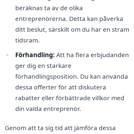
beräknas ta av de olika
entreprenörerna. Detta kan påverka
ditt beslut, särskilt om du har en stram
tidsram.
Förhandling:
Att ha flera erbjudanden
ger dig en starkare
förhandlingsposition. Du kan använda
dessa offerter för att diskutera
rabatter eller förbättrade villkor med
din valda entreprenör.
Genom att ta sig tid att jämföra dessa