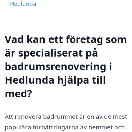
Hedlunda
Vad kan ett företag som
är specialiserat på
badrumsrenovering i
Hedlunda hjälpa till
med?
Att renovera badrummet är en av de mest
populära förbättringarna av hemmet och