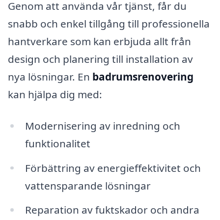
Genom att använda vår tjänst, får du
snabb och enkel tillgång till professionella
hantverkare som kan erbjuda allt från
design och planering till installation av
nya lösningar. En
badrumsrenovering
kan hjälpa dig med:
Modernisering av inredning och
funktionalitet
Förbättring av energieffektivitet och
vattensparande lösningar
Reparation av fuktskador och andra