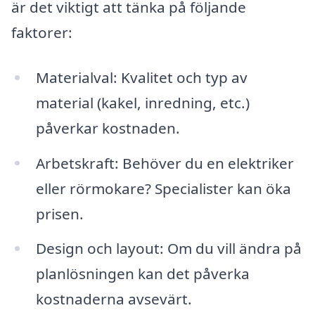
är det viktigt att tänka på följande
faktorer:
Materialval: Kvalitet och typ av
material (kakel, inredning, etc.)
påverkar kostnaden.
Arbetskraft: Behöver du en elektriker
eller rörmokare? Specialister kan öka
prisen.
Design och layout: Om du vill ändra på
planlösningen kan det påverka
kostnaderna avsevärt.