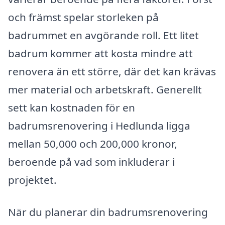
och främst spelar storleken på
badrummet en avgörande roll. Ett litet
badrum kommer att kosta mindre att
renovera än ett större, där det kan krävas
mer material och arbetskraft. Generellt
sett kan kostnaden för en
badrumsrenovering i Hedlunda ligga
mellan 50,000 och 200,000 kronor,
beroende på vad som inkluderar i
projektet.
När du planerar din badrumsrenovering