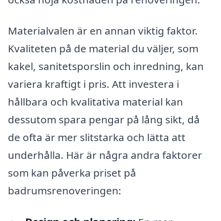
Materialvalen är en annan viktig faktor.
Kvaliteten på de material du väljer, som
kakel, sanitetsporslin och inredning, kan
variera kraftigt i pris. Att investera i
hållbara och kvalitativa material kan
dessutom spara pengar på lång sikt, då
de ofta är mer slitstarka och lätta att
underhålla. Här är några andra faktorer
som kan påverka priset på
badrumsrenoveringen: