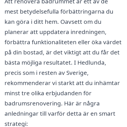
Att renovera badrummet är ett av de
mest betydelsefulla förbättringarna du
kan göra i ditt hem. Oavsett om du
planerar att uppdatera inredningen,
förbättra funktionaliteten eller öka värdet
på din bostad, är det viktigt att du får det
bästa möjliga resultatet. I Hedlunda,
precis som i resten av Sverige,
rekommenderar vi starkt att du inhämtar
minst tre olika erbjudanden för
badrumsrenovering. Här är några
anledningar till varför detta är en smart
strategi: