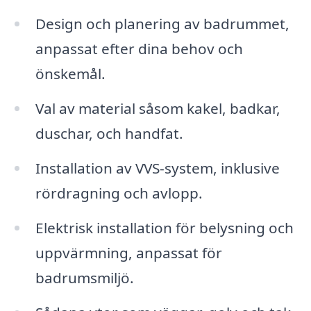
Design och planering av badrummet,
anpassat efter dina behov och
önskemål.
Val av material såsom kakel, badkar,
duschar, och handfat.
Installation av VVS-system, inklusive
rördragning och avlopp.
Elektrisk installation för belysning och
uppvärmning, anpassat för
badrumsmiljö.