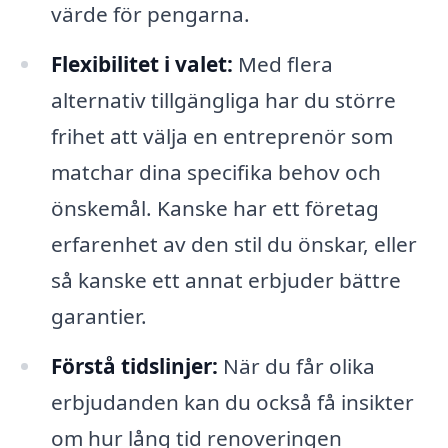
värde för pengarna.
Flexibilitet i valet:
Med flera
alternativ tillgängliga har du större
frihet att välja en entreprenör som
matchar dina specifika behov och
önskemål. Kanske har ett företag
erfarenhet av den stil du önskar, eller
så kanske ett annat erbjuder bättre
garantier.
Förstå tidslinjer:
När du får olika
erbjudanden kan du också få insikter
om hur lång tid renoveringen