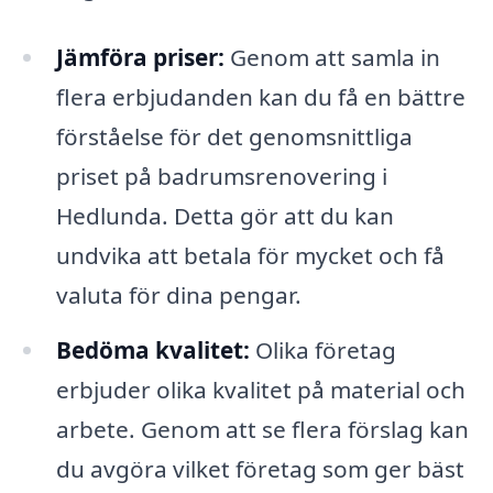
Jämföra priser:
Genom att samla in
flera erbjudanden kan du få en bättre
förståelse för det genomsnittliga
priset på badrumsrenovering i
Hedlunda. Detta gör att du kan
undvika att betala för mycket och få
valuta för dina pengar.
Bedöma kvalitet:
Olika företag
erbjuder olika kvalitet på material och
arbete. Genom att se flera förslag kan
du avgöra vilket företag som ger bäst