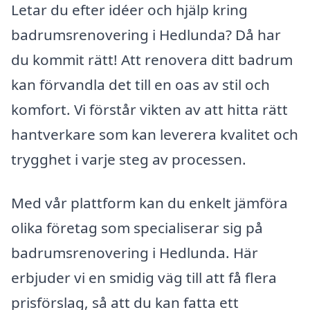
Letar du efter idéer och hjälp kring
badrumsrenovering i Hedlunda? Då har
du kommit rätt! Att renovera ditt badrum
kan förvandla det till en oas av stil och
komfort. Vi förstår vikten av att hitta rätt
hantverkare som kan leverera kvalitet och
trygghet i varje steg av processen.
Med vår plattform kan du enkelt jämföra
olika företag som specialiserar sig på
badrumsrenovering i Hedlunda. Här
erbjuder vi en smidig väg till att få flera
prisförslag, så att du kan fatta ett