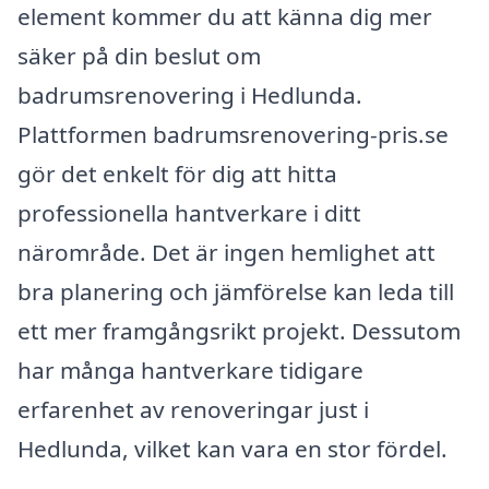
element kommer du att känna dig mer
säker på din beslut om
badrumsrenovering i Hedlunda.
Plattformen badrumsrenovering-pris.se
gör det enkelt för dig att hitta
professionella hantverkare i ditt
närområde. Det är ingen hemlighet att
bra planering och jämförelse kan leda till
ett mer framgångsrikt projekt. Dessutom
har många hantverkare tidigare
erfarenhet av renoveringar just i
Hedlunda, vilket kan vara en stor fördel.