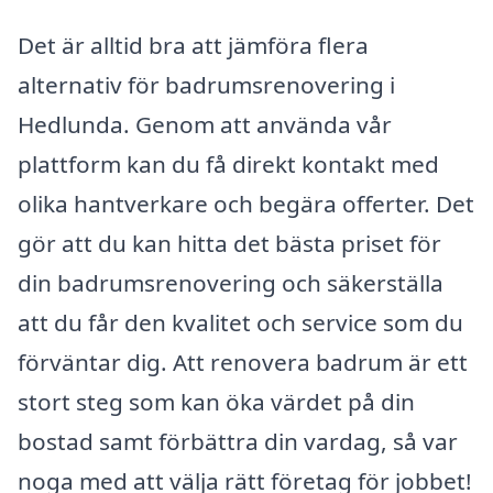
Det är alltid bra att jämföra flera
alternativ för badrumsrenovering i
Hedlunda. Genom att använda vår
plattform kan du få direkt kontakt med
olika hantverkare och begära offerter. Det
gör att du kan hitta det bästa priset för
din badrumsrenovering och säkerställa
att du får den kvalitet och service som du
förväntar dig. Att renovera badrum är ett
stort steg som kan öka värdet på din
bostad samt förbättra din vardag, så var
noga med att välja rätt företag för jobbet!