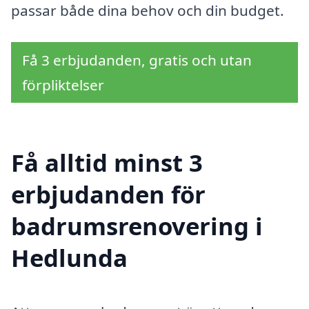
passar både dina behov och din budget.
Få 3 erbjudanden, gratis och utan
förpliktelser
Få alltid minst 3
erbjudanden för
badrumsrenovering i
Hedlunda