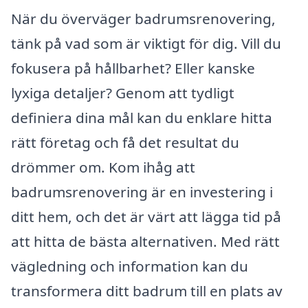
När du överväger badrumsrenovering,
tänk på vad som är viktigt för dig. Vill du
fokusera på hållbarhet? Eller kanske
lyxiga detaljer? Genom att tydligt
definiera dina mål kan du enklare hitta
rätt företag och få det resultat du
drömmer om. Kom ihåg att
badrumsrenovering är en investering i
ditt hem, och det är värt att lägga tid på
att hitta de bästa alternativen. Med rätt
vägledning och information kan du
transformera ditt badrum till en plats av