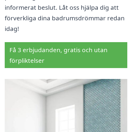
informerat beslut. Låt oss hjälpa dig att
förverkliga dina badrumsdrömmar redan
idag!
Få 3 erbjudanden, gratis och utan
förpliktelser