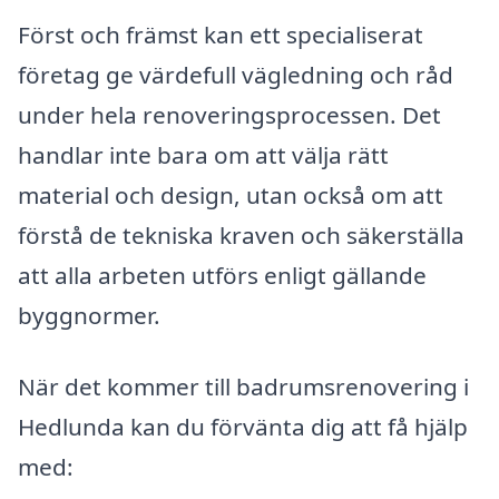
Först och främst kan ett specialiserat
företag ge värdefull vägledning och råd
under hela renoveringsprocessen. Det
handlar inte bara om att välja rätt
material och design, utan också om att
förstå de tekniska kraven och säkerställa
att alla arbeten utförs enligt gällande
byggnormer.
När det kommer till badrumsrenovering i
Hedlunda kan du förvänta dig att få hjälp
med: