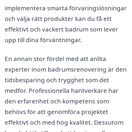
implementera smarta förvaringslösningar
och välja rätt produkter kan du få ett
effektivt och vackert badrum som lever
upp till dina förväntningar.
En annan stor fördel med att anlita
experter inom badrumsrenovering är den
tidsbesparing och trygghet som det
medför. Professionella hantverkare har
den erfarenhet och kompetens som
behövs för att genomföra projektet
effektivt och med hög kvalitet. Dessutom