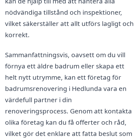
kan de hjälp till med att hantera alla
nödvändiga tillstånd och inspektioner,
vilket säkerställer att allt utförs lagligt och
korrekt.
Sammanfattningsvis, oavsett om du vill
förnya ett äldre badrum eller skapa ett
helt nytt utrymme, kan ett företag för
badrumsrenovering i Hedlunda vara en
värdefull partner i din
renoveringsprocess. Genom att kontakta
olika företag kan du få offerter och råd,
vilket gör det enklare att fatta beslut som