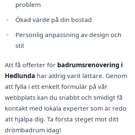
problem
Ökad värde på din bostad
Personlig anpassning av design och
stil
Att få offerter för
badrumsrenovering i
Hedlunda
har aldrig varit lättare. Genom
att fylla i ett enkelt formulär på vår
webbplats kan du snabbt och smidigt få
kontakt med lokala experter som är redo
att hjälpa dig. Ta första steget mot ditt
drömbadrum idag!