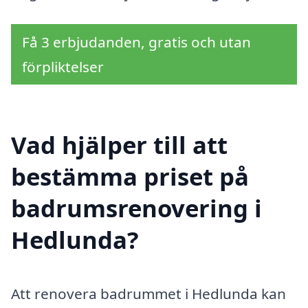
Få 3 erbjudanden, gratis och utan
förpliktelser
Vad hjälper till att
bestämma priset på
badrumsrenovering i
Hedlunda?
Att renovera badrummet i Hedlunda kan