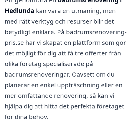
Att genomföra en
badrumsrenovering i
Hedlunda
kan vara en utmaning, men
med rätt verktyg och resurser blir det
betydligt enklare. På badrumsrenovering-
pris.se har vi skapat en plattform som gör
det möjligt för dig att få tre offerter från
olika företag specialiserade på
badrumsrenoveringar. Oavsett om du
planerar en enkel uppfräschning eller en
mer omfattande renovering, så kan vi
hjälpa dig att hitta det perfekta företaget
för dina behov.