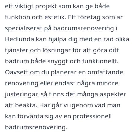
ett viktigt projekt som kan ge både
funktion och estetik. Ett företag som är
specialiserat på badrumsrenovering i
Hedlunda kan hjälpa dig med en rad olika
tjänster och lösningar för att göra ditt
badrum både snyggt och funktionellt.
Oavsett om du planerar en omfattande
renovering eller endast några mindre
justeringar, så finns det många aspekter
att beakta. Här går vi igenom vad man
kan förvänta sig av en professionell
badrumsrenovering.