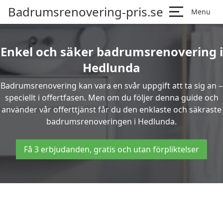
Badrumsrenovering-pris.se
Menu
Enkel och säker badrumsrenovering i
Hedlunda
Badrumsrenovering kan vara en svår uppgift att ta sig an –
speciellt i offertfasen. Men om du följer denna guide och
använder vår offerttjänst får du den enklaste och säkraste
badrumsrenoveringen i Hedlunda.
Få 3 erbjudanden, gratis och utan förpliktelser