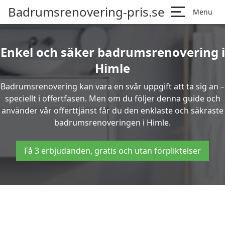
Badrumsrenovering-pris.se
Menu
Enkel och säker badrumsrenovering i
Himle
Badrumsrenovering kan vara en svår uppgift att ta sig an –
speciellt i offertfasen. Men om du följer denna guide och
använder vår offerttjänst får du den enklaste och säkraste
badrumsrenoveringen i Himle.
Få 3 erbjudanden, gratis och utan förpliktelser