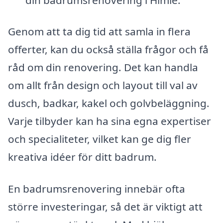
Genom att ta dig tid att samla in flera
offerter, kan du också ställa frågor och få
råd om din renovering. Det kan handla
om allt från design och layout till val av
dusch, badkar, kakel och golvbeläggning.
Varje tilbyder kan ha sina egna expertiser
och specialiteter, vilket kan ge dig fler
kreativa idéer för ditt badrum.
En badrumsrenovering innebär ofta
större investeringar, så det är viktigt att