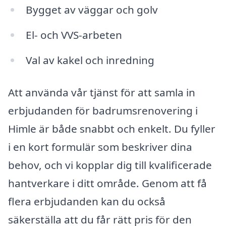
Bygget av väggar och golv
El- och VVS-arbeten
Val av kakel och inredning
Att använda vår tjänst för att samla in
erbjudanden för badrumsrenovering i
Himle är både snabbt och enkelt. Du fyller
i en kort formulär som beskriver dina
behov, och vi kopplar dig till kvalificerade
hantverkare i ditt område. Genom att få
flera erbjudanden kan du också
säkerställa att du får rätt pris för den