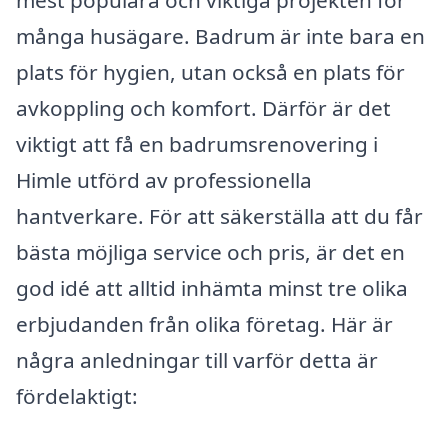
mest populära och viktiga projekten för
många husägare. Badrum är inte bara en
plats för hygien, utan också en plats för
avkoppling och komfort. Därför är det
viktigt att få en badrumsrenovering i
Himle utförd av professionella
hantverkare. För att säkerställa att du får
bästa möjliga service och pris, är det en
god idé att alltid inhämta minst tre olika
erbjudanden från olika företag. Här är
några anledningar till varför detta är
fördelaktigt: