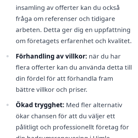
insamling av offerter kan du också
fråga om referenser och tidigare
arbeten. Detta ger dig en uppfattning
om företagets erfarenhet och kvalitet.
Förhandling av villkor:
när du har
flera offerter kan du använda detta till
din fördel för att förhandla fram
bättre villkor och priser.
Ökad trygghet:
Med fler alternativ
ökar chansen för att du väljer ett
pålitligt och professionellt företag för
din badrumsrenovering i Himle.