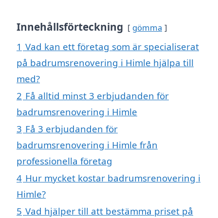
Innehållsförteckning
gömma
1
Vad kan ett företag som är specialiserat
på badrumsrenovering i Himle hjälpa till
med?
2
Få alltid minst 3 erbjudanden för
badrumsrenovering i Himle
3
Få 3 erbjudanden för
badrumsrenovering i Himle från
professionella företag
4
Hur mycket kostar badrumsrenovering i
Himle?
5
Vad hjälper till att bestämma priset på