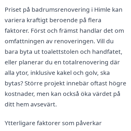
Priset på badrumsrenovering i Himle kan
variera kraftigt beroende på flera
faktorer. Först och främst handlar det om
omfattningen av renoveringen. Vill du
bara byta ut toalettstolen och handfatet,
eller planerar du en totalrenovering där
alla ytor, inklusive kakel och golv, ska
bytas? Större projekt innebär oftast högre
kostnader, men kan också öka värdet på
ditt hem avsevärt.
Ytterligare faktorer som påverkar