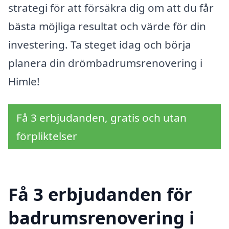
strategi för att försäkra dig om att du får
bästa möjliga resultat och värde för din
investering. Ta steget idag och börja
planera din drömbadrumsrenovering i
Himle!
Få 3 erbjudanden, gratis och utan
förpliktelser
Få 3 erbjudanden för
badrumsrenovering i