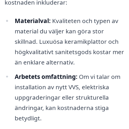
kostnaden inkluderar:
Materialval:
Kvaliteten och typen av
material du väljer kan göra stor
skillnad. Luxuösa keramikplattor och
högkvalitativt sanitetsgods kostar mer
än enklare alternativ.
Arbetets omfattning:
Om vi talar om
installation av nytt VVS, elektriska
uppgraderingar eller strukturella
ändringar, kan kostnaderna stiga
betydligt.