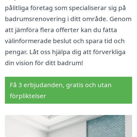
pålitliga företag som specialiserar sig på
badrumsrenovering i ditt område. Genom
att jämföra flera offerter kan du fatta
välinformerade beslut och spara tid och
pengar. Låt oss hjälpa dig att förverkliga
din vision för ditt badrum!
Få 3 erbjudanden, gratis och utan
förpliktelser