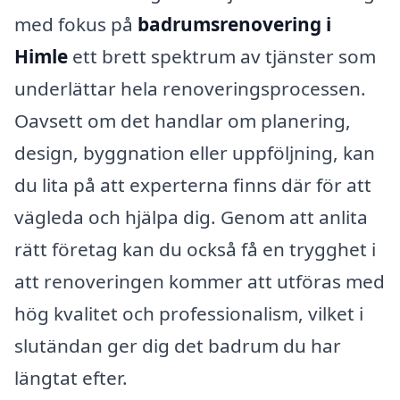
med fokus på
badrumsrenovering i
Himle
ett brett spektrum av tjänster som
underlättar hela renoveringsprocessen.
Oavsett om det handlar om planering,
design, byggnation eller uppföljning, kan
du lita på att experterna finns där för att
vägleda och hjälpa dig. Genom att anlita
rätt företag kan du också få en trygghet i
att renoveringen kommer att utföras med
hög kvalitet och professionalism, vilket i
slutändan ger dig det badrum du har
längtat efter.