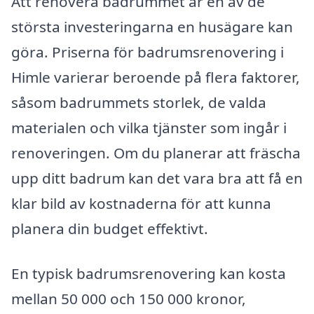
Att renovera badrummet är en av de
största investeringarna en husägare kan
göra. Priserna för badrumsrenovering i
Himle varierar beroende på flera faktorer,
såsom badrummets storlek, de valda
materialen och vilka tjänster som ingår i
renoveringen. Om du planerar att fräscha
upp ditt badrum kan det vara bra att få en
klar bild av kostnaderna för att kunna
planera din budget effektivt.
En typisk badrumsrenovering kan kosta
mellan 50 000 och 150 000 kronor,