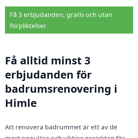
Få 3 erbjudanden, gratis och utan
förpliktelser
Få alltid minst 3
erbjudanden för
badrumsrenovering i
Himle
Att renovera badrummet är ett av de