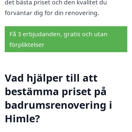
det bästa priset och den kvalitet du
förväntar dig för din renovering.
Få 3 erbjudanden, gratis och utan
förpliktelser
Vad hjälper till att
bestämma priset på
badrumsrenovering i
Himle?