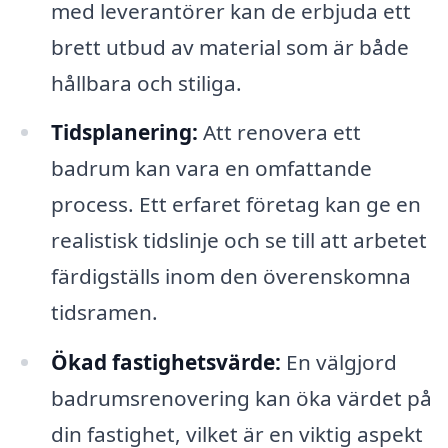
med leverantörer kan de erbjuda ett
brett utbud av material som är både
hållbara och stiliga.
Tidsplanering:
Att renovera ett
badrum kan vara en omfattande
process. Ett erfaret företag kan ge en
realistisk tidslinje och se till att arbetet
färdigställs inom den överenskomna
tidsramen.
Ökad fastighetsvärde:
En välgjord
badrumsrenovering kan öka värdet på
din fastighet, vilket är en viktig aspekt