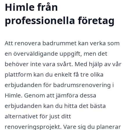
Himle från
professionella företag
Att renovera badrummet kan verka som
en överväldigande uppgift, men det
behöver inte vara svårt. Med hjälp av vår
plattform kan du enkelt få tre olika
erbjudanden för badrumsrenovering i
Himle. Genom att jämföra dessa
erbjudanden kan du hitta det bästa
alternativet för just ditt
renoveringsprojekt. Vare sig du planerar