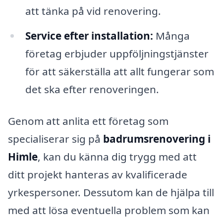
att tänka på vid renovering.
Service efter installation:
Många
företag erbjuder uppföljningstjänster
för att säkerställa att allt fungerar som
det ska efter renoveringen.
Genom att anlita ett företag som
specialiserar sig på
badrumsrenovering i
Himle
, kan du känna dig trygg med att
ditt projekt hanteras av kvalificerade
yrkespersoner. Dessutom kan de hjälpa till
med att lösa eventuella problem som kan