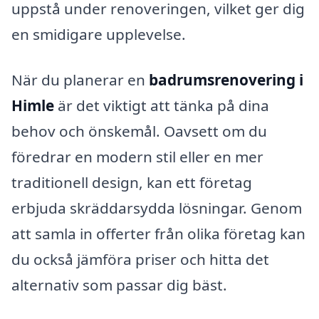
uppstå under renoveringen, vilket ger dig
en smidigare upplevelse.
När du planerar en
badrumsrenovering i
Himle
är det viktigt att tänka på dina
behov och önskemål. Oavsett om du
föredrar en modern stil eller en mer
traditionell design, kan ett företag
erbjuda skräddarsydda lösningar. Genom
att samla in offerter från olika företag kan
du också jämföra priser och hitta det
alternativ som passar dig bäst.