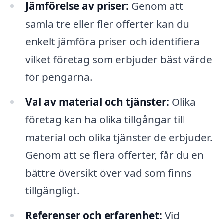
Jämförelse av priser:
Genom att
samla tre eller fler offerter kan du
enkelt jämföra priser och identifiera
vilket företag som erbjuder bäst värde
för pengarna.
Val av material och tjänster:
Olika
företag kan ha olika tillgångar till
material och olika tjänster de erbjuder.
Genom att se flera offerter, får du en
bättre översikt över vad som finns
tillgängligt.
Referenser och erfarenhet:
Vid