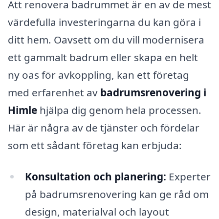
Att renovera badrummet är en av de mest
värdefulla investeringarna du kan göra i
ditt hem. Oavsett om du vill modernisera
ett gammalt badrum eller skapa en helt
ny oas för avkoppling, kan ett företag
med erfarenhet av
badrumsrenovering i
Himle
hjälpa dig genom hela processen.
Här är några av de tjänster och fördelar
som ett sådant företag kan erbjuda:
Konsultation och planering:
Experter
på badrumsrenovering kan ge råd om
design, materialval och layout