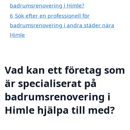
badrumsrenovering i Himle?
6
Sök efter en professionell för
badrumsrenovering i andra städer nära
Himle
Vad kan ett företag som
är specialiserat på
badrumsrenovering i
Himle hjälpa till med?