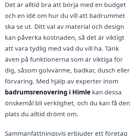
Det är alltid bra att börja med en budget
och en idé om hur du vill att badrummet
ska se ut. Ditt val av material och design
kan påverka kostnaden, så det är viktigt
att vara tydlig med vad du vill ha. Tänk
även på funktionerna som är viktiga för
dig, såsom golvvärme, badkar, dusch eller
förvaring. Med hjälp av experter inom
badrumsrenovering i Himle
kan dessa
önskemål bli verklighet, och du kan få den
plats du alltid drömt om.
Sammanfattningsvis erbjuder ett företag