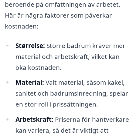
beroende på omfattningen av arbetet.
Här är några faktorer som påverkar
kostnaden:
Størrelse:
Större badrum kräver mer
material och arbetskraft, vilket kan
öka kostnaden.
Material:
Valt material, såsom kakel,
sanitet och badrumsinredning, spelar
en stor roll i prissättningen.
Arbetskraft:
Priserna för hantverkare
kan variera, så det är viktigt att