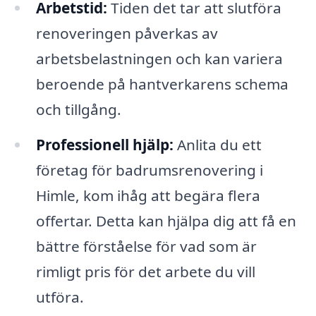
Arbetstid:
Tiden det tar att slutföra
renoveringen påverkas av
arbetsbelastningen och kan variera
beroende på hantverkarens schema
och tillgång.
Professionell hjälp:
Anlita du ett
företag för badrumsrenovering i
Himle, kom ihåg att begära flera
offertar. Detta kan hjälpa dig att få en
bättre förståelse för vad som är
rimligt pris för det arbete du vill
utföra.