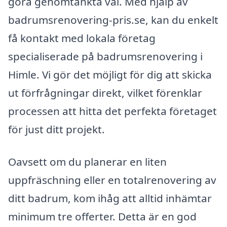
göra genomtänkta val. Med hjälp av
badrumsrenovering-pris.se, kan du enkelt
få kontakt med lokala företag
specialiserade på badrumsrenovering i
Himle. Vi gör det möjligt för dig att skicka
ut förfrågningar direkt, vilket förenklar
processen att hitta det perfekta företaget
för just ditt projekt.
Oavsett om du planerar en liten
uppfräschning eller en totalrenovering av
ditt badrum, kom ihåg att alltid inhämtar
minimum tre offerter. Detta är en god