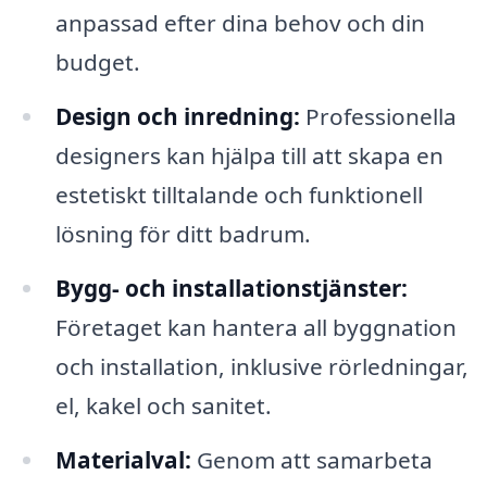
anpassad efter dina behov och din
budget.
Design och inredning:
Professionella
designers kan hjälpa till att skapa en
estetiskt tilltalande och funktionell
lösning för ditt badrum.
Bygg- och installationstjänster:
Företaget kan hantera all byggnation
och installation, inklusive rörledningar,
el, kakel och sanitet.
Materialval:
Genom att samarbeta