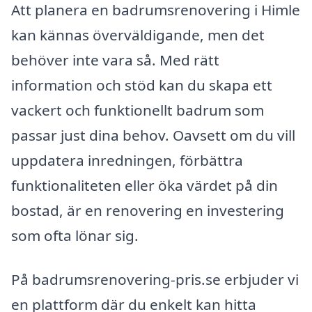
Att planera en badrumsrenovering i Himle
kan kännas överväldigande, men det
behöver inte vara så. Med rätt
information och stöd kan du skapa ett
vackert och funktionellt badrum som
passar just dina behov. Oavsett om du vill
uppdatera inredningen, förbättra
funktionaliteten eller öka värdet på din
bostad, är en renovering en investering
som ofta lönar sig.
På badrumsrenovering-pris.se erbjuder vi
en plattform där du enkelt kan hitta