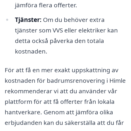
jämföra flera offerter.
Tjänster:
Om du behöver extra
tjänster som VVS eller elektriker kan
detta också påverka den totala
kostnaden.
För att få en mer exakt uppskattning av
kostnaden för badrumsrenovering i Himle
rekommenderar vi att du använder vår
plattform för att få offerter från lokala
hantverkare. Genom att jämföra olika
erbjudanden kan du säkerställa att du får