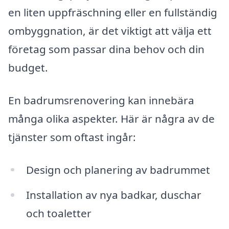
en liten uppfräschning eller en fullständig
ombyggnation, är det viktigt att välja ett
företag som passar dina behov och din
budget.
En badrumsrenovering kan innebära
många olika aspekter. Här är några av de
tjänster som oftast ingår:
Design och planering av badrummet
Installation av nya badkar, duschar
och toaletter