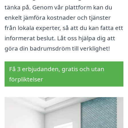
tänka på. Genom vår plattform kan du
enkelt jämföra kostnader och tjänster
från lokala experter, så att du kan fatta ett
informerat beslut. Låt oss hjälpa dig att
göra din badrumsdröm till verklighet!
Få 3 erbjudanden, gratis och utan
förpliktelser