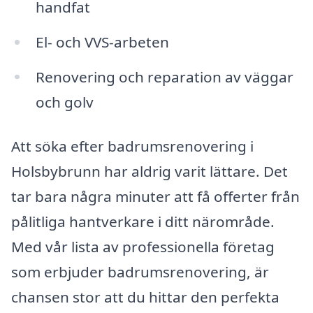
handfat
El- och VVS-arbeten
Renovering och reparation av väggar
och golv
Att söka efter badrumsrenovering i
Holsbybrunn har aldrig varit lättare. Det
tar bara några minuter att få offerter från
pålitliga hantverkare i ditt närområde.
Med vår lista av professionella företag
som erbjuder badrumsrenovering, är
chansen stor att du hittar den perfekta