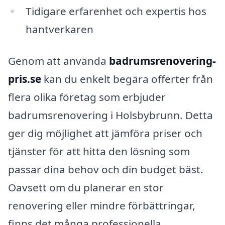
Tidigare erfarenhet och expertis hos
hantverkaren
Genom att använda
badrumsrenovering-
pris.se
kan du enkelt begära offerter från
flera olika företag som erbjuder
badrumsrenovering i Holsbybrunn. Detta
ger dig möjlighet att jämföra priser och
tjänster för att hitta den lösning som
passar dina behov och din budget bäst.
Oavsett om du planerar en stor
renovering eller mindre förbättringar,
finns det många professionella