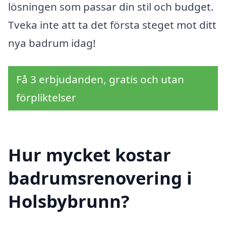
lösningen som passar din stil och budget.
Tveka inte att ta det första steget mot ditt
nya badrum idag!
Få 3 erbjudanden, gratis och utan
förpliktelser
Hur mycket kostar
badrumsrenovering i
Holsbybrunn?