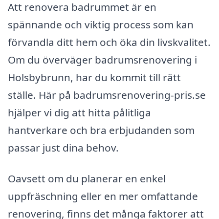
Att renovera badrummet är en
spännande och viktig process som kan
förvandla ditt hem och öka din livskvalitet.
Om du överväger badrumsrenovering i
Holsbybrunn, har du kommit till rätt
ställe. Här på badrumsrenovering-pris.se
hjälper vi dig att hitta pålitliga
hantverkare och bra erbjudanden som
passar just dina behov.
Oavsett om du planerar en enkel
uppfräschning eller en mer omfattande
renovering, finns det många faktorer att