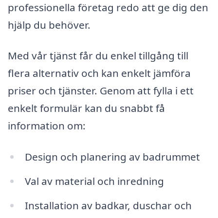
professionella företag redo att ge dig den
hjälp du behöver.
Med vår tjänst får du enkel tillgång till
flera alternativ och kan enkelt jämföra
priser och tjänster. Genom att fylla i ett
enkelt formulär kan du snabbt få
information om:
Design och planering av badrummet
Val av material och inredning
Installation av badkar, duschar och