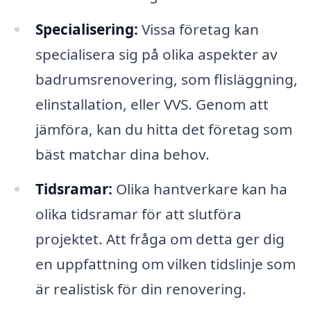
Specialisering:
Vissa företag kan
specialisera sig på olika aspekter av
badrumsrenovering, som flisläggning,
elinstallation, eller VVS. Genom att
jämföra, kan du hitta det företag som
bäst matchar dina behov.
Tidsramar:
Olika hantverkare kan ha
olika tidsramar för att slutföra
projektet. Att fråga om detta ger dig
en uppfattning om vilken tidslinje som
är realistisk för din renovering.