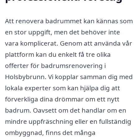
Att renovera badrummet kan kännas som
en stor uppgift, men det behöver inte
vara komplicerat. Genom att använda vår
plattform kan du enkelt få tre olika
offerter för badrumsrenovering i
Holsbybrunn. Vi kopplar samman dig med
lokala experter som kan hjälpa dig att
förverkliga dina drömmar om ett nytt
badrum. Oavsett om det handlar om en
mindre uppfräschning eller en fullständig
ombyggnad, finns det många