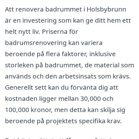
Att renovera badrummet i Holsbybrunn
är en investering som kan ge ditt hem ett
helt nytt liv. Priserna för
badrumsrenovering kan variera
beroende på flera faktorer, inklusive
storleken på badrummet, de material som
används och den arbetsinsats som krävs.
Generellt sett kan du förvänta dig att
kostnaden ligger mellan 30,000 och
100,000 kronor, men detta kan skilja sig
beroende på projektets specifika krav.