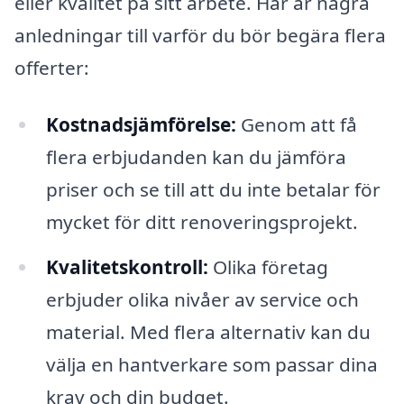
eller kvalitet på sitt arbete. Här är några
anledningar till varför du bör begära flera
offerter:
Kostnadsjämförelse:
Genom att få
flera erbjudanden kan du jämföra
priser och se till att du inte betalar för
mycket för ditt renoveringsprojekt.
Kvalitetskontroll:
Olika företag
erbjuder olika nivåer av service och
material. Med flera alternativ kan du
välja en hantverkare som passar dina
krav och din budget.