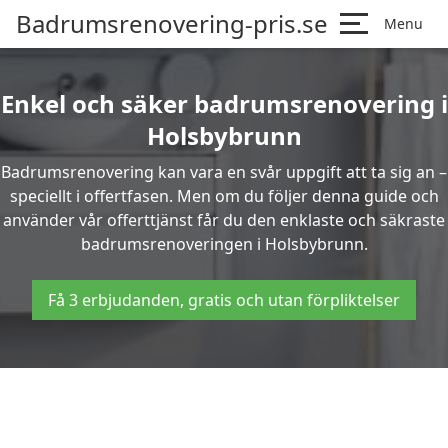
Badrumsrenovering-pris.se
Menu
Enkel och säker badrumsrenovering i
Holsbybrunn
Badrumsrenovering kan vara en svår uppgift att ta sig an –
speciellt i offertfasen. Men om du följer denna guide och
använder vår offerttjänst får du den enklaste och säkraste
badrumsrenoveringen i Holsbybrunn.
Få 3 erbjudanden, gratis och utan förpliktelser