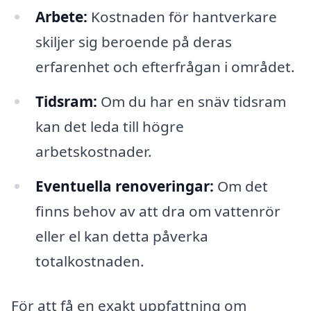
Arbete:
Kostnaden för hantverkare
skiljer sig beroende på deras
erfarenhet och efterfrågan i området.
Tidsram:
Om du har en snäv tidsram
kan det leda till högre
arbetskostnader.
Eventuella renoveringar:
Om det
finns behov av att dra om vattenrör
eller el kan detta påverka
totalkostnaden.
För att få en exakt uppfattning om