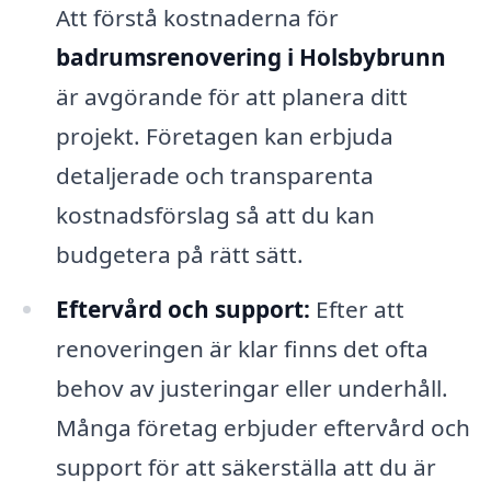
Att förstå kostnaderna för
badrumsrenovering i Holsbybrunn
är avgörande för att planera ditt
projekt. Företagen kan erbjuda
detaljerade och transparenta
kostnadsförslag så att du kan
budgetera på rätt sätt.
Eftervård och support:
Efter att
renoveringen är klar finns det ofta
behov av justeringar eller underhåll.
Många företag erbjuder eftervård och
support för att säkerställa att du är