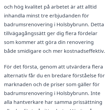
och hög kvalitet på arbetet är att alltid
inhandla minst tre erbjudanden för
badrumsrenovering i Holsbybrunn. Detta
tillvägagångssätt ger dig flera fördelar
som kommer att göra din renovering
både smidigare och mer kostnadseffektiv.
För det första, genom att utvärdera flera
alternativ får du en bredare förståelse för
marknaden och de priser som gäller för
badrumsrenovering i Holsbybrunn. Inte
alla hantverkare har samma prissättning