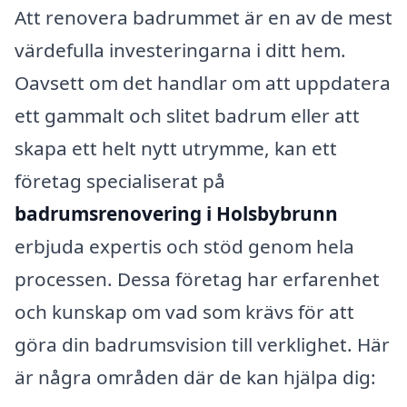
Att renovera badrummet är en av de mest
värdefulla investeringarna i ditt hem.
Oavsett om det handlar om att uppdatera
ett gammalt och slitet badrum eller att
skapa ett helt nytt utrymme, kan ett
företag specialiserat på
badrumsrenovering i Holsbybrunn
erbjuda expertis och stöd genom hela
processen. Dessa företag har erfarenhet
och kunskap om vad som krävs för att
göra din badrumsvision till verklighet. Här
är några områden där de kan hjälpa dig: