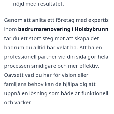
nöjd med resultatet.
Genom att anlita ett företag med expertis
inom
badrumsrenovering i Holsbybrunn
tar du ett stort steg mot att skapa det
badrum du alltid har velat ha. Att ha en
professionell partner vid din sida gör hela
processen smidigare och mer effektiv.
Oavsett vad du har för vision eller
familjens behov kan de hjälpa dig att
uppnå en lösning som både är funktionell
och vacker.