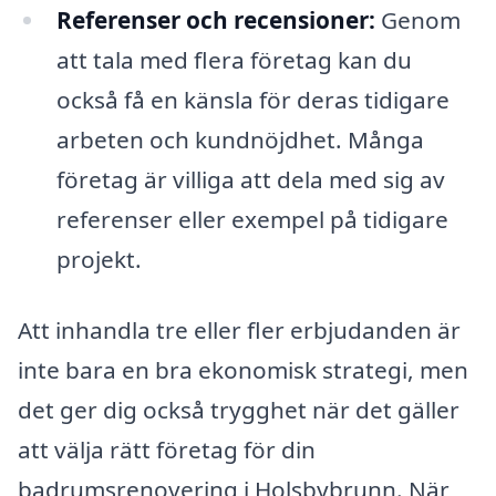
Referenser och recensioner:
Genom
att tala med flera företag kan du
också få en känsla för deras tidigare
arbeten och kundnöjdhet. Många
företag är villiga att dela med sig av
referenser eller exempel på tidigare
projekt.
Att inhandla tre eller fler erbjudanden är
inte bara en bra ekonomisk strategi, men
det ger dig också trygghet när det gäller
att välja rätt företag för din
badrumsrenovering i Holsbybrunn. När