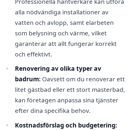
Professionella hantverkare kan utföra
alla nödvändiga installationer av
vatten och avlopp, samt elarbeten
som belysning och värme, vilket
garanterar att allt fungerar korrekt
och effektivt.
Renovering av olika typer av
badrum:
Oavsett om du renoverar ett
litet gästbad eller ett stort masterbad,
kan företagen anpassa sina tjänster
efter dina specifika behov.
Kostnadsförslag och budgetering: