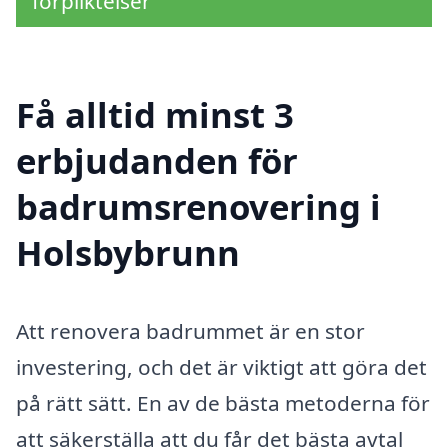
förpliktelser
Få alltid minst 3
erbjudanden för
badrumsrenovering i
Holsbybrunn
Att renovera badrummet är en stor
investering, och det är viktigt att göra det
på rätt sätt. En av de bästa metoderna för
att säkerställa att du får det bästa avtal