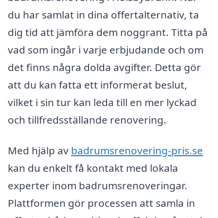
du har samlat in dina offertalternativ, ta
dig tid att jämföra dem noggrant. Titta på
vad som ingår i varje erbjudande och om
det finns några dolda avgifter. Detta gör
att du kan fatta ett informerat beslut,
vilket i sin tur kan leda till en mer lyckad
och tillfredsställande renovering.
Med hjälp av
badrumsrenovering-pris.se
kan du enkelt få kontakt med lokala
experter inom badrumsrenoveringar.
Plattformen gör processen att samla in