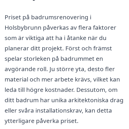
Priset på badrumsrenovering i
Holsbybrunn påverkas av flera faktorer
som är viktiga att ha i åtanke när du
planerar ditt projekt. Först och främst
spelar storleken på badrummet en
avgörande roll. Ju större yta, desto fler
material och mer arbete krävs, vilket kan
leda till högre kostnader. Dessutom, om
ditt badrum har unika arkitektoniska drag
eller svåra installationskrav, kan detta
ytterligare påverka priset.