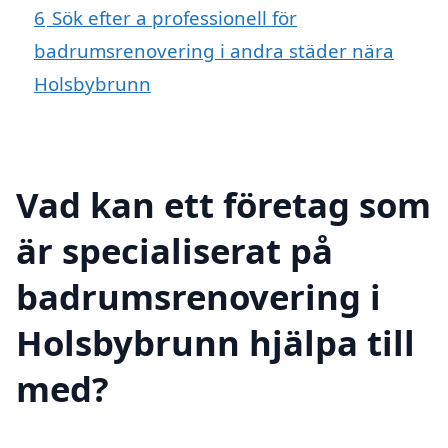
6
Sök efter a professionell för
badrumsrenovering i andra städer nära
Holsbybrunn
Vad kan ett företag som
är specialiserat på
badrumsrenovering i
Holsbybrunn hjälpa till
med?