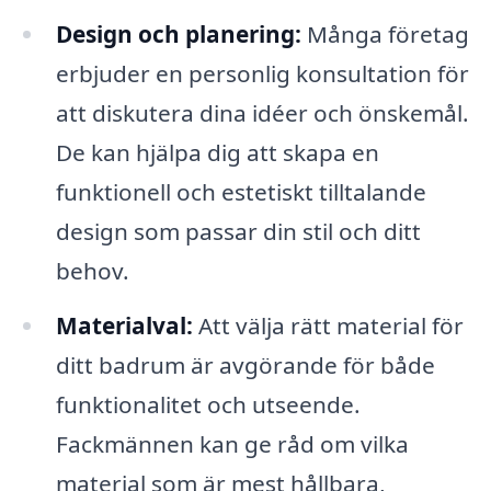
Design och planering:
Många företag
erbjuder en personlig konsultation för
att diskutera dina idéer och önskemål.
De kan hjälpa dig att skapa en
funktionell och estetiskt tilltalande
design som passar din stil och ditt
behov.
Materialval:
Att välja rätt material för
ditt badrum är avgörande för både
funktionalitet och utseende.
Fackmännen kan ge råd om vilka
material som är mest hållbara,