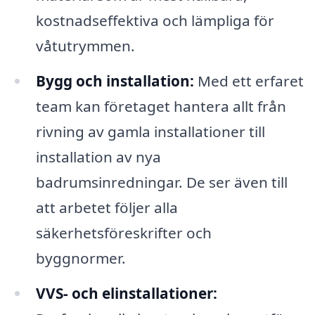
kostnadseffektiva och lämpliga för
våtutrymmen.
Bygg och installation:
Med ett erfaret
team kan företaget hantera allt från
rivning av gamla installationer till
installation av nya
badrumsinredningar. De ser även till
att arbetet följer alla
säkerhetsföreskrifter och
byggnormer.
VVS- och elinstallationer: