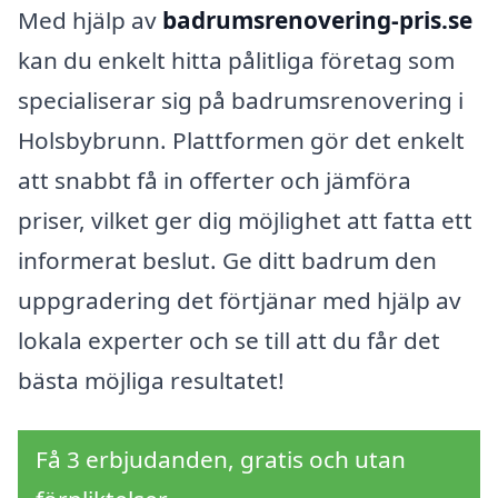
Med hjälp av
badrumsrenovering-pris.se
kan du enkelt hitta pålitliga företag som
specialiserar sig på badrumsrenovering i
Holsbybrunn. Plattformen gör det enkelt
att snabbt få in offerter och jämföra
priser, vilket ger dig möjlighet att fatta ett
informerat beslut. Ge ditt badrum den
uppgradering det förtjänar med hjälp av
lokala experter och se till att du får det
bästa möjliga resultatet!
Få 3 erbjudanden, gratis och utan