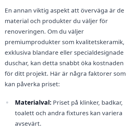
En annan viktig aspekt att överväga är de
material och produkter du väljer för
renoveringen. Om du väljer
premiumprodukter som kvalitetskeramik,
exklusiva blandare eller specialdesignade
duschar, kan detta snabbt öka kostnaden
för ditt projekt. Här är några faktorer som
kan påverka priset:
Materialval:
Priset på klinker, badkar,
toalett och andra fixtures kan variera
avsevärt.