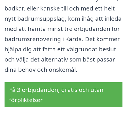
badkar, eller kanske till och med ett helt
nytt badrumsuppslag, kom ihåg att inleda
med att hämta minst tre erbjudanden för
badrumsrenovering i Kärda. Det kommer
hjälpa dig att fatta ett välgrundat beslut
och välja det alternativ som bäst passar
dina behov och önskemål.
Få 3 erbjudanden, gratis och utan
förpliktelser