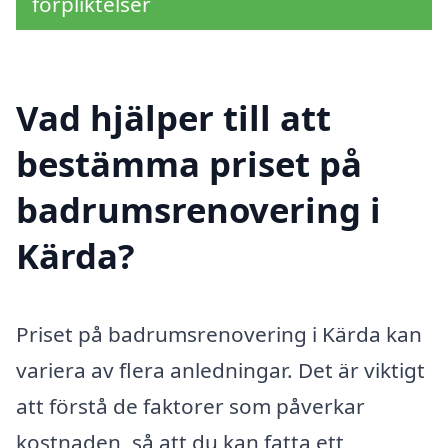
förpliktelser
Vad hjälper till att
bestämma priset på
badrumsrenovering i
Kärda?
Priset på badrumsrenovering i Kärda kan
variera av flera anledningar. Det är viktigt
att förstå de faktorer som påverkar
kostnaden, så att du kan fatta ett