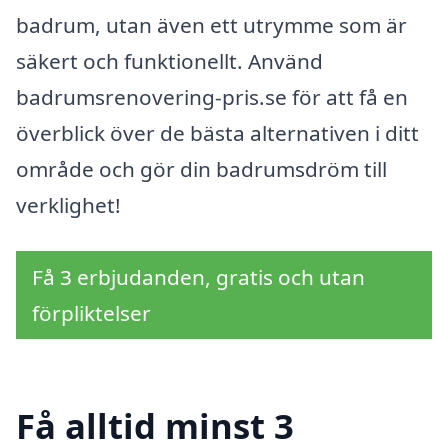
badrum, utan även ett utrymme som är
säkert och funktionellt. Använd
badrumsrenovering-pris.se för att få en
överblick över de bästa alternativen i ditt
område och gör din badrumsdröm till
verklighet!
Få 3 erbjudanden, gratis och utan
förpliktelser
Få alltid minst 3