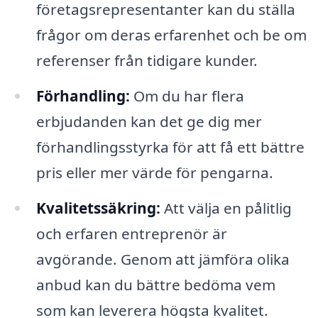
företagsrepresentanter kan du ställa
frågor om deras erfarenhet och be om
referenser från tidigare kunder.
Förhandling:
Om du har flera
erbjudanden kan det ge dig mer
förhandlingsstyrka för att få ett bättre
pris eller mer värde för pengarna.
Kvalitetssäkring:
Att välja en pålitlig
och erfaren entreprenör är
avgörande. Genom att jämföra olika
anbud kan du bättre bedöma vem
som kan leverera högsta kvalitet.