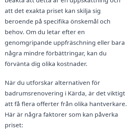
att det exakta priset kan skilja sig
beroende på specifika önskemål och
behov. Om du letar efter en
genomgripande uppfräschning eller bara
några mindre förbättringar, kan du
förvänta dig olika kostnader.
När du utforskar alternativen för
badrumsrenovering i Kärda, är det viktigt
att få flera offerter från olika hantverkare.
Här är några faktorer som kan påverka
priset: