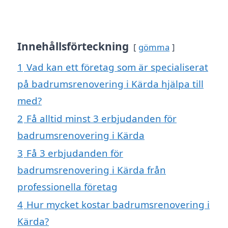
Innehållsförteckning
gömma
1
Vad kan ett företag som är specialiserat
på badrumsrenovering i Kärda hjälpa till
med?
2
Få alltid minst 3 erbjudanden för
badrumsrenovering i Kärda
3
Få 3 erbjudanden för
badrumsrenovering i Kärda från
professionella företag
4
Hur mycket kostar badrumsrenovering i
Kärda?