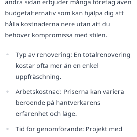
andra sidan erbjuder många företag även
budgetalternativ som kan hjälpa dig att
hålla kostnaderna nere utan att du
behöver kompromissa med stilen.
Typ av renovering: En totalrenovering
kostar ofta mer än en enkel
uppfräschning.
Arbetskostnad: Priserna kan variera
beroende på hantverkarens
erfarenhet och läge.
Tid för genomförande: Projekt med