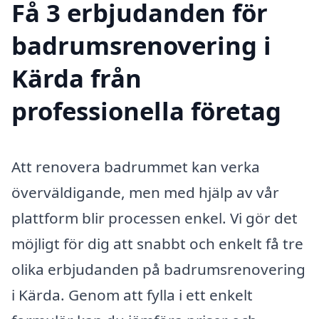
Få 3 erbjudanden för
badrumsrenovering i
Kärda från
professionella företag
Att renovera badrummet kan verka
överväldigande, men med hjälp av vår
plattform blir processen enkel. Vi gör det
möjligt för dig att snabbt och enkelt få tre
olika erbjudanden på badrumsrenovering
i Kärda. Genom att fylla i ett enkelt