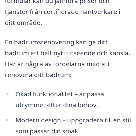
formulär kan du jämföra priser och
tjänster från certifierade hantverkare i
ditt område.
En badrumsrenovering kan ge ditt
badrum ett helt nytt utseende och känsla.
Här är några av fördelarna med att
renovera ditt badrum:
Ökad funktionalitet – anpassa
utrymmet efter dina behov.
Modern design – uppgradera till en stil
som passar din smak.