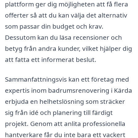
plattform ger dig möjligheten att få flera
offerter så att du kan välja det alternativ
som passar din budget och krav.
Dessutom kan du läsa recensioner och
betyg från andra kunder, vilket hjälper dig
att fatta ett informerat beslut.
Sammanfattningsvis kan ett företag med
expertis inom badrumsrenovering i Kärda
erbjuda en helhetslösning som sträcker
sig från idé och planering till färdigt
projekt. Genom att anlita professionella
hantverkare får du inte bara ett vackert