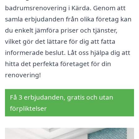
badrumsrenovering i Kärda. Genom att
samla erbjudanden från olika företag kan
du enkelt jämföra priser och tjänster,
vilket gör det lättare för dig att fatta
informerade beslut. Låt oss hjälpa dig att
hitta det perfekta företaget för din
renovering!
Få 3 erbjudanden, gratis och utan
förpliktelser