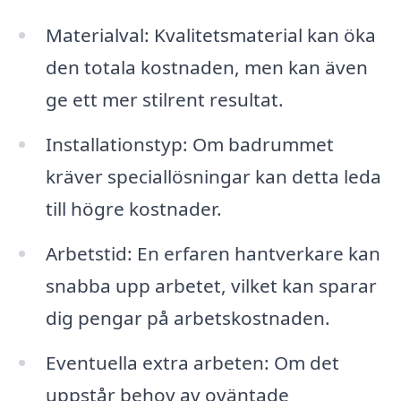
Materialval: Kvalitetsmaterial kan öka
den totala kostnaden, men kan även
ge ett mer stilrent resultat.
Installationstyp: Om badrummet
kräver speciallösningar kan detta leda
till högre kostnader.
Arbetstid: En erfaren hantverkare kan
snabba upp arbetet, vilket kan sparar
dig pengar på arbetskostnaden.
Eventuella extra arbeten: Om det
uppstår behov av oväntade