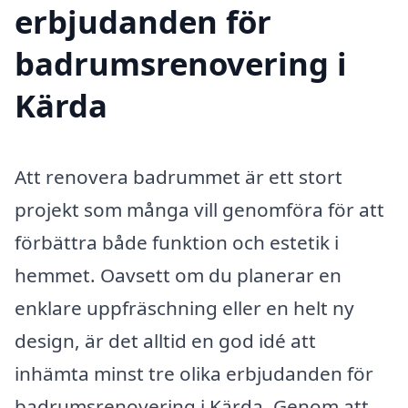
erbjudanden för
badrumsrenovering i
Kärda
Att renovera badrummet är ett stort
projekt som många vill genomföra för att
förbättra både funktion och estetik i
hemmet. Oavsett om du planerar en
enklare uppfräschning eller en helt ny
design, är det alltid en god idé att
inhämta minst tre olika erbjudanden för
badrumsrenovering i Kärda. Genom att