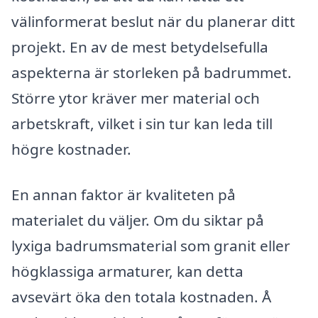
välinformerat beslut när du planerar ditt
projekt. En av de mest betydelsefulla
aspekterna är storleken på badrummet.
Större ytor kräver mer material och
arbetskraft, vilket i sin tur kan leda till
högre kostnader.
En annan faktor är kvaliteten på
materialet du väljer. Om du siktar på
lyxiga badrumsmaterial som granit eller
högklassiga armaturer, kan detta
avsevärt öka den totala kostnaden. Å