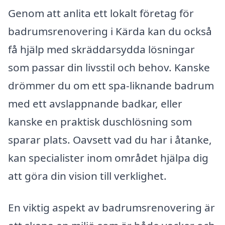
Genom att anlita ett lokalt företag för
badrumsrenovering i Kärda kan du också
få hjälp med skräddarsydda lösningar
som passar din livsstil och behov. Kanske
drömmer du om ett spa-liknande badrum
med ett avslappnande badkar, eller
kanske en praktisk duschlösning som
sparar plats. Oavsett vad du har i åtanke,
kan specialister inom området hjälpa dig
att göra din vision till verklighet.
En viktig aspekt av badrumsrenovering är