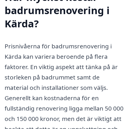
badrumsrenovering i
Kärda?
Prisnivåerna för badrumsrenovering i
Kärda kan variera beroende på flera
faktorer. En viktig aspekt att tänka på är
storleken på badrummet samt de
material och installationer som väljs.
Generellt kan kostnaderna för en
fullständig renovering ligga mellan 50 000
och 150 000 kronor, men det är viktigt att
beakta att detta är en uppskattning och