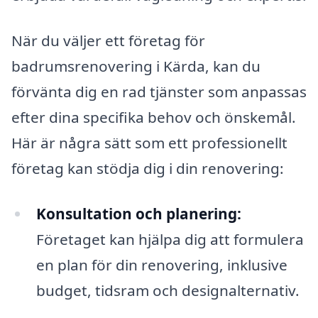
När du väljer ett företag för
badrumsrenovering i Kärda, kan du
förvänta dig en rad tjänster som anpassas
efter dina specifika behov och önskemål.
Här är några sätt som ett professionellt
företag kan stödja dig i din renovering:
Konsultation och planering:
Företaget kan hjälpa dig att formulera
en plan för din renovering, inklusive
budget, tidsram och designalternativ.