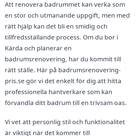
Att renovera badrummet kan verka som
en stor och utmanande uppgift, men med
rätt hjälp kan det bli en smidig och
tillfredsställande process. Om du bor i
Kärda och planerar en
badrumsrenovering, har du kommit till
rätt ställe. Här på badrumsrenovering-
pris.se gör vi det enkelt för dig att hitta
professionella hantverkare som kan
förvandla ditt badrum till en trivsam oas.
Vi vet att personlig stil och funktionalitet
är viktigt när det kommer till