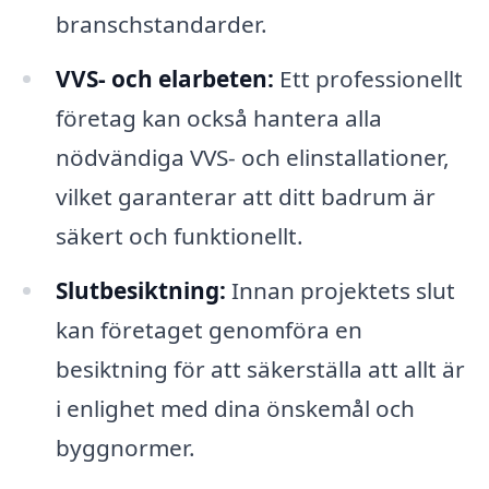
branschstandarder.
VVS- och elarbeten:
Ett professionellt
företag kan också hantera alla
nödvändiga VVS- och elinstallationer,
vilket garanterar att ditt badrum är
säkert och funktionellt.
Slutbesiktning:
Innan projektets slut
kan företaget genomföra en
besiktning för att säkerställa att allt är
i enlighet med dina önskemål och
byggnormer.