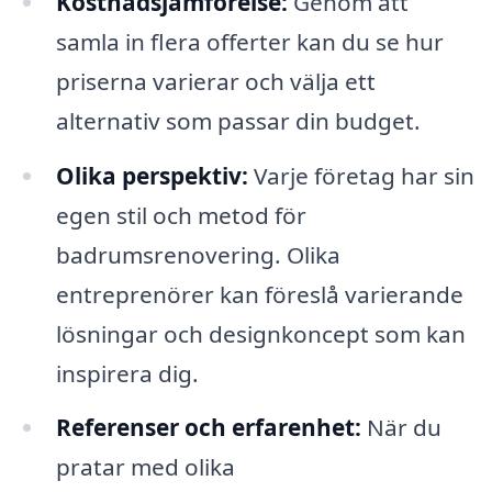
Kostnadsjämförelse:
Genom att
samla in flera offerter kan du se hur
priserna varierar och välja ett
alternativ som passar din budget.
Olika perspektiv:
Varje företag har sin
egen stil och metod för
badrumsrenovering. Olika
entreprenörer kan föreslå varierande
lösningar och designkoncept som kan
inspirera dig.
Referenser och erfarenhet:
När du
pratar med olika