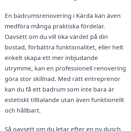
En badrumsrenovering i Kärda kan även
medföra många praktiska fördelar.
Oavsett om du vill öka värdet på din
bostad, förbättra funktionalitet, eller helt
enkelt skapa ett mer inbjudande
utrymme, kan en professionell renovering
göra stor skillnad. Med rätt entreprenör
kan du få ett badrum som inte bara är
estetiskt tilltalande utan även funktionellt
och hållbart.
Så oavsett om du letar efter en ny dusch,