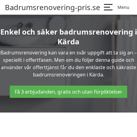
Badrumsrenovering-pris.se
Menu
Enkel och säker badrumsrenovering i
Kärda
Badrumsrenovering kan vara en svår uppgift att ta sig an –
speciellt i offertfasen. Men om du följer denna guide och
använder vår offerttjänst får du den enklaste och säkraste
badrumsrenoveringen i Kärda.
Få 3 erbjudanden, gratis och utan förpliktelser