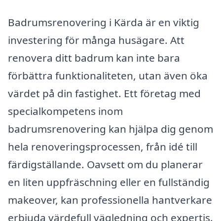
Badrumsrenovering i Kärda är en viktig
investering för många husägare. Att
renovera ditt badrum kan inte bara
förbättra funktionaliteten, utan även öka
värdet på din fastighet. Ett företag med
specialkompetens inom
badrumsrenovering kan hjälpa dig genom
hela renoveringsprocessen, från idé till
färdigställande. Oavsett om du planerar
en liten uppfräschning eller en fullständig
makeover, kan professionella hantverkare
erbjuda värdefull vägledning och expertis.