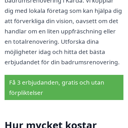
badrumsrenovering i Kärda. Vi kopplar
dig med lokala företag som kan hjälpa dig
att förverkliga din vision, oavsett om det
handlar om en liten uppfräschning eller
en totalrenovering. Utforska dina
möjligheter idag och hitta det bästa
erbjudandet för din badrumsrenovering.
Få 3 erbjudanden, gratis och utan
förpliktelser
Hur mycket kostar