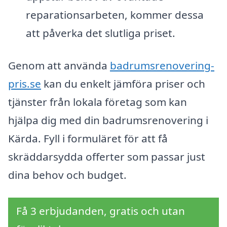
reparationsarbeten, kommer dessa
att påverka det slutliga priset.
Genom att använda
badrumsrenovering-
pris.se
kan du enkelt jämföra priser och
tjänster från lokala företag som kan
hjälpa dig med din badrumsrenovering i
Kärda. Fyll i formuläret för att få
skräddarsydda offerter som passar just
dina behov och budget.
Få 3 erbjudanden, gratis och utan