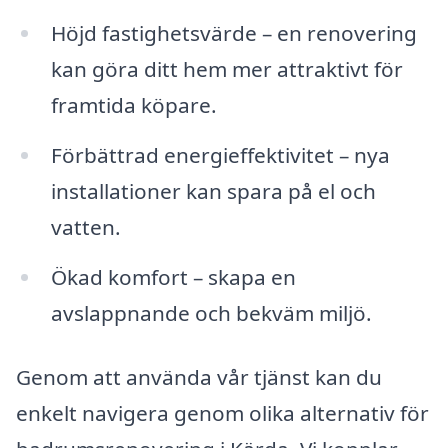
Höjd fastighetsvärde – en renovering
kan göra ditt hem mer attraktivt för
framtida köpare.
Förbättrad energieffektivitet – nya
installationer kan spara på el och
vatten.
Ökad komfort – skapa en
avslappnande och bekväm miljö.
Genom att använda vår tjänst kan du
enkelt navigera genom olika alternativ för