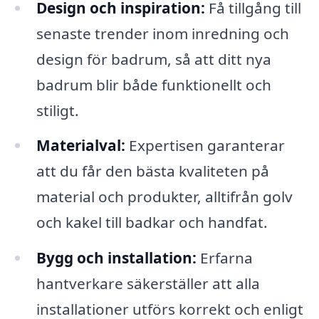
Design och inspiration:
Få tillgång till
senaste trender inom inredning och
design för badrum, så att ditt nya
badrum blir både funktionellt och
stiligt.
Materialval:
Expertisen garanterar
att du får den bästa kvaliteten på
material och produkter, alltifrån golv
och kakel till badkar och handfat.
Bygg och installation:
Erfarna
hantverkare säkerställer att alla
installationer utförs korrekt och enligt