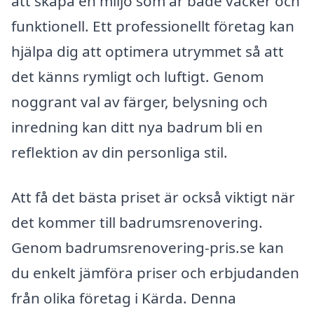
att skapa en miljö som är både vacker och
funktionell. Ett professionellt företag kan
hjälpa dig att optimera utrymmet så att
det känns rymligt och luftigt. Genom
noggrant val av färger, belysning och
inredning kan ditt nya badrum bli en
reflektion av din personliga stil.
Att få det bästa priset är också viktigt när
det kommer till badrumsrenovering.
Genom badrumsrenovering-pris.se kan
du enkelt jämföra priser och erbjudanden
från olika företag i Kärda. Denna