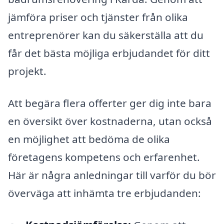
jämföra priser och tjänster från olika
entreprenörer kan du säkerställa att du
får det bästa möjliga erbjudandet för ditt
projekt.
Att begära flera offerter ger dig inte bara
en översikt över kostnaderna, utan också
en möjlighet att bedöma de olika
företagens kompetens och erfarenhet.
Här är några anledningar till varför du bör
överväga att inhämta tre erbjudanden: