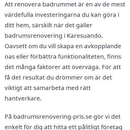
Att renovera badrummet är en av de mest
värdefulla investeringarna du kan göra i
ditt hem, särskilt när det gäller
badrumsrenovering i Karesuando.
Oavsett om du vill skapa en avkopplande
oas eller förbättra funktionaliteten, finns
det många faktorer att överväga. För att
få det resultat du drömmer om är det
viktigt att samarbeta med rätt
hantverkare.
På badrumsrenovering-pris.se gör vi det
enkelt för dig att hitta ett pålitligt företag