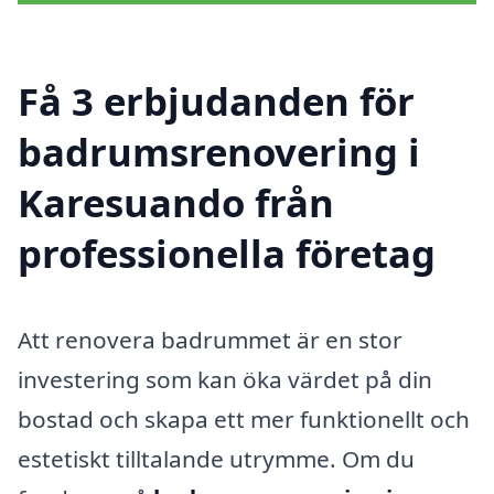
Få 3 erbjudanden för
badrumsrenovering i
Karesuando från
professionella företag
Att renovera badrummet är en stor
investering som kan öka värdet på din
bostad och skapa ett mer funktionellt och
estetiskt tilltalande utrymme. Om du