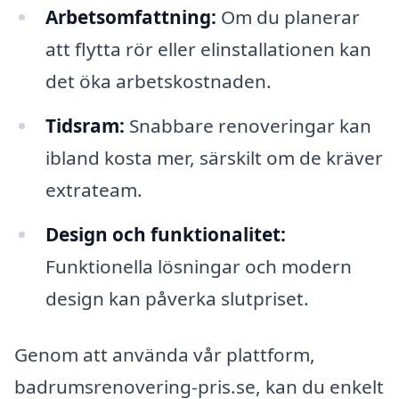
Arbetsomfattning:
Om du planerar
att flytta rör eller elinstallationen kan
det öka arbetskostnaden.
Tidsram:
Snabbare renoveringar kan
ibland kosta mer, särskilt om de kräver
extrateam.
Design och funktionalitet:
Funktionella lösningar och modern
design kan påverka slutpriset.
Genom att använda vår plattform,
badrumsrenovering-pris.se, kan du enkelt