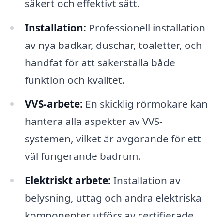
säkert och effektivt sätt.
Installation:
Professionell installation
av nya badkar, duschar, toaletter, och
handfat för att säkerställa både
funktion och kvalitet.
VVS-arbete:
En skicklig rörmokare kan
hantera alla aspekter av VVS-
systemen, vilket är avgörande för ett
väl fungerande badrum.
Elektriskt arbete:
Installation av
belysning, uttag och andra elektriska
komponenter utförs av certifierade