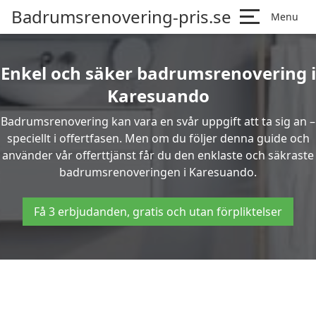
Badrumsrenovering-pris.se
Menu
Enkel och säker badrumsrenovering i
Karesuando
Badrumsrenovering kan vara en svår uppgift att ta sig an –
speciellt i offertfasen. Men om du följer denna guide och
använder vår offerttjänst får du den enklaste och säkraste
badrumsrenoveringen i Karesuando.
Få 3 erbjudanden, gratis och utan förpliktelser