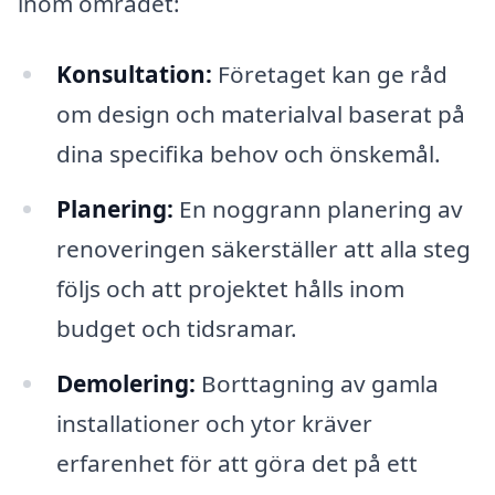
inom området:
Konsultation:
Företaget kan ge råd
om design och materialval baserat på
dina specifika behov och önskemål.
Planering:
En noggrann planering av
renoveringen säkerställer att alla steg
följs och att projektet hålls inom
budget och tidsramar.
Demolering:
Borttagning av gamla
installationer och ytor kräver
erfarenhet för att göra det på ett