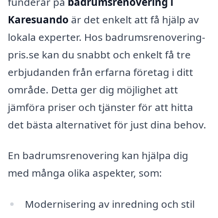
funderar på
badrumsrenovering i
Karesuando
är det enkelt att få hjälp av
lokala experter. Hos badrumsrenovering-
pris.se kan du snabbt och enkelt få tre
erbjudanden från erfarna företag i ditt
område. Detta ger dig möjlighet att
jämföra priser och tjänster för att hitta
det bästa alternativet för just dina behov.
En badrumsrenovering kan hjälpa dig
med många olika aspekter, som:
Modernisering av inredning och stil