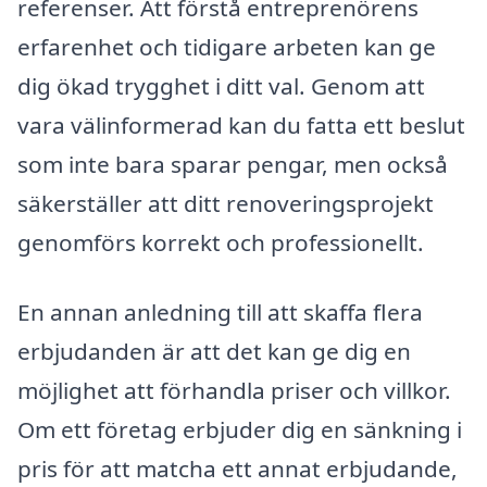
referenser. Att förstå entreprenörens
erfarenhet och tidigare arbeten kan ge
dig ökad trygghet i ditt val. Genom att
vara välinformerad kan du fatta ett beslut
som inte bara sparar pengar, men också
säkerställer att ditt renoveringsprojekt
genomförs korrekt och professionellt.
En annan anledning till att skaffa flera
erbjudanden är att det kan ge dig en
möjlighet att förhandla priser och villkor.
Om ett företag erbjuder dig en sänkning i
pris för att matcha ett annat erbjudande,