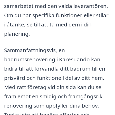
samarbetet med den valda leverantören.
Om du har specifika funktioner eller stilar
i åtanke, se till att ta med dem i din
planering.
Sammanfattningsvis, en
badrumsrenovering i Karesuando kan
bidra till att förvandla ditt badrum till en
prisvärd och funktionell del av ditt hem.
Med rätt företag vid din sida kan du se
fram emot en smidig och framgångsrik
renovering som uppfyller dina behov.
Tveka inte att begära offerter och