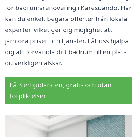
för badrumsrenovering i Karesuando. Här
kan du enkelt begära offerter från lokala
experter, vilket ger dig möjlighet att
jämföra priser och tjänster. Låt oss hjälpa
dig att förvandla ditt badrum till en plats
du verkligen älskar.
Få 3 erbjudanden, gratis och utan
förpliktelser