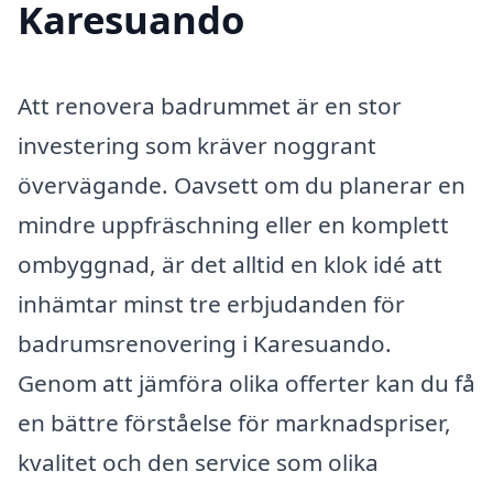
Karesuando
Att renovera badrummet är en stor
investering som kräver noggrant
övervägande. Oavsett om du planerar en
mindre uppfräschning eller en komplett
ombyggnad, är det alltid en klok idé att
inhämtar minst tre erbjudanden för
badrumsrenovering i Karesuando.
Genom att jämföra olika offerter kan du få
en bättre förståelse för marknadspriser,
kvalitet och den service som olika