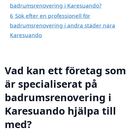
badrumsrenovering i Karesuando?
6
Sök efter en professionell för
badrumsrenovering i andra städer nära
Karesuando
Vad kan ett företag som
är specialiserat på
badrumsrenovering i
Karesuando hjälpa till
med?