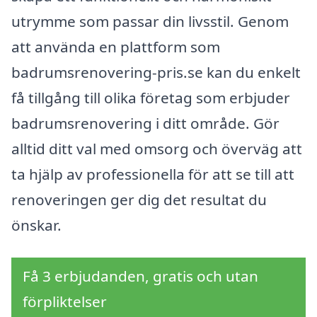
utrymme som passar din livsstil. Genom
att använda en plattform som
badrumsrenovering-pris.se kan du enkelt
få tillgång till olika företag som erbjuder
badrumsrenovering i ditt område. Gör
alltid ditt val med omsorg och överväg att
ta hjälp av professionella för att se till att
renoveringen ger dig det resultat du
önskar.
Få 3 erbjudanden, gratis och utan
förpliktelser