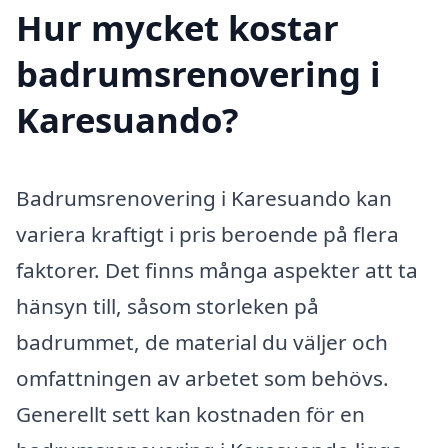
Hur mycket kostar
badrumsrenovering i
Karesuando?
Badrumsrenovering i Karesuando kan
variera kraftigt i pris beroende på flera
faktorer. Det finns många aspekter att ta
hänsyn till, såsom storleken på
badrummet, de material du väljer och
omfattningen av arbetet som behövs.
Generellt sett kan kostnaden för en