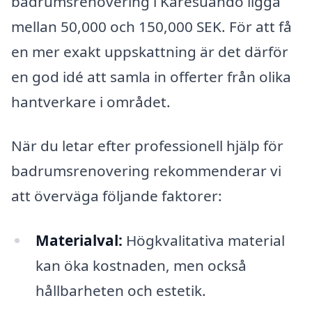
badrumsrenovering i Karesuando ligga
mellan 50,000 och 150,000 SEK. För att få
en mer exakt uppskattning är det därför
en god idé att samla in offerter från olika
hantverkare i området.
När du letar efter professionell hjälp för
badrumsrenovering rekommenderar vi
att överväga följande faktorer:
Materialval:
Högkvalitativa material
kan öka kostnaden, men också
hållbarheten och estetik.