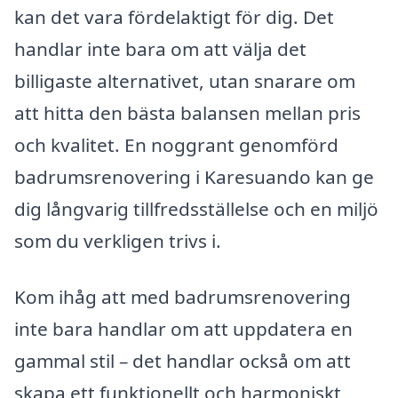
kan det vara fördelaktigt för dig. Det
handlar inte bara om att välja det
billigaste alternativet, utan snarare om
att hitta den bästa balansen mellan pris
och kvalitet. En noggrant genomförd
badrumsrenovering i Karesuando kan ge
dig långvarig tillfredsställelse och en miljö
som du verkligen trivs i.
Kom ihåg att med badrumsrenovering
inte bara handlar om att uppdatera en
gammal stil – det handlar också om att
skapa ett funktionellt och harmoniskt