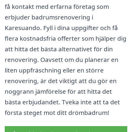
få kontakt med erfarna företag som
erbjuder badrumsrenovering i
Karesuando. Fyll i dina uppgifter och få
flera kostnadsfria offerter som hjälper dig
att hitta det bästa alternativet för din
renovering. Oavsett om du planerar en
liten uppfräschning eller en större
renovering, är det viktigt att du gör en
noggrann jämförelse för att hitta det
bästa erbjudandet. Tveka inte att ta det
första steget mot ditt drömbadrum!