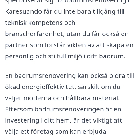
Karesuando får du inte bara tillgång till
teknisk kompetens och
branscherfarenhet, utan du får också en
partner som förstår vikten av att skapa en
personlig och stilfull miljö i ditt badrum.
En badrumsrenovering kan också bidra till
ökad energieffektivitet, särskilt om du
väljer moderna och hållbara material.
Eftersom badrumsrenoveringen är en
investering i ditt hem, är det viktigt att
välja ett företag som kan erbjuda