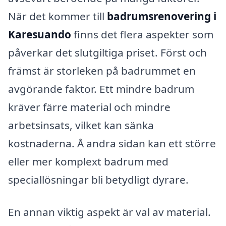
När det kommer till
badrumsrenovering i
Karesuando
finns det flera aspekter som
påverkar det slutgiltiga priset. Först och
främst är storleken på badrummet en
avgörande faktor. Ett mindre badrum
kräver färre material och mindre
arbetsinsats, vilket kan sänka
kostnaderna. Å andra sidan kan ett större
eller mer komplext badrum med
speciallösningar bli betydligt dyrare.
En annan viktig aspekt är val av material.