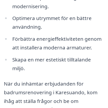
modernisering.
Optimera utrymmet för en bättre
användning.
Förbättra energieffektiviteten genom
att installera moderna armaturer.
Skapa en mer estetiskt tilltalande
miljö.
När du inhämtar erbjudanden för
badrumsrenovering i Karesuando, kom
ihåg att ställa frågor och be om