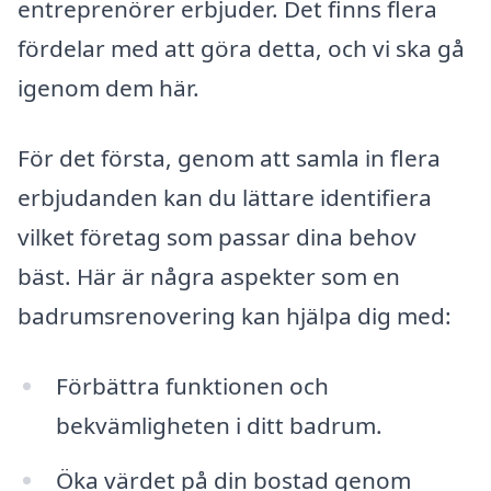
entreprenörer erbjuder. Det finns flera
fördelar med att göra detta, och vi ska gå
igenom dem här.
För det första, genom att samla in flera
erbjudanden kan du lättare identifiera
vilket företag som passar dina behov
bäst. Här är några aspekter som en
badrumsrenovering kan hjälpa dig med:
Förbättra funktionen och
bekvämligheten i ditt badrum.
Öka värdet på din bostad genom