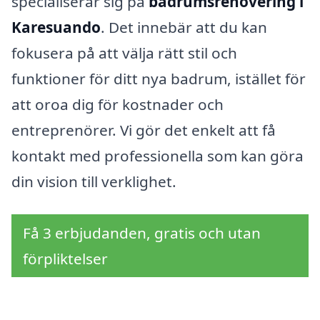
specialiserar sig på
badrumsrenovering i
Karesuando
. Det innebär att du kan
fokusera på att välja rätt stil och
funktioner för ditt nya badrum, istället för
att oroa dig för kostnader och
entreprenörer. Vi gör det enkelt att få
kontakt med professionella som kan göra
din vision till verklighet.
Få 3 erbjudanden, gratis och utan
förpliktelser