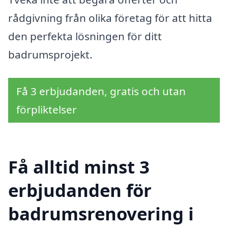
rådgivning från olika företag för att hitta
den perfekta lösningen för ditt
badrumsprojekt.
Få 3 erbjudanden, gratis och utan
förpliktelser
Få alltid minst 3
erbjudanden för
badrumsrenovering i