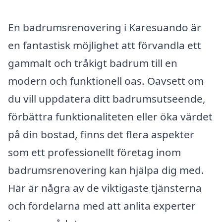
En badrumsrenovering i Karesuando är
en fantastisk möjlighet att förvandla ett
gammalt och tråkigt badrum till en
modern och funktionell oas. Oavsett om
du vill uppdatera ditt badrumsutseende,
förbättra funktionaliteten eller öka värdet
på din bostad, finns det flera aspekter
som ett professionellt företag inom
badrumsrenovering kan hjälpa dig med.
Här är några av de viktigaste tjänsterna
och fördelarna med att anlita experter