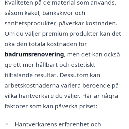
Kvaliteten på de material som används,
såsom kakel, bänkskivor och
sanitetsprodukter, påverkar kostnaden.
Om du väljer premium produkter kan det
öka den totala kostnaden för
badrumsrenovering
, men det kan också
ge ett mer hållbart och estetiskt
tilltalande resultat. Dessutom kan
arbetskostnaderna variera beroende på
vilka hantverkare du väljer. Här är några
faktorer som kan påverka priset:
Hantverkarens erfarenhet och