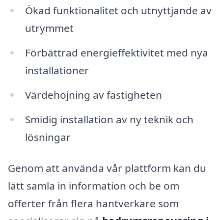
Ökad funktionalitet och utnyttjande av
utrymmet
Förbättrad energieffektivitet med nya
installationer
Värdehöjning av fastigheten
Smidig installation av ny teknik och
lösningar
Genom att använda vår plattform kan du
lätt samla in information och be om
offerter från flera hantverkare som