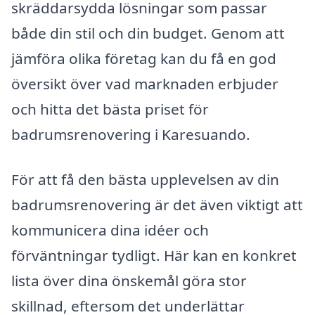
skräddarsydda lösningar som passar
både din stil och din budget. Genom att
jämföra olika företag kan du få en god
översikt över vad marknaden erbjuder
och hitta det bästa priset för
badrumsrenovering i Karesuando.
För att få den bästa upplevelsen av din
badrumsrenovering är det även viktigt att
kommunicera dina idéer och
förväntningar tydligt. Här kan en konkret
lista över dina önskemål göra stor
skillnad, eftersom det underlättar