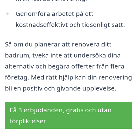
Genomföra arbetet på ett
kostnadseffektivt och tidsenligt sätt.
Så om du planerar att renovera ditt
badrum, tveka inte att undersöka dina
alternativ och begära offerter från flera
företag. Med rätt hjälp kan din renovering
bli en positiv och givande upplevelse.
Få 3 erbjudanden, gratis och utan
förpliktelser