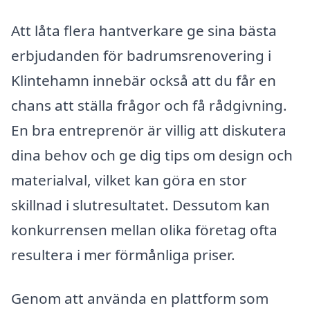
Att låta flera hantverkare ge sina bästa
erbjudanden för badrumsrenovering i
Klintehamn innebär också att du får en
chans att ställa frågor och få rådgivning.
En bra entreprenör är villig att diskutera
dina behov och ge dig tips om design och
materialval, vilket kan göra en stor
skillnad i slutresultatet. Dessutom kan
konkurrensen mellan olika företag ofta
resultera i mer förmånliga priser.
Genom att använda en plattform som