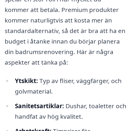
kommer att betala. Premium produkter
kommer naturligtvis att kosta mer än
standardalternativ, så det är bra att ha en
budget i åtanke innan du börjar planera
din badrumsrenovering. Här är några
aspekter att tänka på:
Ytskikt:
Typ av fliser, väggfärger, och
golvmaterial.
Sanitetsartiklar:
Dushar, toaletter och
handfat av hög kvalitet.
Arbetskraft:
Timpriser för