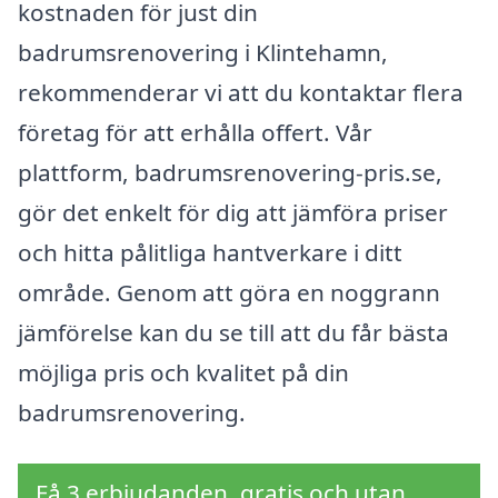
kostnaden för just din
badrumsrenovering i Klintehamn,
rekommenderar vi att du kontaktar flera
företag för att erhålla offert. Vår
plattform, badrumsrenovering-pris.se,
gör det enkelt för dig att jämföra priser
och hitta pålitliga hantverkare i ditt
område. Genom att göra en noggrann
jämförelse kan du se till att du får bästa
möjliga pris och kvalitet på din
badrumsrenovering.
Få 3 erbjudanden, gratis och utan