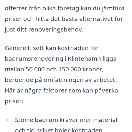
offerter från olika företag kan du jämföra
priser och hitta det bästa alternativet för
just ditt renoveringsbehov.
Generellt sett kan kostnaden för
badrumsrenovering i Klintehamn ligga
mellan 50 000 och 150 000 kronor,
beroende på omfattningen av arbetet.
Här är några faktorer som kan påverka
priset:
Större badrum kräver mer material
och tid, vilket höjer kostnaden.