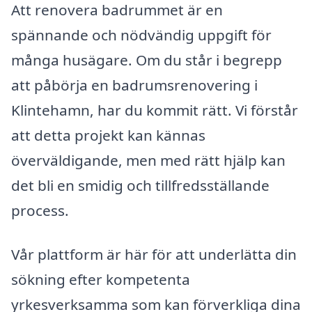
Att renovera badrummet är en
spännande och nödvändig uppgift för
många husägare. Om du står i begrepp
att påbörja en badrumsrenovering i
Klintehamn, har du kommit rätt. Vi förstår
att detta projekt kan kännas
överväldigande, men med rätt hjälp kan
det bli en smidig och tillfredsställande
process.
Vår plattform är här för att underlätta din
sökning efter kompetenta
yrkesverksamma som kan förverkliga dina