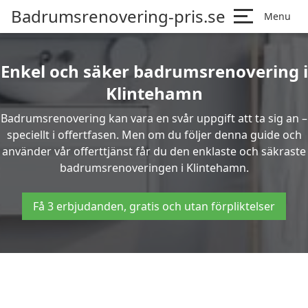
Badrumsrenovering-pris.se
Menu
Enkel och säker badrumsrenovering i
Klintehamn
Badrumsrenovering kan vara en svår uppgift att ta sig an –
speciellt i offertfasen. Men om du följer denna guide och
använder vår offerttjänst får du den enklaste och säkraste
badrumsrenoveringen i Klintehamn.
Få 3 erbjudanden, gratis och utan förpliktelser