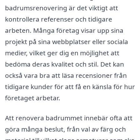
badrumsrenovering är det viktigt att
kontrollera referenser och tidigare
arbeten. Många företag visar upp sina
projekt på sina webbplatser eller sociala
medier, vilket ger dig en möjlighet att
bedöma deras kvalitet och stil. Det kan
också vara bra att läsa recensioner från
tidigare kunder för att få en känsla för hur
företaget arbetar.
Att renovera badrummet innebär ofta att
göra många beslut, från val av färg och