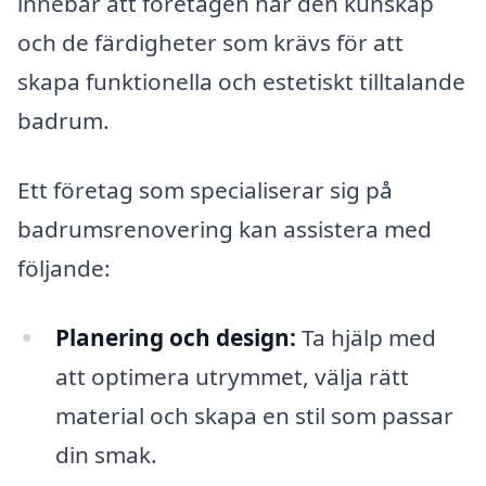
innebär att företagen har den kunskap
och de färdigheter som krävs för att
skapa funktionella och estetiskt tilltalande
badrum.
Ett företag som specialiserar sig på
badrumsrenovering kan assistera med
följande:
Planering och design:
Ta hjälp med
att optimera utrymmet, välja rätt
material och skapa en stil som passar
din smak.