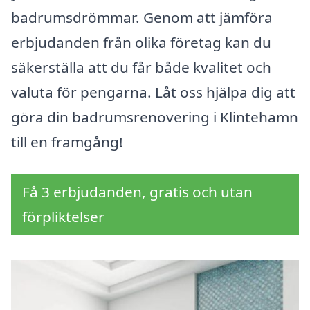
badrumsdrömmar. Genom att jämföra
erbjudanden från olika företag kan du
säkerställa att du får både kvalitet och
valuta för pengarna. Låt oss hjälpa dig att
göra din badrumsrenovering i Klintehamn
till en framgång!
Få 3 erbjudanden, gratis och utan
förpliktelser