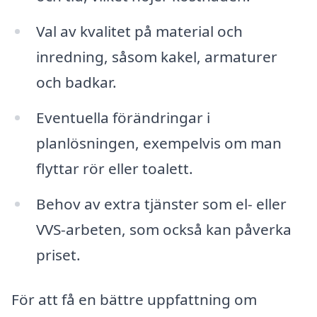
Val av kvalitet på material och
inredning, såsom kakel, armaturer
och badkar.
Eventuella förändringar i
planlösningen, exempelvis om man
flyttar rör eller toalett.
Behov av extra tjänster som el- eller
VVS-arbeten, som också kan påverka
priset.
För att få en bättre uppfattning om