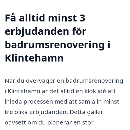
Få alltid minst 3
erbjudanden för
badrumsrenovering i
Klintehamn
När du överväger en badrumsrenovering
i Klintehamn är det alltid en klok idé att
inleda processen med att samla in minst
tre olika erbjudanden. Detta gäller
oavsett om du planerar en stor