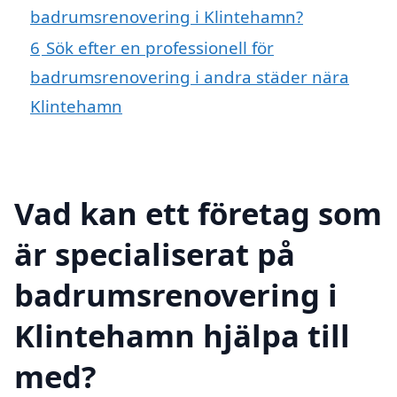
badrumsrenovering i Klintehamn?
6
Sök efter en professionell för
badrumsrenovering i andra städer nära
Klintehamn
Vad kan ett företag som
är specialiserat på
badrumsrenovering i
Klintehamn hjälpa till
med?