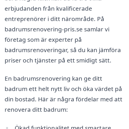
erbjudanden från kvalificerade
entreprenörer i ditt närområde. På
badrumsrenovering-pris.se samlar vi
företag som är experter på
badrumsrenoveringar, så du kan jämföra
priser och tjänster på ett smidigt sätt.
En badrumsrenovering kan ge ditt
badrum ett helt nytt liv och öka värdet på
din bostad. Här är några fördelar med att
renovera ditt badrum:
Ökad funktionalitet med smartare