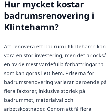
Hur mycket kostar
badrumsrenovering i
Klintehamn?
Att renovera ett badrum i Klintehamn kan
vara en stor investering, men det är också
en av de mest värdefulla förbättringarna
som kan göras i ett hem. Priserna för
badrumsrenovering varierar beroende på
flera faktorer, inklusive storlek på
badrummet, materialval och
arbetskostnader. Genom att få flera