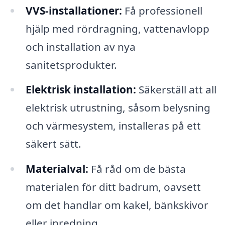
VVS-installationer:
Få professionell
hjälp med rördragning, vattenavlopp
och installation av nya
sanitetsprodukter.
Elektrisk installation:
Säkerställ att all
elektrisk utrustning, såsom belysning
och värmesystem, installeras på ett
säkert sätt.
Materialval:
Få råd om de bästa
materialen för ditt badrum, oavsett
om det handlar om kakel, bänkskivor
eller inredning.