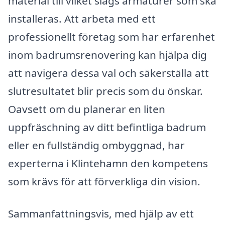
material till vilket slags armaturer som ska
installeras. Att arbeta med ett
professionellt företag som har erfarenhet
inom badrumsrenovering kan hjälpa dig
att navigera dessa val och säkerställa att
slutresultatet blir precis som du önskar.
Oavsett om du planerar en liten
uppfräschning av ditt befintliga badrum
eller en fullständig ombyggnad, har
experterna i Klintehamn den kompetens
som krävs för att förverkliga din vision.
Sammanfattningsvis, med hjälp av ett