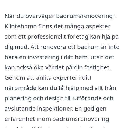
När du överväger badrumsrenovering i
Klintehamn finns det många aspekter
som ett professionellt företag kan hjälpa
dig med. Att renovera ett badrum är inte
bara en investering i ditt hem, utan det
kan också öka värdet på din fastighet.
Genom att anlita experter i ditt
närområde kan du få hjälp med allt från
planering och design till utförande och
avslutande inspektioner. En gedigen
erfarenhet inom badrumsrenovering