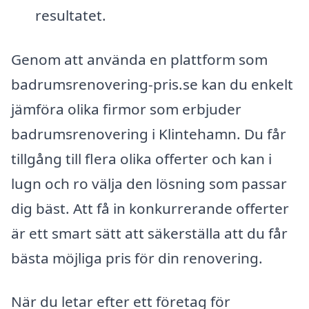
resultatet.
Genom att använda en plattform som
badrumsrenovering-pris.se kan du enkelt
jämföra olika firmor som erbjuder
badrumsrenovering i Klintehamn. Du får
tillgång till flera olika offerter och kan i
lugn och ro välja den lösning som passar
dig bäst. Att få in konkurrerande offerter
är ett smart sätt att säkerställa att du får
bästa möjliga pris för din renovering.
När du letar efter ett företag för