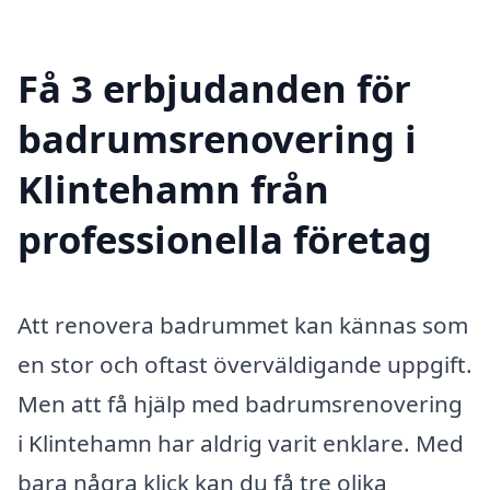
Få 3 erbjudanden för
badrumsrenovering i
Klintehamn från
professionella företag
Att renovera badrummet kan kännas som
en stor och oftast överväldigande uppgift.
Men att få hjälp med badrumsrenovering
i Klintehamn har aldrig varit enklare. Med
bara några klick kan du få tre olika