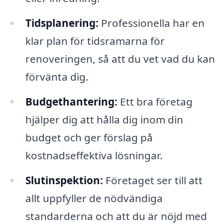
Tidsplanering:
Professionella har en
klar plan för tidsramarna för
renoveringen, så att du vet vad du kan
förvänta dig.
Budgethantering:
Ett bra företag
hjälper dig att hålla dig inom din
budget och ger förslag på
kostnadseffektiva lösningar.
Slutinspektion:
Företaget ser till att
allt uppfyller de nödvändiga
standarderna och att du är nöjd med