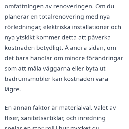
omfattningen av renoveringen. Om du
planerar en totalrenovering med nya
rörledningar, elektriska installationer och
nya ytskikt kommer detta att påverka
kostnaden betydligt. Å andra sidan, om
det bara handlar om mindre förändringar
som att måla väggarna eller byta ut
badrumsmöbler kan kostnaden vara
lägre.
En annan faktor är materialval. Valet av
fliser, sanitetsartiklar, och inredning
spelar en stor roll i hur mycket du