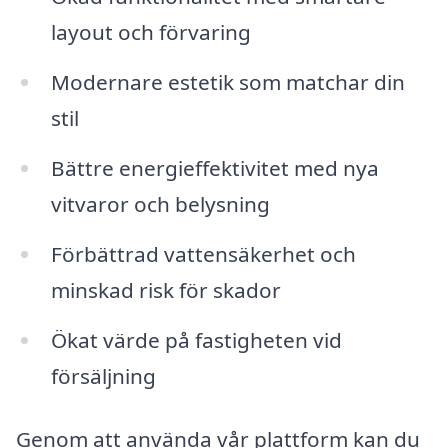
layout och förvaring
Modernare estetik som matchar din
stil
Bättre energieffektivitet med nya
vitvaror och belysning
Förbättrad vattensäkerhet och
minskad risk för skador
Ökat värde på fastigheten vid
försäljning
Genom att använda vår plattform kan du