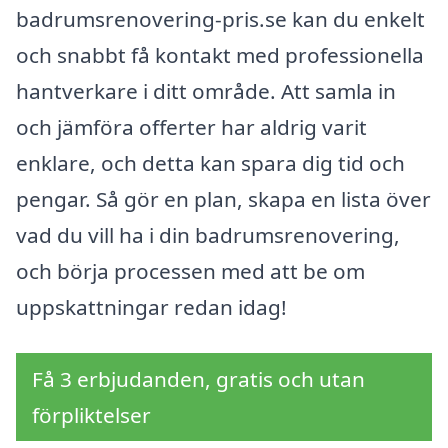
badrumsrenovering-pris.se kan du enkelt
och snabbt få kontakt med professionella
hantverkare i ditt område. Att samla in
och jämföra offerter har aldrig varit
enklare, och detta kan spara dig tid och
pengar. Så gör en plan, skapa en lista över
vad du vill ha i din badrumsrenovering,
och börja processen med att be om
uppskattningar redan idag!
Få 3 erbjudanden, gratis och utan
förpliktelser