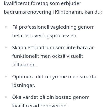
kvalificerat företag som erbjuder
badrumsrenovering i Klintehamn, kan du:
Få professionell vägledning genom
hela renoveringsprocessen.
Skapa ett badrum som inte bara är
funktionellt men också visuellt
tilltalande.
Optimera ditt utrymme med smarta
lösningar.
Öka värdet på din bostad genom
kvalificerad renovering.