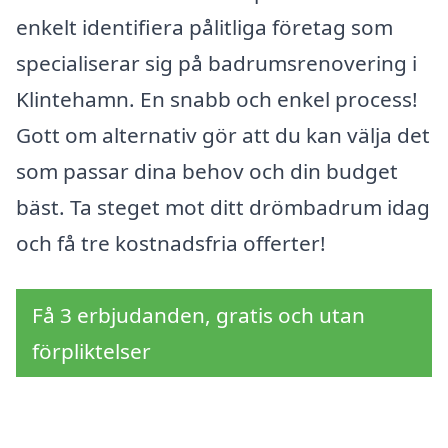
enkelt identifiera pålitliga företag som
specialiserar sig på badrumsrenovering i
Klintehamn. En snabb och enkel process!
Gott om alternativ gör att du kan välja det
som passar dina behov och din budget
bäst. Ta steget mot ditt drömbadrum idag
och få tre kostnadsfria offerter!
Få 3 erbjudanden, gratis och utan
förpliktelser