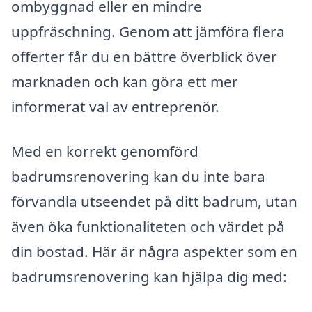
ombyggnad eller en mindre
uppfräschning. Genom att jämföra flera
offerter får du en bättre överblick över
marknaden och kan göra ett mer
informerat val av entreprenör.
Med en korrekt genomförd
badrumsrenovering kan du inte bara
förvandla utseendet på ditt badrum, utan
även öka funktionaliteten och värdet på
din bostad. Här är några aspekter som en
badrumsrenovering kan hjälpa dig med: