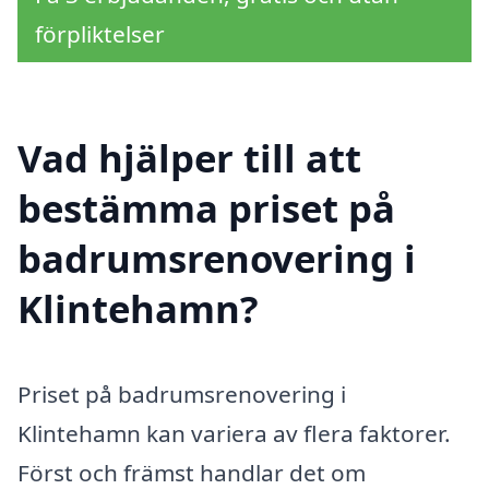
förpliktelser
Vad hjälper till att
bestämma priset på
badrumsrenovering i
Klintehamn?
Priset på badrumsrenovering i
Klintehamn kan variera av flera faktorer.
Först och främst handlar det om