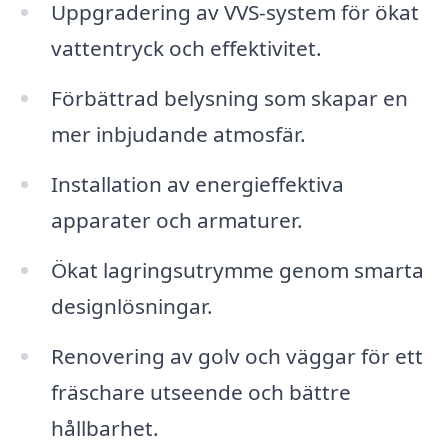
Uppgradering av VVS-system för ökat
vattentryck och effektivitet.
Förbättrad belysning som skapar en
mer inbjudande atmosfär.
Installation av energieffektiva
apparater och armaturer.
Ökat lagringsutrymme genom smarta
designlösningar.
Renovering av golv och väggar för ett
fräschare utseende och bättre
hållbarhet.