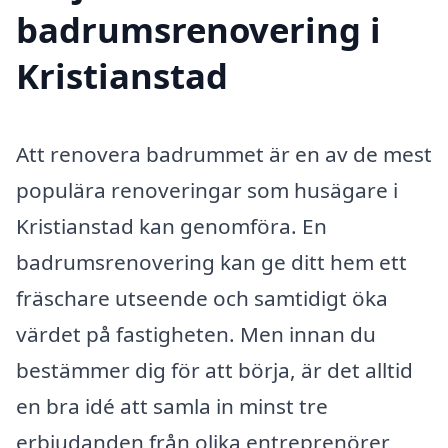
badrumsrenovering i
Kristianstad
Att renovera badrummet är en av de mest
populära renoveringar som husägare i
Kristianstad kan genomföra. En
badrumsrenovering kan ge ditt hem ett
fräschare utseende och samtidigt öka
värdet på fastigheten. Men innan du
bestämmer dig för att börja, är det alltid
en bra idé att samla in minst tre
erbjudanden från olika entreprenörer