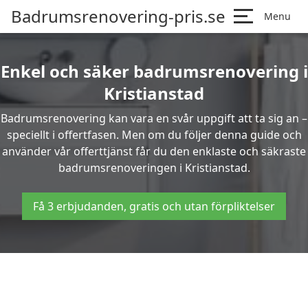
Badrumsrenovering-pris.se
Menu
Enkel och säker badrumsrenovering i
Kristianstad
Badrumsrenovering kan vara en svår uppgift att ta sig an –
speciellt i offertfasen. Men om du följer denna guide och
använder vår offerttjänst får du den enklaste och säkraste
badrumsrenoveringen i Kristianstad.
Få 3 erbjudanden, gratis och utan förpliktelser