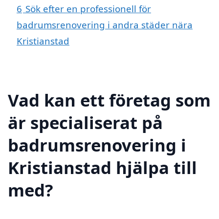
6
Sök efter en professionell för
badrumsrenovering i andra städer nära
Kristianstad
Vad kan ett företag som
är specialiserat på
badrumsrenovering i
Kristianstad hjälpa till
med?