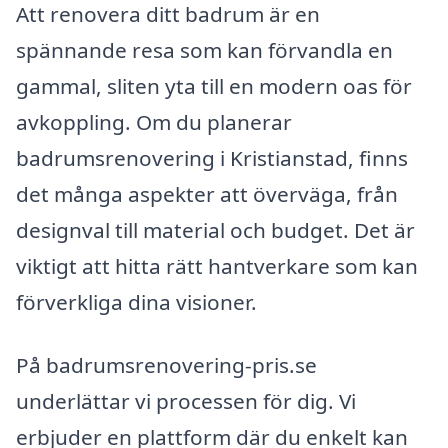
Att renovera ditt badrum är en
spännande resa som kan förvandla en
gammal, sliten yta till en modern oas för
avkoppling. Om du planerar
badrumsrenovering i Kristianstad, finns
det många aspekter att överväga, från
designval till material och budget. Det är
viktigt att hitta rätt hantverkare som kan
förverkliga dina visioner.
På badrumsrenovering-pris.se
underlättar vi processen för dig. Vi
erbjuder en plattform där du enkelt kan