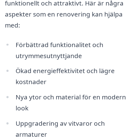
funktionellt och attraktivt. Här är några
aspekter som en renovering kan hjälpa
med:
Förbättrad funktionalitet och
utrymmesutnyttjande
Ökad energieffektivitet och lägre
kostnader
Nya ytor och material för en modern
look
Uppgradering av vitvaror och
armaturer