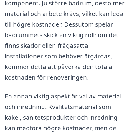
komponent. Ju större badrum, desto mer
material och arbete krävs, vilket kan leda
till högre kostnader. Dessutom spelar
badrummets skick en viktig roll; om det
finns skador eller ifrågasatta
installationer som behöver åtgärdas,
kommer detta att påverka den totala
kostnaden för renoveringen.
En annan viktig aspekt är val av material
och inredning. Kvalitetsmaterial som
kakel, sanitetsprodukter och inredning
kan medföra högre kostnader, men de