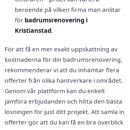
beroende på vilken firma man anlitar
för
badrumsrenovering i
Kristianstad
.
För att få en mer exakt uppskattning av
kostnaderna för din badrumsrenovering,
rekommenderar vi att du inhämtar flera
offerter från olika hantverkare i området.
Genom vår plattform kan du enkelt
jämföra erbjudanden och hitta den bästa
lösningen för just ditt projekt. Att samla in
offerter gör att du kan få en bra överblick