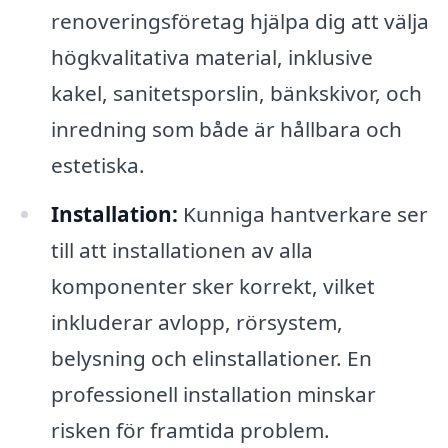
renoveringsföretag hjälpa dig att välja
högkvalitativa material, inklusive
kakel, sanitetsporslin, bänkskivor, och
inredning som både är hållbara och
estetiska.
Installation:
Kunniga hantverkare ser
till att installationen av alla
komponenter sker korrekt, vilket
inkluderar avlopp, rörsystem,
belysning och elinstallationer. En
professionell installation minskar
risken för framtida problem.