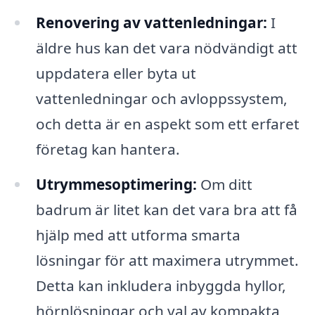
Renovering av vattenledningar:
I
äldre hus kan det vara nödvändigt att
uppdatera eller byta ut
vattenledningar och avloppssystem,
och detta är en aspekt som ett erfaret
företag kan hantera.
Utrymmesoptimering:
Om ditt
badrum är litet kan det vara bra att få
hjälp med att utforma smarta
lösningar för att maximera utrymmet.
Detta kan inkludera inbyggda hyllor,
hörnlösningar och val av kompakta