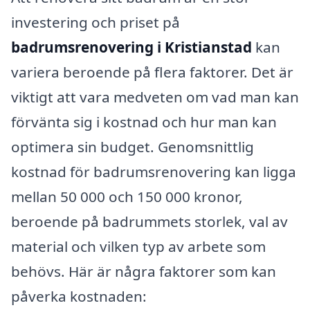
investering och priset på
badrumsrenovering i Kristianstad
kan
variera beroende på flera faktorer. Det är
viktigt att vara medveten om vad man kan
förvänta sig i kostnad och hur man kan
optimera sin budget. Genomsnittlig
kostnad för badrumsrenovering kan ligga
mellan 50 000 och 150 000 kronor,
beroende på badrummets storlek, val av
material och vilken typ av arbete som
behövs. Här är några faktorer som kan
påverka kostnaden: