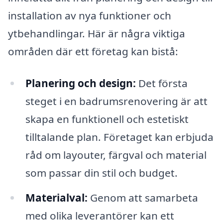
installation av nya funktioner och
ytbehandlingar. Här är några viktiga
områden där ett företag kan bistå:
Planering och design:
Det första
steget i en badrumsrenovering är att
skapa en funktionell och estetiskt
tilltalande plan. Företaget kan erbjuda
råd om layouter, färgval och material
som passar din stil och budget.
Materialval:
Genom att samarbeta
med olika leverantörer kan ett