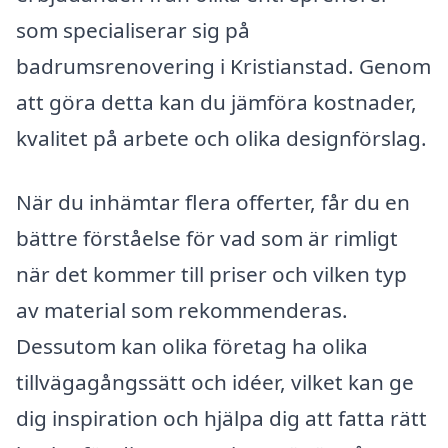
som specialiserar sig på
badrumsrenovering i Kristianstad. Genom
att göra detta kan du jämföra kostnader,
kvalitet på arbete och olika designförslag.
När du inhämtar flera offerter, får du en
bättre förståelse för vad som är rimligt
när det kommer till priser och vilken typ
av material som rekommenderas.
Dessutom kan olika företag ha olika
tillvägagångssätt och idéer, vilket kan ge
dig inspiration och hjälpa dig att fatta rätt