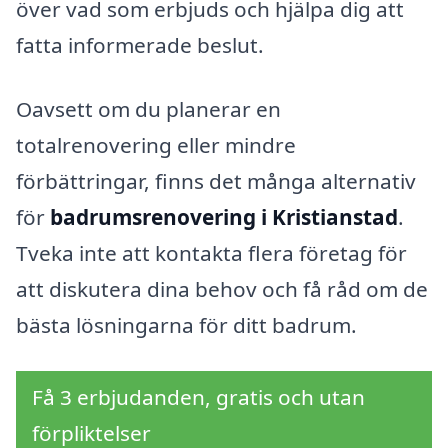
över vad som erbjuds och hjälpa dig att
fatta informerade beslut.
Oavsett om du planerar en
totalrenovering eller mindre
förbättringar, finns det många alternativ
för
badrumsrenovering i Kristianstad
.
Tveka inte att kontakta flera företag för
att diskutera dina behov och få råd om de
bästa lösningarna för ditt badrum.
Få 3 erbjudanden, gratis och utan
förpliktelser