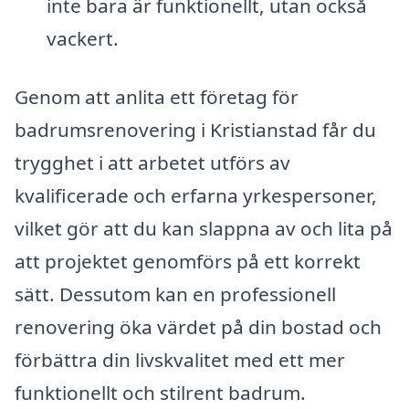
inte bara är funktionellt, utan också
vackert.
Genom att anlita ett företag för
badrumsrenovering i Kristianstad får du
trygghet i att arbetet utförs av
kvalificerade och erfarna yrkespersoner,
vilket gör att du kan slappna av och lita på
att projektet genomförs på ett korrekt
sätt. Dessutom kan en professionell
renovering öka värdet på din bostad och
förbättra din livskvalitet med ett mer
funktionellt och stilrent badrum.