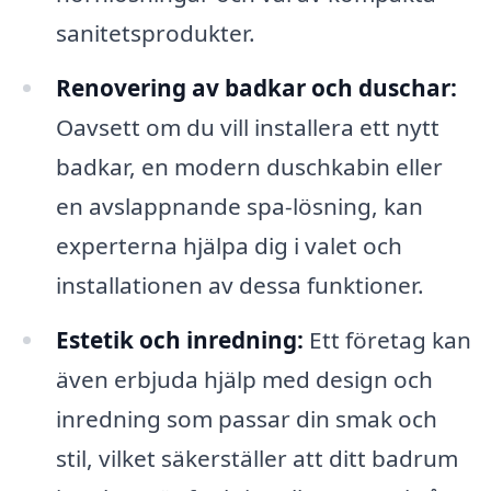
sanitetsprodukter.
Renovering av badkar och duschar:
Oavsett om du vill installera ett nytt
badkar, en modern duschkabin eller
en avslappnande spa-lösning, kan
experterna hjälpa dig i valet och
installationen av dessa funktioner.
Estetik och inredning:
Ett företag kan
även erbjuda hjälp med design och
inredning som passar din smak och
stil, vilket säkerställer att ditt badrum