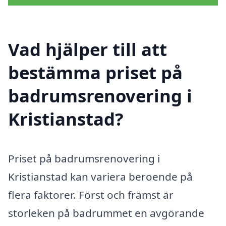
Vad hjälper till att
bestämma priset på
badrumsrenovering i
Kristianstad?
Priset på badrumsrenovering i
Kristianstad kan variera beroende på
flera faktorer. Först och främst är
storleken på badrummet en avgörande