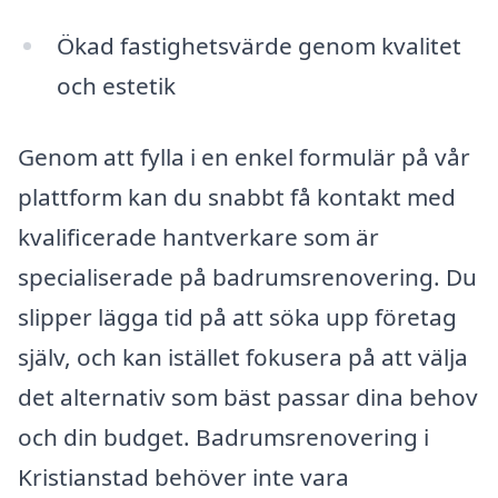
Ökad fastighetsvärde genom kvalitet
och estetik
Genom att fylla i en enkel formulär på vår
plattform kan du snabbt få kontakt med
kvalificerade hantverkare som är
specialiserade på badrumsrenovering. Du
slipper lägga tid på att söka upp företag
själv, och kan istället fokusera på att välja
det alternativ som bäst passar dina behov
och din budget. Badrumsrenovering i
Kristianstad behöver inte vara