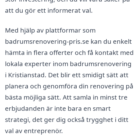
att du gör ett informerat val.
Med hjälp av plattformar som
badrumsrenovering-pris.se kan du enkelt
hämta in flera offerter och få kontakt med
lokala experter inom badrumsrenovering
i Kristianstad. Det blir ett smidigt sätt att
planera och genomföra din renovering på
bästa möjliga sätt. Att samla in minst tre
erbjudanden är inte bara en smart
strategi, det ger dig också trygghet i ditt
val av entreprenör.