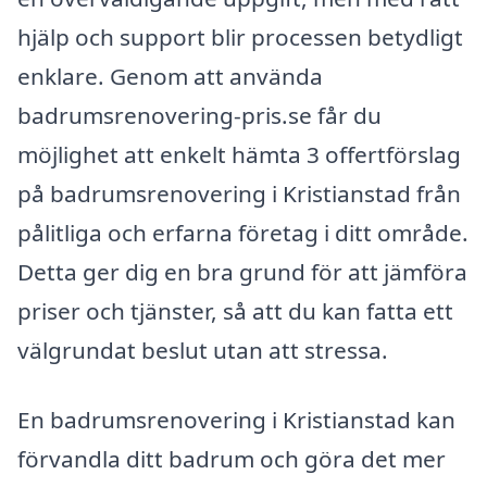
hjälp och support blir processen betydligt
enklare. Genom att använda
badrumsrenovering-pris.se får du
möjlighet att enkelt hämta 3 offertförslag
på badrumsrenovering i Kristianstad från
pålitliga och erfarna företag i ditt område.
Detta ger dig en bra grund för att jämföra
priser och tjänster, så att du kan fatta ett
välgrundat beslut utan att stressa.
En badrumsrenovering i Kristianstad kan
förvandla ditt badrum och göra det mer