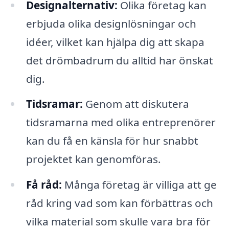
Designalternativ:
Olika företag kan
erbjuda olika designlösningar och
idéer, vilket kan hjälpa dig att skapa
det drömbadrum du alltid har önskat
dig.
Tidsramar:
Genom att diskutera
tidsramarna med olika entreprenörer
kan du få en känsla för hur snabbt
projektet kan genomföras.
Få råd:
Många företag är villiga att ge
råd kring vad som kan förbättras och
vilka material som skulle vara bra för