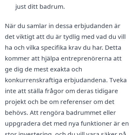
just ditt badrum.
När du samlar in dessa erbjudanden är
det viktigt att du är tydlig med vad du vill
ha och vilka specifika krav du har. Detta
kommer att hjälpa entreprenörerna att
ge dig de mest exakta och
konkurrenskraftiga erbjudandena. Tveka
inte att ställa frågor om deras tidigare
projekt och be om referenser om det
behövs. Att rengöra badrummet eller
uppgradera det med nya funktioner är en
stor investering, och du vill vara säker på