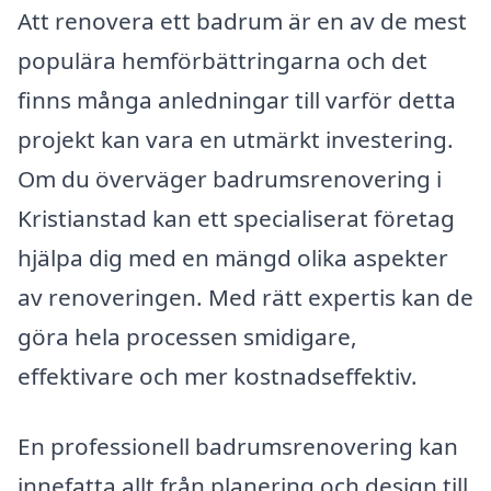
Att renovera ett badrum är en av de mest
populära hemförbättringarna och det
finns många anledningar till varför detta
projekt kan vara en utmärkt investering.
Om du överväger badrumsrenovering i
Kristianstad kan ett specialiserat företag
hjälpa dig med en mängd olika aspekter
av renoveringen. Med rätt expertis kan de
göra hela processen smidigare,
effektivare och mer kostnadseffektiv.
En professionell badrumsrenovering kan
innefatta allt från planering och design till