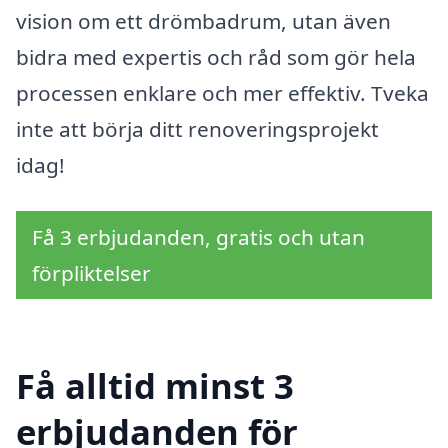
vision om ett drömbadrum, utan även
bidra med expertis och råd som gör hela
processen enklare och mer effektiv. Tveka
inte att börja ditt renoveringsprojekt
idag!
Få 3 erbjudanden, gratis och utan
förpliktelser
Få alltid minst 3
erbjudanden för