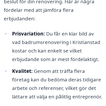
beslut för din renovering. Här är några
fördelar med att jämföra flera
erbjudanden:
Prisvariation:
Du får en klar bild av
vad badrumsrenovering i Kristianstad
kostar och kan enkelt se vilket
erbjudande som är mest fördelaktigt.
Kvalitet:
Genom att träffa flera
företag kan du bedöma deras tidigare
arbete och referenser, vilket gör det
lättare att välja en pålitlig entreprenör.