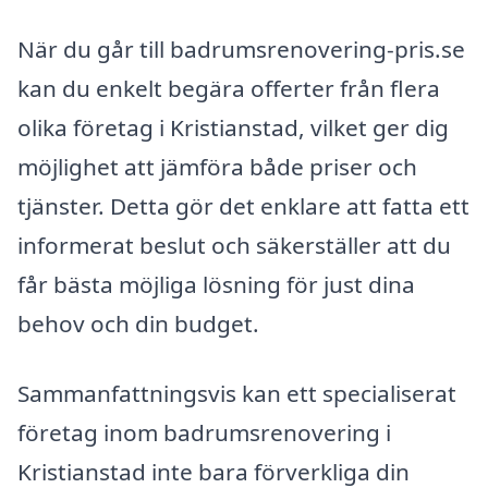
När du går till badrumsrenovering-pris.se
kan du enkelt begära offerter från flera
olika företag i Kristianstad, vilket ger dig
möjlighet att jämföra både priser och
tjänster. Detta gör det enklare att fatta ett
informerat beslut och säkerställer att du
får bästa möjliga lösning för just dina
behov och din budget.
Sammanfattningsvis kan ett specialiserat
företag inom badrumsrenovering i
Kristianstad inte bara förverkliga din