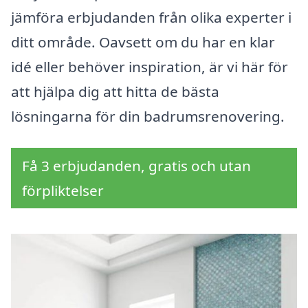
jämföra erbjudanden från olika experter i
ditt område. Oavsett om du har en klar
idé eller behöver inspiration, är vi här för
att hjälpa dig att hitta de bästa
lösningarna för din badrumsrenovering.
Få 3 erbjudanden, gratis och utan
förpliktelser