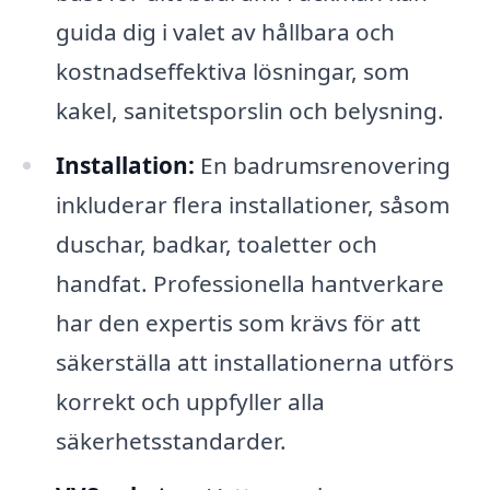
guida dig i valet av hållbara och
kostnadseffektiva lösningar, som
kakel, sanitetsporslin och belysning.
Installation:
En badrumsrenovering
inkluderar flera installationer, såsom
duschar, badkar, toaletter och
handfat. Professionella hantverkare
har den expertis som krävs för att
säkerställa att installationerna utförs
korrekt och uppfyller alla
säkerhetsstandarder.