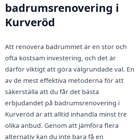
badrumsrenovering i
Kurveröd
Att renovera badrummet är en stor och
ofta kostsam investering, och det är
därför viktigt att göra välgrundade val. En
av de mest effektiva metoderna för att
säkerställa att du får det bästa
erbjudandet på badrumsrenovering i
Kurveröd är att alltid inhandla minst tre
olika anbud. Genom att jämföra flera
alternativ kan du inte bara få en