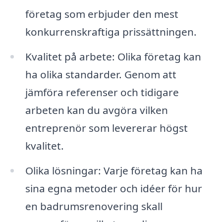
företag som erbjuder den mest
konkurrenskraftiga prissättningen.
Kvalitet på arbete: Olika företag kan
ha olika standarder. Genom att
jämföra referenser och tidigare
arbeten kan du avgöra vilken
entreprenör som levererar högst
kvalitet.
Olika lösningar: Varje företag kan ha
sina egna metoder och idéer för hur
en badrumsrenovering skall