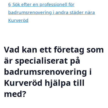
6
Sök efter en professionell för
badrumsrenovering i andra städer nära
Kurveröd
Vad kan ett företag som
är specialiserat på
badrumsrenovering i
Kurveröd hjälpa till
med?