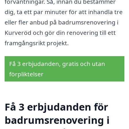
förväntningar. Så, innan du bestämmer
dig, ta ett par minuter för att inhandla tre
eller fler anbud på badrumsrenovering i
Kurveröd och gör din renovering till ett
framgångsrikt projekt.
Få 3 erbjudanden, gratis och utan
förpliktelser
Få 3 erbjudanden för
badrumsrenovering i