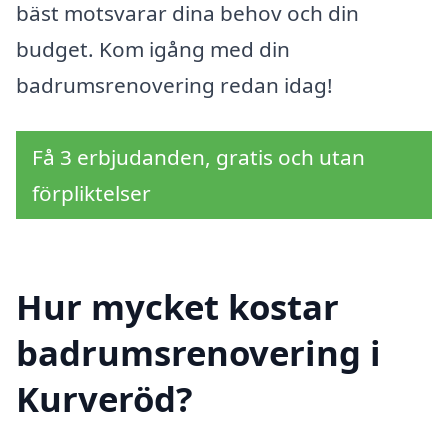
bäst motsvarar dina behov och din
budget. Kom igång med din
badrumsrenovering redan idag!
Få 3 erbjudanden, gratis och utan
förpliktelser
Hur mycket kostar
badrumsrenovering i
Kurveröd?