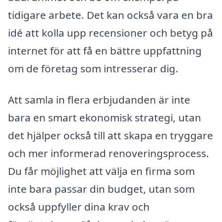
tidigare arbete. Det kan också vara en bra
idé att kolla upp recensioner och betyg på
internet för att få en bättre uppfattning
om de företag som intresserar dig.
Att samla in flera erbjudanden är inte
bara en smart ekonomisk strategi, utan
det hjälper också till att skapa en tryggare
och mer informerad renoveringsprocess.
Du får möjlighet att välja en firma som
inte bara passar din budget, utan som
också uppfyller dina krav och