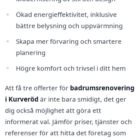
Ökad energieffektivitet, inklusive
bättre belysning och uppvärmning
Skapa mer förvaring och smartere
planering
Högre komfort och trivsel i ditt hem
Att få tre offerter för
badrumsrenovering
i Kurveröd
är inte bara smidigt, det ger
dig också möjlighet att göra ett
informerat val. Jämför priser, tjänster och
referenser för att hitta det företag som