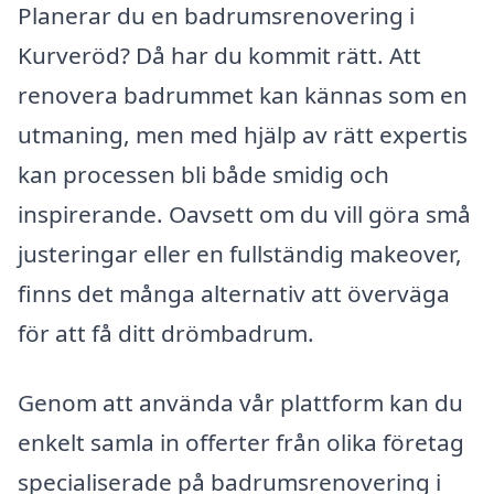
Planerar du en badrumsrenovering i
Kurveröd? Då har du kommit rätt. Att
renovera badrummet kan kännas som en
utmaning, men med hjälp av rätt expertis
kan processen bli både smidig och
inspirerande. Oavsett om du vill göra små
justeringar eller en fullständig makeover,
finns det många alternativ att överväga
för att få ditt drömbadrum.
Genom att använda vår plattform kan du
enkelt samla in offerter från olika företag
specialiserade på badrumsrenovering i