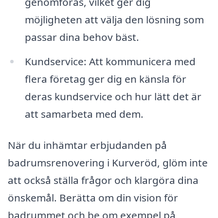
genomföras, vilket ger dig
möjligheten att välja den lösning som
passar dina behov bäst.
Kundservice: Att kommunicera med
flera företag ger dig en känsla för
deras kundservice och hur lätt det är
att samarbeta med dem.
När du inhämtar erbjudanden på
badrumsrenovering i Kurveröd, glöm inte
att också ställa frågor och klargöra dina
önskemål. Berätta om din vision för
badrummet och be om exempel på