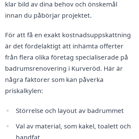
klar bild av dina behov och önskemål
innan du påbörjar projektet.
För att få en exakt kostnadsuppskattning
är det fördelaktigt att inhämta offerter
från flera olika företag specialiserade på
badrumsrenovering i Kurveröd. Här är
några faktorer som kan påverka
priskalkylen:
Störrelse och layout av badrummet
Val av material, som kakel, toalett och
handfat