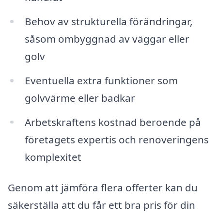
Behov av strukturella förändringar,
såsom ombyggnad av väggar eller
golv
Eventuella extra funktioner som
golvvärme eller badkar
Arbetskraftens kostnad beroende på
företagets expertis och renoveringens
komplexitet
Genom att jämföra flera offerter kan du
säkerställa att du får ett bra pris för din