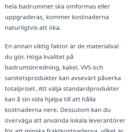
hela badrummet ska omformas eller
uppgraderas, kommer kostnaderna
naturligtvis att öka.
En annan viktig faktor är de materialval
du gör. Höga kvalitet på
badrumsinredning, kakel, VVS och
sanitetsprodukter kan avsevärt påverka
totalpriset. Att välja standardprodukter
kan å sin sida hjälpa till att hålla
kostnaderna nere. Dessutom kan du
överväga att använda lokala leverantörer
för att minska fraktkostnaderna, vilket är