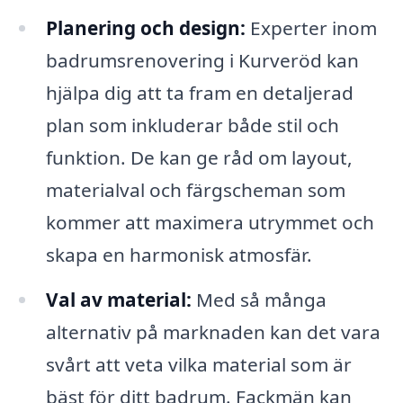
Planering och design:
Experter inom
badrumsrenovering i Kurveröd kan
hjälpa dig att ta fram en detaljerad
plan som inkluderar både stil och
funktion. De kan ge råd om layout,
materialval och färgscheman som
kommer att maximera utrymmet och
skapa en harmonisk atmosfär.
Val av material:
Med så många
alternativ på marknaden kan det vara
svårt att veta vilka material som är
bäst för ditt badrum. Fackmän kan