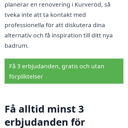
planerar en renovering i Kurveröd, så
tveka inte att ta kontakt med
professionella för att diskutera dina
alternativ och få inspiration till ditt nya
badrum.
Få 3 erbjudanden, gratis och utan
förpliktelser
Få alltid minst 3
erbjudanden för