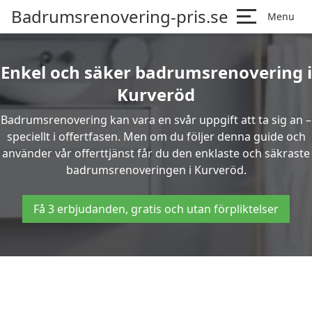
Badrumsrenovering-pris.se
Menu
Enkel och säker badrumsrenovering i
Kurveröd
Badrumsrenovering kan vara en svår uppgift att ta sig an –
speciellt i offertfasen. Men om du följer denna guide och
använder vår offerttjänst får du den enklaste och säkraste
badrumsrenoveringen i Kurveröd.
Få 3 erbjudanden, gratis och utan förpliktelser