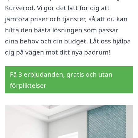
Kurveröd. Vi gör det lätt för dig att
jämföra priser och tjänster, så att du kan
hitta den bästa lösningen som passar
dina behov och din budget. Låt oss hjälpa
dig på vägen mot ditt nya badrum!
Få 3 erbjudanden, gratis och utan
förpliktelser