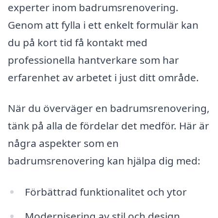
experter inom badrumsrenovering.
Genom att fylla i ett enkelt formulär kan
du på kort tid få kontakt med
professionella hantverkare som har
erfarenhet av arbetet i just ditt område.
När du överväger en badrumsrenovering,
tänk på alla de fördelar det medför. Här är
några aspekter som en
badrumsrenovering kan hjälpa dig med:
Förbättrad funktionalitet och ytor
Modernisering av stil och design