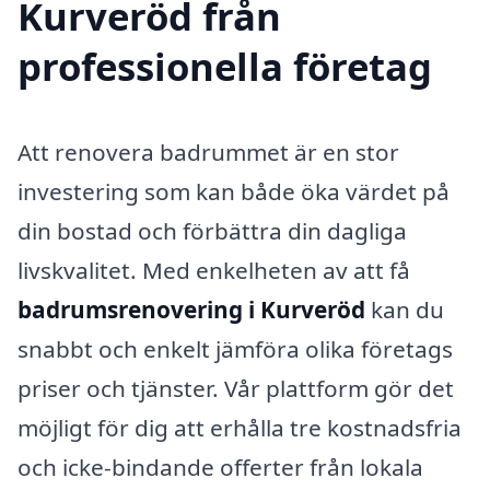
Kurveröd från
professionella företag
Att renovera badrummet är en stor
investering som kan både öka värdet på
din bostad och förbättra din dagliga
livskvalitet. Med enkelheten av att få
badrumsrenovering i Kurveröd
kan du
snabbt och enkelt jämföra olika företags
priser och tjänster. Vår plattform gör det
möjligt för dig att erhålla tre kostnadsfria
och icke-bindande offerter från lokala