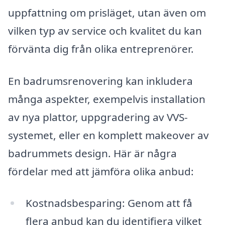
uppfattning om prisläget, utan även om
vilken typ av service och kvalitet du kan
förvänta dig från olika entreprenörer.
En badrumsrenovering kan inkludera
många aspekter, exempelvis installation
av nya plattor, uppgradering av VVS-
systemet, eller en komplett makeover av
badrummets design. Här är några
fördelar med att jämföra olika anbud:
Kostnadsbesparing: Genom att få
flera anbud kan du identifiera vilket