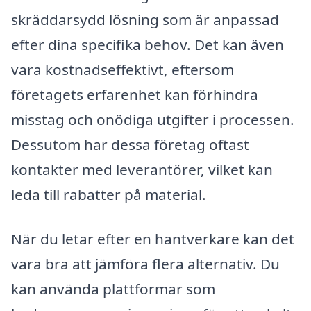
skräddarsydd lösning som är anpassad
efter dina specifika behov. Det kan även
vara kostnadseffektivt, eftersom
företagets erfarenhet kan förhindra
misstag och onödiga utgifter i processen.
Dessutom har dessa företag oftast
kontakter med leverantörer, vilket kan
leda till rabatter på material.
När du letar efter en hantverkare kan det
vara bra att jämföra flera alternativ. Du
kan använda plattformar som