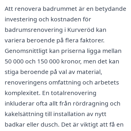
Att renovera badrummet är en betydande
investering och kostnaden för
badrumsrenovering i Kurveröd kan
variera beroende på flera faktorer.
Genomsnittligt kan priserna ligga mellan
50 000 och 150 000 kronor, men det kan
stiga beroende på val av material,
renoveringens omfattning och arbetets
komplexitet. En totalrenovering
inkluderar ofta allt från rördragning och
kakelsättning till installation av nytt
badkar eller dusch. Det är viktigt att få en