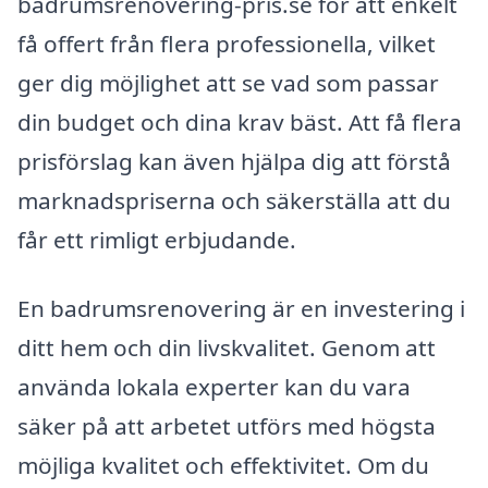
badrumsrenovering-pris.se för att enkelt
få offert från flera professionella, vilket
ger dig möjlighet att se vad som passar
din budget och dina krav bäst. Att få flera
prisförslag kan även hjälpa dig att förstå
marknadspriserna och säkerställa att du
får ett rimligt erbjudande.
En badrumsrenovering är en investering i
ditt hem och din livskvalitet. Genom att
använda lokala experter kan du vara
säker på att arbetet utförs med högsta
möjliga kvalitet och effektivitet. Om du