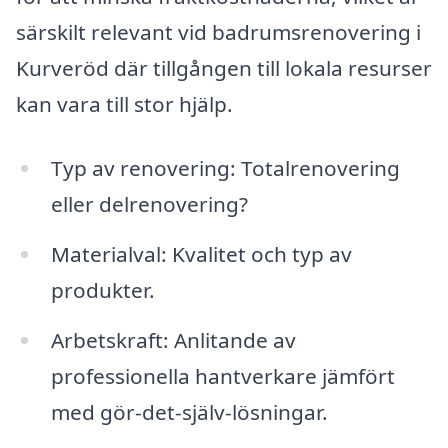
särskilt relevant vid badrumsrenovering i
Kurveröd där tillgången till lokala resurser
kan vara till stor hjälp.
Typ av renovering: Totalrenovering
eller delrenovering?
Materialval: Kvalitet och typ av
produkter.
Arbetskraft: Anlitande av
professionella hantverkare jämfört
med gör-det-själv-lösningar.