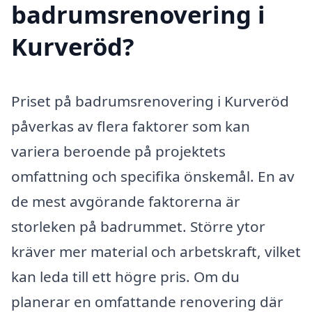
badrumsrenovering i
Kurveröd?
Priset på badrumsrenovering i Kurveröd
påverkas av flera faktorer som kan
variera beroende på projektets
omfattning och specifika önskemål. En av
de mest avgörande faktorerna är
storleken på badrummet. Större ytor
kräver mer material och arbetskraft, vilket
kan leda till ett högre pris. Om du
planerar en omfattande renovering där