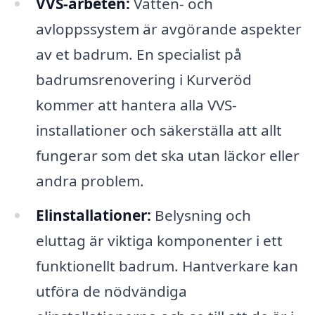
VVS-arbeten:
Vatten- och
avloppssystem är avgörande aspekter
av et badrum. En specialist på
badrumsrenovering i Kurveröd
kommer att hantera alla VVS-
installationer och säkerställa att allt
fungerar som det ska utan läckor eller
andra problem.
Elinstallationer:
Belysning och
eluttag är viktiga komponenter i ett
funktionellt badrum. Hantverkare kan
utföra de nödvändiga