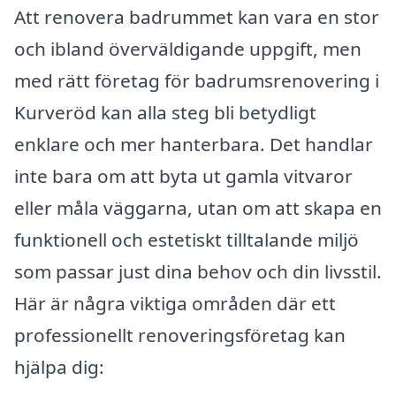
Att renovera badrummet kan vara en stor
och ibland överväldigande uppgift, men
med rätt företag för badrumsrenovering i
Kurveröd kan alla steg bli betydligt
enklare och mer hanterbara. Det handlar
inte bara om att byta ut gamla vitvaror
eller måla väggarna, utan om att skapa en
funktionell och estetiskt tilltalande miljö
som passar just dina behov och din livsstil.
Här är några viktiga områden där ett
professionellt renoveringsföretag kan
hjälpa dig: