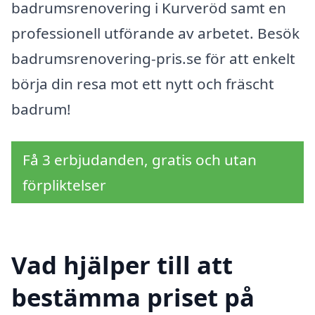
badrumsrenovering i Kurveröd samt en
professionell utförande av arbetet. Besök
badrumsrenovering-pris.se för att enkelt
börja din resa mot ett nytt och fräscht
badrum!
Få 3 erbjudanden, gratis och utan
förpliktelser
Vad hjälper till att
bestämma priset på