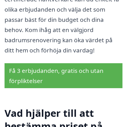
olika erbjudanden och välja det som
passar bäst för din budget och dina
behov. Kom ihåg att en välgjord
badrumsrenovering kan öka värdet på
ditt hem och förhöja din vardag!
Få 3 erbjudanden, gratis och utan
förpliktelser
Vad hjälper till att
bestämma priset på