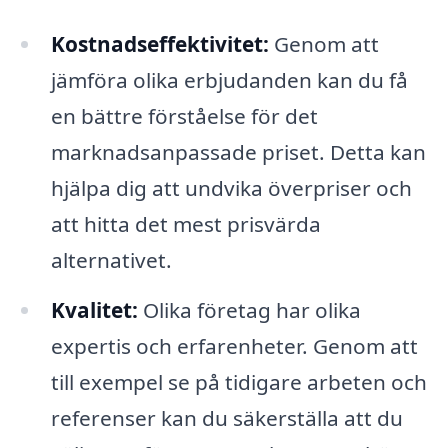
Kostnadseffektivitet:
Genom att
jämföra olika erbjudanden kan du få
en bättre förståelse för det
marknadsanpassade priset. Detta kan
hjälpa dig att undvika överpriser och
att hitta det mest prisvärda
alternativet.
Kvalitet:
Olika företag har olika
expertis och erfarenheter. Genom att
till exempel se på tidigare arbeten och
referenser kan du säkerställa att du