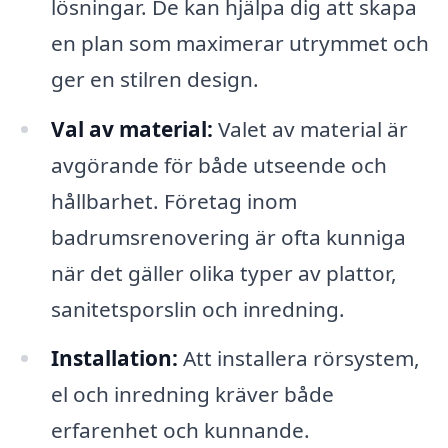
lösningar. De kan hjälpa dig att skapa
en plan som maximerar utrymmet och
ger en stilren design.
Val av material:
Valet av material är
avgörande för både utseende och
hållbarhet. Företag inom
badrumsrenovering är ofta kunniga
när det gäller olika typer av plattor,
sanitetsporslin och inredning.
Installation:
Att installera rörsystem,
el och inredning kräver både
erfarenhet och kunnande.