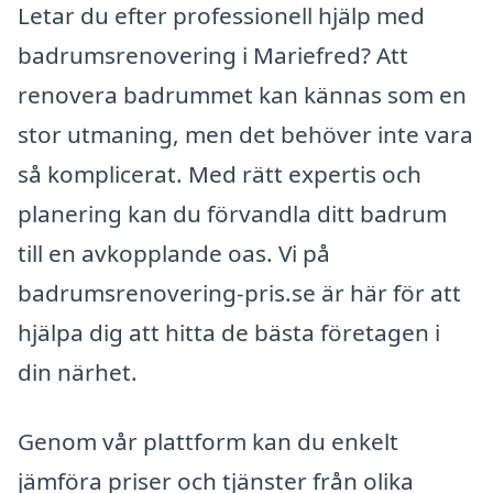
Letar du efter professionell hjälp med
badrumsrenovering i Mariefred? Att
renovera badrummet kan kännas som en
stor utmaning, men det behöver inte vara
så komplicerat. Med rätt expertis och
planering kan du förvandla ditt badrum
till en avkopplande oas. Vi på
badrumsrenovering-pris.se är här för att
hjälpa dig att hitta de bästa företagen i
din närhet.
Genom vår plattform kan du enkelt
jämföra priser och tjänster från olika