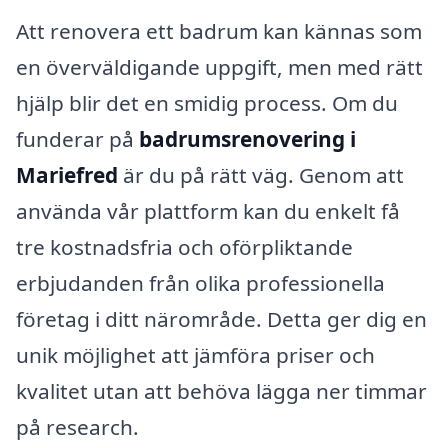
Att renovera ett badrum kan kännas som
en överväldigande uppgift, men med rätt
hjälp blir det en smidig process. Om du
funderar på
badrumsrenovering i
Mariefred
är du på rätt väg. Genom att
använda vår plattform kan du enkelt få
tre kostnadsfria och oförpliktande
erbjudanden från olika professionella
företag i ditt närområde. Detta ger dig en
unik möjlighet att jämföra priser och
kvalitet utan att behöva lägga ner timmar
på research.