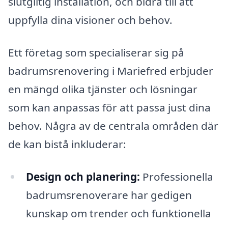
slutgiltig installation, och bidra till att
uppfylla dina visioner och behov.
Ett företag som specialiserar sig på
badrumsrenovering i Mariefred erbjuder
en mängd olika tjänster och lösningar
som kan anpassas för att passa just dina
behov. Några av de centrala områden där
de kan bistå inkluderar:
Design och planering:
Professionella
badrumsrenoverare har gedigen
kunskap om trender och funktionella