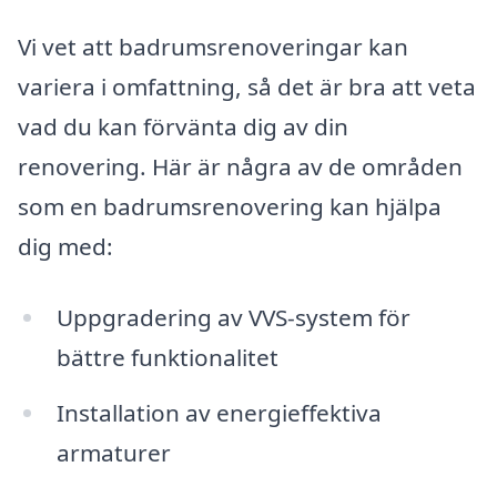
Vi vet att badrumsrenoveringar kan
variera i omfattning, så det är bra att veta
vad du kan förvänta dig av din
renovering. Här är några av de områden
som en badrumsrenovering kan hjälpa
dig med:
Uppgradering av VVS-system för
bättre funktionalitet
Installation av energieffektiva
armaturer