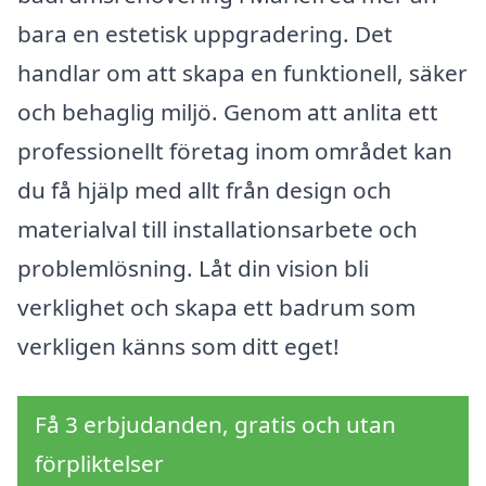
bara en estetisk uppgradering. Det
handlar om att skapa en funktionell, säker
och behaglig miljö. Genom att anlita ett
professionellt företag inom området kan
du få hjälp med allt från design och
materialval till installationsarbete och
problemlösning. Låt din vision bli
verklighet och skapa ett badrum som
verkligen känns som ditt eget!
Få 3 erbjudanden, gratis och utan
förpliktelser