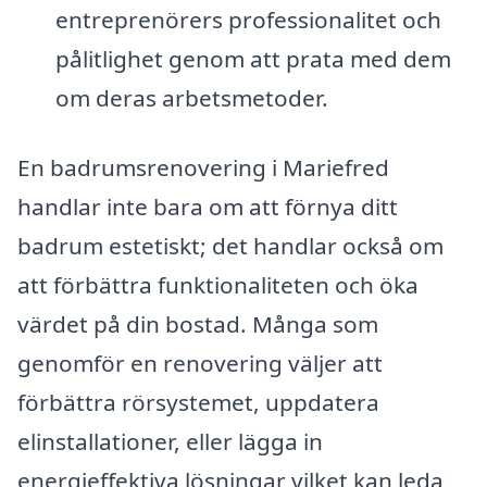
entreprenörers professionalitet och
pålitlighet genom att prata med dem
om deras arbetsmetoder.
En badrumsrenovering i Mariefred
handlar inte bara om att förnya ditt
badrum estetiskt; det handlar också om
att förbättra funktionaliteten och öka
värdet på din bostad. Många som
genomför en renovering väljer att
förbättra rörsystemet, uppdatera
elinstallationer, eller lägga in
energieffektiva lösningar vilket kan leda