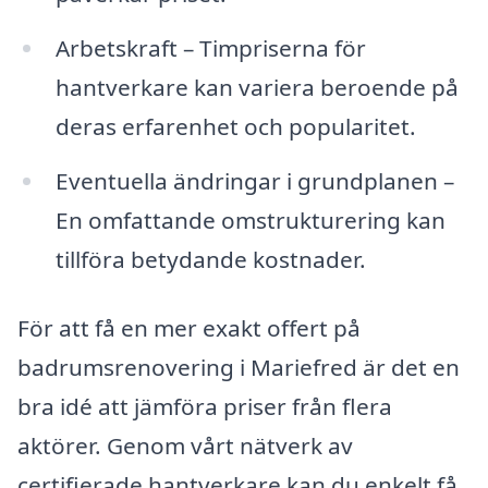
Arbetskraft – Timpriserna för
hantverkare kan variera beroende på
deras erfarenhet och popularitet.
Eventuella ändringar i grundplanen –
En omfattande omstrukturering kan
tillföra betydande kostnader.
För att få en mer exakt offert på
badrumsrenovering i Mariefred är det en
bra idé att jämföra priser från flera
aktörer. Genom vårt nätverk av
certifierade hantverkare kan du enkelt få