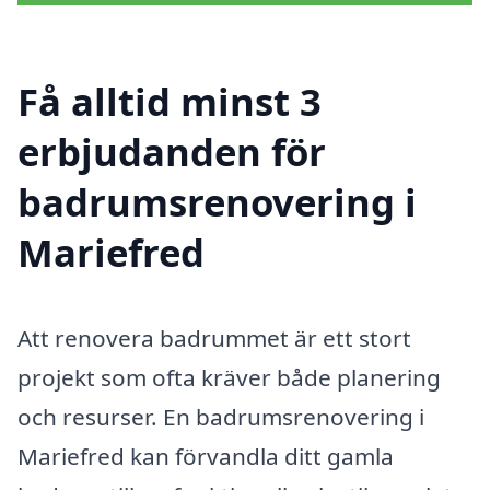
Få alltid minst 3
erbjudanden för
badrumsrenovering i
Mariefred
Att renovera badrummet är ett stort
projekt som ofta kräver både planering
och resurser. En badrumsrenovering i
Mariefred kan förvandla ditt gamla