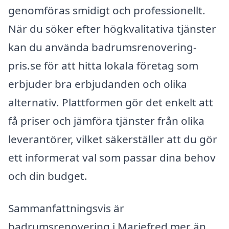
genomföras smidigt och professionellt.
När du söker efter högkvalitativa tjänster
kan du använda badrumsrenovering-
pris.se för att hitta lokala företag som
erbjuder bra erbjudanden och olika
alternativ. Plattformen gör det enkelt att
få priser och jämföra tjänster från olika
leverantörer, vilket säkerställer att du gör
ett informerat val som passar dina behov
och din budget.
Sammanfattningsvis är
badrumsrenovering i Mariefred mer än