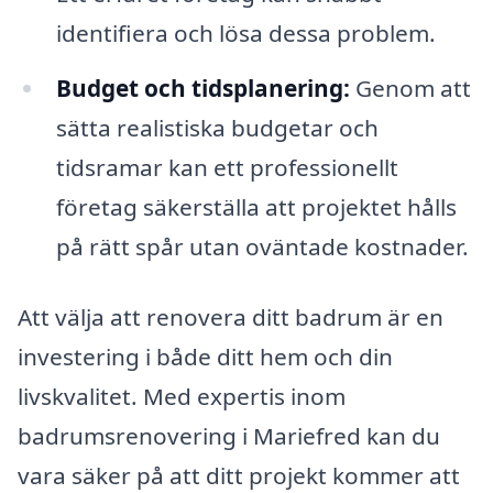
identifiera och lösa dessa problem.
Budget och tidsplanering:
Genom att
sätta realistiska budgetar och
tidsramar kan ett professionellt
företag säkerställa att projektet hålls
på rätt spår utan oväntade kostnader.
Att välja att renovera ditt badrum är en
investering i både ditt hem och din
livskvalitet. Med expertis inom
badrumsrenovering i Mariefred kan du
vara säker på att ditt projekt kommer att