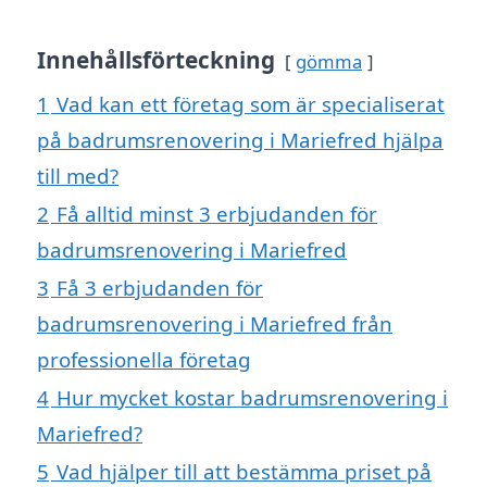
Innehållsförteckning
gömma
1
Vad kan ett företag som är specialiserat
på badrumsrenovering i Mariefred hjälpa
till med?
2
Få alltid minst 3 erbjudanden för
badrumsrenovering i Mariefred
3
Få 3 erbjudanden för
badrumsrenovering i Mariefred från
professionella företag
4
Hur mycket kostar badrumsrenovering i
Mariefred?
5
Vad hjälper till att bestämma priset på