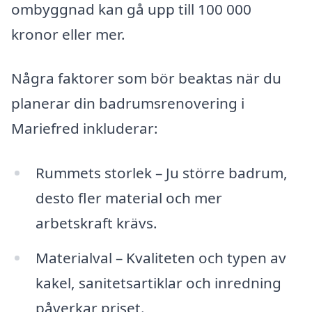
ombyggnad kan gå upp till 100 000
kronor eller mer.
Några faktorer som bör beaktas när du
planerar din badrumsrenovering i
Mariefred inkluderar:
Rummets storlek – Ju större badrum,
desto fler material och mer
arbetskraft krävs.
Materialval – Kvaliteten och typen av
kakel, sanitetsartiklar och inredning
påverkar priset.