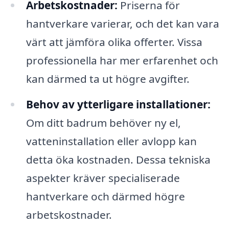
Arbetskostnader:
Priserna för
hantverkare varierar, och det kan vara
värt att jämföra olika offerter. Vissa
professionella har mer erfarenhet och
kan därmed ta ut högre avgifter.
Behov av ytterligare installationer:
Om ditt badrum behöver ny el,
vatteninstallation eller avlopp kan
detta öka kostnaden. Dessa tekniska
aspekter kräver specialiserade
hantverkare och därmed högre
arbetskostnader.