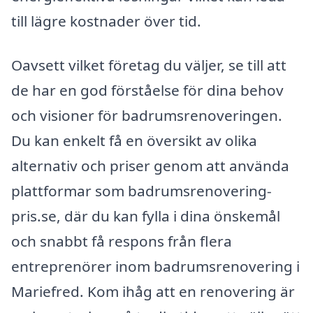
till lägre kostnader över tid.
Oavsett vilket företag du väljer, se till att
de har en god förståelse för dina behov
och visioner för badrumsrenoveringen.
Du kan enkelt få en översikt av olika
alternativ och priser genom att använda
plattformar som badrumsrenovering-
pris.se, där du kan fylla i dina önskemål
och snabbt få respons från flera
entreprenörer inom badrumsrenovering i
Mariefred. Kom ihåg att en renovering är