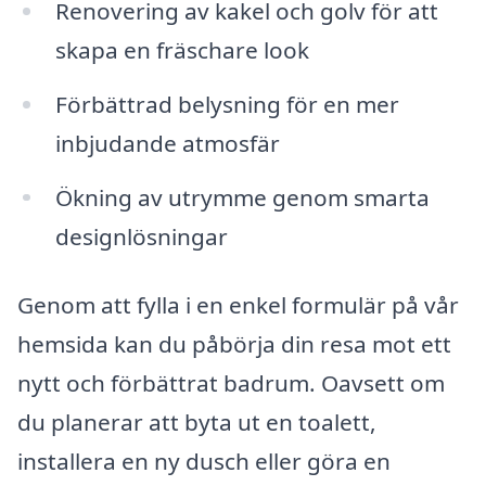
Renovering av kakel och golv för att
skapa en fräschare look
Förbättrad belysning för en mer
inbjudande atmosfär
Ökning av utrymme genom smarta
designlösningar
Genom att fylla i en enkel formulär på vår
hemsida kan du påbörja din resa mot ett
nytt och förbättrat badrum. Oavsett om
du planerar att byta ut en toalett,
installera en ny dusch eller göra en