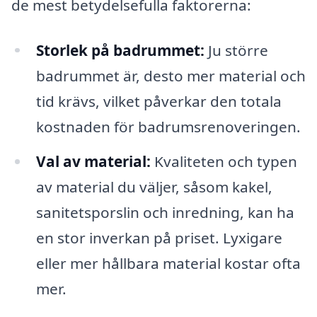
de mest betydelsefulla faktorerna:
Storlek på badrummet:
Ju större
badrummet är, desto mer material och
tid krävs, vilket påverkar den totala
kostnaden för badrumsrenoveringen.
Val av material:
Kvaliteten och typen
av material du väljer, såsom kakel,
sanitetsporslin och inredning, kan ha
en stor inverkan på priset. Lyxigare
eller mer hållbara material kostar ofta
mer.