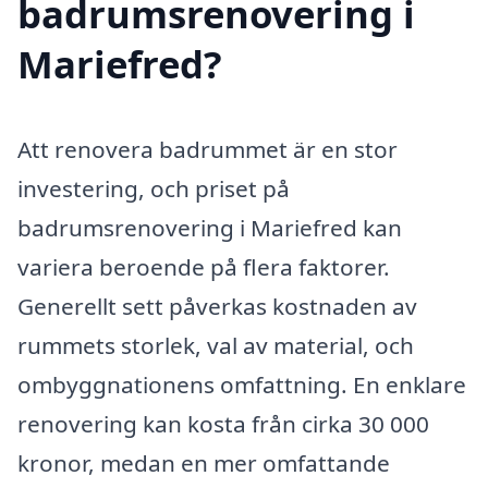
badrumsrenovering i
Mariefred?
Att renovera badrummet är en stor
investering, och priset på
badrumsrenovering i Mariefred kan
variera beroende på flera faktorer.
Generellt sett påverkas kostnaden av
rummets storlek, val av material, och
ombyggnationens omfattning. En enklare
renovering kan kosta från cirka 30 000
kronor, medan en mer omfattande