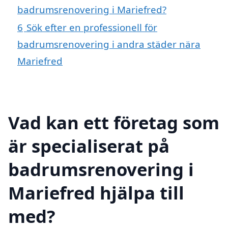
badrumsrenovering i Mariefred?
6
Sök efter en professionell för
badrumsrenovering i andra städer nära
Mariefred
Vad kan ett företag som
är specialiserat på
badrumsrenovering i
Mariefred hjälpa till
med?