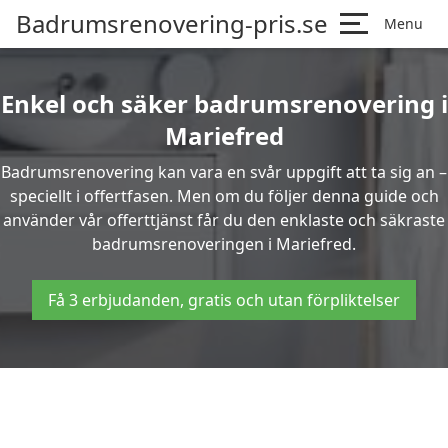
Badrumsrenovering-pris.se
Menu
Enkel och säker badrumsrenovering i
Mariefred
Badrumsrenovering kan vara en svår uppgift att ta sig an –
speciellt i offertfasen. Men om du följer denna guide och
använder vår offerttjänst får du den enklaste och säkraste
badrumsrenoveringen i Mariefred.
Få 3 erbjudanden, gratis och utan förpliktelser