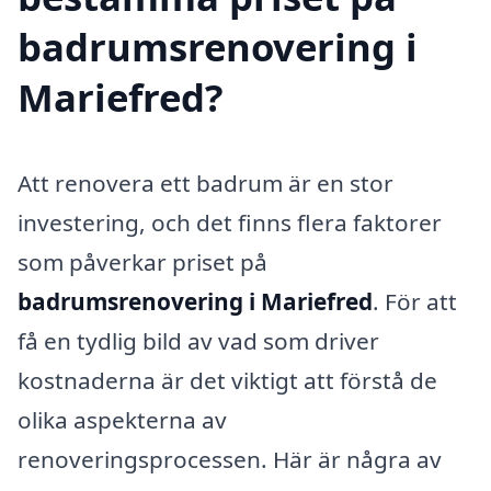
badrumsrenovering i
Mariefred?
Att renovera ett badrum är en stor
investering, och det finns flera faktorer
som påverkar priset på
badrumsrenovering i Mariefred
. För att
få en tydlig bild av vad som driver
kostnaderna är det viktigt att förstå de
olika aspekterna av
renoveringsprocessen. Här är några av