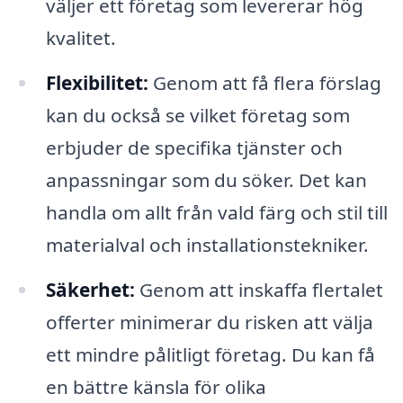
väljer ett företag som levererar hög
kvalitet.
Flexibilitet:
Genom att få flera förslag
kan du också se vilket företag som
erbjuder de specifika tjänster och
anpassningar som du söker. Det kan
handla om allt från vald färg och stil till
materialval och installationstekniker.
Säkerhet:
Genom att inskaffa flertalet
offerter minimerar du risken att välja
ett mindre pålitligt företag. Du kan få
en bättre känsla för olika