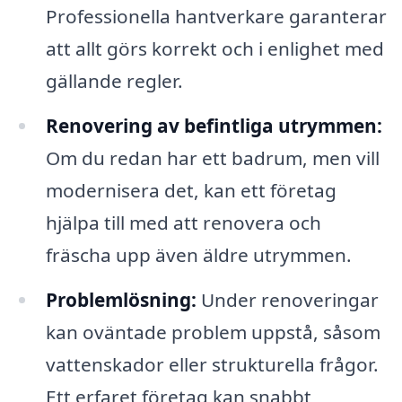
Professionella hantverkare garanterar
att allt görs korrekt och i enlighet med
gällande regler.
Renovering av befintliga utrymmen:
Om du redan har ett badrum, men vill
modernisera det, kan ett företag
hjälpa till med att renovera och
fräscha upp även äldre utrymmen.
Problemlösning:
Under renoveringar
kan oväntade problem uppstå, såsom
vattenskador eller strukturella frågor.
Ett erfaret företag kan snabbt