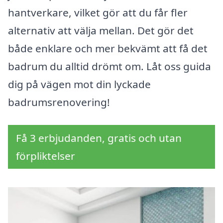
hantverkare, vilket gör att du får fler
alternativ att välja mellan. Det gör det
både enklare och mer bekvämt att få det
badrum du alltid drömt om. Låt oss guida
dig på vägen mot din lyckade
badrumsrenovering!
Få 3 erbjudanden, gratis och utan
förpliktelser