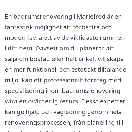
En badrumsrenovering i Mariefred är en
fantastisk möjlighet att förbättra och
modernisera ett av de viktigaste rummen
i ditt hem. Oavsett om du planerar att
sälja din bostad eller helt enkelt vill skapa
en mer funktionell och estetiskt tilltalande
miljö, kan ett professionellt företag med
specialisering inom badrumsrenovering
vara en ovärderlig resurs. Dessa experter
kan ge hjälp och vägledning genom hela
renoveringsprocessen, från planering till