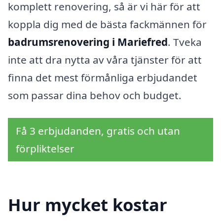
komplett renovering, så är vi här för att
koppla dig med de bästa fackmännen för
badrumsrenovering i Mariefred
. Tveka
inte att dra nytta av våra tjänster för att
finna det mest förmånliga erbjudandet
som passar dina behov och budget.
Få 3 erbjudanden, gratis och utan
förpliktelser
Hur mycket kostar