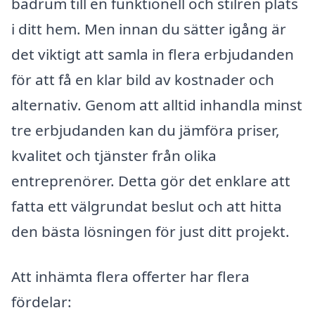
badrum till en funktionell och stilren plats
i ditt hem. Men innan du sätter igång är
det viktigt att samla in flera erbjudanden
för att få en klar bild av kostnader och
alternativ. Genom att alltid inhandla minst
tre erbjudanden kan du jämföra priser,
kvalitet och tjänster från olika
entreprenörer. Detta gör det enklare att
fatta ett välgrundat beslut och att hitta
den bästa lösningen för just ditt projekt.
Att inhämta flera offerter har flera
fördelar: