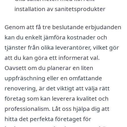
installation av sanitetsprodukter
Genom att få tre beslutande erbjudanden
kan du enkelt jämföra kostnader och
tjänster från olika leverantörer, vilket gör
att du kan göra ett informerat val.
Oavsett om du planerar en liten
uppfräschning eller en omfattande
renovering, är det viktigt att välja rätt
företag som kan leverera kvalitet och
professionalism. Låt oss hjälpa dig att
hitta det perfekta företaget för