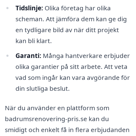
Tidslinje:
Olika företag har olika
scheman. Att jämföra dem kan ge dig
en tydligare bild av när ditt projekt
kan bli klart.
Garanti:
Många hantverkare erbjuder
olika garantier på sitt arbete. Att veta
vad som ingår kan vara avgörande för
din slutliga beslut.
När du använder en plattform som
badrumsrenovering-pris.se kan du
smidigt och enkelt få in flera erbjudanden