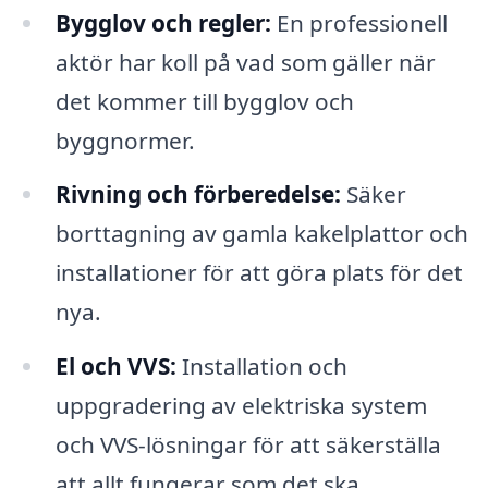
Bygglov och regler:
En professionell
aktör har koll på vad som gäller när
det kommer till bygglov och
byggnormer.
Rivning och förberedelse:
Säker
borttagning av gamla kakelplattor och
installationer för att göra plats för det
nya.
El och VVS:
Installation och
uppgradering av elektriska system
och VVS-lösningar för att säkerställa
att allt fungerar som det ska.