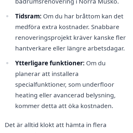
badrumsrenovering i Norra Muskö.
Tidsram:
Om du har bråttom kan det
medföra extra kostnader. Snabbare
renoveringsprojekt kräver kanske fler
hantverkare eller längre arbetsdagar.
Ytterligare funktioner:
Om du
planerar att installera
specialfunktioner, som underfloor
heating eller avancerad belysning,
kommer detta att öka kostnaden.
Det är alltid klokt att hämta in flera