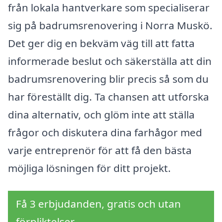
från lokala hantverkare som specialiserar
sig på badrumsrenovering i Norra Muskö.
Det ger dig en bekväm väg till att fatta
informerade beslut och säkerställa att din
badrumsrenovering blir precis så som du
har föreställt dig. Ta chansen att utforska
dina alternativ, och glöm inte att ställa
frågor och diskutera dina farhågor med
varje entreprenör för att få den bästa
möjliga lösningen för ditt projekt.
Få 3 erbjudanden, gratis och utan
förpliktelser