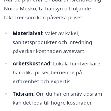
Norra Muskö, ta hänsyn till följande
faktorer som kan påverka priset:
Materialval:
Valet av kakel,
sanitetsprodukter och inredning
påverkar kostnaden avsevärt.
Arbetskostnad:
Lokala hantverkare
har olika priser beroende på
erfarenhet och expertis.
Tidsram:
Om du har en snäv tidsram
kan det leda till högre kostnader.