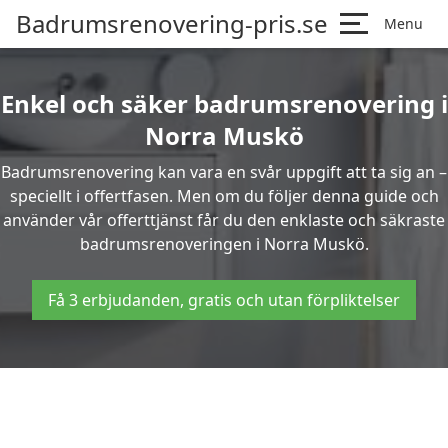
Badrumsrenovering-pris.se
Menu
Enkel och säker badrumsrenovering i
Norra Muskö
Badrumsrenovering kan vara en svår uppgift att ta sig an –
speciellt i offertfasen. Men om du följer denna guide och
använder vår offerttjänst får du den enklaste och säkraste
badrumsrenoveringen i Norra Muskö.
Få 3 erbjudanden, gratis och utan förpliktelser