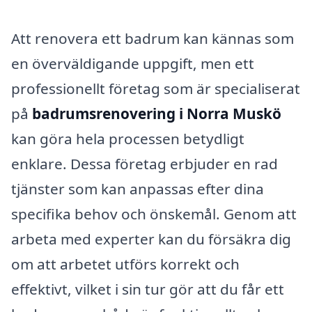
Att renovera ett badrum kan kännas som
en överväldigande uppgift, men ett
professionellt företag som är specialiserat
på
badrumsrenovering i Norra Muskö
kan göra hela processen betydligt
enklare. Dessa företag erbjuder en rad
tjänster som kan anpassas efter dina
specifika behov och önskemål. Genom att
arbeta med experter kan du försäkra dig
om att arbetet utförs korrekt och
effektivt, vilket i sin tur gör att du får ett