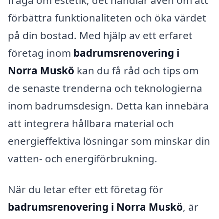
förbättra funktionaliteten och öka värdet
på din bostad. Med hjälp av ett erfaret
företag inom
badrumsrenovering i
Norra Muskö
kan du få råd och tips om
de senaste trenderna och teknologierna
inom badrumsdesign. Detta kan innebära
att integrera hållbara material och
energieffektiva lösningar som minskar din
vatten- och energiförbrukning.
När du letar efter ett företag för
badrumsrenovering i Norra Muskö
, är