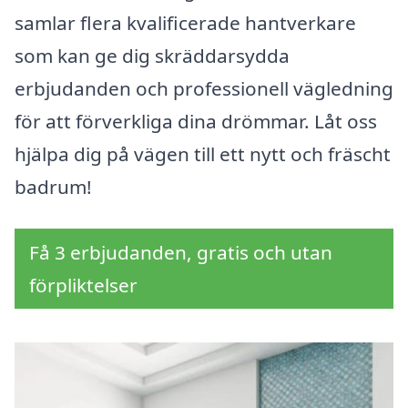
samlar flera kvalificerade hantverkare
som kan ge dig skräddarsydda
erbjudanden och professionell vägledning
för att förverkliga dina drömmar. Låt oss
hjälpa dig på vägen till ett nytt och fräscht
badrum!
Få 3 erbjudanden, gratis och utan
förpliktelser