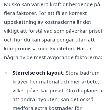
Muskö kan variera kraftigt beroende på
flera faktorer. För att få en korrekt
uppskattning av kostnaderna är det
viktigt att förstå vad som påverkar priset
och hur du kan spara pengar utan att
kompromissa med kvaliteten. Här är
några av de mest avgörande faktorerna:
Størrelse och layout:
Stora badrum
kräver fler material och mer arbete,
vilket påverkar priset. Om du planerar
att ändra layouten, kan det också
medföra extra kostnader för