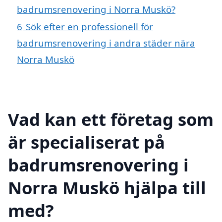
badrumsrenovering i Norra Muskö?
6
Sök efter en professionell för
badrumsrenovering i andra städer nära
Norra Muskö
Vad kan ett företag som
är specialiserat på
badrumsrenovering i
Norra Muskö hjälpa till
med?