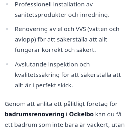
Professionell installation av
sanitetsprodukter och inredning.
Renovering av el och VVS (vatten och
avlopp) för att säkerställa att allt
fungerar korrekt och säkert.
Avslutande inspektion och
kvalitetssäkring för att säkerställa att
allt är i perfekt skick.
Genom att anlita ett pålitligt företag för
badrumsrenovering i Ockelbo
kan du få
ett badrum som inte bara är vackert, utan