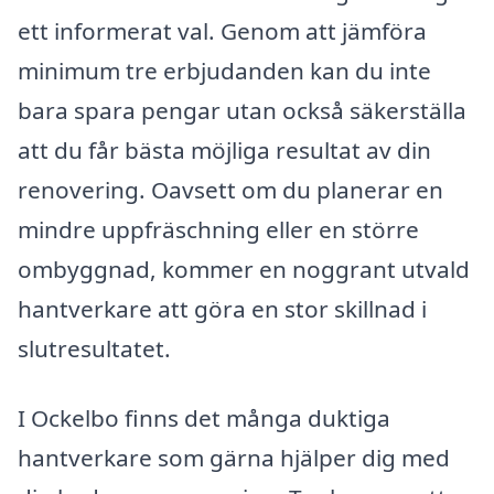
ett informerat val. Genom att jämföra
minimum tre erbjudanden kan du inte
bara spara pengar utan också säkerställa
att du får bästa möjliga resultat av din
renovering. Oavsett om du planerar en
mindre uppfräschning eller en större
ombyggnad, kommer en noggrant utvald
hantverkare att göra en stor skillnad i
slutresultatet.
I Ockelbo finns det många duktiga
hantverkare som gärna hjälper dig med