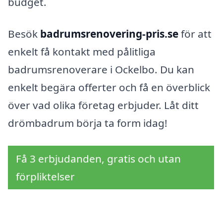
budget.
Besök
badrumsrenovering-pris.se
för att
enkelt få kontakt med pålitliga
badrumsrenoverare i Ockelbo. Du kan
enkelt begära offerter och få en överblick
över vad olika företag erbjuder. Låt ditt
drömbadrum börja ta form idag!
Få 3 erbjudanden, gratis och utan
förpliktelser