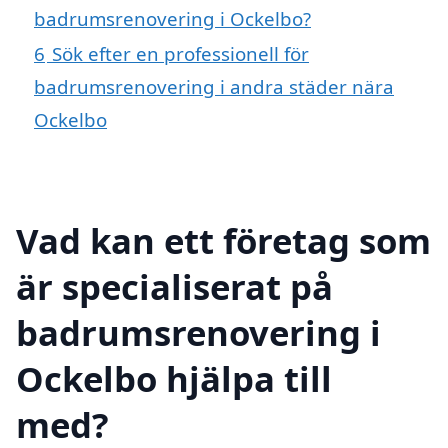
badrumsrenovering i Ockelbo?
6
Sök efter en professionell för
badrumsrenovering i andra städer nära
Ockelbo
Vad kan ett företag som
är specialiserat på
badrumsrenovering i
Ockelbo hjälpa till
med?