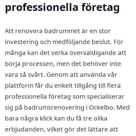
professionella företag
Att renovera badrummet är en stor
investering och medföljande beslut. För
många kan det verka överväldigande att
börja processen, men det behöver inte
vara så svårt. Genom att använda vår
plattform får du enkelt tillgång till flera
professionella företag som specialiserar
sig på badrumsrenovering i Ockelbo. Med
bara några klick kan du få tre olika
erbjudanden, vilket gör det lättare att