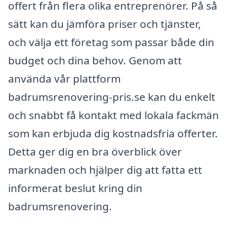
offert från flera olika entreprenörer. På så
sätt kan du jämföra priser och tjänster,
och välja ett företag som passar både din
budget och dina behov. Genom att
använda vår plattform
badrumsrenovering-pris.se kan du enkelt
och snabbt få kontakt med lokala fackmän
som kan erbjuda dig kostnadsfria offerter.
Detta ger dig en bra överblick över
marknaden och hjälper dig att fatta ett
informerat beslut kring din
badrumsrenovering.