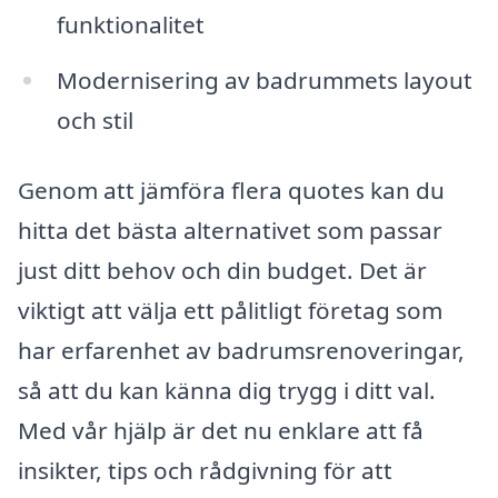
funktionalitet
Modernisering av badrummets layout
och stil
Genom att jämföra flera quotes kan du
hitta det bästa alternativet som passar
just ditt behov och din budget. Det är
viktigt att välja ett pålitligt företag som
har erfarenhet av badrumsrenoveringar,
så att du kan känna dig trygg i ditt val.
Med vår hjälp är det nu enklare att få
insikter, tips och rådgivning för att