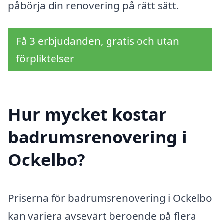
påbörja din renovering på rätt sätt.
Få 3 erbjudanden, gratis och utan
förpliktelser
Hur mycket kostar
badrumsrenovering i
Ockelbo?
Priserna för badrumsrenovering i Ockelbo
kan variera avsevärt beroende på flera