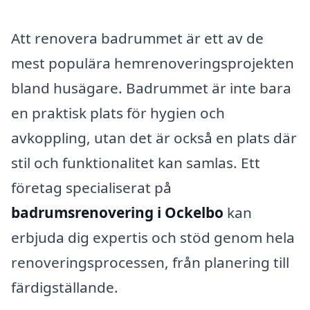
Att renovera badrummet är ett av de
mest populära hemrenoveringsprojekten
bland husägare. Badrummet är inte bara
en praktisk plats för hygien och
avkoppling, utan det är också en plats där
stil och funktionalitet kan samlas. Ett
företag specialiserat på
badrumsrenovering i Ockelbo
kan
erbjuda dig expertis och stöd genom hela
renoveringsprocessen, från planering till
färdigställande.