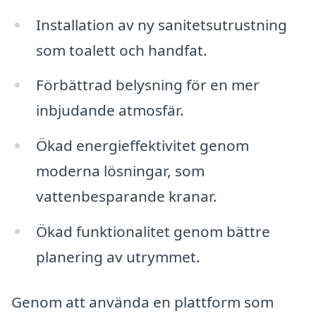
Installation av ny sanitetsutrustning
som toalett och handfat.
Förbättrad belysning för en mer
inbjudande atmosfär.
Ökad energieffektivitet genom
moderna lösningar, som
vattenbesparande kranar.
Ökad funktionalitet genom bättre
planering av utrymmet.
Genom att använda en plattform som