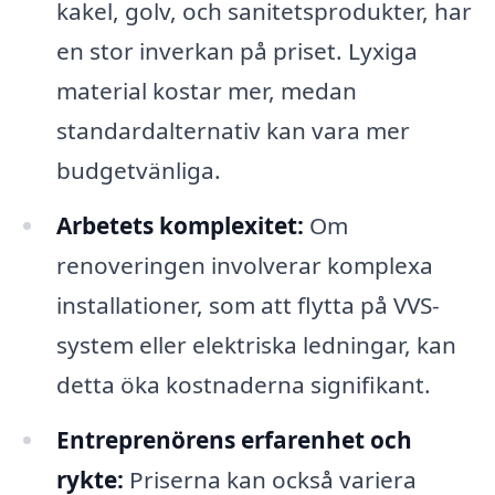
kakel, golv, och sanitetsprodukter, har
en stor inverkan på priset. Lyxiga
material kostar mer, medan
standardalternativ kan vara mer
budgetvänliga.
Arbetets komplexitet:
Om
renoveringen involverar komplexa
installationer, som att flytta på VVS-
system eller elektriska ledningar, kan
detta öka kostnaderna signifikant.
Entreprenörens erfarenhet och
rykte:
Priserna kan också variera