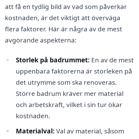
att få en tydlig bild av vad som påverkar
kostnaden, är det viktigt att överväga
flera faktorer. Här är några av de mest
avgörande aspekterna:
Storlek på badrummet:
En av de mest
uppenbara faktorerna är storleken på
det utrymme som ska renoveras.
Större badrum kräver mer material
och arbetskraft, vilket i sin tur ökar
kostnaden.
Materialval:
Val av material, såsom