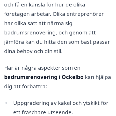
och få en känsla för hur de olika
företagen arbetar. Olika entreprenörer
har olika sätt att närma sig
badrumsrenovering, och genom att
jämföra kan du hitta den som bäst passar
dina behov och din stil.
Här är några aspekter som en
badrumsrenovering i Ockelbo
kan hjälpa
dig att förbättra:
Uppgradering av kakel och ytskikt för
ett fräschare utseende.