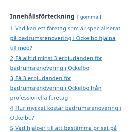
Innehållsförteckning
gömma
1
Vad kan ett företag som är specialiserat
på badrumsrenovering i Ockelbo hjälpa
till med?
2
Få alltid minst 3 erbjudanden för
badrumsrenovering i Ockelbo
3
Få 3 erbjudanden för
badrumsrenovering i Ockelbo från
professionella företag
4
Hur mycket kostar badrumsrenovering i
Ockelbo?
5
Vad hjälper till att bestämma priset på