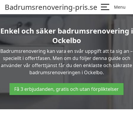
Badrumsrenovering-pris.se
Menu
Enkel och säker badrumsrenovering i
Ockelbo
Badrumsrenovering kan vara en svår uppgift att ta sig an –
speciellt i offertfasen. Men om du följer denna guide och
använder vår offerttjänst får du den enklaste och säkraste
badrumsrenoveringen i Ockelbo.
Få 3 erbjudanden, gratis och utan förpliktelser