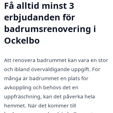
Få alltid minst 3
erbjudanden för
badrumsrenovering i
Ockelbo
Att renovera badrummet kan vara en stor
och ibland överväldigande uppgift. För
många är badrummet en plats för
avkoppling och behövs det en
uppfräschning, kan det påverka hela
hemmet. När det kommer till