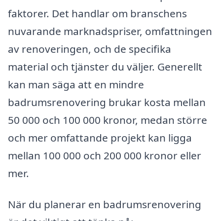
faktorer. Det handlar om branschens
nuvarande marknadspriser, omfattningen
av renoveringen, och de specifika
material och tjänster du väljer. Generellt
kan man säga att en mindre
badrumsrenovering brukar kosta mellan
50 000 och 100 000 kronor, medan större
och mer omfattande projekt kan ligga
mellan 100 000 och 200 000 kronor eller
mer.
När du planerar en badrumsrenovering