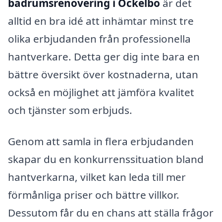
badrumsrenovering i Ockelbo
är det
alltid en bra idé att inhämtar minst tre
olika erbjudanden från professionella
hantverkare. Detta ger dig inte bara en
bättre översikt över kostnaderna, utan
också en möjlighet att jämföra kvalitet
och tjänster som erbjuds.
Genom att samla in flera erbjudanden
skapar du en konkurrenssituation bland
hantverkarna, vilket kan leda till mer
förmånliga priser och bättre villkor.
Dessutom får du en chans att ställa frågor