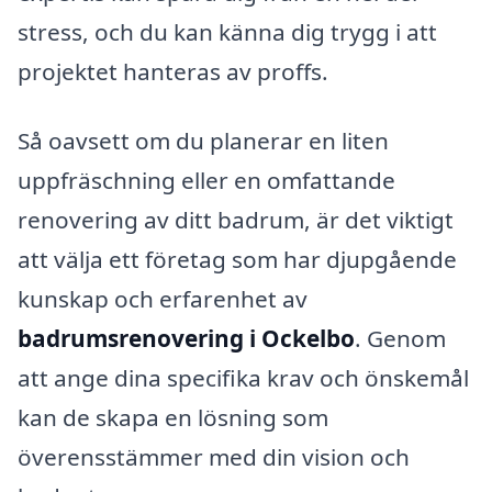
stress, och du kan känna dig trygg i att
projektet hanteras av proffs.
Så oavsett om du planerar en liten
uppfräschning eller en omfattande
renovering av ditt badrum, är det viktigt
att välja ett företag som har djupgående
kunskap och erfarenhet av
badrumsrenovering i Ockelbo
. Genom
att ange dina specifika krav och önskemål
kan de skapa en lösning som
överensstämmer med din vision och