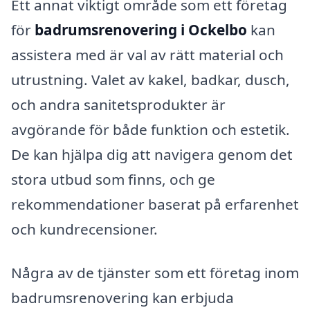
Ett annat viktigt område som ett företag
för
badrumsrenovering i Ockelbo
kan
assistera med är val av rätt material och
utrustning. Valet av kakel, badkar, dusch,
och andra sanitetsprodukter är
avgörande för både funktion och estetik.
De kan hjälpa dig att navigera genom det
stora utbud som finns, och ge
rekommendationer baserat på erfarenhet
och kundrecensioner.
Några av de tjänster som ett företag inom
badrumsrenovering kan erbjuda