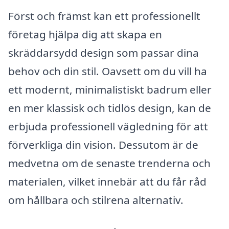
Först och främst kan ett professionellt
företag hjälpa dig att skapa en
skräddarsydd design som passar dina
behov och din stil. Oavsett om du vill ha
ett modernt, minimalistiskt badrum eller
en mer klassisk och tidlös design, kan de
erbjuda professionell vägledning för att
förverkliga din vision. Dessutom är de
medvetna om de senaste trenderna och
materialen, vilket innebär att du får råd
om hållbara och stilrena alternativ.