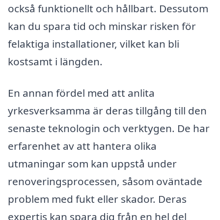
också funktionellt och hållbart. Dessutom
kan du spara tid och minskar risken för
felaktiga installationer, vilket kan bli
kostsamt i längden.
En annan fördel med att anlita
yrkesverksamma är deras tillgång till den
senaste teknologin och verktygen. De har
erfarenhet av att hantera olika
utmaningar som kan uppstå under
renoveringsprocessen, såsom oväntade
problem med fukt eller skador. Deras
expertis kan spara dig från en hel del