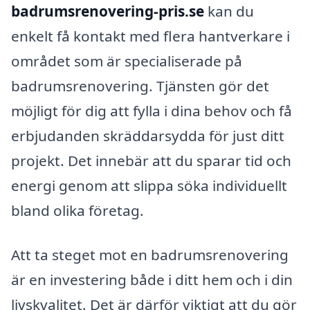
badrumsrenovering-pris.se
kan du
enkelt få kontakt med flera hantverkare i
området som är specialiserade på
badrumsrenovering. Tjänsten gör det
möjligt för dig att fylla i dina behov och få
erbjudanden skräddarsydda för just ditt
projekt. Det innebär att du sparar tid och
energi genom att slippa söka individuellt
bland olika företag.
Att ta steget mot en badrumsrenovering
är en investering både i ditt hem och i din
livskvalitet. Det är därför viktigt att du gör