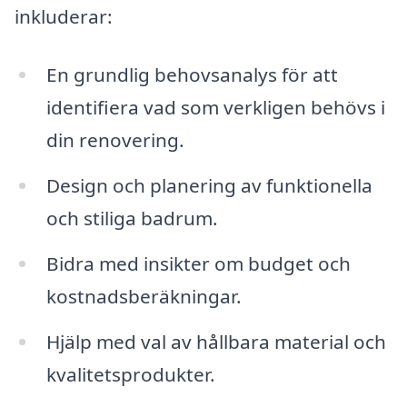
inkluderar:
En grundlig behovsanalys för att
identifiera vad som verkligen behövs i
din renovering.
Design och planering av funktionella
och stiliga badrum.
Bidra med insikter om budget och
kostnadsberäkningar.
Hjälp med val av hållbara material och
kvalitetsprodukter.