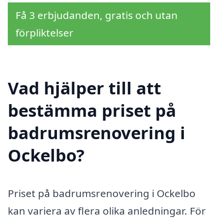
Få 3 erbjudanden, gratis och utan
förpliktelser
Vad hjälper till att
bestämma priset på
badrumsrenovering i
Ockelbo?
Priset på badrumsrenovering i Ockelbo
kan variera av flera olika anledningar. För