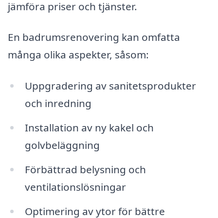
jämföra priser och tjänster.
En badrumsrenovering kan omfatta
många olika aspekter, såsom:
Uppgradering av sanitetsprodukter
och inredning
Installation av ny kakel och
golvbeläggning
Förbättrad belysning och
ventilationslösningar
Optimering av ytor för bättre