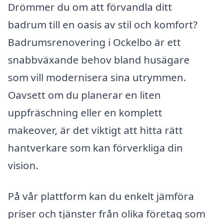
Drömmer du om att förvandla ditt
badrum till en oasis av stil och komfort?
Badrumsrenovering i Ockelbo är ett
snabbväxande behov bland husägare
som vill modernisera sina utrymmen.
Oavsett om du planerar en liten
uppfräschning eller en komplett
makeover, är det viktigt att hitta rätt
hantverkare som kan förverkliga din
vision.
På vår plattform kan du enkelt jämföra
priser och tjänster från olika företag som