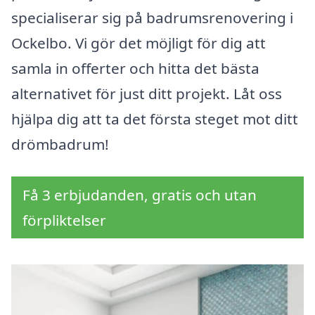
specialiserar sig på badrumsrenovering i
Ockelbo. Vi gör det möjligt för dig att
samla in offerter och hitta det bästa
alternativet för just ditt projekt. Låt oss
hjälpa dig att ta det första steget mot ditt
drömbadrum!
Få 3 erbjudanden, gratis och utan
förpliktelser