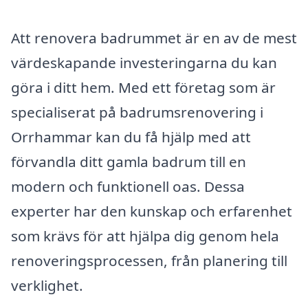
Att renovera badrummet är en av de mest
värdeskapande investeringarna du kan
göra i ditt hem. Med ett företag som är
specialiserat på badrumsrenovering i
Orrhammar kan du få hjälp med att
förvandla ditt gamla badrum till en
modern och funktionell oas. Dessa
experter har den kunskap och erfarenhet
som krävs för att hjälpa dig genom hela
renoveringsprocessen, från planering till
verklighet.