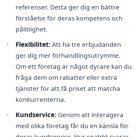
referenser. Detta ger dig en bättre
förståelse för deras kompetens och
pålitlighet.
Flexibilitet:
Att ha tre erbjudanden
ger dig mer förhandlingsutrymme.
Om ett företag är något dyrare kan du
fråga dem om rabatter eller extra
tjänster för att få priset att matcha
konkurrenterna.
Kundservice:
Genom att interagera
med olika företag får du en känsla för
deras kundservice. Hur snabbt svarar