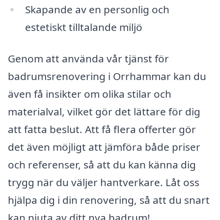
Skapande av en personlig och
estetiskt tilltalande miljö
Genom att använda vår tjänst för
badrumsrenovering i Orrhammar kan du
även få insikter om olika stilar och
materialval, vilket gör det lättare för dig
att fatta beslut. Att få flera offerter gör
det även möjligt att jämföra både priser
och referenser, så att du kan känna dig
trygg när du väljer hantverkare. Låt oss
hjälpa dig i din renovering, så att du snart
kan njuta av ditt nya badrum!