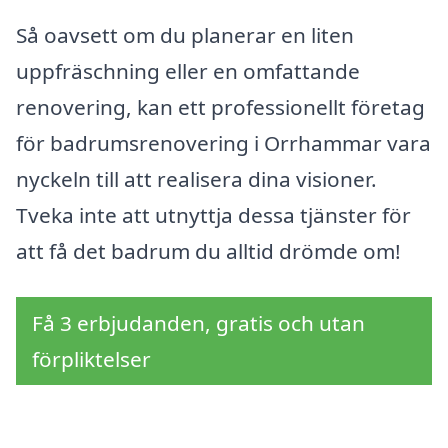
Så oavsett om du planerar en liten
uppfräschning eller en omfattande
renovering, kan ett professionellt företag
för badrumsrenovering i Orrhammar vara
nyckeln till att realisera dina visioner.
Tveka inte att utnyttja dessa tjänster för
att få det badrum du alltid drömde om!
Få 3 erbjudanden, gratis och utan
förpliktelser