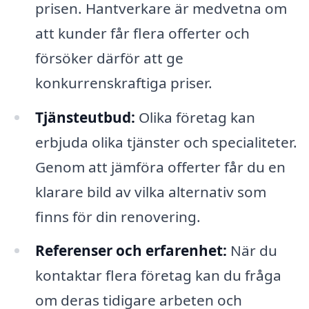
prisen. Hantverkare är medvetna om
att kunder får flera offerter och
försöker därför att ge
konkurrenskraftiga priser.
Tjänsteutbud:
Olika företag kan
erbjuda olika tjänster och specialiteter.
Genom att jämföra offerter får du en
klarare bild av vilka alternativ som
finns för din renovering.
Referenser och erfarenhet:
När du
kontaktar flera företag kan du fråga
om deras tidigare arbeten och