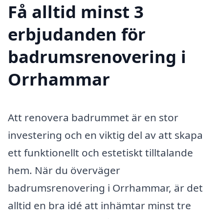
Få alltid minst 3
erbjudanden för
badrumsrenovering i
Orrhammar
Att renovera badrummet är en stor
investering och en viktig del av att skapa
ett funktionellt och estetiskt tilltalande
hem. När du överväger
badrumsrenovering i Orrhammar, är det
alltid en bra idé att inhämtar minst tre