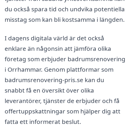
du också spara tid och undvika potentiella
misstag som kan bli kostsamma i längden.
I dagens digitala värld är det också
enklare än någonsin att jämföra olika
företag som erbjuder badrumsrenovering
i Orrhammar. Genom plattformar som
badrumsrenovering-pris.se kan du
snabbt få en översikt över olika
leverantörer, tjänster de erbjuder och få
offertuppskattningar som hjälper dig att
fatta ett informerat beslut.