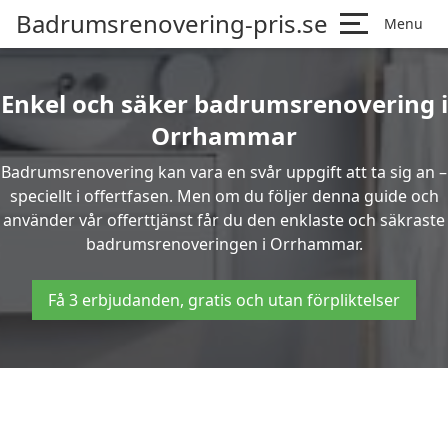
Badrumsrenovering-pris.se
Menu
Enkel och säker badrumsrenovering i
Orrhammar
Badrumsrenovering kan vara en svår uppgift att ta sig an –
speciellt i offertfasen. Men om du följer denna guide och
använder vår offerttjänst får du den enklaste och säkraste
badrumsrenoveringen i Orrhammar.
Få 3 erbjudanden, gratis och utan förpliktelser