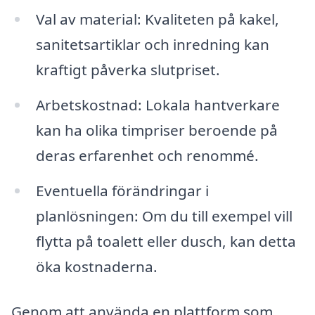
Val av material: Kvaliteten på kakel,
sanitetsartiklar och inredning kan
kraftigt påverka slutpriset.
Arbetskostnad: Lokala hantverkare
kan ha olika timpriser beroende på
deras erfarenhet och renommé.
Eventuella förändringar i
planlösningen: Om du till exempel vill
flytta på toalett eller dusch, kan detta
öka kostnaderna.
Genom att använda en plattform som