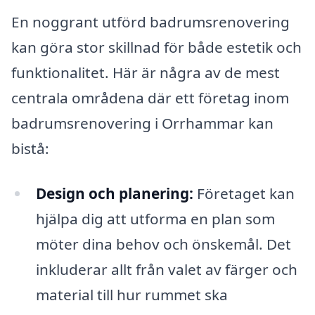
En noggrant utförd badrumsrenovering
kan göra stor skillnad för både estetik och
funktionalitet. Här är några av de mest
centrala områdena där ett företag inom
badrumsrenovering i Orrhammar kan
bistå:
Design och planering:
Företaget kan
hjälpa dig att utforma en plan som
möter dina behov och önskemål. Det
inkluderar allt från valet av färger och
material till hur rummet ska