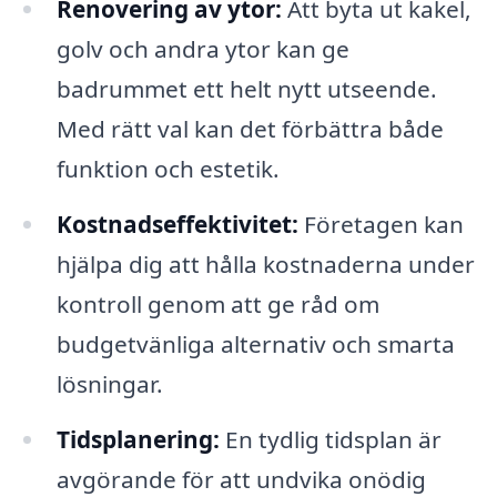
Renovering av ytor:
Att byta ut kakel,
golv och andra ytor kan ge
badrummet ett helt nytt utseende.
Med rätt val kan det förbättra både
funktion och estetik.
Kostnadseffektivitet:
Företagen kan
hjälpa dig att hålla kostnaderna under
kontroll genom att ge råd om
budgetvänliga alternativ och smarta
lösningar.
Tidsplanering:
En tydlig tidsplan är
avgörande för att undvika onödig