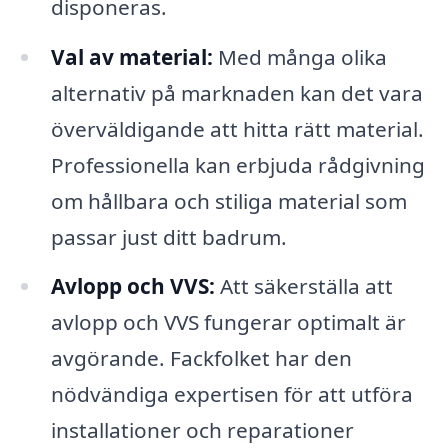
disponeras.
Val av material:
Med många olika
alternativ på marknaden kan det vara
överväldigande att hitta rätt material.
Professionella kan erbjuda rådgivning
om hållbara och stiliga material som
passar just ditt badrum.
Avlopp och VVS:
Att säkerställa att
avlopp och VVS fungerar optimalt är
avgörande. Fackfolket har den
nödvändiga expertisen för att utföra
installationer och reparationer