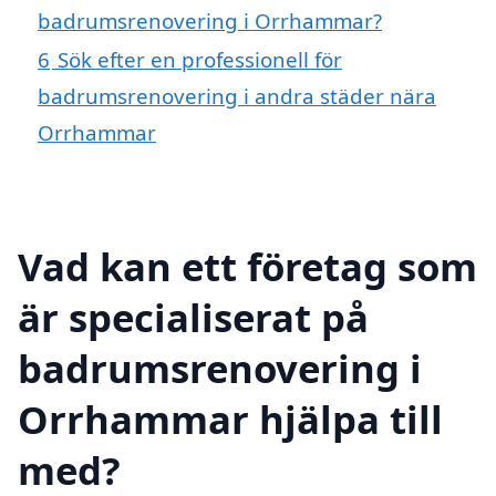
badrumsrenovering i Orrhammar?
6
Sök efter en professionell för
badrumsrenovering i andra städer nära
Orrhammar
Vad kan ett företag som
är specialiserat på
badrumsrenovering i
Orrhammar hjälpa till
med?