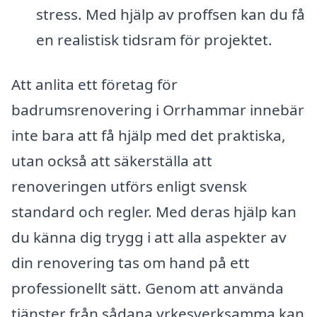
stress. Med hjälp av proffsen kan du få
en realistisk tidsram för projektet.
Att anlita ett företag för
badrumsrenovering i Orrhammar innebär
inte bara att få hjälp med det praktiska,
utan också att säkerställa att
renoveringen utförs enligt svensk
standard och regler. Med deras hjälp kan
du känna dig trygg i att alla aspekter av
din renovering tas om hand på ett
professionellt sätt. Genom att använda
tjänster från sådana yrkesverksamma kan