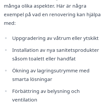
många olika aspekter. Här är några
exempel på vad en renovering kan hjälpa
med:
Uppgradering av våtrum eller ytskikt
Installation av nya sanitetsprodukter
såsom toalett eller handfat
Ökning av lagringsutrymme med
smarta lösningar
Förbättring av belysning och
ventilation