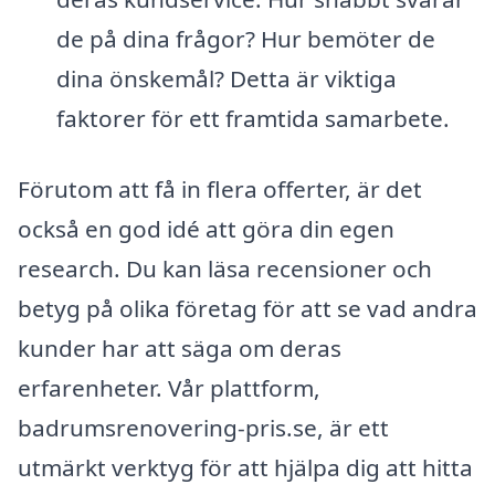
de på dina frågor? Hur bemöter de
dina önskemål? Detta är viktiga
faktorer för ett framtida samarbete.
Förutom att få in flera offerter, är det
också en god idé att göra din egen
research. Du kan läsa recensioner och
betyg på olika företag för att se vad andra
kunder har att säga om deras
erfarenheter. Vår plattform,
badrumsrenovering-pris.se, är ett
utmärkt verktyg för att hjälpa dig att hitta