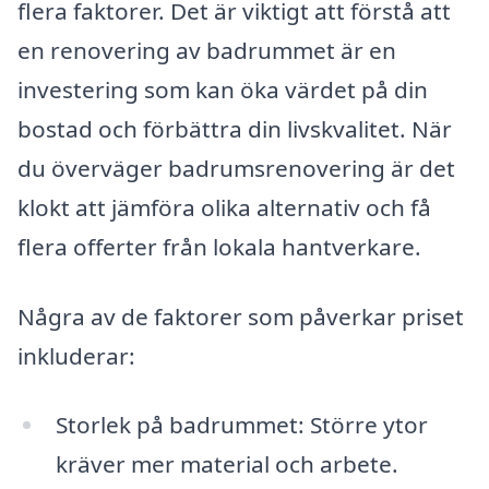
flera faktorer. Det är viktigt att förstå att
en renovering av badrummet är en
investering som kan öka värdet på din
bostad och förbättra din livskvalitet. När
du överväger badrumsrenovering är det
klokt att jämföra olika alternativ och få
flera offerter från lokala hantverkare.
Några av de faktorer som påverkar priset
inkluderar:
Storlek på badrummet: Större ytor
kräver mer material och arbete.