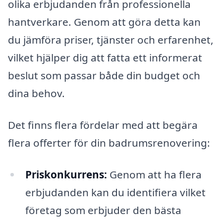
olika erbjudanden från professionella
hantverkare. Genom att göra detta kan
du jämföra priser, tjänster och erfarenhet,
vilket hjälper dig att fatta ett informerat
beslut som passar både din budget och
dina behov.
Det finns flera fördelar med att begära
flera offerter för din badrumsrenovering:
Priskonkurrens:
Genom att ha flera
erbjudanden kan du identifiera vilket
företag som erbjuder den bästa