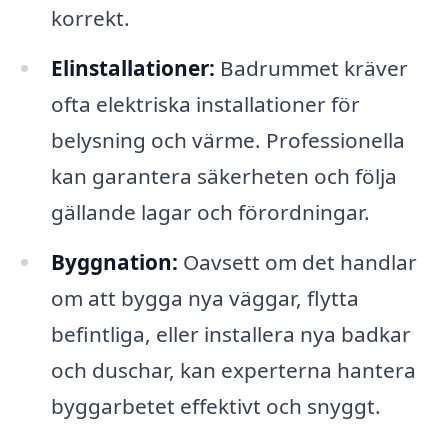
korrekt.
Elinstallationer:
Badrummet kräver
ofta elektriska installationer för
belysning och värme. Professionella
kan garantera säkerheten och följa
gällande lagar och förordningar.
Byggnation:
Oavsett om det handlar
om att bygga nya väggar, flytta
befintliga, eller installera nya badkar
och duschar, kan experterna hantera
byggarbetet effektivt och snyggt.