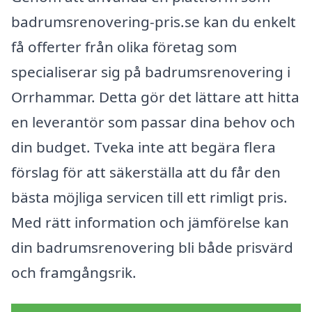
badrumsrenovering-pris.se kan du enkelt
få offerter från olika företag som
specialiserar sig på badrumsrenovering i
Orrhammar. Detta gör det lättare att hitta
en leverantör som passar dina behov och
din budget. Tveka inte att begära flera
förslag för att säkerställa att du får den
bästa möjliga servicen till ett rimligt pris.
Med rätt information och jämförelse kan
din badrumsrenovering bli både prisvärd
och framgångsrik.