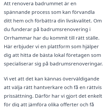
Att renovera badrummet är en
spännande process som kan förvandla
ditt hem och förbättra din livskvalitet. Om
du funderar på badrumsrenovering i
Orrhammar har du kommit till rätt ställe.
Här erbjuder vi en plattform som hjälper
dig att hitta de bästa lokal företagen som
specialiserar sig på badrumsrenoveringar.
Vi vet att det kan kännas överväldigande
att välja rätt hantverkare och få en rättvis
prissättning. Därför har vi gjort det enkelt
för dig att jämföra olika offerter och få