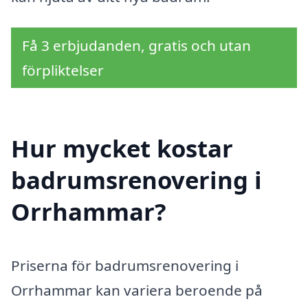
Få 3 erbjudanden, gratis och utan
förpliktelser
Hur mycket kostar
badrumsrenovering i
Orrhammar?
Priserna för badrumsrenovering i
Orrhammar kan variera beroende på