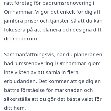
rätt företag för badrumsrenovering i
Orrhammar. Vi gör det enkelt för dig att
jämföra priser och tjänster, så att du kan
fokusera på att planera och designa ditt
drömbadrum.
Sammanfattningsvis, när du planerar en
badrumsrenovering i Orrhammar, glöm
inte vikten av att samla in flera
erbjudanden. Det kommer att ge dig en
bättre förståelse för marknaden och
säkerställa att du gör det bästa valet för
ditt hem.