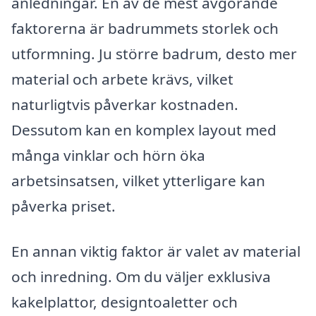
anledningar. En av de mest avgörande
faktorerna är badrummets storlek och
utformning. Ju större badrum, desto mer
material och arbete krävs, vilket
naturligtvis påverkar kostnaden.
Dessutom kan en komplex layout med
många vinklar och hörn öka
arbetsinsatsen, vilket ytterligare kan
påverka priset.
En annan viktig faktor är valet av material
och inredning. Om du väljer exklusiva
kakelplattor, designtoaletter och