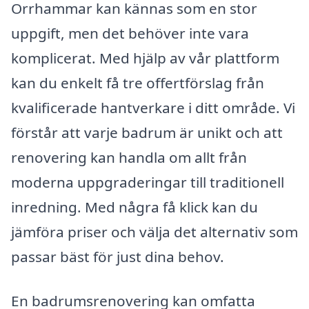
Orrhammar kan kännas som en stor
uppgift, men det behöver inte vara
komplicerat. Med hjälp av vår plattform
kan du enkelt få tre offertförslag från
kvalificerade hantverkare i ditt område. Vi
förstår att varje badrum är unikt och att
renovering kan handla om allt från
moderna uppgraderingar till traditionell
inredning. Med några få klick kan du
jämföra priser och välja det alternativ som
passar bäst för just dina behov.
En badrumsrenovering kan omfatta