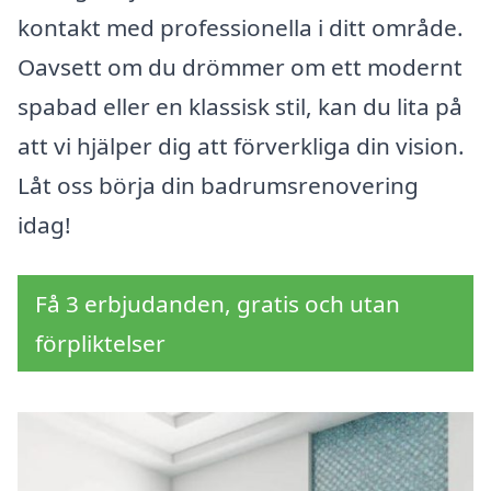
kontakt med professionella i ditt område.
Oavsett om du drömmer om ett modernt
spabad eller en klassisk stil, kan du lita på
att vi hjälper dig att förverkliga din vision.
Låt oss börja din badrumsrenovering
idag!
Få 3 erbjudanden, gratis och utan
förpliktelser