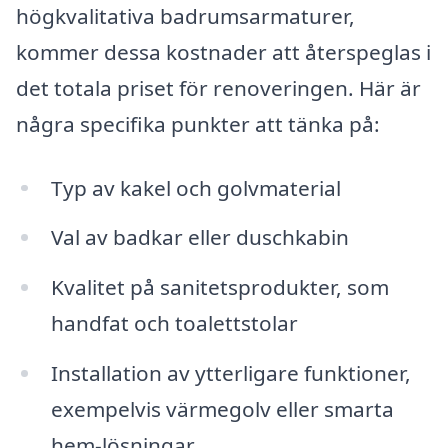
högkvalitativa badrumsarmaturer,
kommer dessa kostnader att återspeglas i
det totala priset för renoveringen. Här är
några specifika punkter att tänka på:
Typ av kakel och golvmaterial
Val av badkar eller duschkabin
Kvalitet på sanitetsprodukter, som
handfat och toalettstolar
Installation av ytterligare funktioner,
exempelvis värmegolv eller smarta
hem-lösningar