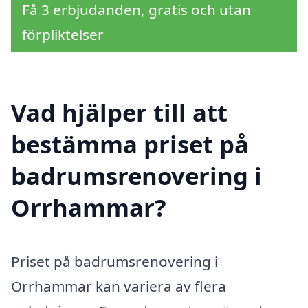
Få 3 erbjudanden, gratis och utan
förpliktelser
Vad hjälper till att
bestämma priset på
badrumsrenovering i
Orrhammar?
Priset på badrumsrenovering i
Orrhammar kan variera av flera