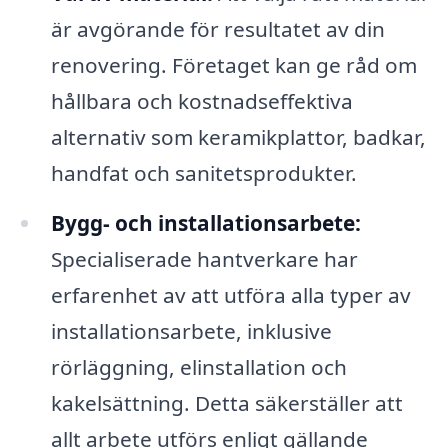
är avgörande för resultatet av din
renovering. Företaget kan ge råd om
hållbara och kostnadseffektiva
alternativ som keramikplattor, badkar,
handfat och sanitetsprodukter.
Bygg- och installationsarbete:
Specialiserade hantverkare har
erfarenhet av att utföra alla typer av
installationsarbete, inklusive
rörläggning, elinstallation och
kakelsättning. Detta säkerställer att
allt arbete utförs enligt gällande