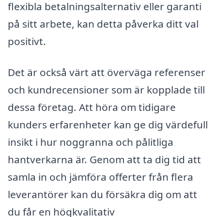
flexibla betalningsalternativ eller garanti
på sitt arbete, kan detta påverka ditt val
positivt.
Det är också värt att överväga referenser
och kundrecensioner som är kopplade till
dessa företag. Att höra om tidigare
kunders erfarenheter kan ge dig värdefull
insikt i hur noggranna och pålitliga
hantverkarna är. Genom att ta dig tid att
samla in och jämföra offerter från flera
leverantörer kan du försäkra dig om att
du får en högkvalitativ