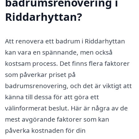
badrumsrenovering i
Riddarhyttan?
Att renovera ett badrum i Riddarhyttan
kan vara en spännande, men också
kostsam process. Det finns flera faktorer
som påverkar priset på
badrumsrenovering, och det är viktigt att
känna till dessa för att göra ett
välinformerat beslut. Här är några av de
mest avgörande faktorer som kan
påverka kostnaden för din