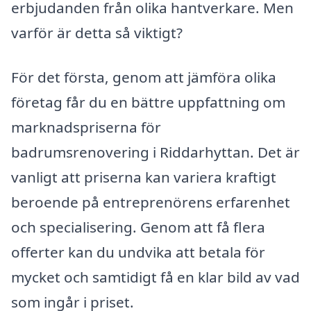
erbjudanden från olika hantverkare. Men
varför är detta så viktigt?
För det första, genom att jämföra olika
företag får du en bättre uppfattning om
marknadspriserna för
badrumsrenovering i Riddarhyttan. Det är
vanligt att priserna kan variera kraftigt
beroende på entreprenörens erfarenhet
och specialisering. Genom att få flera
offerter kan du undvika att betala för
mycket och samtidigt få en klar bild av vad
som ingår i priset.