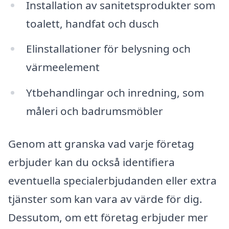
Installation av sanitetsprodukter som
toalett, handfat och dusch
Elinstallationer för belysning och
värmeelement
Ytbehandlingar och inredning, som
måleri och badrumsmöbler
Genom att granska vad varje företag
erbjuder kan du också identifiera
eventuella specialerbjudanden eller extra
tjänster som kan vara av värde för dig.
Dessutom, om ett företag erbjuder mer