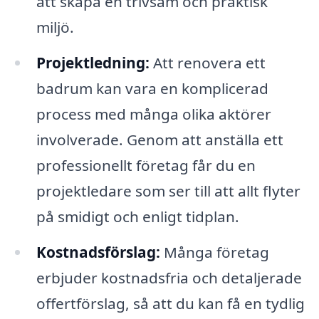
att skapa en trivsam och praktisk
miljö.
Projektledning:
Att renovera ett
badrum kan vara en komplicerad
process med många olika aktörer
involverade. Genom att anställa ett
professionellt företag får du en
projektledare som ser till att allt flyter
på smidigt och enligt tidplan.
Kostnadsförslag:
Många företag
erbjuder kostnadsfria och detaljerade
offertförslag, så att du kan få en tydlig