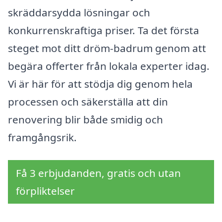
skräddarsydda lösningar och
konkurrenskraftiga priser. Ta det första
steget mot ditt dröm-badrum genom att
begära offerter från lokala experter idag.
Vi är här för att stödja dig genom hela
processen och säkerställa att din
renovering blir både smidig och
framgångsrik.
Få 3 erbjudanden, gratis och utan
förpliktelser