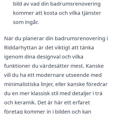
bild av vad din badrumsrenovering
kommer att kosta och vilka tjänster
som ingår.
När du planerar din badrumsrenovering i
Riddarhyttan är det viktigt att tänka
igenom dina designval och vilka
funktioner du värdesätter mest. Kanske
vill du ha ett modernare utseende med
minimalistiska linjer, eller kanske föredrar
du en mer klassisk stil med detaljer i trä
och keramik. Det är här ett erfaret
företag kommer in i bilden och kan