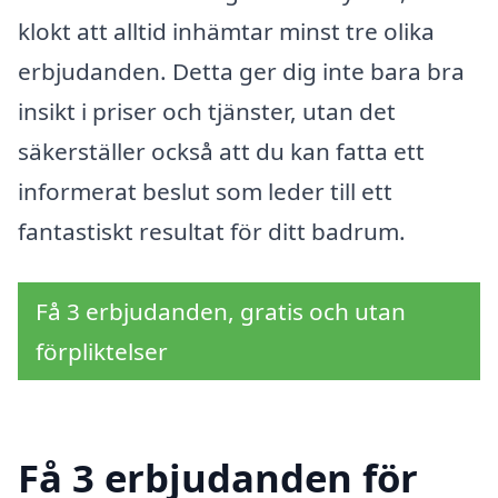
klokt att alltid inhämtar minst tre olika
erbjudanden. Detta ger dig inte bara bra
insikt i priser och tjänster, utan det
säkerställer också att du kan fatta ett
informerat beslut som leder till ett
fantastiskt resultat för ditt badrum.
Få 3 erbjudanden, gratis och utan
förpliktelser
Få 3 erbjudanden för