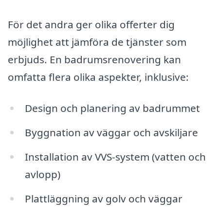
För det andra ger olika offerter dig
möjlighet att jämföra de tjänster som
erbjuds. En badrumsrenovering kan
omfatta flera olika aspekter, inklusive:
Design och planering av badrummet
Byggnation av väggar och avskiljare
Installation av VVS-system (vatten och
avlopp)
Plattläggning av golv och väggar