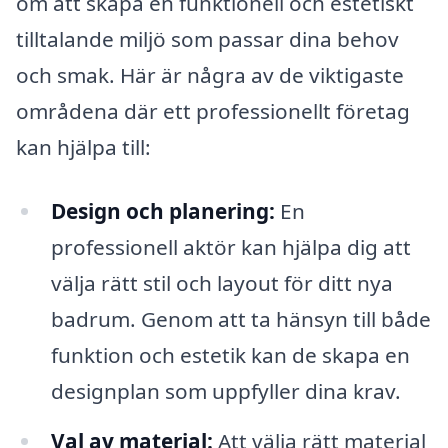
om att skapa en funktionell och estetiskt
tilltalande miljö som passar dina behov
och smak. Här är några av de viktigaste
områdena där ett professionellt företag
kan hjälpa till:
Design och planering:
En
professionell aktör kan hjälpa dig att
välja rätt stil och layout för ditt nya
badrum. Genom att ta hänsyn till både
funktion och estetik kan de skapa en
designplan som uppfyller dina krav.
Val av material:
Att välja rätt material