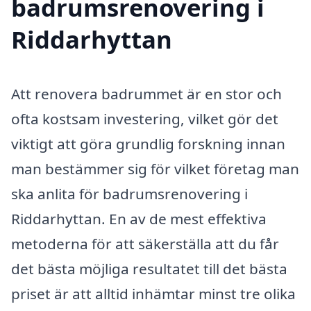
badrumsrenovering i
Riddarhyttan
Att renovera badrummet är en stor och
ofta kostsam investering, vilket gör det
viktigt att göra grundlig forskning innan
man bestämmer sig för vilket företag man
ska anlita för badrumsrenovering i
Riddarhyttan. En av de mest effektiva
metoderna för att säkerställa att du får
det bästa möjliga resultatet till det bästa
priset är att alltid inhämtar minst tre olika