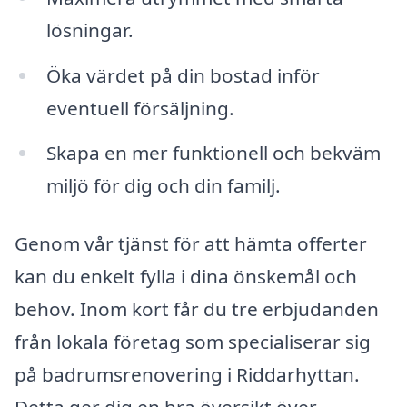
lösningar.
Öka värdet på din bostad inför
eventuell försäljning.
Skapa en mer funktionell och bekväm
miljö för dig och din familj.
Genom vår tjänst för att hämta offerter
kan du enkelt fylla i dina önskemål och
behov. Inom kort får du tre erbjudanden
från lokala företag som specialiserar sig
på badrumsrenovering i Riddarhyttan.