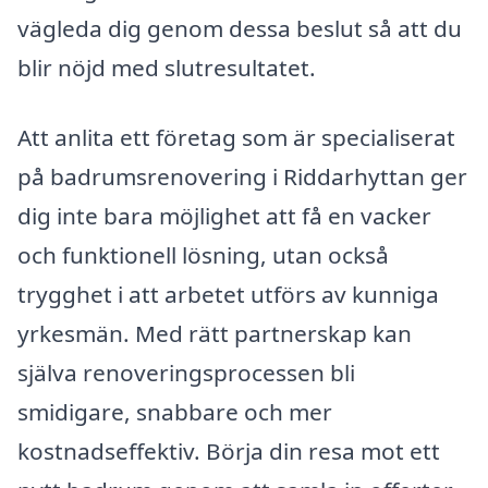
vägleda dig genom dessa beslut så att du
blir nöjd med slutresultatet.
Att anlita ett företag som är specialiserat
på badrumsrenovering i Riddarhyttan ger
dig inte bara möjlighet att få en vacker
och funktionell lösning, utan också
trygghet i att arbetet utförs av kunniga
yrkesmän. Med rätt partnerskap kan
själva renoveringsprocessen bli
smidigare, snabbare och mer
kostnadseffektiv. Börja din resa mot ett