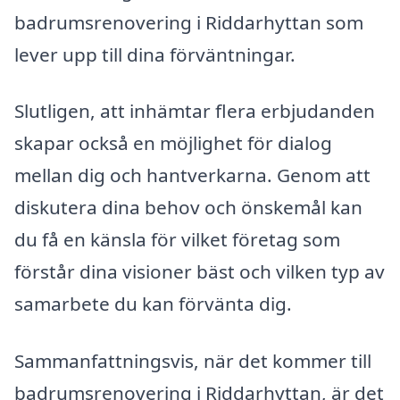
badrumsrenovering i Riddarhyttan som
lever upp till dina förväntningar.
Slutligen, att inhämtar flera erbjudanden
skapar också en möjlighet för dialog
mellan dig och hantverkarna. Genom att
diskutera dina behov och önskemål kan
du få en känsla för vilket företag som
förstår dina visioner bäst och vilken typ av
samarbete du kan förvänta dig.
Sammanfattningsvis, när det kommer till
badrumsrenovering i Riddarhyttan, är det