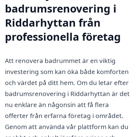
badrumsrenovering i
Riddarhyttan från
professionella företag
Att renovera badrummet är en viktig
investering som kan öka både komforten
och värdet på ditt hem. Om du letar efter
badrumsrenovering i Riddarhyttan är det
nu enklare än någonsin att få flera
offerter från erfarna företag i området.
Genom att använda vår plattform kan du