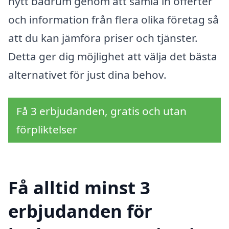
nytt badrum genom att samla in offerter
och information från flera olika företag så
att du kan jämföra priser och tjänster.
Detta ger dig möjlighet att välja det bästa
alternativet för just dina behov.
Få 3 erbjudanden, gratis och utan
förpliktelser
Få alltid minst 3
erbjudanden för