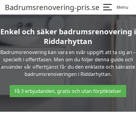
Badrumsrenovering-pris.se
Menu
Enkel och säker badrumsrenovering i
Riddarhyttan
Badrumsrenovering kan vara en svår uppgift att ta sig an –
speciellt i offertfasen. Men om du följer denna guide och
använder vår offerttjänst får du den enklaste och säkraste
badrumsrenoveringen i Riddarhyttan.
Få 3 erbjudanden, gratis och utan förpliktelser