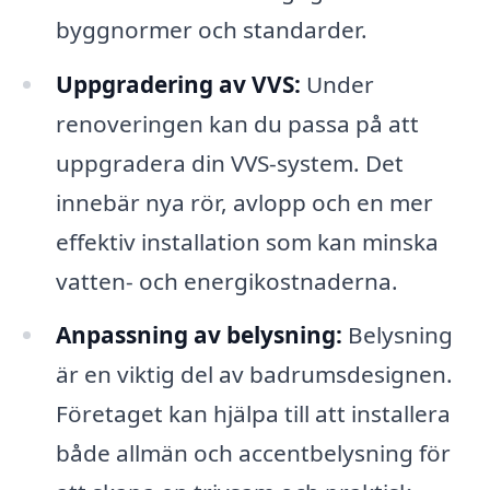
byggnormer och standarder.
Uppgradering av VVS:
Under
renoveringen kan du passa på att
uppgradera din VVS-system. Det
innebär nya rör, avlopp och en mer
effektiv installation som kan minska
vatten- och energikostnaderna.
Anpassning av belysning:
Belysning
är en viktig del av badrumsdesignen.
Företaget kan hjälpa till att installera
både allmän och accentbelysning för