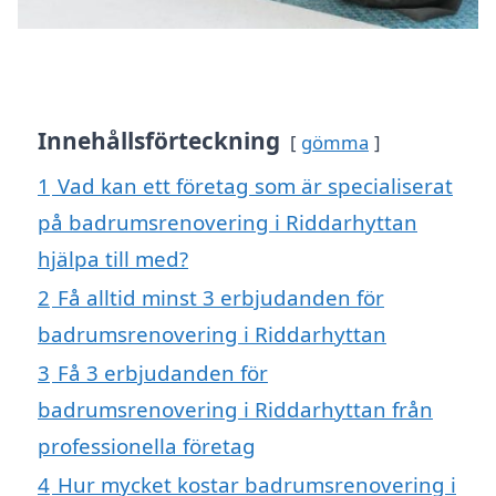
Innehållsförteckning
gömma
1
Vad kan ett företag som är specialiserat
på badrumsrenovering i Riddarhyttan
hjälpa till med?
2
Få alltid minst 3 erbjudanden för
badrumsrenovering i Riddarhyttan
3
Få 3 erbjudanden för
badrumsrenovering i Riddarhyttan från
professionella företag
4
Hur mycket kostar badrumsrenovering i