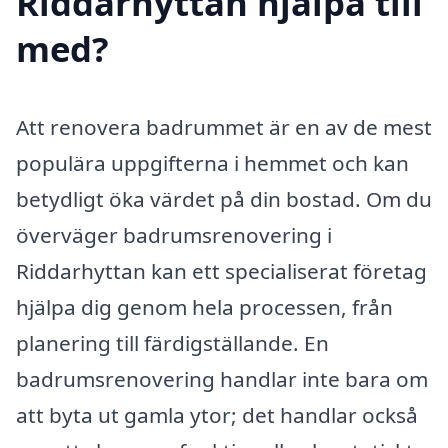
Riddarhyttan hjälpa till
med?
Att renovera badrummet är en av de mest
populära uppgifterna i hemmet och kan
betydligt öka värdet på din bostad. Om du
överväger badrumsrenovering i
Riddarhyttan kan ett specialiserat företag
hjälpa dig genom hela processen, från
planering till färdigställande. En
badrumsrenovering handlar inte bara om
att byta ut gamla ytor; det handlar också