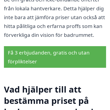
från lokala hantverkare. Detta hjälper dig
inte bara att jämföra priser utan också att
hitta pålitliga och erfarna proffs som kan
förverkliga din vision för badrummet.
Få 3 erbjudanden, gratis och utan
förpliktelser
Vad hjälper till att
bestämma priset på