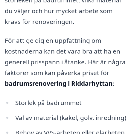
du väljer och hur mycket arbete som
krävs för renoveringen.
För att ge dig en uppfattning om
kostnaderna kan det vara bra att ha en
generell prisspann i åtanke. Här är några
faktorer som kan påverka priset för
badrumsrenovering i Riddarhyttan
:
Storlek på badrummet
Val av material (kakel, golv, inredning)
Behov av VVS-arbeten eller elarbeten