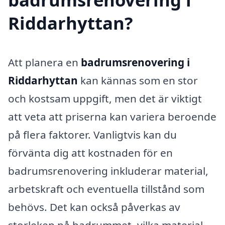
Riddarhyttan?
Att planera en
badrumsrenovering i
Riddarhyttan
kan kännas som en stor
och kostsam uppgift, men det är viktigt
att veta att priserna kan variera beroende
på flera faktorer. Vanligtvis kan du
förvänta dig att kostnaden för en
badrumsrenovering inkluderar material,
arbetskraft och eventuella tillstånd som
behövs. Det kan också påverkas av
storleken på badrummet, vilka material