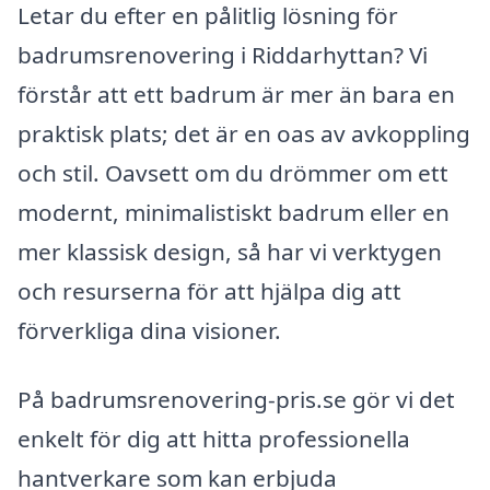
Letar du efter en pålitlig lösning för
badrumsrenovering i Riddarhyttan? Vi
förstår att ett badrum är mer än bara en
praktisk plats; det är en oas av avkoppling
och stil. Oavsett om du drömmer om ett
modernt, minimalistiskt badrum eller en
mer klassisk design, så har vi verktygen
och resurserna för att hjälpa dig att
förverkliga dina visioner.
På badrumsrenovering-pris.se gör vi det
enkelt för dig att hitta professionella
hantverkare som kan erbjuda