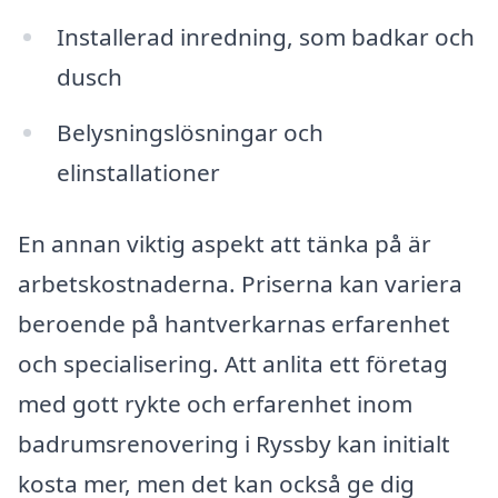
Installerad inredning, som badkar och
dusch
Belysningslösningar och
elinstallationer
En annan viktig aspekt att tänka på är
arbetskostnaderna. Priserna kan variera
beroende på hantverkarnas erfarenhet
och specialisering. Att anlita ett företag
med gott rykte och erfarenhet inom
badrumsrenovering i Ryssby kan initialt
kosta mer, men det kan också ge dig