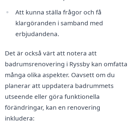
Att kunna ställa frågor och få
klargöranden i samband med
erbjudandena.
Det är också värt att notera att
badrumsrenovering i Ryssby kan omfatta
många olika aspekter. Oavsett om du
planerar att uppdatera badrummets
utseende eller göra funktionella
förändringar, kan en renovering
inkludera: