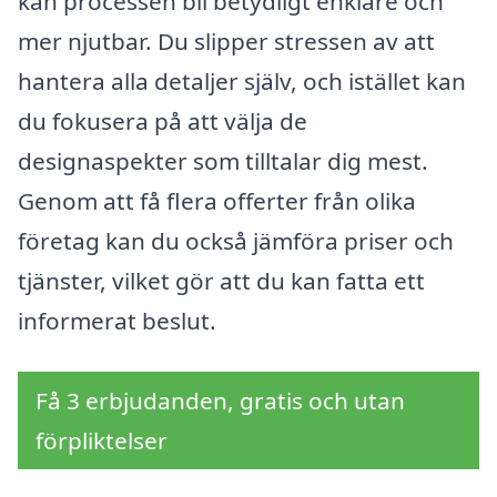
kan processen bli betydligt enklare och
mer njutbar. Du slipper stressen av att
hantera alla detaljer själv, och istället kan
du fokusera på att välja de
designaspekter som tilltalar dig mest.
Genom att få flera offerter från olika
företag kan du också jämföra priser och
tjänster, vilket gör att du kan fatta ett
informerat beslut.
Få 3 erbjudanden, gratis och utan
förpliktelser