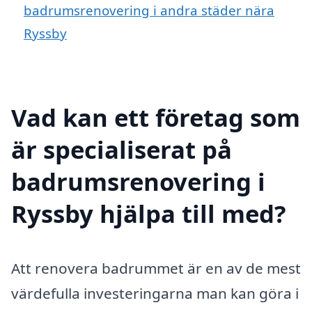
badrumsrenovering i andra städer nära
Ryssby
Vad kan ett företag som
är specialiserat på
badrumsrenovering i
Ryssby hjälpa till med?
Att renovera badrummet är en av de mest
värdefulla investeringarna man kan göra i