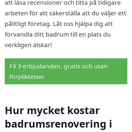
att läsa recensioner och titta på tidigare
arbeten för att säkerställa att du väljer ett
pålitligt företag. Låt oss hjälpa dig att
förvandla ditt badrum till en plats du
verkligen älskar!
Få 3 erbjudanden, gratis och utan
förpliktelser
Hur mycket kostar
badrumsrenovering i