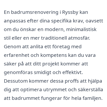
En badrumsrenovering i Ryssby kan
anpassas efter dina specifika krav, oavsett
om du önskar en modern, minimalistisk
stil eller en mer traditionell atmosfär.
Genom att anlita ett företag med
erfarenhet och kompetens kan du vara
säker på att ditt projekt kommer att
genomföras smidigt och effektivt.
Dessutom kommer dessa proffs att hjälpa
dig att optimera utrymmet och säkerställa
att badrummet fungerar för hela familjen.