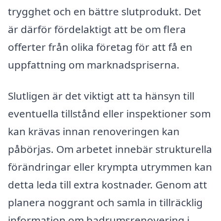
trygghet och en bättre slutprodukt. Det
är därför fördelaktigt att be om flera
offerter från olika företag för att få en
uppfattning om marknadspriserna.
Slutligen är det viktigt att ta hänsyn till
eventuella tillstånd eller inspektioner som
kan krävas innan renoveringen kan
påbörjas. Om arbetet innebär strukturella
förändringar eller krympta utrymmen kan
detta leda till extra kostnader. Genom att
planera noggrant och samla in tillräcklig
information om badrumsrenovering i