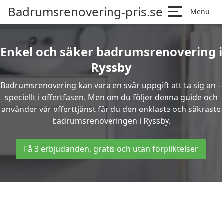
Badrumsrenovering-pris.se
Menu
Enkel och säker badrumsrenovering i
Ryssby
Badrumsrenovering kan vara en svår uppgift att ta sig an –
speciellt i offertfasen. Men om du följer denna guide och
använder vår offerttjänst får du den enklaste och säkraste
badrumsrenoveringen i Ryssby.
Få 3 erbjudanden, gratis och utan förpliktelser