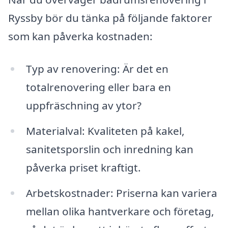
Ryssby bör du tänka på följande faktorer
som kan påverka kostnaden:
Typ av renovering: Är det en
totalrenovering eller bara en
uppfräschning av ytor?
Materialval: Kvaliteten på kakel,
sanitetsporslin och inredning kan
påverka priset kraftigt.
Arbetskostnader: Priserna kan variera
mellan olika hantverkare och företag,