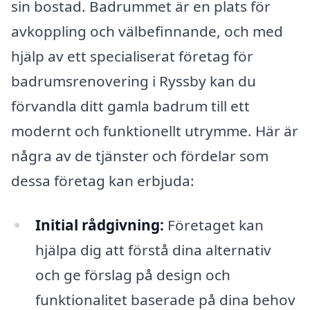
sin bostad. Badrummet är en plats för
avkoppling och välbefinnande, och med
hjälp av ett specialiserat företag för
badrumsrenovering i Ryssby kan du
förvandla ditt gamla badrum till ett
modernt och funktionellt utrymme. Här är
några av de tjänster och fördelar som
dessa företag kan erbjuda:
Initial rådgivning:
Företaget kan
hjälpa dig att förstå dina alternativ
och ge förslag på design och
funktionalitet baserade på dina behov