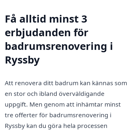
Få alltid minst 3
erbjudanden för
badrumsrenovering i
Ryssby
Att renovera ditt badrum kan kännas som
en stor och ibland överväldigande
uppgift. Men genom att inhämtar minst
tre offerter för badrumsrenovering i
Ryssby kan du göra hela processen