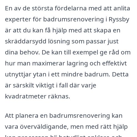
En av de största fördelarna med att anlita
experter för badrumsrenovering i Ryssby
är att du kan få hjälp med att skapa en
skräddarsydd lösning som passar just
dina behov. De kan till exempel ge råd om
hur man maximerar lagring och effektivt
utnyttjar ytan i ett mindre badrum. Detta
är särskilt viktigt i fall där varje
kvadratmeter räknas.
Att planera en badrumsrenovering kan
vara överväldigande, men med rätt hjälp