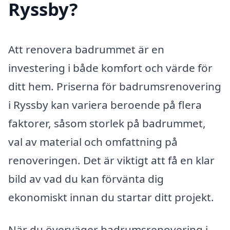
Ryssby?
Att renovera badrummet är en
investering i både komfort och värde för
ditt hem. Priserna för badrumsrenovering
i Ryssby kan variera beroende på flera
faktorer, såsom storlek på badrummet,
val av material och omfattning på
renoveringen. Det är viktigt att få en klar
bild av vad du kan förvänta dig
ekonomiskt innan du startar ditt projekt.
När du överväger badrumsrenovering i