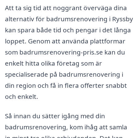
Att ta sig tid att noggrant överväga dina
alternativ för badrumsrenovering i Ryssby
kan spara både tid och pengar i det långa
loppet. Genom att använda plattformar
som badrumsrenovering-pris.se kan du
enkelt hitta olika företag som är
specialiserade på badrumsrenovering i
din region och få in flera offerter snabbt
och enkelt.
Så innan du sätter igång med din
badrumsrenovering, kom ihåg att samla