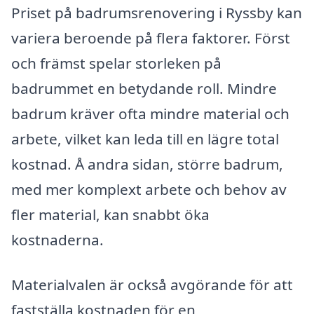
Priset på badrumsrenovering i Ryssby kan
variera beroende på flera faktorer. Först
och främst spelar storleken på
badrummet en betydande roll. Mindre
badrum kräver ofta mindre material och
arbete, vilket kan leda till en lägre total
kostnad. Å andra sidan, större badrum,
med mer komplext arbete och behov av
fler material, kan snabbt öka
kostnaderna.
Materialvalen är också avgörande för att
fastställa kostnaden för en