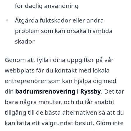
för daglig användning
Åtgärda fuktskador eller andra
problem som kan orsaka framtida
skador
Genom att fylla i dina uppgifter på vår
webbplats får du kontakt med lokala
entreprenörer som kan hjälpa dig med
din
badrumsrenovering i Ryssby
. Det tar
bara några minuter, och du får snabbt
tillgång till de bästa alternativen så att du
kan fatta ett välgrundat beslut. Glöm inte