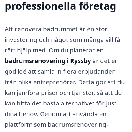
professionella företag
Att renovera badrummet är en stor
investering och något som många vill få
rätt hjälp med. Om du planerar en
badrumsrenovering i Ryssby
är det en
god idé att samla in flera erbjudanden
från olika entreprenörer. Detta gör att du
kan jämföra priser och tjänster, så att du
kan hitta det bästa alternativet för just
dina behov. Genom att använda en
plattform som badrumsrenovering-