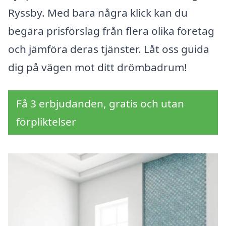
Ryssby. Med bara några klick kan du
begära prisförslag från flera olika företag
och jämföra deras tjänster. Låt oss guida
dig på vägen mot ditt drömbadrum!
Få 3 erbjudanden, gratis och utan
förpliktelser