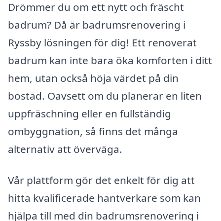
Drömmer du om ett nytt och fräscht
badrum? Då är badrumsrenovering i
Ryssby lösningen för dig! Ett renoverat
badrum kan inte bara öka komforten i ditt
hem, utan också höja värdet på din
bostad. Oavsett om du planerar en liten
uppfräschning eller en fullständig
ombyggnation, så finns det många
alternativ att överväga.
Vår plattform gör det enkelt för dig att
hitta kvalificerade hantverkare som kan
hjälpa till med din badrumsrenovering i