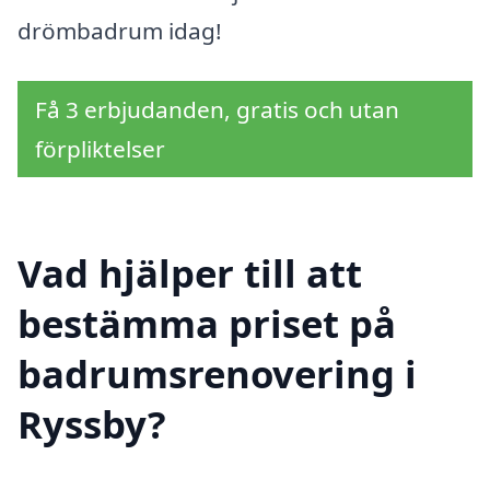
drömbadrum idag!
Få 3 erbjudanden, gratis och utan
förpliktelser
Vad hjälper till att
bestämma priset på
badrumsrenovering i
Ryssby?