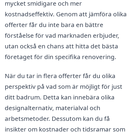
mycket smidigare och mer
kostnadseffektiv. Genom att jämföra olika
offerter får du inte bara en bättre
förståelse för vad marknaden erbjuder,
utan också en chans att hitta det bästa
företaget för din specifika renovering.
När du tar in flera offerter får du olika
perspektiv på vad som är möjligt för just
ditt badrum. Detta kan innebära olika
designalternativ, materialval och
arbetsmetoder. Dessutom kan du få
insikter om kostnader och tidsramar som