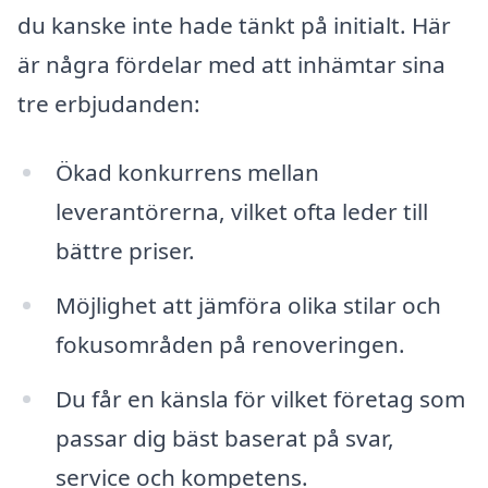
du kanske inte hade tänkt på initialt. Här
är några fördelar med att inhämtar sina
tre erbjudanden:
Ökad konkurrens mellan
leverantörerna, vilket ofta leder till
bättre priser.
Möjlighet att jämföra olika stilar och
fokusområden på renoveringen.
Du får en känsla för vilket företag som
passar dig bäst baserat på svar,
service och kompetens.