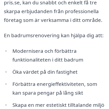
pris.se, kan du snabbt och enkelt få tre
skarpa erbjudanden från professionella
företag som är verksamma i ditt område.
En badrumsrenovering kan hjälpa dig att:
Modernisera och förbättra
funktionaliteten i ditt badrum
Öka värdet på din fastighet
Förbättra energieffektiviteten, som
kan spara pengar på lång sikt
Skapa en mer estetiskt tilltalande miljö