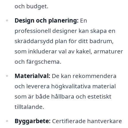
och budget.
Design och planering:
En
professionell designer kan skapa en
skräddarsydd plan för ditt badrum,
som inkluderar val av kakel, armaturer
och färgschema.
Materialval:
De kan rekommendera
och leverera högkvalitativa material
som är både hållbara och estetiskt
tilltalande.
Byggarbete:
Certifierade hantverkare