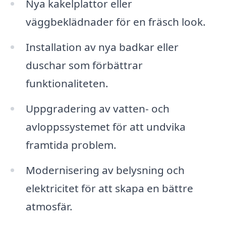
Nya kakelplattor eller
väggbeklädnader för en fräsch look.
Installation av nya badkar eller
duschar som förbättrar
funktionaliteten.
Uppgradering av vatten- och
avloppssystemet för att undvika
framtida problem.
Modernisering av belysning och
elektricitet för att skapa en bättre
atmosfär.