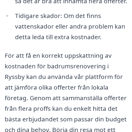
så det är bra att inhämta flera offerter.
Tidigare skador: Om det finns
vattenskador eller andra problem kan
detta leda till extra kostnader.
För att få en korrekt uppskattning av
kostnaden för badrumsrenovering i
Ryssby kan du använda vår plattform för
att jämföra olika offerter från lokala
företag. Genom att sammanställa offerter
från flera proffs kan du enkelt hitta det
bästa erbjudandet som passar din budget
och dina behov. Börja din resa mot ett