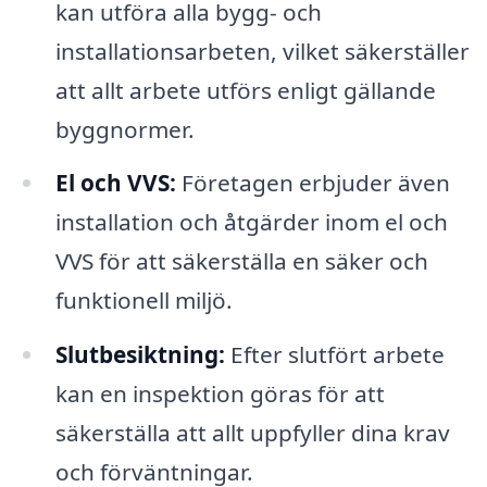
kan utföra alla bygg- och
installationsarbeten, vilket säkerställer
att allt arbete utförs enligt gällande
byggnormer.
El och VVS:
Företagen erbjuder även
installation och åtgärder inom el och
VVS för att säkerställa en säker och
funktionell miljö.
Slutbesiktning:
Efter slutfört arbete
kan en inspektion göras för att
säkerställa att allt uppfyller dina krav
och förväntningar.