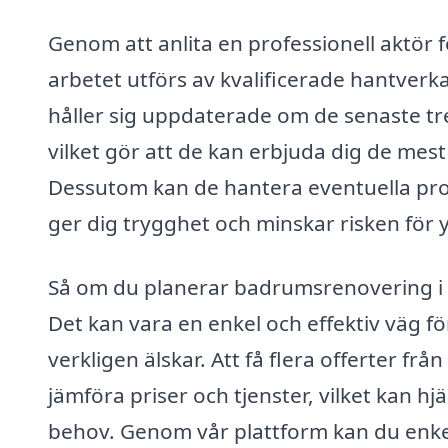
Genom att anlita en professionell aktör 
arbetet utförs av kvalificerade hantver
håller sig uppdaterade om de senaste 
vilket gör att de kan erbjuda dig de mest 
Dessutom kan de hantera eventuella pro
ger dig trygghet och minskar risken för y
Så om du planerar badrumsrenovering i 
Det kan vara en enkel och effektiv väg fö
verkligen älskar. Att få flera offerter frå
jämföra priser och tjenster, vilket kan hjä
behov. Genom vår plattform kan du enkelt