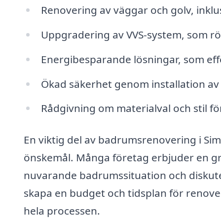
Renovering av väggar och golv, inklus
Uppgradering av VVS-system, som rö
Energibesparande lösningar, som eff
Ökad säkerhet genom installation av
Rådgivning om materialval och stil fö
En viktig del av badrumsrenovering i Sim
önskemål. Många företag erbjuder en gr
nuvarande badrumssituation och diskuter
skapa en budget och tidsplan för renove
hela processen.