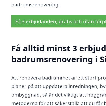
badrumsrenovering.
Få 3 erbjudanden, gratis och utan förpl
Få alltid minst 3 erbju
badrumsrenovering i 
Att renovera badrummet är ett stort pro
planer på att uppdatera inredningen, by
ombyggnad, så är det viktigt att noggran
metoderna för att säkerställa att du får 