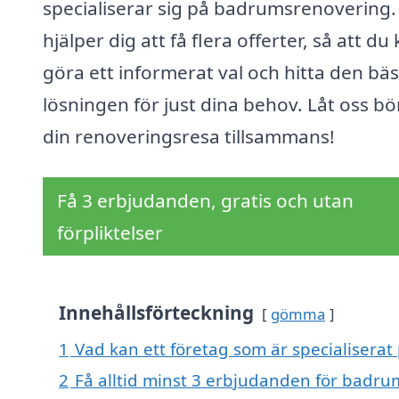
specialiserar sig på badrumsrenovering. 
hjälper dig att få flera offerter, så att du
göra ett informerat val och hitta den bä
lösningen för just dina behov. Låt oss bö
din renoveringsresa tillsammans!
Få 3 erbjudanden, gratis och utan
förpliktelser
Innehållsförteckning
gömma
1
Vad kan ett företag som är specialisera
2
Få alltid minst 3 erbjudanden för badr