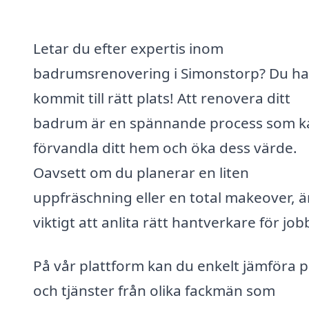
Letar du efter expertis inom
badrumsrenovering i Simonstorp? Du ha
kommit till rätt plats! Att renovera ditt
badrum är en spännande process som k
förvandla ditt hem och öka dess värde.
Oavsett om du planerar en liten
uppfräschning eller en total makeover, ä
viktigt att anlita rätt hantverkare för job
På vår plattform kan du enkelt jämföra p
och tjänster från olika fackmän som