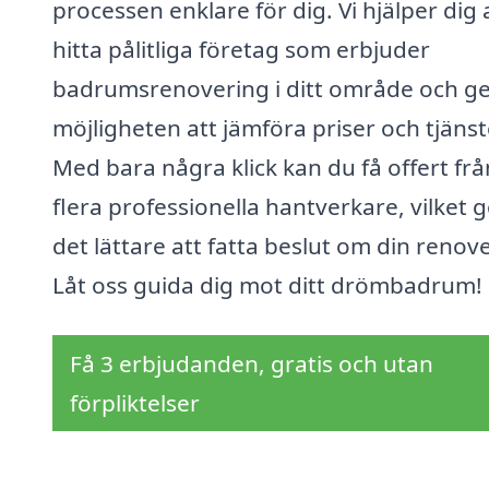
processen enklare för dig. Vi hjälper dig 
hitta pålitliga företag som erbjuder
badrumsrenovering i ditt område och ge
möjligheten att jämföra priser och tjänst
Med bara några klick kan du få offert frå
flera professionella hantverkare, vilket 
det lättare att fatta beslut om din renov
Låt oss guida dig mot ditt drömbadrum!
Få 3 erbjudanden, gratis och utan
förpliktelser