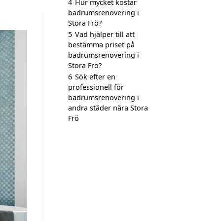
4
Hur mycket kostar
badrumsrenovering i
Stora Frö?
5
Vad hjälper till att
bestämma priset på
badrumsrenovering i
Stora Frö?
6
Sök efter en
professionell för
badrumsrenovering i
andra städer nära Stora
Frö