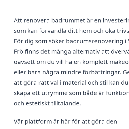
Att renovera badrummet är en investeri
som kan förvandla ditt hem och öka trivs
För dig som söker badrumsrenovering i 
Frö finns det många alternativ att överv
oavsett om du vill ha en komplett make
eller bara några mindre förbättringar. 
att göra rätt val i material och stil kan du
skapa ett utrymme som både är funktion
och estetiskt tilltalande.
Vår plattform är här för att göra den