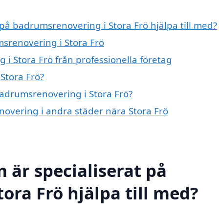
 på badrumsrenovering i Stora Frö hjälpa till med?
msrenovering i Stora Frö
i Stora Frö från professionella företag
Stora Frö?
badrumsrenovering i Stora Frö?
novering i andra städer nära Stora Frö
 är specialiserat på
ora Frö hjälpa till med?