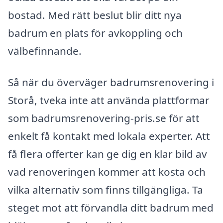
bostad. Med rätt beslut blir ditt nya
badrum en plats för avkoppling och
välbefinnande.
Så när du överväger badrumsrenovering i
Storå, tveka inte att använda plattformar
som badrumsrenovering-pris.se för att
enkelt få kontakt med lokala experter. Att
få flera offerter kan ge dig en klar bild av
vad renoveringen kommer att kosta och
vilka alternativ som finns tillgängliga. Ta
steget mot att förvandla ditt badrum med