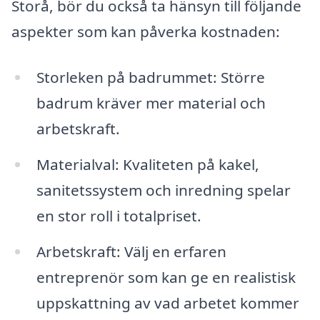
Storå, bör du också ta hänsyn till följande
aspekter som kan påverka kostnaden:
Storleken på badrummet: Större
badrum kräver mer material och
arbetskraft.
Materialval: Kvaliteten på kakel,
sanitetssystem och inredning spelar
en stor roll i totalpriset.
Arbetskraft: Välj en erfaren
entreprenör som kan ge en realistisk
uppskattning av vad arbetet kommer