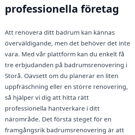
professionella företag
Att renovera ditt badrum kan kännas
överväldigande, men det behöver det inte
vara. Med vår plattform kan du enkelt få
tre erbjudanden på badrumsrenovering i
Storå. Oavsett om du planerar en liten
uppfräschning eller en större renovering,
så hjälper vi dig att hitta rätt
professionella hantverkare i ditt
närområde. Det första steget för en
framgångsrik badrumsrenovering är att