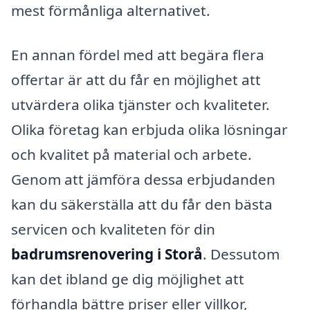
mest förmånliga alternativet.
En annan fördel med att begära flera
offertar är att du får en möjlighet att
utvärdera olika tjänster och kvaliteter.
Olika företag kan erbjuda olika lösningar
och kvalitet på material och arbete.
Genom att jämföra dessa erbjudanden
kan du säkerställa att du får den bästa
servicen och kvaliteten för din
badrumsrenovering i Storå
. Dessutom
kan det ibland ge dig möjlighet att
förhandla bättre priser eller villkor,