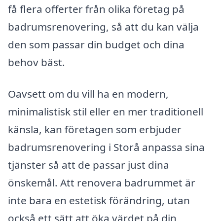
få flera offerter från olika företag på
badrumsrenovering, så att du kan välja
den som passar din budget och dina
behov bäst.
Oavsett om du vill ha en modern,
minimalistisk stil eller en mer traditionell
känsla, kan företagen som erbjuder
badrumsrenovering i Storå anpassa sina
tjänster så att de passar just dina
önskemål. Att renovera badrummet är
inte bara en estetisk förändring, utan
också ett sätt att öka värdet på din