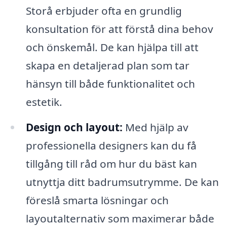
Storå erbjuder ofta en grundlig
konsultation för att förstå dina behov
och önskemål. De kan hjälpa till att
skapa en detaljerad plan som tar
hänsyn till både funktionalitet och
estetik.
Design och layout:
Med hjälp av
professionella designers kan du få
tillgång till råd om hur du bäst kan
utnyttja ditt badrumsutrymme. De kan
föreslå smarta lösningar och
layoutalternativ som maximerar både