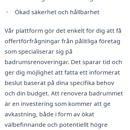
Ökad säkerhet och hållbarhet
Vår plattform gör det enkelt för dig att få
offertförfrågningar från pålitliga företag
som specialiserar sig på
badrumsrenoveringar. Det sparar tid och
ger dig möjlighet att fatta ett informerat
beslut baserat på dina specifika behov
och din budget. Att renovera badrummet
är en investering som kommer att ge
avkastning, både i form av ökat
välbefinnande och potentiellt högre