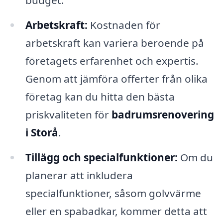
budget.
Arbetskraft:
Kostnaden för
arbetskraft kan variera beroende på
företagets erfarenhet och expertis.
Genom att jämföra offerter från olika
företag kan du hitta den bästa
priskvaliteten för
badrumsrenovering
i Storå
.
Tillägg och specialfunktioner:
Om du
planerar att inkludera
specialfunktioner, såsom golvvärme
eller en spabadkar, kommer detta att