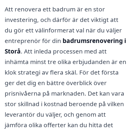
Att renovera ett badrum är en stor
investering, och därför är det viktigt att
du gör ett välinformerat val när du väljer
entreprenör för din
badrumsrenovering i
Storå
. Att inleda processen med att
inhämta minst tre olika erbjudanden är en
klok strategi av flera skäl. För det första
ger det dig en bättre överblick över
prisnivåerna på marknaden. Det kan vara
stor skillnad i kostnad beroende på vilken
leverantör du väljer, och genom att
jämföra olika offerter kan du hitta det