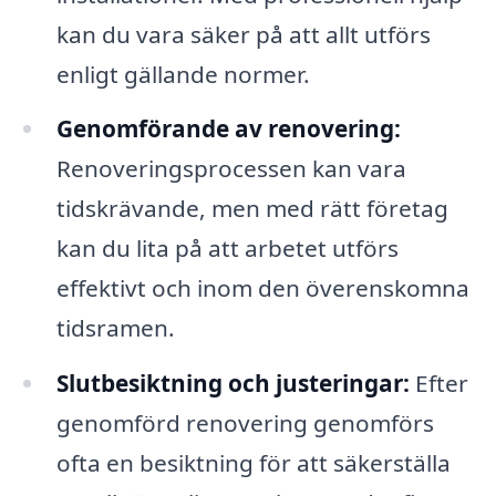
kan du vara säker på att allt utförs
enligt gällande normer.
Genomförande av renovering:
Renoveringsprocessen kan vara
tidskrävande, men med rätt företag
kan du lita på att arbetet utförs
effektivt och inom den överenskomna
tidsramen.
Slutbesiktning och justeringar:
Efter
genomförd renovering genomförs
ofta en besiktning för att säkerställa