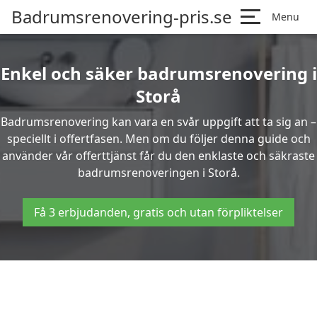
Badrumsrenovering-pris.se
Menu
Enkel och säker badrumsrenovering i
Storå
Badrumsrenovering kan vara en svår uppgift att ta sig an –
speciellt i offertfasen. Men om du följer denna guide och
använder vår offerttjänst får du den enklaste och säkraste
badrumsrenoveringen i Storå.
Få 3 erbjudanden, gratis och utan förpliktelser