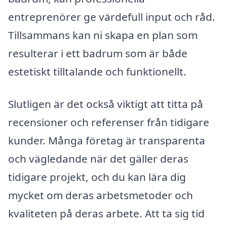
entreprenörer ge värdefull input och råd.
Tillsammans kan ni skapa en plan som
resulterar i ett badrum som är både
estetiskt tilltalande och funktionellt.
Slutligen är det också viktigt att titta på
recensioner och referenser från tidigare
kunder. Många företag är transparenta
och vägledande när det gäller deras
tidigare projekt, och du kan lära dig
mycket om deras arbetsmetoder och
kvaliteten på deras arbete. Att ta sig tid