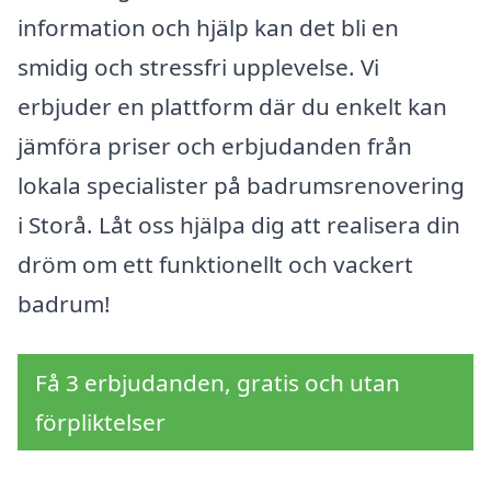
information och hjälp kan det bli en
smidig och stressfri upplevelse. Vi
erbjuder en plattform där du enkelt kan
jämföra priser och erbjudanden från
lokala specialister på badrumsrenovering
i Storå. Låt oss hjälpa dig att realisera din
dröm om ett funktionellt och vackert
badrum!
Få 3 erbjudanden, gratis och utan
förpliktelser