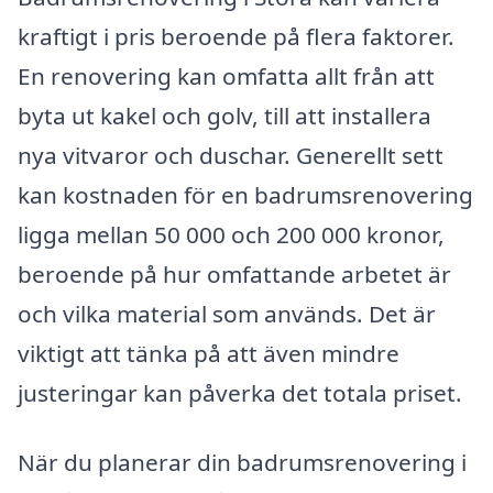
kraftigt i pris beroende på flera faktorer.
En renovering kan omfatta allt från att
byta ut kakel och golv, till att installera
nya vitvaror och duschar. Generellt sett
kan kostnaden för en badrumsrenovering
ligga mellan 50 000 och 200 000 kronor,
beroende på hur omfattande arbetet är
och vilka material som används. Det är
viktigt att tänka på att även mindre
justeringar kan påverka det totala priset.
När du planerar din badrumsrenovering i