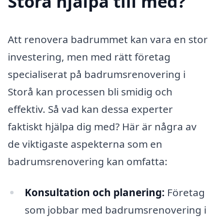
Storå hjälpa till med?
Att renovera badrummet kan vara en stor
investering, men med rätt företag
specialiserat på badrumsrenovering i
Storå kan processen bli smidig och
effektiv. Så vad kan dessa experter
faktiskt hjälpa dig med? Här är några av
de viktigaste aspekterna som en
badrumsrenovering kan omfatta:
Konsultation och planering:
Företag
som jobbar med badrumsrenovering i