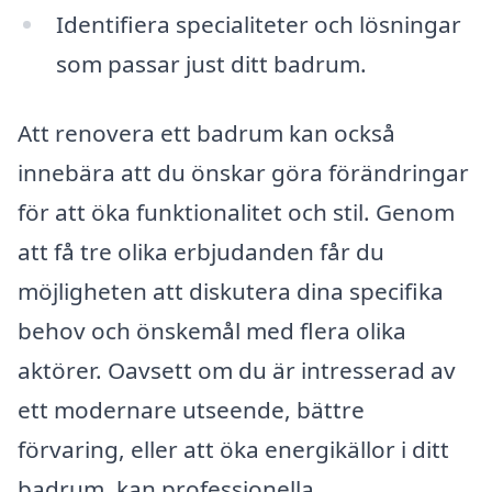
Identifiera specialiteter och lösningar
som passar just ditt badrum.
Att renovera ett badrum kan också
innebära att du önskar göra förändringar
för att öka funktionalitet och stil. Genom
att få tre olika erbjudanden får du
möjligheten att diskutera dina specifika
behov och önskemål med flera olika
aktörer. Oavsett om du är intresserad av
ett modernare utseende, bättre
förvaring, eller att öka energikällor i ditt
badrum, kan professionella