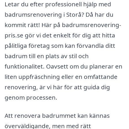
Letar du efter professionell hjälp med
badrumsrenovering i Storå? Då har du
kommit rätt! Här på badrumsrenovering-
pris.se gör vi det enkelt för dig att hitta
pålitliga företag som kan förvandla ditt
badrum till en plats av stil och
funktionalitet. Oavsett om du planerar en
liten uppfräschning eller en omfattande
renovering, är vi här för att guida dig
genom processen.
Att renovera badrummet kan kännas
överväldigande, men med rätt