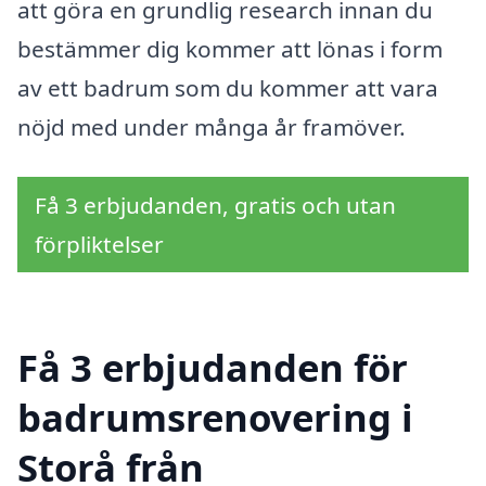
att göra en grundlig research innan du
bestämmer dig kommer att lönas i form
av ett badrum som du kommer att vara
nöjd med under många år framöver.
Få 3 erbjudanden, gratis och utan
förpliktelser
Få 3 erbjudanden för
badrumsrenovering i
Storå från