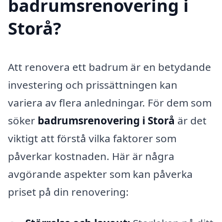
badrumsrenovering i
Storå?
Att renovera ett badrum är en betydande
investering och prissättningen kan
variera av flera anledningar. För dem som
söker
badrumsrenovering i Storå
är det
viktigt att förstå vilka faktorer som
påverkar kostnaden. Här är några
avgörande aspekter som kan påverka
priset på din renovering: