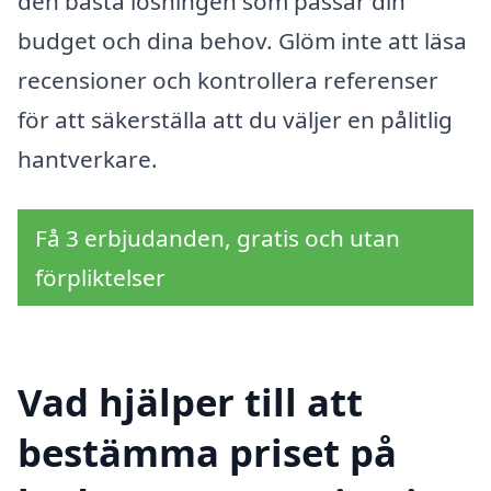
den bästa lösningen som passar din
budget och dina behov. Glöm inte att läsa
recensioner och kontrollera referenser
för att säkerställa att du väljer en pålitlig
hantverkare.
Få 3 erbjudanden, gratis och utan
förpliktelser
Vad hjälper till att
bestämma priset på