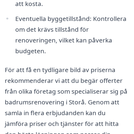
att kosta.
Eventuella byggetillstånd: Kontrollera
om det krävs tillstånd för
renoveringen, vilket kan påverka
budgeten.
För att få en tydligare bild av priserna
rekommenderar vi att du begär offerter
från olika företag som specialiserar sig på
badrumsrenovering i Storå. Genom att
samla in flera erbjudanden kan du
jämföra priser och tjänster för att hitta