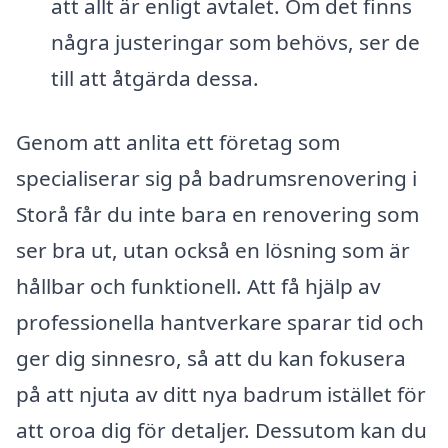
att allt är enligt avtalet. Om det finns
några justeringar som behövs, ser de
till att åtgärda dessa.
Genom att anlita ett företag som
specialiserar sig på badrumsrenovering i
Storå får du inte bara en renovering som
ser bra ut, utan också en lösning som är
hållbar och funktionell. Att få hjälp av
professionella hantverkare sparar tid och
ger dig sinnesro, så att du kan fokusera
på att njuta av ditt nya badrum istället för
att oroa dig för detaljer. Dessutom kan du