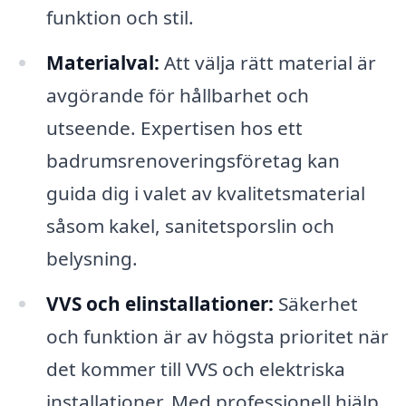
funktion och stil.
Materialval:
Att välja rätt material är
avgörande för hållbarhet och
utseende. Expertisen hos ett
badrumsrenoveringsföretag kan
guida dig i valet av kvalitetsmaterial
såsom kakel, sanitetsporslin och
belysning.
VVS och elinstallationer:
Säkerhet
och funktion är av högsta prioritet när
det kommer till VVS och elektriska
installationer. Med professionell hjälp