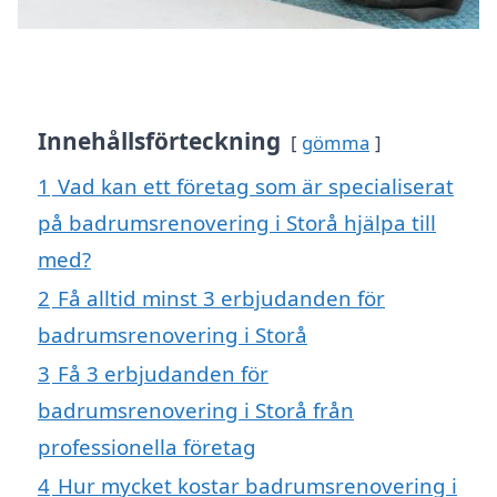
Innehållsförteckning
gömma
1
Vad kan ett företag som är specialiserat
på badrumsrenovering i Storå hjälpa till
med?
2
Få alltid minst 3 erbjudanden för
badrumsrenovering i Storå
3
Få 3 erbjudanden för
badrumsrenovering i Storå från
professionella företag
4
Hur mycket kostar badrumsrenovering i