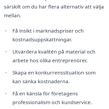
särskilt om du har flera alternativ att välja
mellan.
Få insikt i marknadspriser och
kostnadsuppskattningar.
Utvärdera kvalitén på material och
arbete hos olika entreprenörer.
Skapa en konkurrenssituation som
kan sänka kostnaderna.
Få en känsla för företagens
professionalism och kundservice.