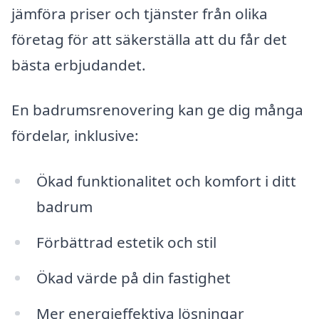
jämföra priser och tjänster från olika
företag för att säkerställa att du får det
bästa erbjudandet.
En badrumsrenovering kan ge dig många
fördelar, inklusive:
Ökad funktionalitet och komfort i ditt
badrum
Förbättrad estetik och stil
Ökad värde på din fastighet
Mer energieffektiva lösningar