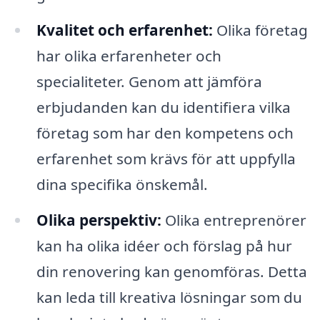
Kvalitet och erfarenhet:
Olika företag
har olika erfarenheter och
specialiteter. Genom att jämföra
erbjudanden kan du identifiera vilka
företag som har den kompetens och
erfarenhet som krävs för att uppfylla
dina specifika önskemål.
Olika perspektiv:
Olika entreprenörer
kan ha olika idéer och förslag på hur
din renovering kan genomföras. Detta
kan leda till kreativa lösningar som du