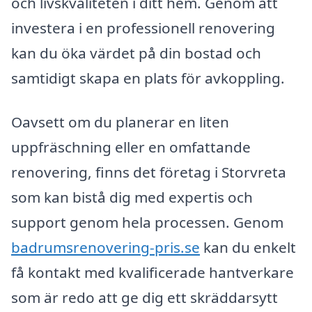
och livskvaliteten i ditt hem. Genom att
investera i en professionell renovering
kan du öka värdet på din bostad och
samtidigt skapa en plats för avkoppling.
Oavsett om du planerar en liten
uppfräschning eller en omfattande
renovering, finns det företag i Storvreta
som kan bistå dig med expertis och
support genom hela processen. Genom
badrumsrenovering-pris.se
kan du enkelt
få kontakt med kvalificerade hantverkare
som är redo att ge dig ett skräddarsytt