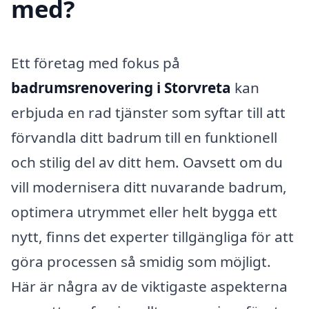
med?
Ett företag med fokus på
badrumsrenovering i Storvreta
kan
erbjuda en rad tjänster som syftar till att
förvandla ditt badrum till en funktionell
och stilig del av ditt hem. Oavsett om du
vill modernisera ditt nuvarande badrum,
optimera utrymmet eller helt bygga ett
nytt, finns det experter tillgängliga för att
göra processen så smidig som möjligt.
Här är några av de viktigaste aspekterna