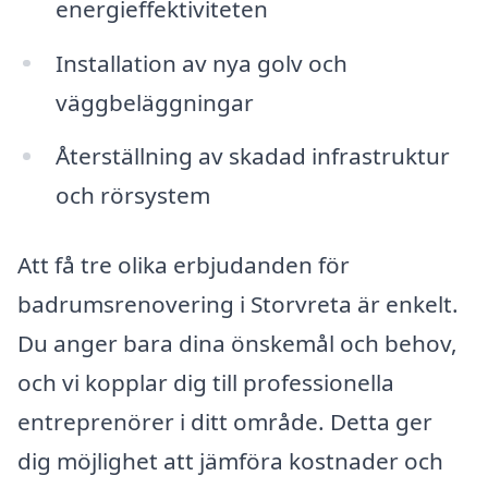
energieffektiviteten
Installation av nya golv och
väggbeläggningar
Återställning av skadad infrastruktur
och rörsystem
Att få tre olika erbjudanden för
badrumsrenovering i Storvreta är enkelt.
Du anger bara dina önskemål och behov,
och vi kopplar dig till professionella
entreprenörer i ditt område. Detta ger
dig möjlighet att jämföra kostnader och