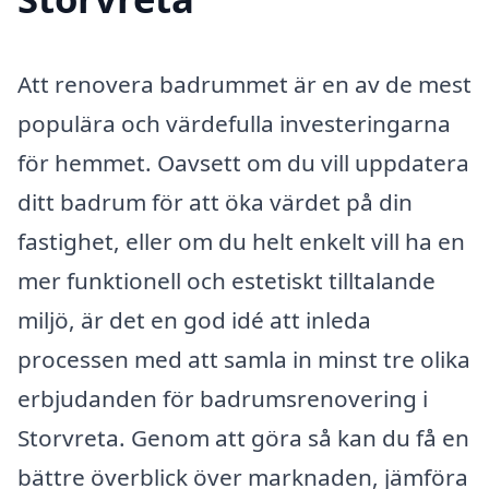
Att renovera badrummet är en av de mest
populära och värdefulla investeringarna
för hemmet. Oavsett om du vill uppdatera
ditt badrum för att öka värdet på din
fastighet, eller om du helt enkelt vill ha en
mer funktionell och estetiskt tilltalande
miljö, är det en god idé att inleda
processen med att samla in minst tre olika
erbjudanden för badrumsrenovering i
Storvreta. Genom att göra så kan du få en
bättre överblick över marknaden, jämföra