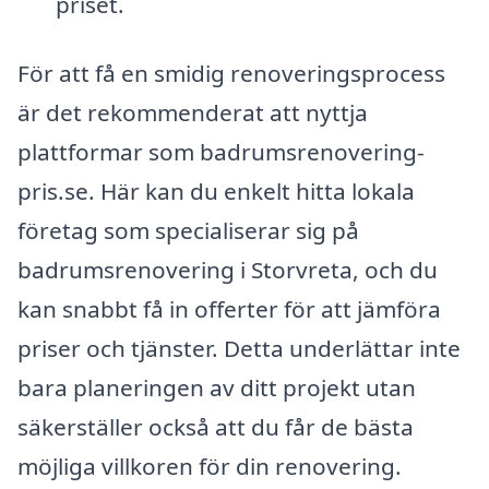
priset.
För att få en smidig renoveringsprocess
är det rekommenderat att nyttja
plattformar som badrumsrenovering-
pris.se. Här kan du enkelt hitta lokala
företag som specialiserar sig på
badrumsrenovering i Storvreta, och du
kan snabbt få in offerter för att jämföra
priser och tjänster. Detta underlättar inte
bara planeringen av ditt projekt utan
säkerställer också att du får de bästa
möjliga villkoren för din renovering.