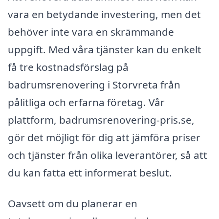
vara en betydande investering, men det
behöver inte vara en skrämmande
uppgift. Med våra tjänster kan du enkelt
få tre kostnadsförslag på
badrumsrenovering i Storvreta från
pålitliga och erfarna företag. Vår
plattform, badrumsrenovering-pris.se,
gör det möjligt för dig att jämföra priser
och tjänster från olika leverantörer, så att
du kan fatta ett informerat beslut.
Oavsett om du planerar en