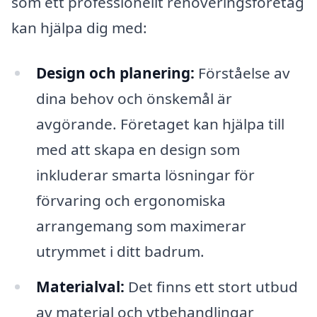
som ett professionellt renoveringsföretag
kan hjälpa dig med:
Design och planering:
Förståelse av
dina behov och önskemål är
avgörande. Företaget kan hjälpa till
med att skapa en design som
inkluderar smarta lösningar för
förvaring och ergonomiska
arrangemang som maximerar
utrymmet i ditt badrum.
Materialval:
Det finns ett stort utbud
av material och ytbehandlingar