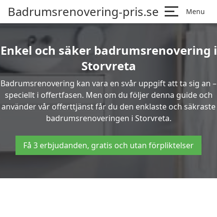
Badrumsrenovering-pris.se
Menu
Enkel och säker badrumsrenovering i
Storvreta
Badrumsrenovering kan vara en svår uppgift att ta sig an –
speciellt i offertfasen. Men om du följer denna guide och
använder vår offerttjänst får du den enklaste och säkraste
badrumsrenoveringen i Storvreta.
Få 3 erbjudanden, gratis och utan förpliktelser