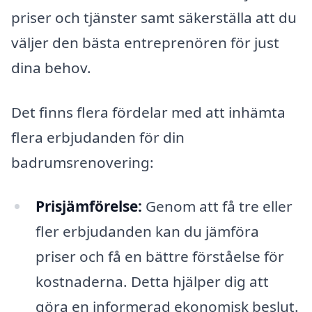
priser och tjänster samt säkerställa att du
väljer den bästa entreprenören för just
dina behov.
Det finns flera fördelar med att inhämta
flera erbjudanden för din
badrumsrenovering:
Prisjämförelse:
Genom att få tre eller
fler erbjudanden kan du jämföra
priser och få en bättre förståelse för
kostnaderna. Detta hjälper dig att
göra en informerad ekonomisk beslut.