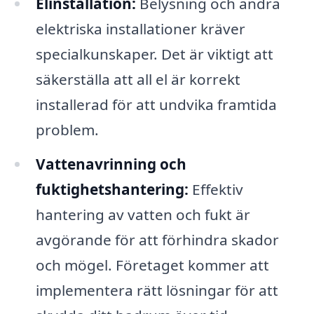
Elinstallation:
Belysning och andra
elektriska installationer kräver
specialkunskaper. Det är viktigt att
säkerställa att all el är korrekt
installerad för att undvika framtida
problem.
Vattenavrinning och
fuktighetshantering:
Effektiv
hantering av vatten och fukt är
avgörande för att förhindra skador
och mögel. Företaget kommer att
implementera rätt lösningar för att