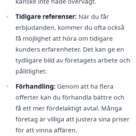
kanske inte hade övervägt.
Tidigare referenser:
När du får
erbjudanden, kommer du ofta också
få möjlighet att höra om tidigare
kunders erfarenheter. Det kan ge en
tydligare bild av företagets arbete och
pålitlighet.
Förhandling:
Genom att ha flera
offerter kan du förhandla bättre och
få ett mer fördelaktigt avtal. Många
företag är villiga att justera sina priser
för att vinna affären.