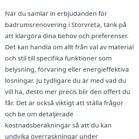
När du samlar in erbjudanden för
badrumsrenovering i Storvreta, tänk på
att klargöra dina behov och preferenser.
Det kan handla om allt från val av material
och stil till specifika funktioner som
belysning, förvaring eller energieffektiva
lösningar. Ju tydligare du är med vad du
vill ha, desto mer precis blir den offert du
får. Det är också viktigt att ställa frågor
och be om detaljerade
kostnadsberäkningar så att du kan
undvika överraskningar under