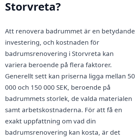
Storvreta?
Att renovera badrummet är en betydande
investering, och kostnaden för
badrumsrenovering i Storvreta kan
variera beroende på flera faktorer.
Generellt sett kan priserna ligga mellan 50
000 och 150 000 SEK, beroende på
badrummets storlek, de valda materialen
samt arbetskostnaderna. För att få en
exakt uppfattning om vad din
badrumsrenovering kan kosta, är det