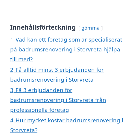
Innehållsförteckning
gömma
1
Vad kan ett företag som är specialiserat
på badrumsrenovering i Storvreta hjälpa
till med?
2
Få alltid minst 3 erbjudanden för
badrumsrenovering i Storvreta
3
Få 3 erbjudanden för
badrumsrenovering i Storvreta från
professionella företag
4
Hur mycket kostar badrumsrenovering i
Storvreta?