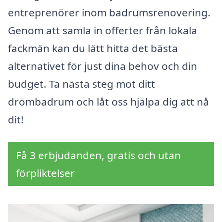
entreprenörer inom badrumsrenovering.
Genom att samla in offerter från lokala
fackmän kan du lätt hitta det bästa
alternativet för just dina behov och din
budget. Ta nästa steg mot ditt
drömbadrum och låt oss hjälpa dig att nå
dit!
Få 3 erbjudanden, gratis och utan
förpliktelser