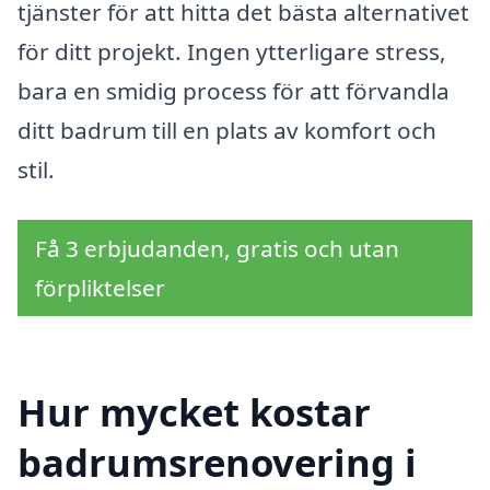
tjänster för att hitta det bästa alternativet
för ditt projekt. Ingen ytterligare stress,
bara en smidig process för att förvandla
ditt badrum till en plats av komfort och
stil.
Få 3 erbjudanden, gratis och utan
förpliktelser
Hur mycket kostar
badrumsrenovering i