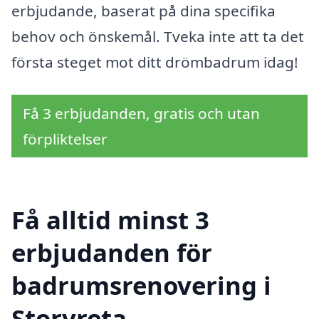
erbjudande, baserat på dina specifika
behov och önskemål. Tveka inte att ta det
första steget mot ditt drömbadrum idag!
Få 3 erbjudanden, gratis och utan
förpliktelser
Få alltid minst 3
erbjudanden för
badrumsrenovering i
Storvreta