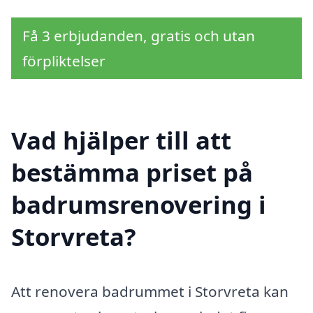
Få 3 erbjudanden, gratis och utan
förpliktelser
Vad hjälper till att
bestämma priset på
badrumsrenovering i
Storvreta?
Att renovera badrummet i Storvreta kan