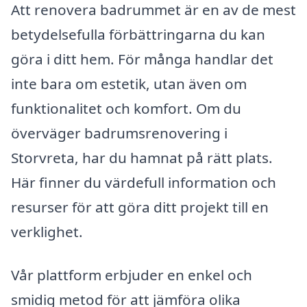
Att renovera badrummet är en av de mest
betydelsefulla förbättringarna du kan
göra i ditt hem. För många handlar det
inte bara om estetik, utan även om
funktionalitet och komfort. Om du
överväger badrumsrenovering i
Storvreta, har du hamnat på rätt plats.
Här finner du värdefull information och
resurser för att göra ditt projekt till en
verklighet.
Vår plattform erbjuder en enkel och
smidig metod för att jämföra olika