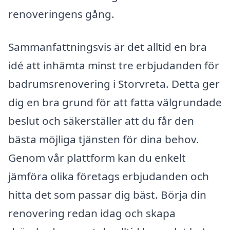
renoveringens gång.
Sammanfattningsvis är det alltid en bra
idé att inhämta minst tre erbjudanden för
badrumsrenovering i Storvreta. Detta ger
dig en bra grund för att fatta välgrundade
beslut och säkerställer att du får den
bästa möjliga tjänsten för dina behov.
Genom vår plattform kan du enkelt
jämföra olika företags erbjudanden och
hitta det som passar dig bäst. Börja din
renovering redan idag och skapa