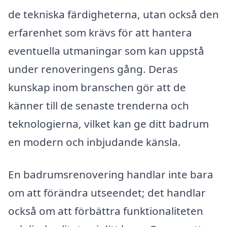
de tekniska färdigheterna, utan också den
erfarenhet som krävs för att hantera
eventuella utmaningar som kan uppstå
under renoveringens gång. Deras
kunskap inom branschen gör att de
känner till de senaste trenderna och
teknologierna, vilket kan ge ditt badrum
en modern och inbjudande känsla.
En badrumsrenovering handlar inte bara
om att förändra utseendet; det handlar
också om att förbättra funktionaliteten