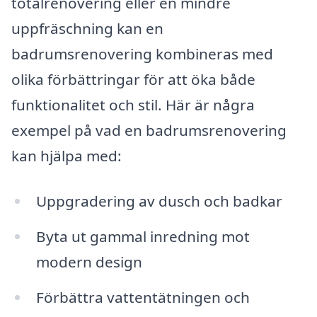
totalrenovering eller en mindre
uppfräschning kan en
badrumsrenovering kombineras med
olika förbättringar för att öka både
funktionalitet och stil. Här är några
exempel på vad en badrumsrenovering
kan hjälpa med:
Uppgradering av dusch och badkar
Byta ut gammal inredning mot
modern design
Förbättra vattentätningen och