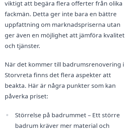
viktigt att begära flera offerter från olika
fackmän. Detta ger inte bara en bättre
uppfattning om marknadspriserna utan
ger även en möjlighet att jämföra kvalitet
och tjänster.
När det kommer till badrumsrenovering i
Storvreta finns det flera aspekter att
beakta. Här är några punkter som kan
påverka priset:
Störrelse på badrummet – Ett större
badrum kräver mer material och