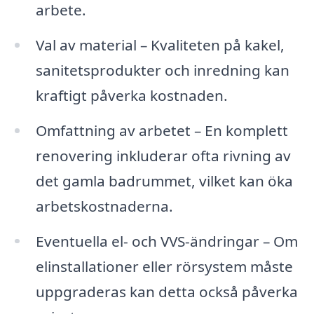
arbete.
Val av material – Kvaliteten på kakel,
sanitetsprodukter och inredning kan
kraftigt påverka kostnaden.
Omfattning av arbetet – En komplett
renovering inkluderar ofta rivning av
det gamla badrummet, vilket kan öka
arbetskostnaderna.
Eventuella el- och VVS-ändringar – Om
elinstallationer eller rörsystem måste
uppgraderas kan detta också påverka