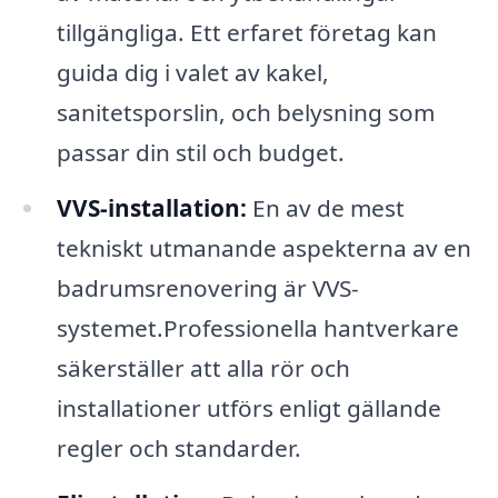
tillgängliga. Ett erfaret företag kan
guida dig i valet av kakel,
sanitetsporslin, och belysning som
passar din stil och budget.
VVS-installation:
En av de mest
tekniskt utmanande aspekterna av en
badrumsrenovering är VVS-
systemet.Professionella hantverkare
säkerställer att alla rör och
installationer utförs enligt gällande
regler och standarder.