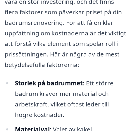
vara en stor investering, och det finns
flera faktorer som påverkar priset på din
badrumsrenovering. För att få en klar
uppfattning om kostnaderna är det viktigt
att förstå vilka element som spelar roll i
prissättningen. Här är några av de mest
betydelsefulla faktorerna:
Storlek på badrummet:
Ett större
badrum kräver mer material och
arbetskraft, vilket oftast leder till
högre kostnader.
Materialval:
Valet av kakel,