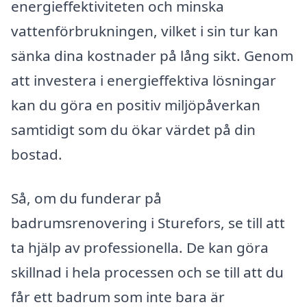
energieffektiviteten och minska
vattenförbrukningen, vilket i sin tur kan
sänka dina kostnader på lång sikt. Genom
att investera i energieffektiva lösningar
kan du göra en positiv miljöpåverkan
samtidigt som du ökar värdet på din
bostad.
Så, om du funderar på
badrumsrenovering i Sturefors, se till att
ta hjälp av professionella. De kan göra
skillnad i hela processen och se till att du
får ett badrum som inte bara är