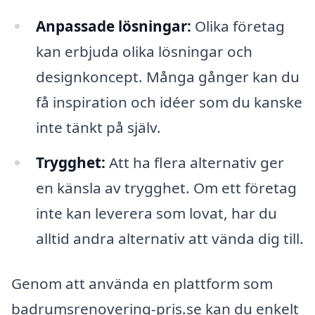
Anpassade lösningar:
Olika företag
kan erbjuda olika lösningar och
designkoncept. Många gånger kan du
få inspiration och idéer som du kanske
inte tänkt på själv.
Trygghet:
Att ha flera alternativ ger
en känsla av trygghet. Om ett företag
inte kan leverera som lovat, har du
alltid andra alternativ att vända dig till.
Genom att använda en plattform som
badrumsrenovering-pris.se kan du enkelt