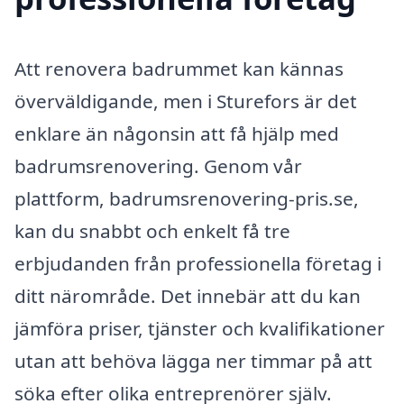
Att renovera badrummet kan kännas
överväldigande, men i Sturefors är det
enklare än någonsin att få hjälp med
badrumsrenovering. Genom vår
plattform, badrumsrenovering-pris.se,
kan du snabbt och enkelt få tre
erbjudanden från professionella företag i
ditt närområde. Det innebär att du kan
jämföra priser, tjänster och kvalifikationer
utan att behöva lägga ner timmar på att
söka efter olika entreprenörer själv.