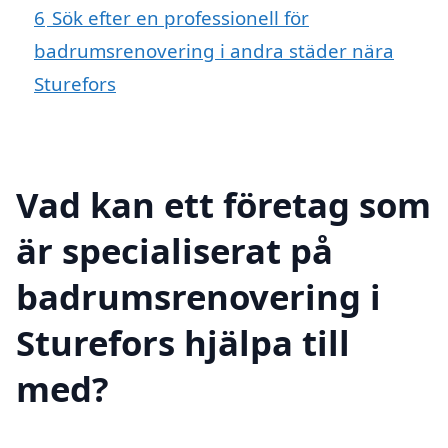
6
Sök efter en professionell för
badrumsrenovering i andra städer nära
Sturefors
Vad kan ett företag som
är specialiserat på
badrumsrenovering i
Sturefors hjälpa till
med?