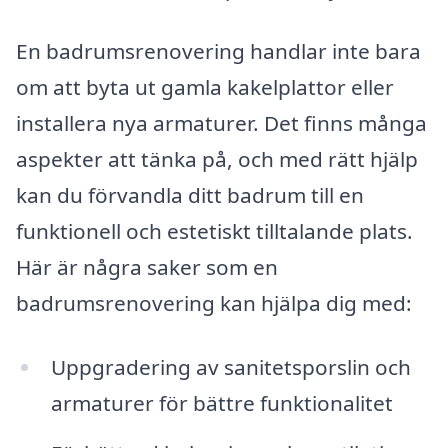
En badrumsrenovering handlar inte bara
om att byta ut gamla kakelplattor eller
installera nya armaturer. Det finns många
aspekter att tänka på, och med rätt hjälp
kan du förvandla ditt badrum till en
funktionell och estetiskt tilltalande plats.
Här är några saker som en
badrumsrenovering kan hjälpa dig med:
Uppgradering av sanitetsporslin och
armaturer för bättre funktionalitet