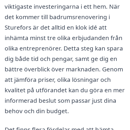
viktigaste investeringarna i ett hem. När
det kommer till badrumsrenovering i
Sturefors är det alltid en klok idé att
inhämta minst tre olika erbjudanden från
olika entreprenörer. Detta steg kan spara
dig både tid och pengar, samt ge dig en
bättre överblick över marknaden. Genom
att jämföra priser, olika lösningar och
kvalitet på utförandet kan du göra en mer
informerad beslut som passar just dina
behov och din budget.
Det finns flera fördelar med att hämta