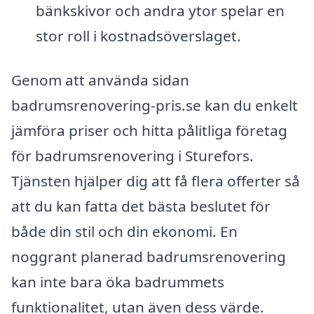
bänkskivor och andra ytor spelar en
stor roll i kostnadsöverslaget.
Genom att använda sidan
badrumsrenovering-pris.se kan du enkelt
jämföra priser och hitta pålitliga företag
för badrumsrenovering i Sturefors.
Tjänsten hjälper dig att få flera offerter så
att du kan fatta det bästa beslutet för
både din stil och din ekonomi. En
noggrant planerad badrumsrenovering
kan inte bara öka badrummets
funktionalitet, utan även dess värde.