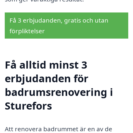
Få 3 erbjudanden, gratis och utan
förpliktelser
Få alltid minst 3
erbjudanden för
badrumsrenovering i
Sturefors
Att renovera badrummet är en av de