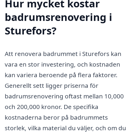
Hur mycket kostar
badrumsrenovering i
Sturefors?
Att renovera badrummet i Sturefors kan
vara en stor investering, och kostnaden
kan variera beroende på flera faktorer.
Generellt sett ligger priserna för
badrumsrenovering oftast mellan 10,000
och 200,000 kronor. De specifika
kostnaderna beror på badrummets
storlek, vilka material du väljer, och om du