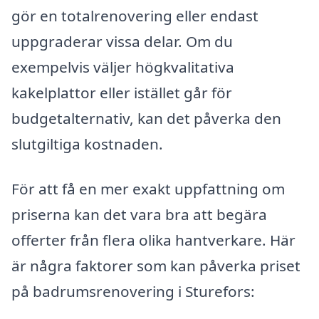
gör en totalrenovering eller endast
uppgraderar vissa delar. Om du
exempelvis väljer högkvalitativa
kakelplattor eller istället går för
budgetalternativ, kan det påverka den
slutgiltiga kostnaden.
För att få en mer exakt uppfattning om
priserna kan det vara bra att begära
offerter från flera olika hantverkare. Här
är några faktorer som kan påverka priset
på badrumsrenovering i Sturefors: