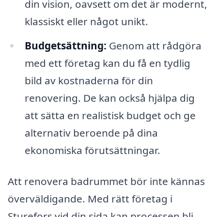
din vision, oavsett om det är modernt,
klassiskt eller något unikt.
Budgetsättning:
Genom att rådgöra
med ett företag kan du få en tydlig
bild av kostnaderna för din
renovering. De kan också hjälpa dig
att sätta en realistisk budget och ge
alternativ beroende på dina
ekonomiska förutsättningar.
Att renovera badrummet bör inte kännas
överväldigande. Med rätt företag i
Sturefors vid din sida kan processen bli