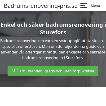
Badrumsrenovering-pris.se
Menu
Enkel och säker badrumsrenovering i
Sturefors
Badrumsrenovering kan vara en svår uppgift att ta sig an –
speciellt i offertfasen. Men om du följer denna guide och
använder vår offerttjänst får du den enklaste och säkraste
badrumsrenoveringen i Sturefors.
Få 3 erbjudanden, gratis och utan förpliktelser