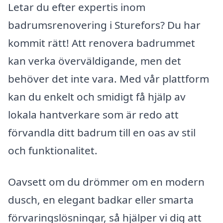
Letar du efter expertis inom
badrumsrenovering i Sturefors? Du har
kommit rätt! Att renovera badrummet
kan verka överväldigande, men det
behöver det inte vara. Med vår plattform
kan du enkelt och smidigt få hjälp av
lokala hantverkare som är redo att
förvandla ditt badrum till en oas av stil
och funktionalitet.
Oavsett om du drömmer om en modern
dusch, en elegant badkar eller smarta
förvaringslösningar, så hjälper vi dig att