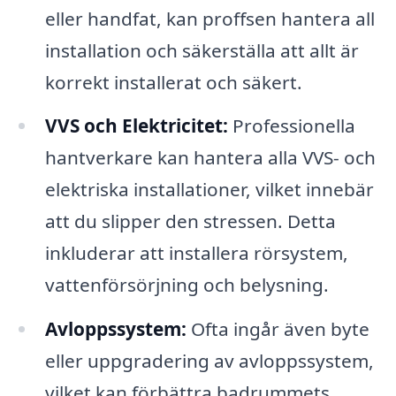
eller handfat, kan proffsen hantera all
installation och säkerställa att allt är
korrekt installerat och säkert.
VVS och Elektricitet:
Professionella
hantverkare kan hantera alla VVS- och
elektriska installationer, vilket innebär
att du slipper den stressen. Detta
inkluderar att installera rörsystem,
vattenförsörjning och belysning.
Avloppssystem:
Ofta ingår även byte
eller uppgradering av avloppssystem,
vilket kan förbättra badrummets