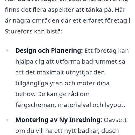
finns det flera aspekter att tänka på. Här
är några områden där ett erfaret företag i
Sturefors kan bistå:
Design och Planering:
Ett företag kan
hjälpa dig att utforma badrummet så
att det maximalt utnyttjar den
tillgängliga ytan och möter dina
behov. De kan ge råd om
färgscheman, materialval och layout.
Montering av Ny Inredning:
Oavsett
om du vill ha ett nytt badkar, dusch