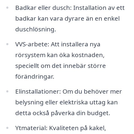
Badkar eller dusch: Installation av ett
badkar kan vara dyrare än en enkel
duschlösning.
VVS-arbete: Att installera nya
rörsystem kan öka kostnaden,
speciellt om det innebär större
förändringar.
Elinstallationer: Om du behöver mer
belysning eller elektriska uttag kan
detta också påverka din budget.
Ytmaterial: Kvaliteten på kakel,