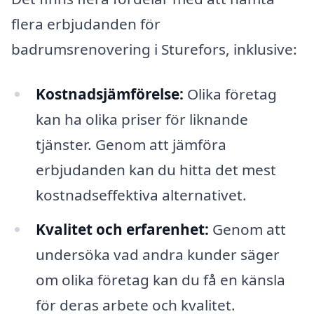
flera erbjudanden för
badrumsrenovering i Sturefors, inklusive:
Kostnadsjämförelse:
Olika företag
kan ha olika priser för liknande
tjänster. Genom att jämföra
erbjudanden kan du hitta det mest
kostnadseffektiva alternativet.
Kvalitet och erfarenhet:
Genom att
undersöka vad andra kunder säger
om olika företag kan du få en känsla
för deras arbete och kvalitet.