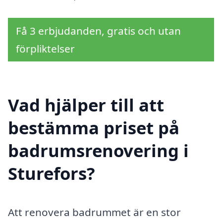
Få 3 erbjudanden, gratis och utan
förpliktelser
Vad hjälper till att
bestämma priset på
badrumsrenovering i
Sturefors?
Att renovera badrummet är en stor