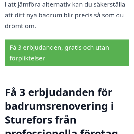
i att jämföra alternativ kan du säkerställa
att ditt nya badrum blir precis så som du
drömt om.
Få 3 erbjudanden, gratis och utan
förpliktelser
Få 3 erbjudanden för
badrumsrenovering i
Sturefors från
professionella företag