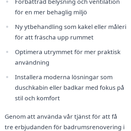
Förbättrad belysning och ventilation
för en mer behaglig miljö
Ny ytbehandling som kakel eller måleri
för att fräscha upp rummet
Optimera utrymmet för mer praktisk
användning
Installera moderna lösningar som
duschkabin eller badkar med fokus på
stil och komfort
Genom att använda vår tjänst för att få
tre erbjudanden för badrumsrenovering i