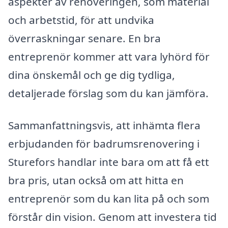
aspekter av renoveringen, som material
och arbetstid, för att undvika
överraskningar senare. En bra
entreprenör kommer att vara lyhörd för
dina önskemål och ge dig tydliga,
detaljerade förslag som du kan jämföra.
Sammanfattningsvis, att inhämta flera
erbjudanden för badrumsrenovering i
Sturefors handlar inte bara om att få ett
bra pris, utan också om att hitta en
entreprenör som du kan lita på och som
förstår din vision. Genom att investera tid