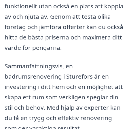
funktionellt utan också en plats att koppla
av och njuta av. Genom att testa olika
företag och jämföra offerter kan du också
hitta de bästa priserna och maximera ditt
värde för pengarna.
Sammanfattningsvis, en
badrumsrenovering i Sturefors är en
investering i ditt hem och en möjlighet att
skapa ett rum som verkligen speglar din
stil och behov. Med hjälp av experter kan
du få en trygg och effektiv renovering
som ger varaktiga resultat.