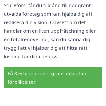
Sturefors, får du tillgång till noggrant
utvalda företag som kan hjälpa dig att
realisera din vision. Oavsett om det
handlar om en liten uppfräschning eller
en totalrenovering, kan du känna dig
trygg i att vi hjälper dig att hitta rätt
lösning för dina behov.
Få 3 erbjudanden, gratis och utan
förpliktelser