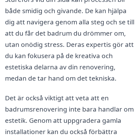
både smidig och givande. De kan hjälpa
dig att navigera genom alla steg och se till
att du får det badrum du drömmer om,
utan onödig stress. Deras expertis gör att
du kan fokusera på de kreativa och
estetiska delarna av din renovering,
medan de tar hand om det tekniska.
Det är också viktigt att veta att en
badrumsrenovering inte bara handlar om
estetik. Genom att uppgradera gamla
installationer kan du också förbättra