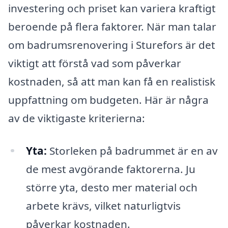
investering och priset kan variera kraftigt
beroende på flera faktorer. När man talar
om badrumsrenovering i Sturefors är det
viktigt att förstå vad som påverkar
kostnaden, så att man kan få en realistisk
uppfattning om budgeten. Här är några
av de viktigaste kriterierna:
Yta:
Storleken på badrummet är en av
de mest avgörande faktorerna. Ju
större yta, desto mer material och
arbete krävs, vilket naturligtvis
påverkar kostnaden.