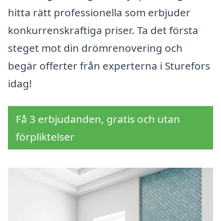
hitta rätt professionella som erbjuder
konkurrenskraftiga priser. Ta det första
steget mot din drömrenovering och
begär offerter från experterna i Sturefors
idag!
Få 3 erbjudanden, gratis och utan
förpliktelser