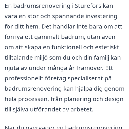
En badrumsrenovering i Sturefors kan
vara en stor och spännande investering
för ditt hem. Det handlar inte bara om att
förnya ett gammalt badrum, utan även
om att skapa en funktionell och estetiskt
tilltalande miljö som du och din familj kan
njuta av under många år framöver. Ett
professionellt företag specialiserat på
badrumsrenovering kan hjälpa dig genom
hela processen, från planering och design
till själva utförandet av arbetet.
När du överväger en badrumsrenovering