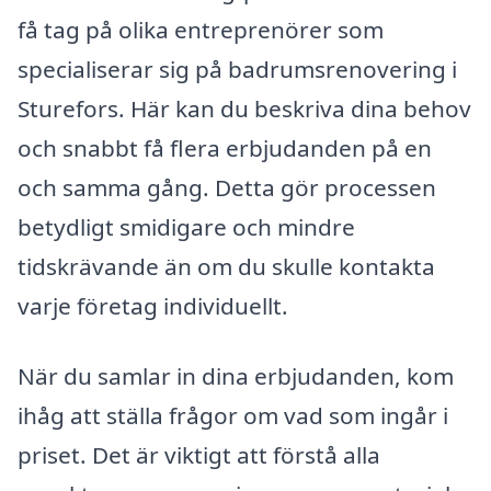
få tag på olika entreprenörer som
specialiserar sig på badrumsrenovering i
Sturefors. Här kan du beskriva dina behov
och snabbt få flera erbjudanden på en
och samma gång. Detta gör processen
betydligt smidigare och mindre
tidskrävande än om du skulle kontakta
varje företag individuellt.
När du samlar in dina erbjudanden, kom
ihåg att ställa frågor om vad som ingår i
priset. Det är viktigt att förstå alla