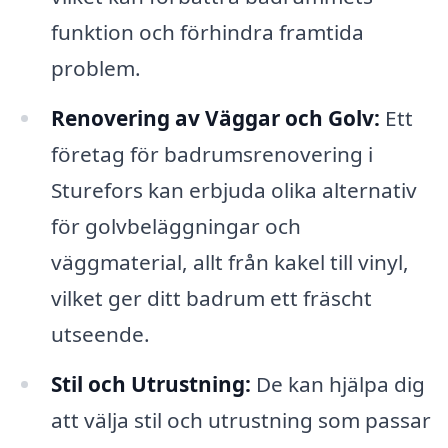
funktion och förhindra framtida
problem.
Renovering av Väggar och Golv:
Ett
företag för badrumsrenovering i
Sturefors kan erbjuda olika alternativ
för golvbeläggningar och
väggmaterial, allt från kakel till vinyl,
vilket ger ditt badrum ett fräscht
utseende.
Stil och Utrustning:
De kan hjälpa dig
att välja stil och utrustning som passar