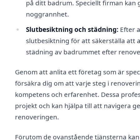
på ditt badrum. Speciellt firman kan
noggrannhet.
Slutbesiktning och städning:
Efter a
slutbesiktning för att säkerställa att
städning av badrummet efter renove
Genom att anlita ett företag som är spec
försäkra dig om att varje steg i renove
kompetens och erfarenhet. Dessa profes
projekt och kan hjälpa till att naviger
renoveringen.
Förutom de ovanstående tjänsterna ka