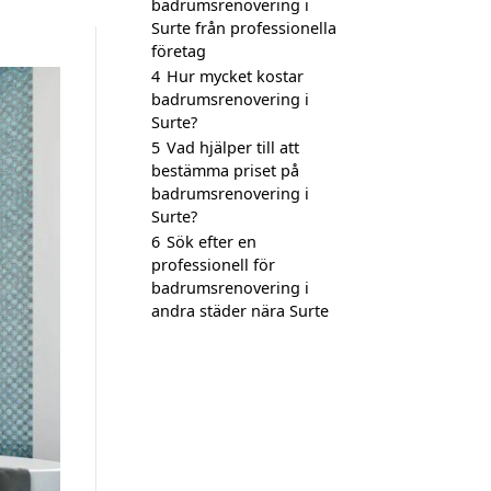
badrumsrenovering i
Surte från professionella
företag
4
Hur mycket kostar
badrumsrenovering i
Surte?
5
Vad hjälper till att
bestämma priset på
badrumsrenovering i
Surte?
6
Sök efter en
professionell för
badrumsrenovering i
andra städer nära Surte