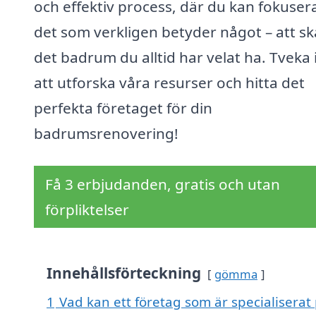
och effektiv process, där du kan fokuser
det som verkligen betyder något – att s
det badrum du alltid har velat ha. Tveka 
att utforska våra resurser och hitta det
perfekta företaget för din
badrumsrenovering!
Få 3 erbjudanden, gratis och utan
förpliktelser
Innehållsförteckning
gömma
1
Vad kan ett företag som är specialiserat