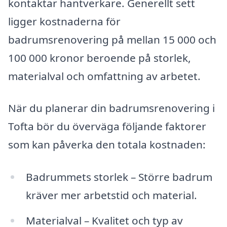
kontaktar hantverkare. Generellt sett
ligger kostnaderna för
badrumsrenovering på mellan 15 000 och
100 000 kronor beroende på storlek,
materialval och omfattning av arbetet.
När du planerar din badrumsrenovering i
Tofta bör du överväga följande faktorer
som kan påverka den totala kostnaden:
Badrummets storlek – Större badrum
kräver mer arbetstid och material.
Materialval – Kvalitet och typ av