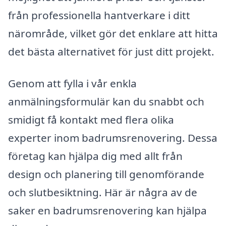
från professionella hantverkare i ditt
närområde, vilket gör det enklare att hitta
det bästa alternativet för just ditt projekt.
Genom att fylla i vår enkla
anmälningsformulär kan du snabbt och
smidigt få kontakt med flera olika
experter inom badrumsrenovering. Dessa
företag kan hjälpa dig med allt från
design och planering till genomförande
och slutbesiktning. Här är några av de
saker en badrumsrenovering kan hjälpa