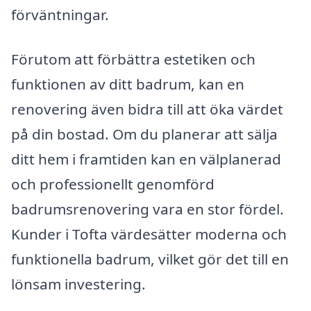
förväntningar.
Förutom att förbättra estetiken och
funktionen av ditt badrum, kan en
renovering även bidra till att öka värdet
på din bostad. Om du planerar att sälja
ditt hem i framtiden kan en välplanerad
och professionellt genomförd
badrumsrenovering vara en stor fördel.
Kunder i Tofta värdesätter moderna och
funktionella badrum, vilket gör det till en
lönsam investering.