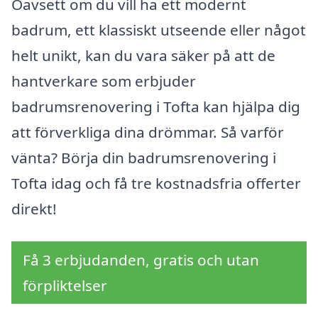
Oavsett om du vill ha ett modernt
badrum, ett klassiskt utseende eller något
helt unikt, kan du vara säker på att de
hantverkare som erbjuder
badrumsrenovering i Tofta kan hjälpa dig
att förverkliga dina drömmar. Så varför
vänta? Börja din badrumsrenovering i
Tofta idag och få tre kostnadsfria offerter
direkt!
Få 3 erbjudanden, gratis och utan
förpliktelser