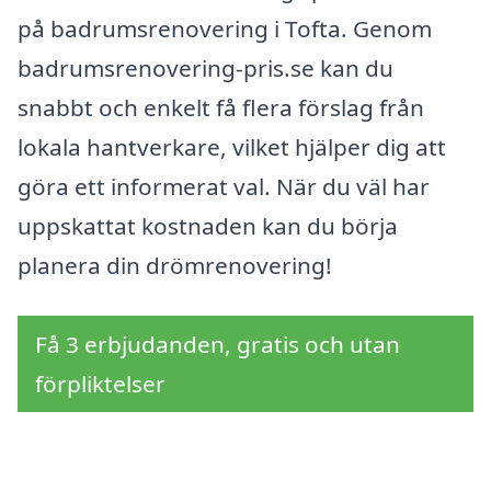
på badrumsrenovering i Tofta. Genom
badrumsrenovering-pris.se kan du
snabbt och enkelt få flera förslag från
lokala hantverkare, vilket hjälper dig att
göra ett informerat val. När du väl har
uppskattat kostnaden kan du börja
planera din drömrenovering!
Få 3 erbjudanden, gratis och utan
förpliktelser