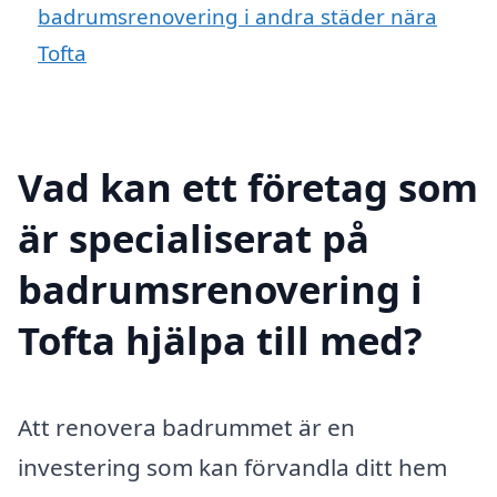
badrumsrenovering i andra städer nära
Tofta
Vad kan ett företag som
är specialiserat på
badrumsrenovering i
Tofta hjälpa till med?
Att renovera badrummet är en
investering som kan förvandla ditt hem