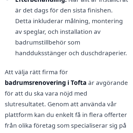
är det dags för den sista finishen.
Detta inkluderar målning, montering
av speglar, och installation av
badrumstillbehör som
handduksstänger och duschdraperier.
Att välja rätt firma för
badrumsrenovering i Tofta
är avgörande
för att du ska vara nöjd med
slutresultatet. Genom att använda vår
plattform kan du enkelt få in flera offerter
från olika företag som specialiserar sig på