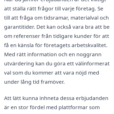
att ställa rätt frågor till varje företag. Se
till att fråga om tidsramar, materialval och
garantitider. Det kan också vara bra att be
om referenser från tidigare kunder för att
få en känsla för företagets arbetskvalitet.
Med rätt information och en noggrann
utvärdering kan du göra ett välinformerat
val som du kommer att vara nöjd med
under lång tid framöver.
Att lätt kunna inhneta dessa erbjudanden
är en stor fördel med plattformar som