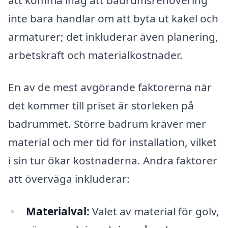
inte bara handlar om att byta ut kakel och
armaturer; det inkluderar även planering,
arbetskraft och materialkostnader.
En av de mest avgörande faktorerna när
det kommer till priset är storleken på
badrummet. Större badrum kräver mer
material och mer tid för installation, vilket
i sin tur ökar kostnaderna. Andra faktorer
att överväga inkluderar:
Materialval:
Valet av material för golv,