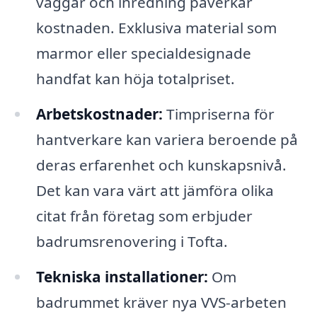
väggar och inredning påverkar
kostnaden. Exklusiva material som
marmor eller specialdesignade
handfat kan höja totalpriset.
Arbetskostnader:
Timpriserna för
hantverkare kan variera beroende på
deras erfarenhet och kunskapsnivå.
Det kan vara värt att jämföra olika
citat från företag som erbjuder
badrumsrenovering i Tofta.
Tekniska installationer:
Om
badrummet kräver nya VVS-arbeten