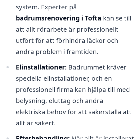
system. Experter på
badrumsrenovering i Tofta
kan se till
att allt rörarbete är professionellt
utfört för att förhindra läckor och
andra problem i framtiden.
Elinstallationer:
Badrummet kräver
speciella elinstallationer, och en
professionell firma kan hjälpa till med
belysning, eluttag och andra
elektriska behov för att säkerställa att
allt är säkert.
Efterbehandling:
När allt är installerat