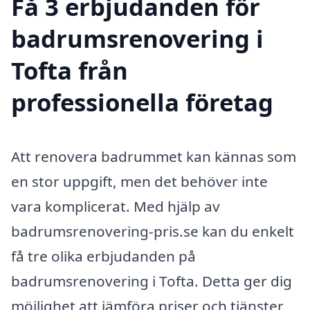
Få 3 erbjudanden för
badrumsrenovering i
Tofta från
professionella företag
Att renovera badrummet kan kännas som
en stor uppgift, men det behöver inte
vara komplicerat. Med hjälp av
badrumsrenovering-pris.se kan du enkelt
få tre olika erbjudanden på
badrumsrenovering i Tofta. Detta ger dig
möjlighet att jämföra priser och tjänster