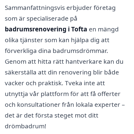
Sammanfattningsvis erbjuder företag
som är specialiserade på
badrumsrenovering i Tofta
en mängd
olika tjänster som kan hjälpa dig att
förverkliga dina badrumsdrömmar.
Genom att hitta rätt hantverkare kan du
säkerställa att din renovering blir både
vacker och praktisk. Tveka inte att
utnyttja vår plattform för att få offerter
och konsultationer från lokala experter –
det är det första steget mot ditt
drömbadrum!