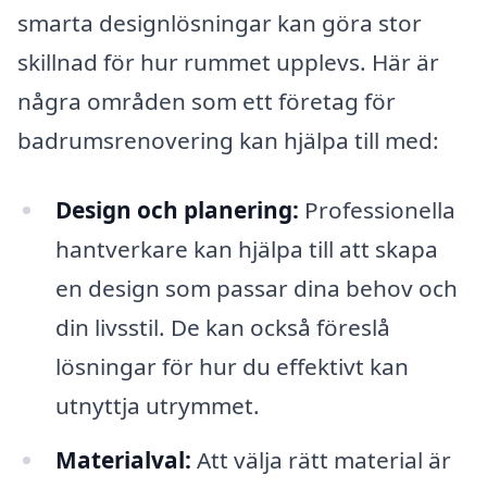
smarta designlösningar kan göra stor
skillnad för hur rummet upplevs. Här är
några områden som ett företag för
badrumsrenovering kan hjälpa till med:
Design och planering:
Professionella
hantverkare kan hjälpa till att skapa
en design som passar dina behov och
din livsstil. De kan också föreslå
lösningar för hur du effektivt kan
utnyttja utrymmet.
Materialval:
Att välja rätt material är