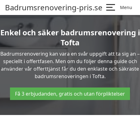
Badrumsrenovering-pris.se
Menu
Enkel och säker badrumsrenovering i
Tofta
Badrumsrenovering kan vara en svår uppgift att ta sig an –
speciellt i offertfasen. Men om du följer denna guide och
använder vår offerttjänst får du den enklaste och säkraste
badrumsrenoveringen i Tofta.
Få 3 erbjudanden, gratis och utan förpliktelser