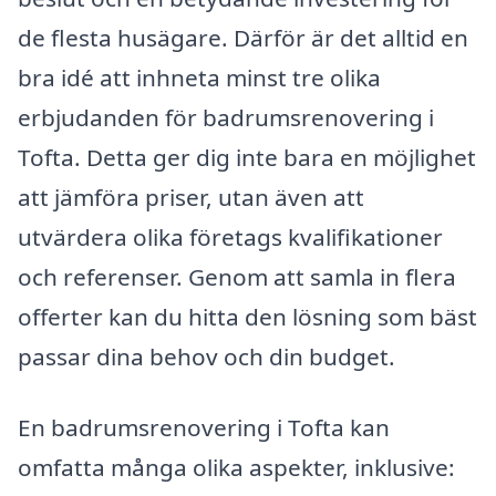
de flesta husägare. Därför är det alltid en
bra idé att inhneta minst tre olika
erbjudanden för badrumsrenovering i
Tofta. Detta ger dig inte bara en möjlighet
att jämföra priser, utan även att
utvärdera olika företags kvalifikationer
och referenser. Genom att samla in flera
offerter kan du hitta den lösning som bäst
passar dina behov och din budget.
En badrumsrenovering i Tofta kan
omfatta många olika aspekter, inklusive: