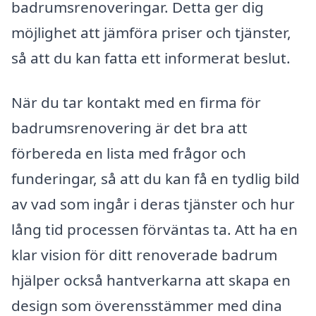
badrumsrenoveringar. Detta ger dig
möjlighet att jämföra priser och tjänster,
så att du kan fatta ett informerat beslut.
När du tar kontakt med en firma för
badrumsrenovering är det bra att
förbereda en lista med frågor och
funderingar, så att du kan få en tydlig bild
av vad som ingår i deras tjänster och hur
lång tid processen förväntas ta. Att ha en
klar vision för ditt renoverade badrum
hjälper också hantverkarna att skapa en
design som överensstämmer med dina