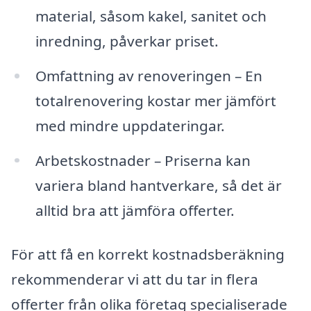
material, såsom kakel, sanitet och
inredning, påverkar priset.
Omfattning av renoveringen – En
totalrenovering kostar mer jämfört
med mindre uppdateringar.
Arbetskostnader – Priserna kan
variera bland hantverkare, så det är
alltid bra att jämföra offerter.
För att få en korrekt kostnadsberäkning
rekommenderar vi att du tar in flera
offerter från olika företag specialiserade