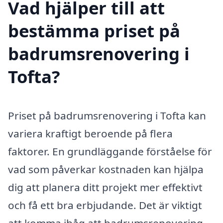
Vad hjälper till att
bestämma priset på
badrumsrenovering i
Tofta?
Priset på badrumsrenovering i Tofta kan
variera kraftigt beroende på flera
faktorer. En grundläggande förståelse för
vad som påverkar kostnaden kan hjälpa
dig att planera ditt projekt mer effektivt
och få ett bra erbjudande. Det är viktigt
att komma ihåg att badrumsrenovering