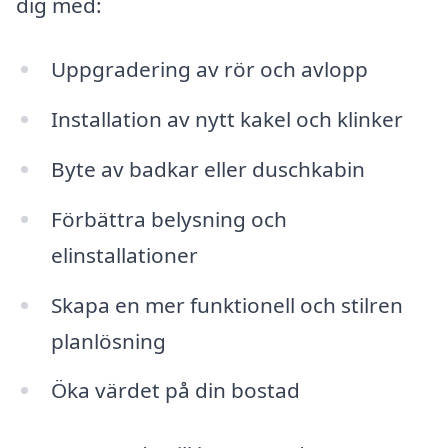
dig med:
Uppgradering av rör och avlopp
Installation av nytt kakel och klinker
Byte av badkar eller duschkabin
Förbättra belysning och
elinstallationer
Skapa en mer funktionell och stilren
planlösning
Öka värdet på din bostad