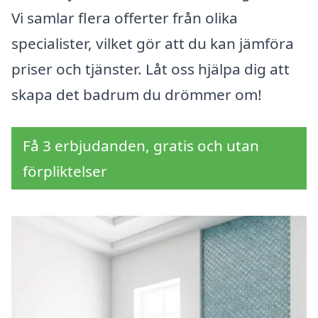
Vi samlar flera offerter från olika
specialister, vilket gör att du kan jämföra
priser och tjänster. Låt oss hjälpa dig att
skapa det badrum du drömmer om!
Få 3 erbjudanden, gratis och utan
förpliktelser