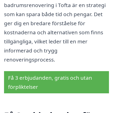
badrumsrenovering i Tofta är en strategi
som kan spara både tid och pengar. Det
ger dig en bredare förståelse för
kostnaderna och alternativen som finns
tillgängliga, vilket leder till en mer
informerad och trygg
renoveringsprocess.
Få 3 erbjudanden, gratis och utan
förpliktelser