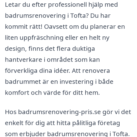
Letar du efter professionell hjälp med
badrumsrenovering i Tofta? Du har
kommit rätt! Oavsett om du planerar en
liten uppfräschning eller en helt ny
design, finns det flera duktiga
hantverkare i området som kan
förverkliga dina idéer. Att renovera
badrummet är en investering i både
komfort och värde för ditt hem.
Hos badrumsrenovering-pris.se gör vi det
enkelt för dig att hitta pålitliga företag
som erbjuder badrumsrenovering i Tofta.