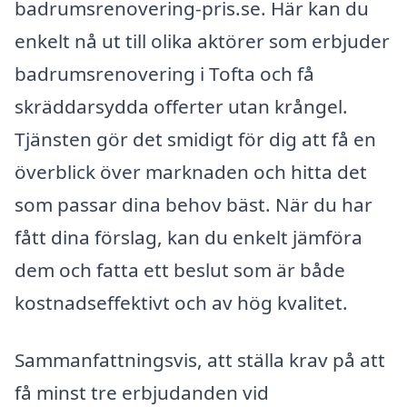
badrumsrenovering-pris.se. Här kan du
enkelt nå ut till olika aktörer som erbjuder
badrumsrenovering i Tofta och få
skräddarsydda offerter utan krångel.
Tjänsten gör det smidigt för dig att få en
överblick över marknaden och hitta det
som passar dina behov bäst. När du har
fått dina förslag, kan du enkelt jämföra
dem och fatta ett beslut som är både
kostnadseffektivt och av hög kvalitet.
Sammanfattningsvis, att ställa krav på att
få minst tre erbjudanden vid