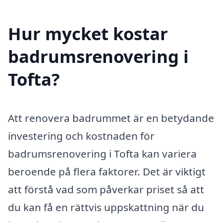
Hur mycket kostar
badrumsrenovering i
Tofta?
Att renovera badrummet är en betydande
investering och kostnaden för
badrumsrenovering i Tofta kan variera
beroende på flera faktorer. Det är viktigt
att förstå vad som påverkar priset så att
du kan få en rättvis uppskattning när du