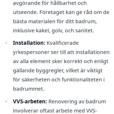
avgörande för hållbarhet och
utseende. Företaget kan ge råd om de
bästa materialen för ditt badrum,
inklusive kakel, golv, och sanitet.
Installation:
Kvalificerade
yrkespersoner ser till att installationen
av alla element sker korrekt och enligt
gällande byggregler, vilket är viktigt
för säkerheten och funktionaliteten i
badrummet.
VVS-arbeten:
Renovering av badrum
involverar oftast arbete med VVS-