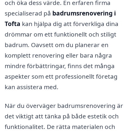
och öka dess värde. En erfaren firma
specialiserad på
badrumsrenovering i
Tofta
kan hjälpa dig att förverkliga dina
drömmar om ett funktionellt och stiligt
badrum. Oavsett om du planerar en
komplett renovering eller bara några
mindre förbättringar, finns det många
aspekter som ett professionellt företag
kan assistera med.
När du överväger badrumsrenovering är
det viktigt att tänka på både estetik och
funktionalitet. De rätta materialen och