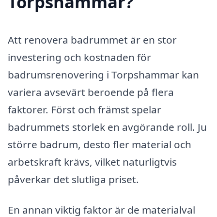
Torpshammar?
Att renovera badrummet är en stor
investering och kostnaden för
badrumsrenovering i Torpshammar kan
variera avsevärt beroende på flera
faktorer. Först och främst spelar
badrummets storlek en avgörande roll. Ju
större badrum, desto fler material och
arbetskraft krävs, vilket naturligtvis
påverkar det slutliga priset.
En annan viktig faktor är de materialval