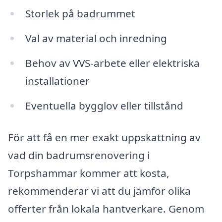
Storlek på badrummet
Val av material och inredning
Behov av VVS-arbete eller elektriska
installationer
Eventuella bygglov eller tillstånd
För att få en mer exakt uppskattning av
vad din badrumsrenovering i
Torpshammar kommer att kosta,
rekommenderar vi att du jämför olika
offerter från lokala hantverkare. Genom