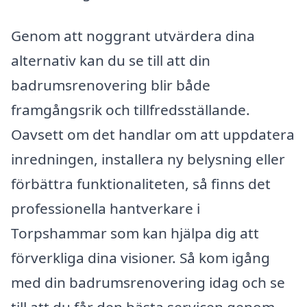
Genom att noggrant utvärdera dina
alternativ kan du se till att din
badrumsrenovering blir både
framgångsrik och tillfredsställande.
Oavsett om det handlar om att uppdatera
inredningen, installera ny belysning eller
förbättra funktionaliteten, så finns det
professionella hantverkare i
Torpshammar som kan hjälpa dig att
förverkliga dina visioner. Så kom igång
med din badrumsrenovering idag och se