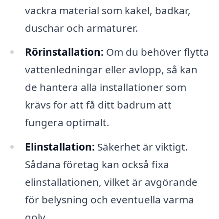
vackra material som kakel, badkar,
duschar och armaturer.
Rörinstallation:
Om du behöver flytta
vattenledningar eller avlopp, så kan
de hantera alla installationer som
krävs för att få ditt badrum att
fungera optimalt.
Elinstallation:
Säkerhet är viktigt.
Sådana företag kan också fixa
elinstallationen, vilket är avgörande
för belysning och eventuella varma
golv.