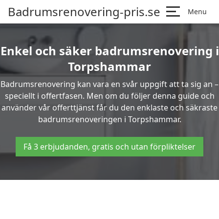
Badrumsrenovering-pris.se
Menu
Enkel och säker badrumsrenovering i
Torpshammar
Badrumsrenovering kan vara en svår uppgift att ta sig an –
speciellt i offertfasen. Men om du följer denna guide och
använder vår offerttjänst får du den enklaste och säkraste
badrumsrenoveringen i Torpshammar.
Få 3 erbjudanden, gratis och utan förpliktelser