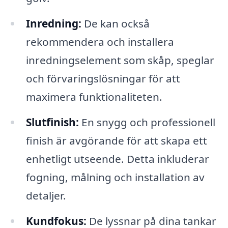
Inredning:
De kan också
rekommendera och installera
inredningselement som skåp, speglar
och förvaringslösningar för att
maximera funktionaliteten.
Slutfinish:
En snygg och professionell
finish är avgörande för att skapa ett
enhetligt utseende. Detta inkluderar
fogning, målning och installation av
detaljer.
Kundfokus:
De lyssnar på dina tankar