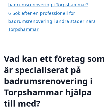
badrumsrenovering i Torpshammar?
6
Sök efter en professionell för
badrumsrenovering i andra städer nära
Torpshammar
Vad kan ett företag som
är specialiserat på
badrumsrenovering i
Torpshammar hjälpa
till med?