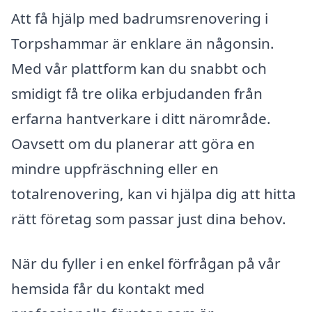
Att få hjälp med badrumsrenovering i
Torpshammar är enklare än någonsin.
Med vår plattform kan du snabbt och
smidigt få tre olika erbjudanden från
erfarna hantverkare i ditt närområde.
Oavsett om du planerar att göra en
mindre uppfräschning eller en
totalrenovering, kan vi hjälpa dig att hitta
rätt företag som passar just dina behov.
När du fyller i en enkel förfrågan på vår
hemsida får du kontakt med