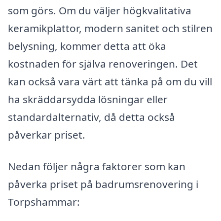
som görs. Om du väljer högkvalitativa
keramikplattor, modern sanitet och stilren
belysning, kommer detta att öka
kostnaden för själva renoveringen. Det
kan också vara värt att tänka på om du vill
ha skräddarsydda lösningar eller
standardalternativ, då detta också
påverkar priset.
Nedan följer några faktorer som kan
påverka priset på badrumsrenovering i
Torpshammar: