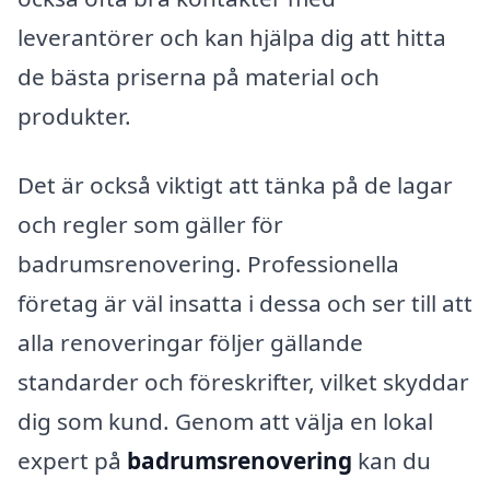
leverantörer och kan hjälpa dig att hitta
de bästa priserna på material och
produkter.
Det är också viktigt att tänka på de lagar
och regler som gäller för
badrumsrenovering. Professionella
företag är väl insatta i dessa och ser till att
alla renoveringar följer gällande
standarder och föreskrifter, vilket skyddar
dig som kund. Genom att välja en lokal
expert på
badrumsrenovering
kan du