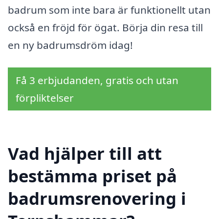
badrum som inte bara är funktionellt utan
också en fröjd för ögat. Börja din resa till
en ny badrumsdröm idag!
Få 3 erbjudanden, gratis och utan
förpliktelser
Vad hjälper till att
bestämma priset på
badrumsrenovering i