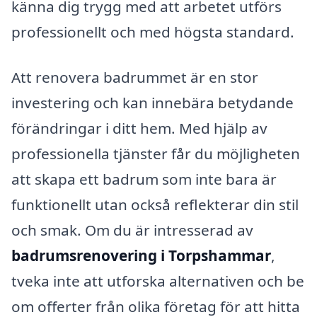
känna dig trygg med att arbetet utförs
professionellt och med högsta standard.
Att renovera badrummet är en stor
investering och kan innebära betydande
förändringar i ditt hem. Med hjälp av
professionella tjänster får du möjligheten
att skapa ett badrum som inte bara är
funktionellt utan också reflekterar din stil
och smak. Om du är intresserad av
badrumsrenovering i Torpshammar
,
tveka inte att utforska alternativen och be
om offerter från olika företag för att hitta