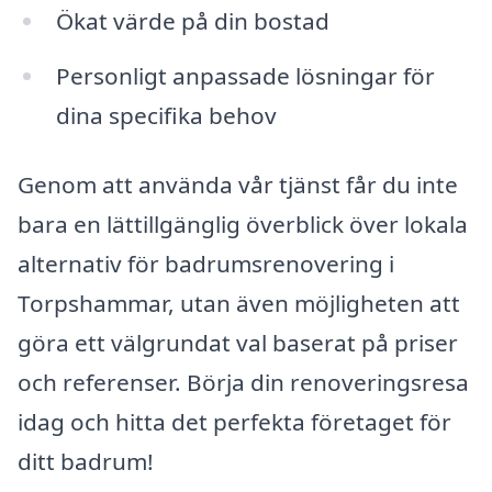
Ökat värde på din bostad
Personligt anpassade lösningar för
dina specifika behov
Genom att använda vår tjänst får du inte
bara en lättillgänglig överblick över lokala
alternativ för badrumsrenovering i
Torpshammar, utan även möjligheten att
göra ett välgrundat val baserat på priser
och referenser. Börja din renoveringsresa
idag och hitta det perfekta företaget för
ditt badrum!