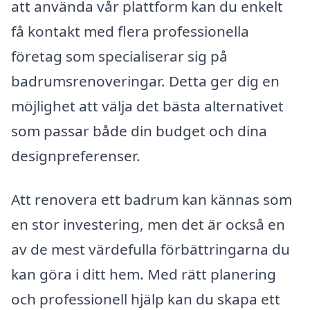
att använda vår plattform kan du enkelt
få kontakt med flera professionella
företag som specialiserar sig på
badrumsrenoveringar. Detta ger dig en
möjlighet att välja det bästa alternativet
som passar både din budget och dina
designpreferenser.
Att renovera ett badrum kan kännas som
en stor investering, men det är också en
av de mest värdefulla förbättringarna du
kan göra i ditt hem. Med rätt planering
och professionell hjälp kan du skapa ett