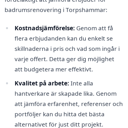
badrumsrenovering i Torpshammar:
Kostnadsjämförelse:
Genom att få
flera erbjudanden kan du enkelt se
skillnaderna i pris och vad som ingår i
varje offert. Detta ger dig möjlighet
att budgetera mer effektivt.
Kvalitet på arbete:
Inte alla
hantverkare är skapade lika. Genom
att jämföra erfarenhet, referenser och
portföljer kan du hitta det bästa
alternativet för just ditt projekt.