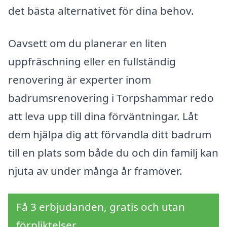
det bästa alternativet för dina behov.
Oavsett om du planerar en liten
uppfräschning eller en fullständig
renovering är experter inom
badrumsrenovering i Torpshammar redo
att leva upp till dina förväntningar. Låt
dem hjälpa dig att förvandla ditt badrum
till en plats som både du och din familj kan
njuta av under många år framöver.
Få 3 erbjudanden, gratis och utan
förpliktelser