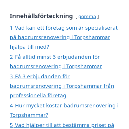
Innehållsförteckning
gömma
1
Vad kan ett företag som är specialiserat
på badrumsrenovering i Torpshammar
hjälpa till med?
2
Få alltid minst 3 erbjudanden för
badrumsrenovering i Torpshammar
3
Få 3 erbjudanden för
badrumsrenovering i Torpshammar från
professionella företag
4
Hur mycket kostar badrumsrenovering i
Torpshammar?
5
Vad hjälper till att bestämma priset på