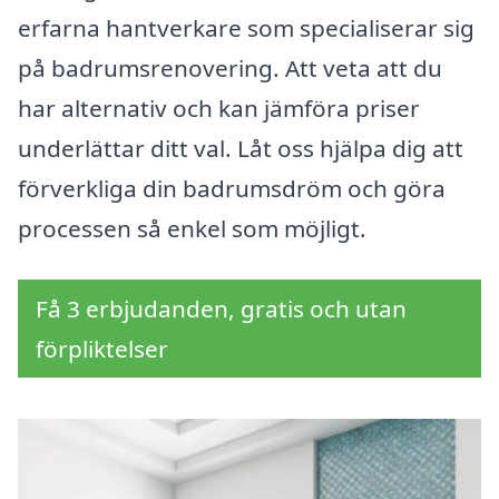
erfarna hantverkare som specialiserar sig
på badrumsrenovering. Att veta att du
har alternativ och kan jämföra priser
underlättar ditt val. Låt oss hjälpa dig att
förverkliga din badrumsdröm och göra
processen så enkel som möjligt.
Få 3 erbjudanden, gratis och utan
förpliktelser