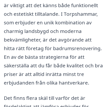
är viktigt att det känns både funktionellt
och estetiskt tilltalande. I Torpshammar,
som erbjuder en unik kombination av
charmig landsbygd och moderna
bekvämligheter, är det avgörande att
hitta rätt företag för badrumsrenovering.
En av de bästa strategierna för att
säkerställa att du får både kvalitet och bra
priser är att alltid inrätta minst tre
erbjudanden från olika hantverkare.
Det finns flera skäl till varför det är
fördelaktigt att jämföra erbjuder för