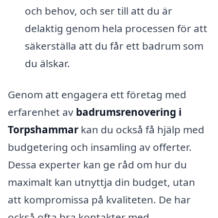
och behov, och ser till att du är
delaktig genom hela processen för att
säkerställa att du får ett badrum som
du älskar.
Genom att engagera ett företag med
erfarenhet av
badrumsrenovering i
Torpshammar
kan du också få hjälp med
budgetering och insamling av offerter.
Dessa experter kan ge råd om hur du
maximalt kan utnyttja din budget, utan
att kompromissa på kvaliteten. De har
också ofta bra kontakter med