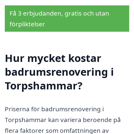
Få 3 erbjudanden, gratis och utan
förpliktelser
Hur mycket kostar
badrumsrenovering i
Torpshammar?
Priserna för badrumsrenovering i
Torpshammar kan variera beroende på
flera faktorer som omfattningen av