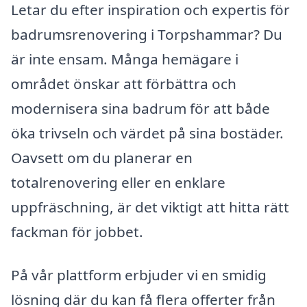
Letar du efter inspiration och expertis för
badrumsrenovering i Torpshammar? Du
är inte ensam. Många hemägare i
området önskar att förbättra och
modernisera sina badrum för att både
öka trivseln och värdet på sina bostäder.
Oavsett om du planerar en
totalrenovering eller en enklare
uppfräschning, är det viktigt att hitta rätt
fackman för jobbet.
På vår plattform erbjuder vi en smidig
lösning där du kan få flera offerter från