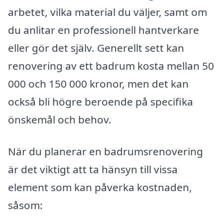
arbetet, vilka material du väljer, samt om
du anlitar en professionell hantverkare
eller gör det själv. Generellt sett kan
renovering av ett badrum kosta mellan 50
000 och 150 000 kronor, men det kan
också bli högre beroende på specifika
önskemål och behov.
När du planerar en badrumsrenovering
är det viktigt att ta hänsyn till vissa
element som kan påverka kostnaden,
såsom: