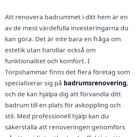
Att renovera badrummet i ditt hem är en
av de mest värdefulla investeringarna du
kan göra. Det är inte bara en fråga om
estetik utan handlar också om
funktionalitet och komfort. I
Torpshammar finns det flera företag som
specialiserar sig på
badrumsrenovering
,
och de kan hjälpa dig att förvandla ditt
badrum till en plats för avkoppling och
stil. Med professionell hjälp kan du
säkerställa att renoveringen genomförs