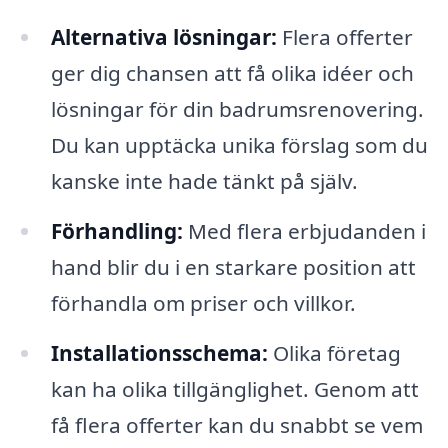
Alternativa lösningar:
Flera offerter
ger dig chansen att få olika idéer och
lösningar för din badrumsrenovering.
Du kan upptäcka unika förslag som du
kanske inte hade tänkt på själv.
Förhandling:
Med flera erbjudanden i
hand blir du i en starkare position att
förhandla om priser och villkor.
Installationsschema:
Olika företag
kan ha olika tillgänglighet. Genom att
få flera offerter kan du snabbt se vem