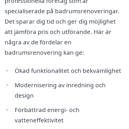
professionella företag som är
specialiserade på badrumsrenoveringar.
Det sparar dig tid och ger dig möjlighet
att jämföra pris och utförande. Här är
några av de fördelar en
badrumsrenovering kan ge:
Ökad funktionalitet och bekvämlighet
Modernisering av inredning och
design
Förbättrad energi- och
vatteneffektivitet