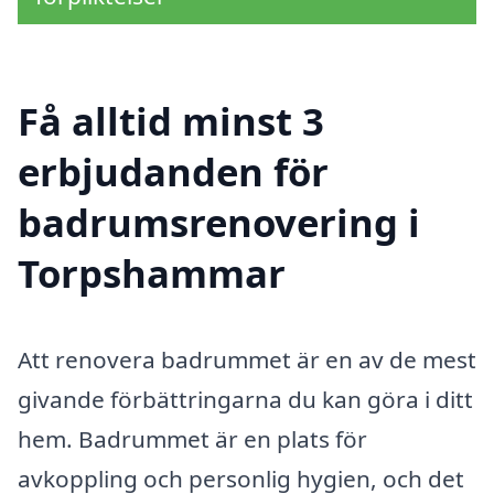
Få alltid minst 3
erbjudanden för
badrumsrenovering i
Torpshammar
Att renovera badrummet är en av de mest
givande förbättringarna du kan göra i ditt
hem. Badrummet är en plats för
avkoppling och personlig hygien, och det