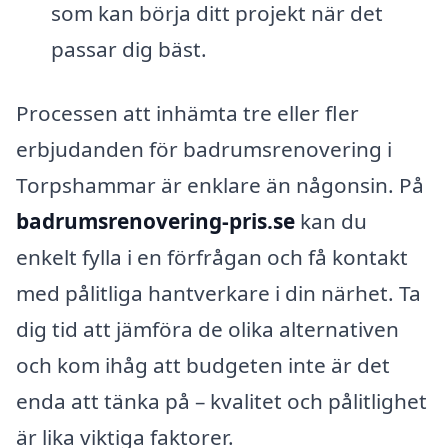
som kan börja ditt projekt när det
passar dig bäst.
Processen att inhämta tre eller fler
erbjudanden för badrumsrenovering i
Torpshammar är enklare än någonsin. På
badrumsrenovering-pris.se
kan du
enkelt fylla i en förfrågan och få kontakt
med pålitliga hantverkare i din närhet. Ta
dig tid att jämföra de olika alternativen
och kom ihåg att budgeten inte är det
enda att tänka på – kvalitet och pålitlighet
är lika viktiga faktorer.