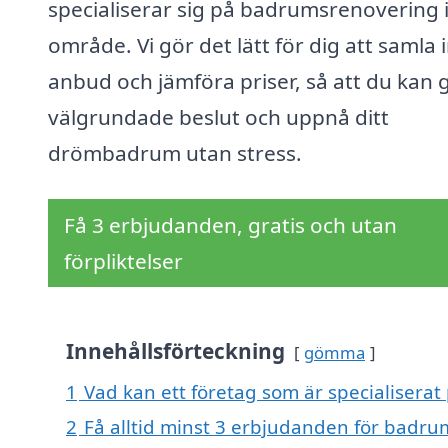
specialiserar sig på badrumsrenovering i
område. Vi gör det lätt för dig att samla 
anbud och jämföra priser, så att du kan 
välgrundade beslut och uppnå ditt
drömbadrum utan stress.
Få 3 erbjudanden, gratis och utan
förpliktelser
Innehållsförteckning
gömma
1
Vad kan ett företag som är specialiserat
2
Få alltid minst 3 erbjudanden för badru