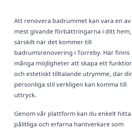
Att renovera badrummet kan vara en av
mest givande förbättringarna i ditt hem,
särskilt när det kommer till
badrumsrenovering i Torreby. Här finns
många möjligheter att skapa ett funktion
och estetiskt tilltalande utrymme, där di
personliga stil verkligen kan komma till
uttryck.
Genom vår plattform kan du enkelt hitta
pålitliga och erfarna hantverkare som