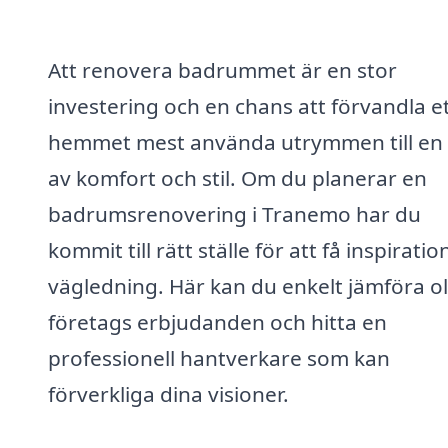
Att renovera badrummet är en stor
investering och en chans att förvandla et
hemmet mest använda utrymmen till en
av komfort och stil. Om du planerar en
badrumsrenovering i Tranemo har du
kommit till rätt ställe för att få inspirati
vägledning. Här kan du enkelt jämföra ol
företags erbjudanden och hitta en
professionell hantverkare som kan
förverkliga dina visioner.