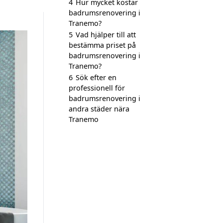
4
Hur mycket kostar
badrumsrenovering i
Tranemo?
5
Vad hjälper till att
bestämma priset på
badrumsrenovering i
Tranemo?
6
Sök efter en
professionell för
badrumsrenovering i
andra städer nära
Tranemo