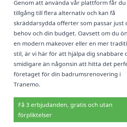
Genom att använda vår plattform får du
tillgång till flera alternativ och kan få
skräddarsydda offerter som passar just 
behov och din budget. Oavsett om du ö
en modern makeover eller en mer traditi
stil, är vi här för att hjälpa dig snabbare
smidigare än någonsin att hitta det perf
företaget för din badrumsrenovering i
Tranemo.
Få 3 erbjudanden, gratis och utan
förpliktelser