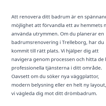
Att renovera ditt badrum är en spännan
möjlighet att förvandla ett av hemmets 
använda utrymmen. Om du planerar en
badrumsrenovering i Trelleborg, har du
kommit till rätt plats. Vi hjälper dig att
navigera genom processen och hitta de 
professionella tjänsterna i ditt område.
Oavsett om du söker nya väggplattor,
modern belysning eller en helt ny layout
vi vägleda dig mot ditt drömbadrum.