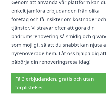
Genom att använda vår plattform kan d
enkelt jämföra erbjudanden från olika
företag och få insikter om kostnader oc
tjänster. Vi strävar efter att göra din
badrumsrenovering så smidig och givan
som möjligt, så att du snabbt kan njuta a
nyrenoverade hem. Låt oss hjälpa dig at
påbörja din renoveringsresa idag!
Få 3 erbjudanden, gratis och utan
förpliktelser