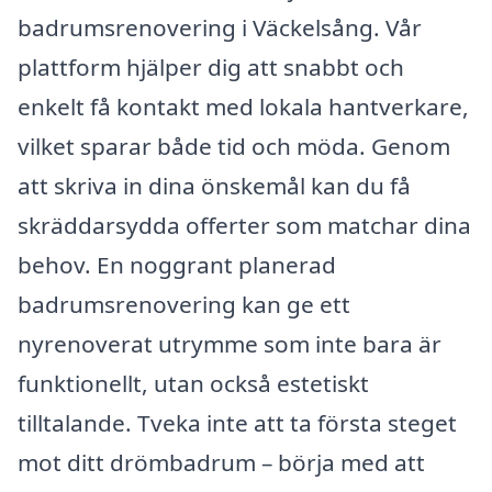
badrumsrenovering i Väckelsång. Vår
plattform hjälper dig att snabbt och
enkelt få kontakt med lokala hantverkare,
vilket sparar både tid och möda. Genom
att skriva in dina önskemål kan du få
skräddarsydda offerter som matchar dina
behov. En noggrant planerad
badrumsrenovering kan ge ett
nyrenoverat utrymme som inte bara är
funktionellt, utan också estetiskt
tilltalande. Tveka inte att ta första steget
mot ditt drömbadrum – börja med att