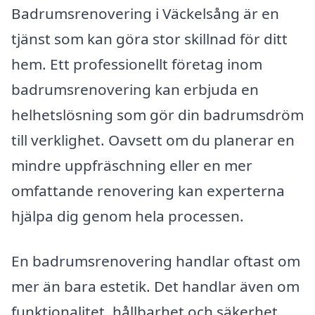
Badrumsrenovering i Väckelsång är en
tjänst som kan göra stor skillnad för ditt
hem. Ett professionellt företag inom
badrumsrenovering kan erbjuda en
helhetslösning som gör din badrumsdröm
till verklighet. Oavsett om du planerar en
mindre uppfräschning eller en mer
omfattande renovering kan experterna
hjälpa dig genom hela processen.
En badrumsrenovering handlar oftast om
mer än bara estetik. Det handlar även om
funktionalitet, hållbarhet och säkerhet.