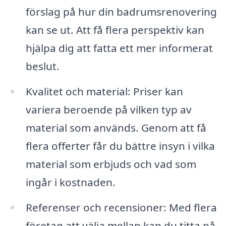
förslag på hur din badrumsrenovering
kan se ut. Att få flera perspektiv kan
hjälpa dig att fatta ett mer informerat
beslut.
Kvalitet och material: Priser kan
variera beroende på vilken typ av
material som används. Genom att få
flera offerter får du bättre insyn i vilka
material som erbjuds och vad som
ingår i kostnaden.
Referenser och recensioner: Med flera
företag att välja mellan kan du titta på