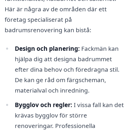
Här är några av de områden där ett
företag specialiserat på
badrumsrenovering kan bistå:
Design och planering:
Fackmän kan
hjälpa dig att designa badrummet
efter dina behov och föredragna stil.
De kan ge råd om färgscheman,
materialval och inredning.
Bygglov och regler:
I vissa fall kan det
krävas bygglov för större
renoveringar. Professionella