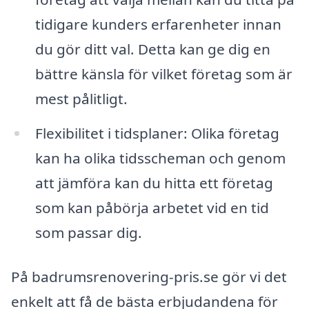
tidigare kunders erfarenheter innan
du gör ditt val. Detta kan ge dig en
bättre känsla för vilket företag som är
mest pålitligt.
Flexibilitet i tidsplaner: Olika företag
kan ha olika tidsscheman och genom
att jämföra kan du hitta ett företag
som kan påbörja arbetet vid en tid
som passar dig.
På badrumsrenovering-pris.se gör vi det
enkelt att få de bästa erbjudandena för