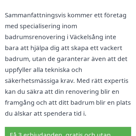
Sammanfattningsvis kommer ett företag
med specialisering inom
badrumsrenovering i Väckelsång inte
bara att hjälpa dig att skapa ett vackert
badrum, utan de garanterar även att det
uppfyller alla tekniska och
säkerhetsmässiga krav. Med rätt expertis
kan du säkra att din renovering blir en
framgång och att ditt badrum blir en plats
du älskar att spendera tid i.
Få 3 erbjudanden, gratis och utan