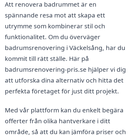
Att renovera badrummet är en
spännande resa mot att skapa ett
utrymme som kombinerar stil och
funktionalitet. Om du överväger
badrumsrenovering i Väckelsång, har du
kommit till rätt ställe. Här på
badrumsrenovering-pris.se hjälper vi dig
att utforska dina alternativ och hitta det
perfekta företaget för just ditt projekt.
Med vår plattform kan du enkelt begära
offerter från olika hantverkare i ditt
område, så att du kan jämföra priser och