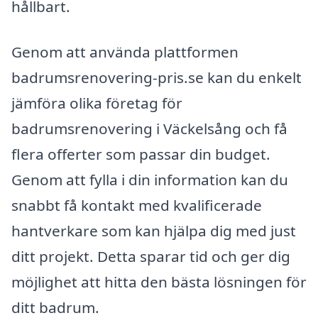
hållbart.
Genom att använda plattformen
badrumsrenovering-pris.se kan du enkelt
jämföra olika företag för
badrumsrenovering i Väckelsång och få
flera offerter som passar din budget.
Genom att fylla i din information kan du
snabbt få kontakt med kvalificerade
hantverkare som kan hjälpa dig med just
ditt projekt. Detta sparar tid och ger dig
möjlighet att hitta den bästa lösningen för
ditt badrum.