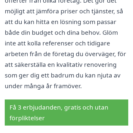
offerter från olika företag. Det gör det
möjligt att jämföra priser och tjänster, så
att du kan hitta en lösning som passar
både din budget och dina behov. Glöm
inte att kolla referenser och tidigare
arbeten från de företag du överväger, för
att säkerställa en kvalitativ renovering
som ger dig ett badrum du kan njuta av
under många år framöver.
Få 3 erbjudanden, gratis och utan
förpliktelser