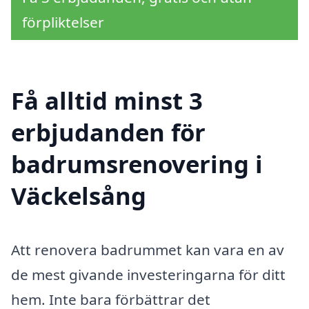
förpliktelser
Få alltid minst 3
erbjudanden för
badrumsrenovering i
Väckelsång
Att renovera badrummet kan vara en av
de mest givande investeringarna för ditt
hem. Inte bara förbättrar det