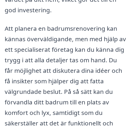
god investering.
Att planera en badrumsrenovering kan
kännas överväldigande, men med hjälp av
ett specialiserat företag kan du känna dig
trygg i att alla detaljer tas om hand. Du
får möjlighet att diskutera dina idéer och
få insikter som hjälper dig att fatta
välgrundade beslut. På så sätt kan du
förvandla ditt badrum till en plats av
komfort och lyx, samtidigt som du
säkerställer att det är funktionellt och