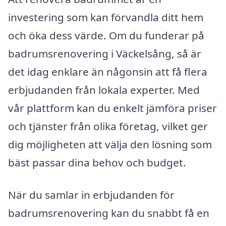
investering som kan förvandla ditt hem
och öka dess värde. Om du funderar på
badrumsrenovering i Väckelsång, så är
det idag enklare än någonsin att få flera
erbjudanden från lokala experter. Med
vår plattform kan du enkelt jämföra priser
och tjänster från olika företag, vilket ger
dig möjligheten att välja den lösning som
bäst passar dina behov och budget.
När du samlar in erbjudanden för
badrumsrenovering kan du snabbt få en