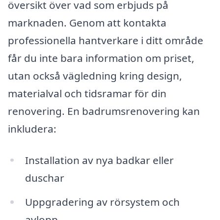
översikt över vad som erbjuds på
marknaden. Genom att kontakta
professionella hantverkare i ditt område
får du inte bara information om priset,
utan också vägledning kring design,
materialval och tidsramar för din
renovering. En badrumsrenovering kan
inkludera:
Installation av nya badkar eller
duschar
Uppgradering av rörsystem och
avlopp