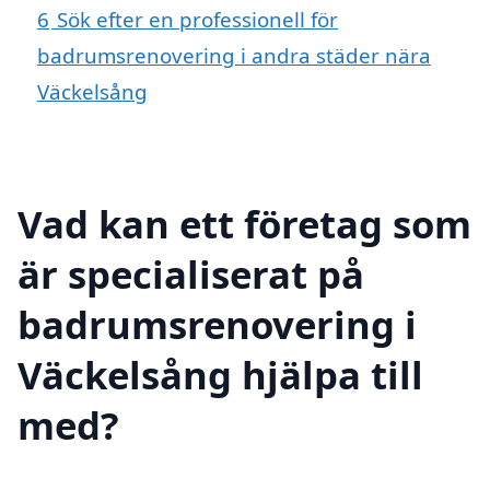
6
Sök efter en professionell för
badrumsrenovering i andra städer nära
Väckelsång
Vad kan ett företag som
är specialiserat på
badrumsrenovering i
Väckelsång hjälpa till
med?