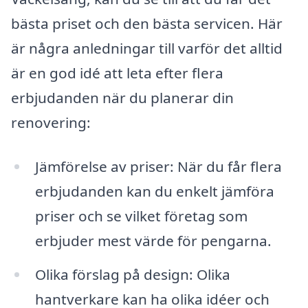
bästa priset och den bästa servicen. Här
är några anledningar till varför det alltid
är en god idé att leta efter flera
erbjudanden när du planerar din
renovering:
Jämförelse av priser: När du får flera
erbjudanden kan du enkelt jämföra
priser och se vilket företag som
erbjuder mest värde för pengarna.
Olika förslag på design: Olika
hantverkare kan ha olika idéer och