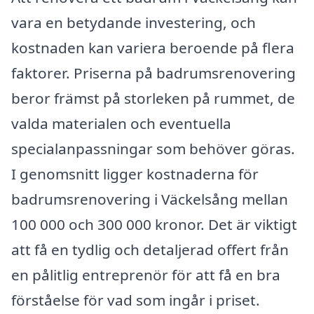
vara en betydande investering, och
kostnaden kan variera beroende på flera
faktorer. Priserna på badrumsrenovering
beror främst på storleken på rummet, de
valda materialen och eventuella
specialanpassningar som behöver göras.
I genomsnitt ligger kostnaderna för
badrumsrenovering i Väckelsång mellan
100 000 och 300 000 kronor. Det är viktigt
att få en tydlig och detaljerad offert från
en pålitlig entreprenör för att få en bra
förståelse för vad som ingår i priset.