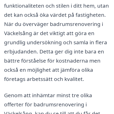
funktionaliteten och stilen i ditt hem, utan
det kan också öka värdet på fastigheten.
När du överväger badrumsrenovering i
Väckelsång är det viktigt att göra en
grundlig undersökning och samla in flera
erbjudanden. Detta ger dig inte bara en
bättre förståelse för kostnaderna men
också en möjlighet att jämföra olika
företags arbetssätt och kvalitet.
Genom att inhämtar minst tre olika
offerter för badrumsrenovering i
Väckelsång, kan du se till att du får det