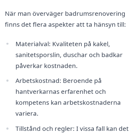
När man överväger badrumsrenovering
finns det flera aspekter att ta hänsyn till:
Materialval: Kvaliteten på kakel,
sanitetsporslin, duschar och badkar
påverkar kostnaden.
Arbetskostnad: Beroende på
hantverkarnas erfarenhet och
kompetens kan arbetskostnaderna
variera.
Tillstånd och regler: I vissa fall kan det