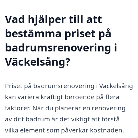
Vad hjälper till att
bestämma priset på
badrumsrenovering i
Väckelsång?
Priset på badrumsrenovering i Väckelsång
kan variera kraftigt beroende på flera
faktorer. När du planerar en renovering
av ditt badrum är det viktigt att förstå
vilka element som påverkar kostnaden.