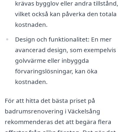
krävas bygglov eller andra tillstånd,
vilket också kan påverka den totala
kostnaden.
Design och funktionalitet: En mer
avancerad design, som exempelvis
golvvärme eller inbyggda
förvaringslösningar, kan öka
kostnaden.
För att hitta det bästa priset på
badrumsrenovering i Väckelsång
rekommenderas det att begära flera