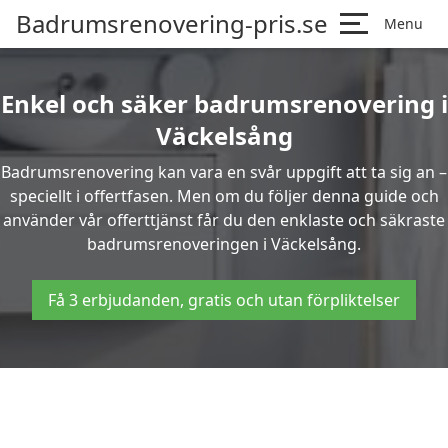
Badrumsrenovering-pris.se
Menu
Enkel och säker badrumsrenovering i
Väckelsång
Badrumsrenovering kan vara en svår uppgift att ta sig an –
speciellt i offertfasen. Men om du följer denna guide och
använder vår offerttjänst får du den enklaste och säkraste
badrumsrenoveringen i Väckelsång.
Få 3 erbjudanden, gratis och utan förpliktelser