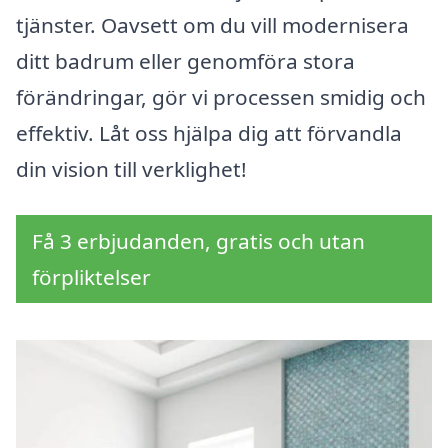
tjänster. Oavsett om du vill modernisera
ditt badrum eller genomföra stora
förändringar, gör vi processen smidig och
effektiv. Låt oss hjälpa dig att förvandla
din vision till verklighet!
Få 3 erbjudanden, gratis och utan
förpliktelser