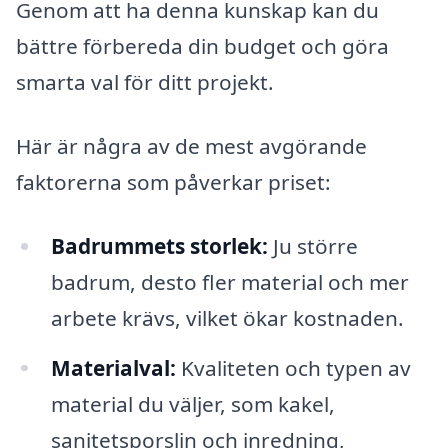
Genom att ha denna kunskap kan du
bättre förbereda din budget och göra
smarta val för ditt projekt.
Här är några av de mest avgörande
faktorerna som påverkar priset:
Badrummets storlek:
Ju större
badrum, desto fler material och mer
arbete krävs, vilket ökar kostnaden.
Materialval:
Kvaliteten och typen av
material du väljer, som kakel,
sanitetsporslin och inredning,