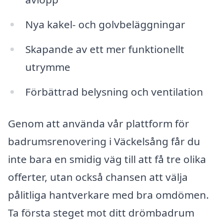
Nya kakel- och golvbeläggningar
Skapande av ett mer funktionellt
utrymme
Förbättrad belysning och ventilation
Genom att använda vår plattform för
badrumsrenovering i Väckelsång får du
inte bara en smidig väg till att få tre olika
offerter, utan också chansen att välja
pålitliga hantverkare med bra omdömen.
Ta första steget mot ditt drömbadrum