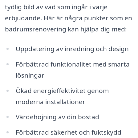
tydlig bild av vad som ingår i varje
erbjudande. Här är några punkter som en
badrumsrenovering kan hjälpa dig med:
Uppdatering av inredning och design
Förbättrad funktionalitet med smarta
lösningar
Ökad energieffektivitet genom
moderna installationer
Värdehöjning av din bostad
Förbättrad säkerhet och fuktskydd