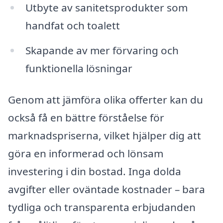
Utbyte av sanitetsprodukter som
handfat och toalett
Skapande av mer förvaring och
funktionella lösningar
Genom att jämföra olika offerter kan du
också få en bättre förståelse för
marknadspriserna, vilket hjälper dig att
göra en informerad och lönsam
investering i din bostad. Inga dolda
avgifter eller oväntade kostnader – bara
tydliga och transparenta erbjudanden