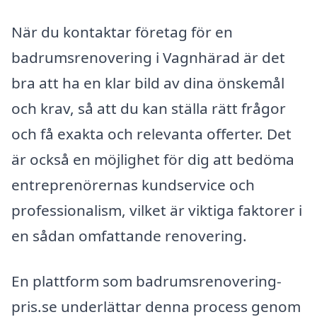
När du kontaktar företag för en
badrumsrenovering i Vagnhärad är det
bra att ha en klar bild av dina önskemål
och krav, så att du kan ställa rätt frågor
och få exakta och relevanta offerter. Det
är också en möjlighet för dig att bedöma
entreprenörernas kundservice och
professionalism, vilket är viktiga faktorer i
en sådan omfattande renovering.
En plattform som badrumsrenovering-
pris.se underlättar denna process genom