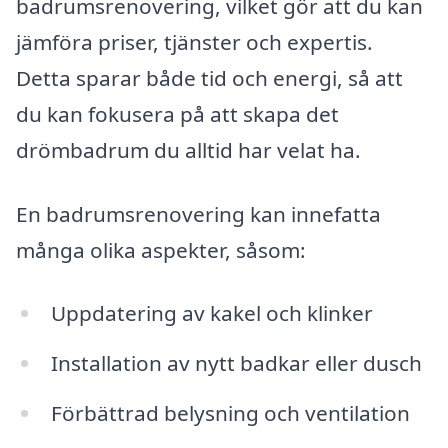
badrumsrenovering, vilket gör att du kan
jämföra priser, tjänster och expertis.
Detta sparar både tid och energi, så att
du kan fokusera på att skapa det
drömbadrum du alltid har velat ha.
En badrumsrenovering kan innefatta
många olika aspekter, såsom:
Uppdatering av kakel och klinker
Installation av nytt badkar eller dusch
Förbättrad belysning och ventilation