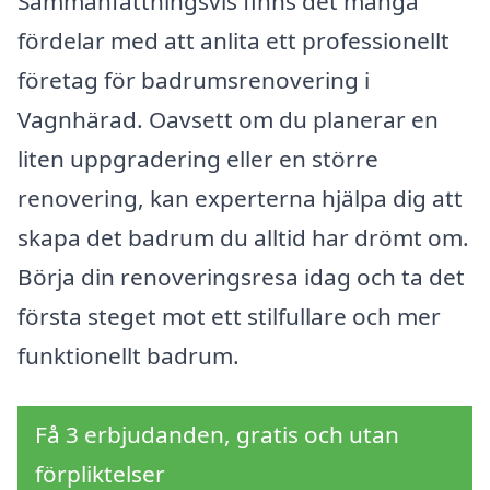
Sammanfattningsvis finns det många
fördelar med att anlita ett professionellt
företag för badrumsrenovering i
Vagnhärad. Oavsett om du planerar en
liten uppgradering eller en större
renovering, kan experterna hjälpa dig att
skapa det badrum du alltid har drömt om.
Börja din renoveringsresa idag och ta det
första steget mot ett stilfullare och mer
funktionellt badrum.
Få 3 erbjudanden, gratis och utan
förpliktelser