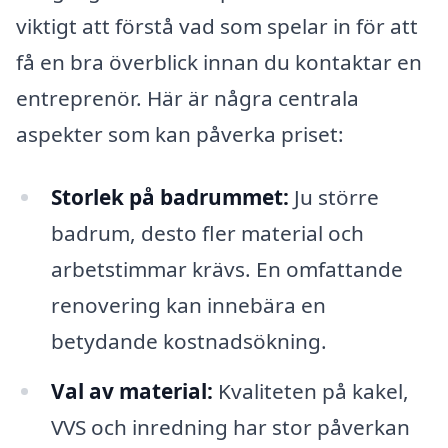
viktigt att förstå vad som spelar in för att
få en bra överblick innan du kontaktar en
entreprenör. Här är några centrala
aspekter som kan påverka priset:
Storlek på badrummet:
Ju större
badrum, desto fler material och
arbetstimmar krävs. En omfattande
renovering kan innebära en
betydande kostnadsökning.
Val av material:
Kvaliteten på kakel,
VVS och inredning har stor påverkan