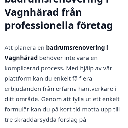
Vagnhärad från
professionella företag
Att planera en
badrumsrenovering i
Vagnhärad
behöver inte vara en
komplicerad process. Med hjälp av vår
plattform kan du enkelt få flera
erbjudanden från erfarna hantverkare i
ditt område. Genom att fylla ut ett enkelt
formulär kan du på kort tid motta upp till
tre skräddarsydda förslag på