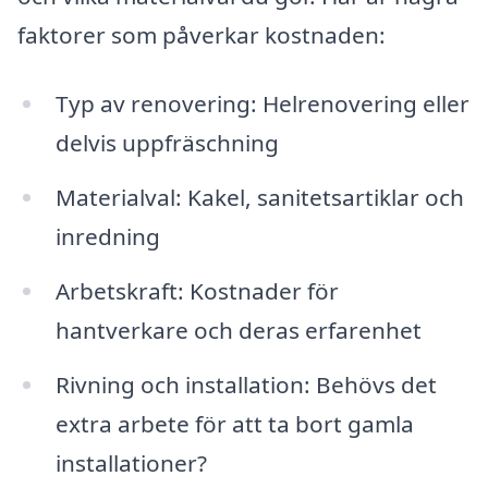
faktorer som påverkar kostnaden:
Typ av renovering: Helrenovering eller
delvis uppfräschning
Materialval: Kakel, sanitetsartiklar och
inredning
Arbetskraft: Kostnader för
hantverkare och deras erfarenhet
Rivning och installation: Behövs det
extra arbete för att ta bort gamla
installationer?