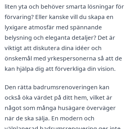
liten yta och behöver smarta lösningar för
förvaring? Eller kanske vill du skapa en
lyxigare atmosfär med spännande
belysning och eleganta detaljer? Det är
viktigt att diskutera dina idéer och
önskemål med yrkespersonerna så att de
kan hjälpa dig att förverkliga din vision.
Den rätta badrumsrenoveringen kan
också öka värdet på ditt hem, vilket är
något som många husägare överväger
när de ska sälja. En modern och
välplanerad badrumsrenovering ger inte