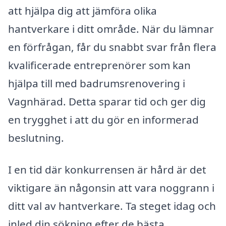
att hjälpa dig att jämföra olika
hantverkare i ditt område. När du lämnar
en förfrågan, får du snabbt svar från flera
kvalificerade entreprenörer som kan
hjälpa till med badrumsrenovering i
Vagnhärad. Detta sparar tid och ger dig
en trygghet i att du gör en informerad
beslutning.
I en tid där konkurrensen är hård är det
viktigare än någonsin att vara noggrann i
ditt val av hantverkare. Ta steget idag och
inled din sökning efter de bästa