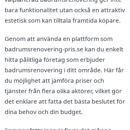
bara funktionalitet utan också en attraktiv
estetisk som kan tilltala framtida köpare.
Genom att använda en plattform som
badrumsrenovering-pris.se kan du enkelt
hitta pålitliga företag som erbjuder
badrumsrenovering i ditt område. Här får
du möjlighet att jämföra priser och
tjänster från flera olika aktörer, vilket gör
det enklare att fatta det bästa beslutet för
dina behov och din budget.