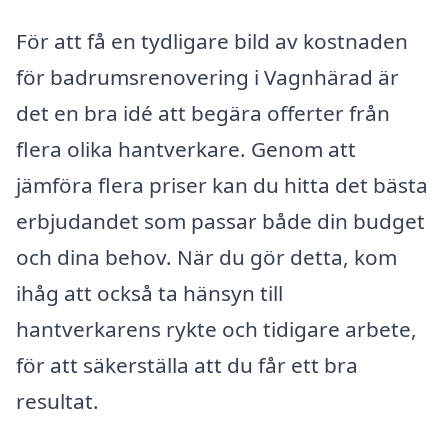
För att få en tydligare bild av kostnaden
för badrumsrenovering i Vagnhärad är
det en bra idé att begära offerter från
flera olika hantverkare. Genom att
jämföra flera priser kan du hitta det bästa
erbjudandet som passar både din budget
och dina behov. När du gör detta, kom
ihåg att också ta hänsyn till
hantverkarens rykte och tidigare arbete,
för att säkerställa att du får ett bra
resultat.