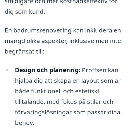
smidigare och mer kostnadseffektiv för
dig som kund.
En badrumsrenovering kan inkludera en
mängd olika aspekter, inklusive men inte
begränsat till:
Design och planering:
Proffsen kan
hjälpa dig att skapa en layout som är
både funktionell och estetiskt
tilltalande, med fokus på stilar och
förvaringslösningar som passar dina
behov.