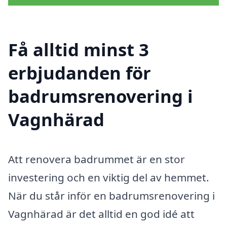
Få alltid minst 3
erbjudanden för
badrumsrenovering i
Vagnhärad
Att renovera badrummet är en stor
investering och en viktig del av hemmet.
När du står inför en badrumsrenovering i
Vagnhärad är det alltid en god idé att