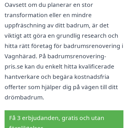
Oavsett om du planerar en stor
transformation eller en mindre
uppfräschning av ditt badrum, är det
viktigt att göra en grundlig research och
hitta rätt företag för badrumsrenovering i
Vagnhärad. På badrumsrenovering-
pris.se kan du enkelt hitta kvalificerade
hantverkare och begära kostnadsfria
offerter som hjälper dig på vägen till ditt
drömbadrum.
Få 3 erbjudanden, gratis och utan
förpliktelser