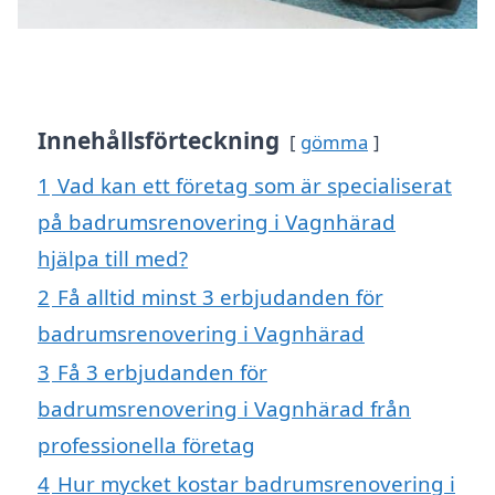
Innehållsförteckning
gömma
1
Vad kan ett företag som är specialiserat
på badrumsrenovering i Vagnhärad
hjälpa till med?
2
Få alltid minst 3 erbjudanden för
badrumsrenovering i Vagnhärad
3
Få 3 erbjudanden för
badrumsrenovering i Vagnhärad från
professionella företag
4
Hur mycket kostar badrumsrenovering i