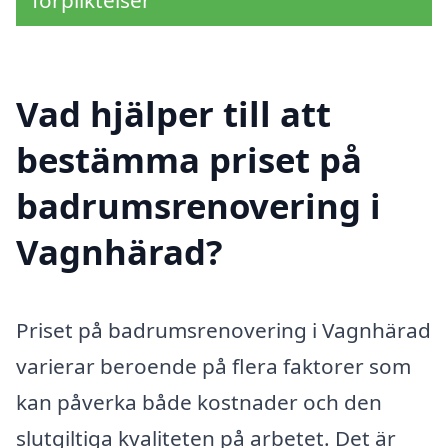
Vad hjälper till att
bestämma priset på
badrumsrenovering i
Vagnhärad?
Priset på badrumsrenovering i Vagnhärad
varierar beroende på flera faktorer som
kan påverka både kostnader och den
slutgiltiga kvaliteten på arbetet. Det är