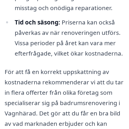
misstag och onödiga reparationer.
Tid och säsong:
Priserna kan också
påverkas av när renoveringen utförs.
Vissa perioder på året kan vara mer
efterfrågade, vilket ökar kostnaderna.
För att få en korrekt uppskattning av
kostnaderna rekommenderar vi att du tar
in flera offerter från olika företag som
specialiserar sig på badrumsrenovering i
Vagnhärad. Det gör att du får en bra bild
av vad marknaden erbjuder och kan