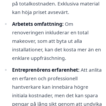
på totalkostnaden. Exklusiva material
kan höja priset avsevärt.
Arbetets omfattning:
Om
renoveringen inkluderar en total
makeover, som att byta ut alla
installationer, kan det kosta mer än en
enklare uppfräschning.
Entreprenörens erfarenhet:
Att anlita
en erfaren och professionell
hantverkare kan innebära högre
initiala kostnader, men det kan spara
pengar på lång sikt genom att undvika