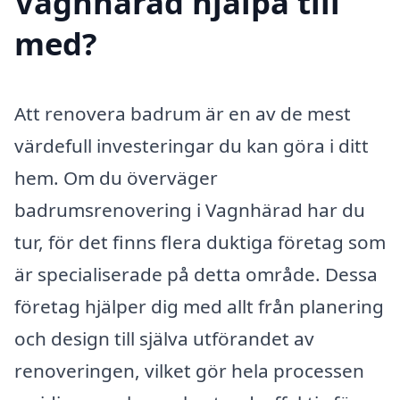
Vagnhärad hjälpa till
med?
Att renovera badrum är en av de mest
värdefull investeringar du kan göra i ditt
hem. Om du överväger
badrumsrenovering i Vagnhärad har du
tur, för det finns flera duktiga företag som
är specialiserade på detta område. Dessa
företag hjälper dig med allt från planering
och design till själva utförandet av
renoveringen, vilket gör hela processen