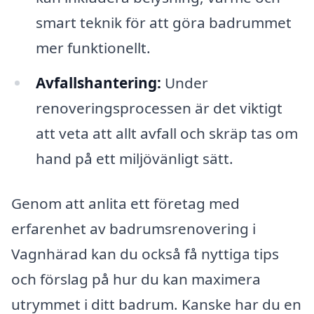
smart teknik för att göra badrummet
mer funktionellt.
Avfallshantering:
Under
renoveringsprocessen är det viktigt
att veta att allt avfall och skräp tas om
hand på ett miljövänligt sätt.
Genom att anlita ett företag med
erfarenhet av badrumsrenovering i
Vagnhärad kan du också få nyttiga tips
och förslag på hur du kan maximera
utrymmet i ditt badrum. Kanske har du en