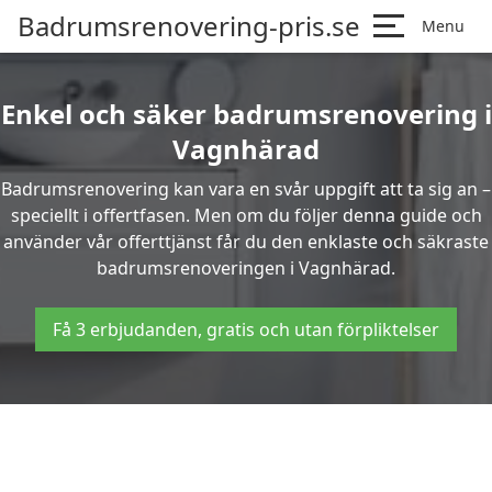
Badrumsrenovering-pris.se
Menu
Enkel och säker badrumsrenovering i
Vagnhärad
Badrumsrenovering kan vara en svår uppgift att ta sig an –
speciellt i offertfasen. Men om du följer denna guide och
använder vår offerttjänst får du den enklaste och säkraste
badrumsrenoveringen i Vagnhärad.
Få 3 erbjudanden, gratis och utan förpliktelser