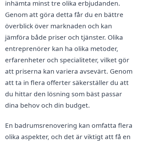
inhämta minst tre olika erbjudanden.
Genom att göra detta får du en bättre
överblick över marknaden och kan
jämföra både priser och tjänster. Olika
entreprenörer kan ha olika metoder,
erfarenheter och specialiteter, vilket gör
att priserna kan variera avsevärt. Genom
att ta in flera offerter säkerställer du att
du hittar den lösning som bäst passar
dina behov och din budget.
En badrumsrenovering kan omfatta flera
olika aspekter, och det är viktigt att få en