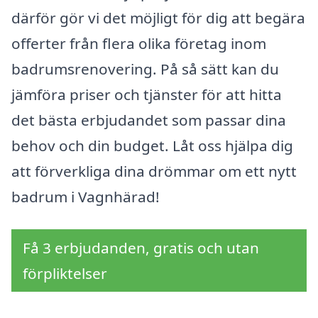
därför gör vi det möjligt för dig att begära
offerter från flera olika företag inom
badrumsrenovering. På så sätt kan du
jämföra priser och tjänster för att hitta
det bästa erbjudandet som passar dina
behov och din budget. Låt oss hjälpa dig
att förverkliga dina drömmar om ett nytt
badrum i Vagnhärad!
Få 3 erbjudanden, gratis och utan
förpliktelser