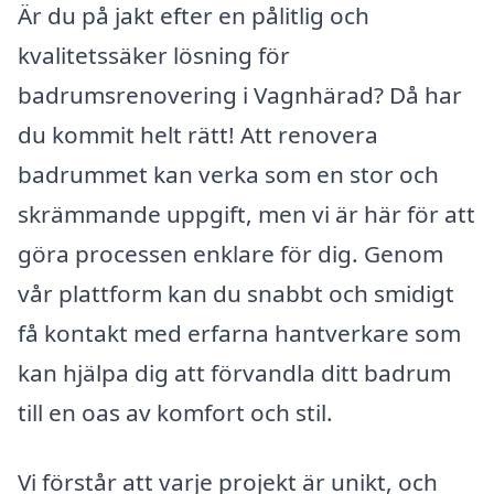
Är du på jakt efter en pålitlig och
kvalitetssäker lösning för
badrumsrenovering i Vagnhärad? Då har
du kommit helt rätt! Att renovera
badrummet kan verka som en stor och
skrämmande uppgift, men vi är här för att
göra processen enklare för dig. Genom
vår plattform kan du snabbt och smidigt
få kontakt med erfarna hantverkare som
kan hjälpa dig att förvandla ditt badrum
till en oas av komfort och stil.
Vi förstår att varje projekt är unikt, och