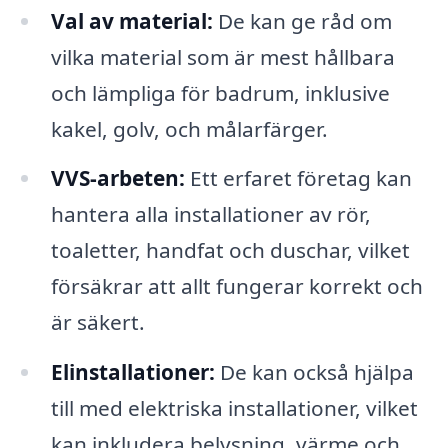
Val av material:
De kan ge råd om
vilka material som är mest hållbara
och lämpliga för badrum, inklusive
kakel, golv, och målarfärger.
VVS-arbeten:
Ett erfaret företag kan
hantera alla installationer av rör,
toaletter, handfat och duschar, vilket
försäkrar att allt fungerar korrekt och
är säkert.
Elinstallationer:
De kan också hjälpa
till med elektriska installationer, vilket
kan inkludera belysning, värme och