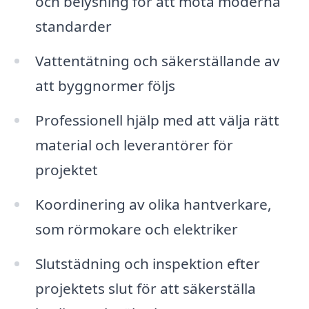
och belysning för att möta moderna
standarder
Vattentätning och säkerställande av
att byggnormer följs
Professionell hjälp med att välja rätt
material och leverantörer för
projektet
Koordinering av olika hantverkare,
som rörmokare och elektriker
Slutstädning och inspektion efter
projektets slut för att säkerställa