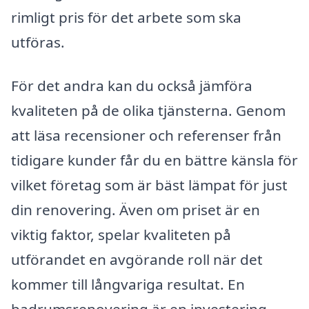
rimligt pris för det arbete som ska
utföras.
För det andra kan du också jämföra
kvaliteten på de olika tjänsterna. Genom
att läsa recensioner och referenser från
tidigare kunder får du en bättre känsla för
vilket företag som är bäst lämpat för just
din renovering. Även om priset är en
viktig faktor, spelar kvaliteten på
utförandet en avgörande roll när det
kommer till långvariga resultat. En