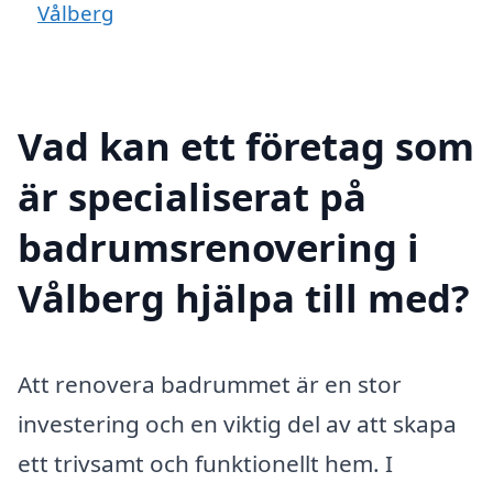
Vålberg
Vad kan ett företag som
är specialiserat på
badrumsrenovering i
Vålberg hjälpa till med?
Att renovera badrummet är en stor
investering och en viktig del av att skapa
ett trivsamt och funktionellt hem. I