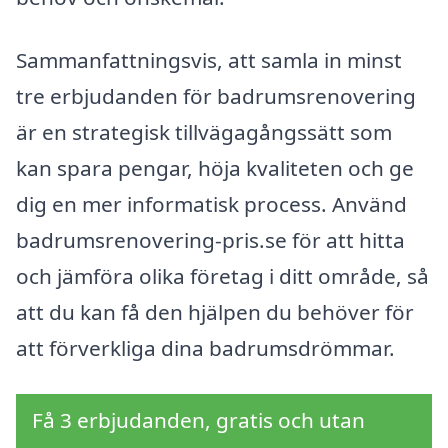
Sammanfattningsvis, att samla in minst
tre erbjudanden för badrumsrenovering
är en strategisk tillvägagångssätt som
kan spara pengar, höja kvaliteten och ge
dig en mer informatisk process. Använd
badrumsrenovering-pris.se för att hitta
och jämföra olika företag i ditt område, så
att du kan få den hjälpen du behöver för
att förverkliga dina badrumsdrömmar.
Få 3 erbjudanden, gratis och utan