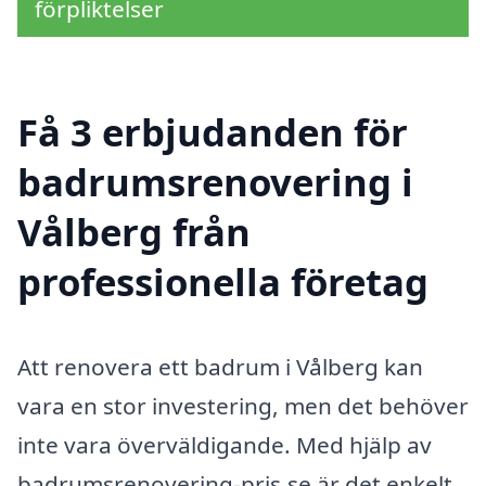
förpliktelser
Få 3 erbjudanden för
badrumsrenovering i
Vålberg från
professionella företag
Att renovera ett badrum i Vålberg kan
vara en stor investering, men det behöver
inte vara överväldigande. Med hjälp av
badrumsrenovering-pris.se är det enkelt