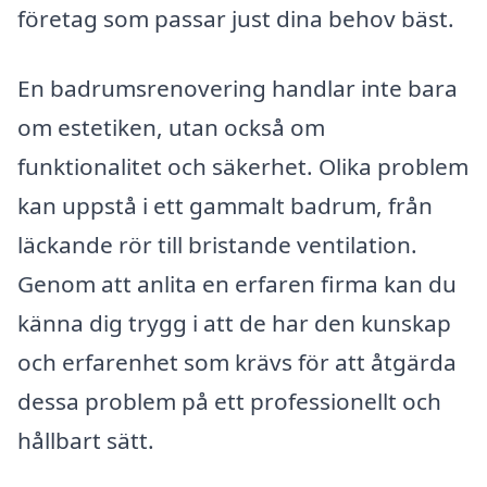
företag som passar just dina behov bäst.
En badrumsrenovering handlar inte bara
om estetiken, utan också om
funktionalitet och säkerhet. Olika problem
kan uppstå i ett gammalt badrum, från
läckande rör till bristande ventilation.
Genom att anlita en erfaren firma kan du
känna dig trygg i att de har den kunskap
och erfarenhet som krävs för att åtgärda
dessa problem på ett professionellt och
hållbart sätt.