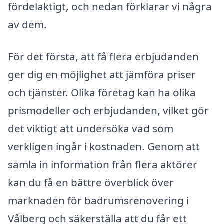
fördelaktigt, och nedan förklarar vi några
av dem.
För det första, att få flera erbjudanden
ger dig en möjlighet att jämföra priser
och tjänster. Olika företag kan ha olika
prismodeller och erbjudanden, vilket gör
det viktigt att undersöka vad som
verkligen ingår i kostnaden. Genom att
samla in information från flera aktörer
kan du få en bättre överblick över
marknaden för badrumsrenovering i
Vålberg och säkerställa att du får ett