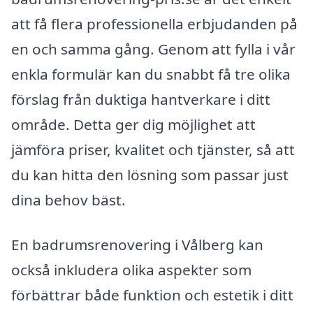
att få flera professionella erbjudanden på
en och samma gång. Genom att fylla i vår
enkla formulär kan du snabbt få tre olika
förslag från duktiga hantverkare i ditt
område. Detta ger dig möjlighet att
jämföra priser, kvalitet och tjänster, så att
du kan hitta den lösning som passar just
dina behov bäst.
En badrumsrenovering i Vålberg kan
också inkludera olika aspekter som
förbättrar både funktion och estetik i ditt