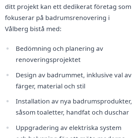
ditt projekt kan ett dedikerat företag som
fokuserar på badrumsrenovering i
Vålberg bistå med:
Bedömning och planering av
renoveringsprojektet
Design av badrummet, inklusive val av
färger, material och stil
Installation av nya badrumsprodukter,
såsom toaletter, handfat och duschar
Uppgradering av elektriska system