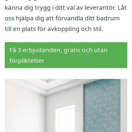
känna dig trygg i ditt val av leverantör. Låt
oss hjälpa dig att förvandla ditt badrum
till en plats för avkoppling och stil.
Få 3 erbjudanden, gratis och utan
förpliktelser