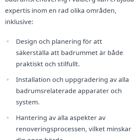
expertis inom en rad olika områden,
inklusive:
Design och planering för att
säkerställa att badrummet är både
praktiskt och stilfullt.
Installation och uppgradering av alla
badrumsrelaterade apparater och
system.
Hantering av alla aspekter av
renoveringsprocessen, vilket minskar