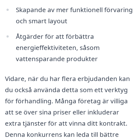
Skapande av mer funktionell förvaring
och smart layout
Åtgärder för att förbättra
energieffektiviteten, såsom
vattensparande produkter
Vidare, när du har flera erbjudanden kan
du också använda detta som ett verktyg
för förhandling. Många företag är villiga
att se över sina priser eller inkluderar
extra tjänster för att vinna ditt kontrakt.
Denna konkurrens kan leda till bättre