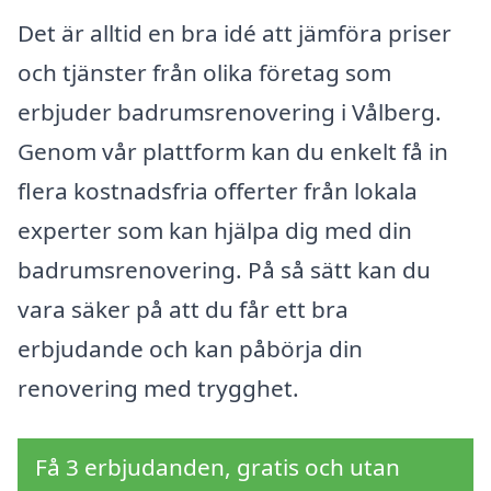
Det är alltid en bra idé att jämföra priser
och tjänster från olika företag som
erbjuder badrumsrenovering i Vålberg.
Genom vår plattform kan du enkelt få in
flera kostnadsfria offerter från lokala
experter som kan hjälpa dig med din
badrumsrenovering. På så sätt kan du
vara säker på att du får ett bra
erbjudande och kan påbörja din
renovering med trygghet.
Få 3 erbjudanden, gratis och utan