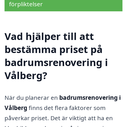
förpliktelser
Vad hjälper till att
bestämma priset på
badrumsrenovering i
Vålberg?
När du planerar en
badrumsrenovering i
Vålberg
finns det flera faktorer som
påverkar priset. Det är viktigt att ha en