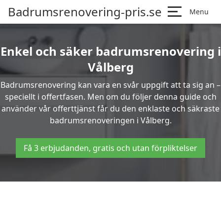
Badrumsrenovering-pris.se
Menu
Enkel och säker badrumsrenovering i
Vålberg
Badrumsrenovering kan vara en svår uppgift att ta sig an –
speciellt i offertfasen. Men om du följer denna guide och
använder vår offerttjänst får du den enklaste och säkraste
badrumsrenoveringen i Vålberg.
Få 3 erbjudanden, gratis och utan förpliktelser