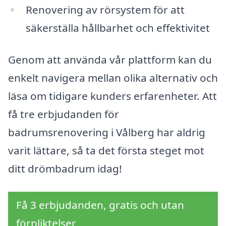
Renovering av rörsystem för att
säkerställa hållbarhet och effektivitet
Genom att använda vår plattform kan du
enkelt navigera mellan olika alternativ och
läsa om tidigare kunders erfarenheter. Att
få tre erbjudanden för
badrumsrenovering i Vålberg har aldrig
varit lättare, så ta det första steget mot
ditt drömbadrum idag!
Få 3 erbjudanden, gratis och utan
förpliktelser