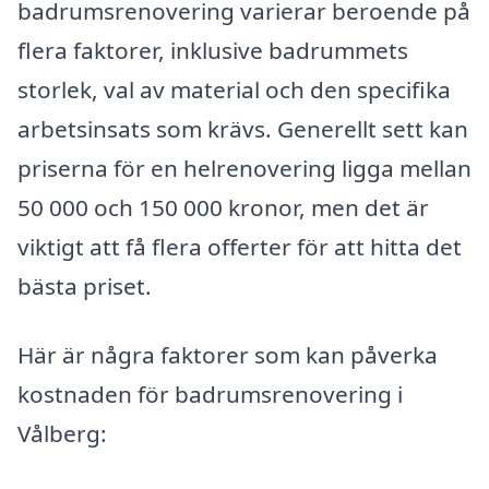
badrumsrenovering varierar beroende på
flera faktorer, inklusive badrummets
storlek, val av material och den specifika
arbetsinsats som krävs. Generellt sett kan
priserna för en helrenovering ligga mellan
50 000 och 150 000 kronor, men det är
viktigt att få flera offerter för att hitta det
bästa priset.
Här är några faktorer som kan påverka
kostnaden för badrumsrenovering i
Vålberg: