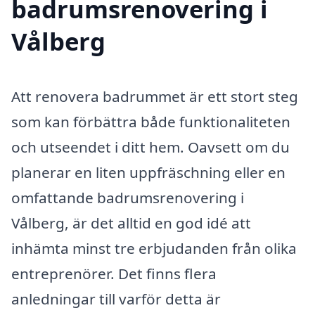
badrumsrenovering i
Vålberg
Att renovera badrummet är ett stort steg
som kan förbättra både funktionaliteten
och utseendet i ditt hem. Oavsett om du
planerar en liten uppfräschning eller en
omfattande badrumsrenovering i
Vålberg, är det alltid en god idé att
inhämta minst tre erbjudanden från olika
entreprenörer. Det finns flera
anledningar till varför detta är