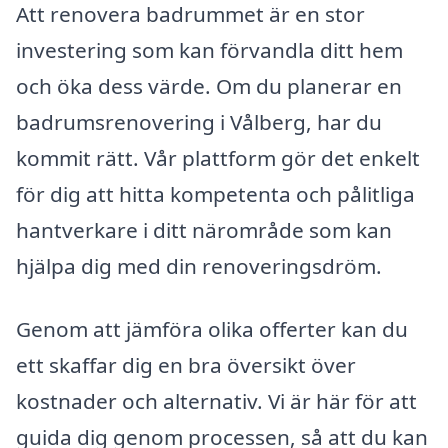
Att renovera badrummet är en stor
investering som kan förvandla ditt hem
och öka dess värde. Om du planerar en
badrumsrenovering i Vålberg, har du
kommit rätt. Vår plattform gör det enkelt
för dig att hitta kompetenta och pålitliga
hantverkare i ditt närområde som kan
hjälpa dig med din renoveringsdröm.
Genom att jämföra olika offerter kan du
ett skaffar dig en bra översikt över
kostnader och alternativ. Vi är här för att
guida dig genom processen, så att du kan