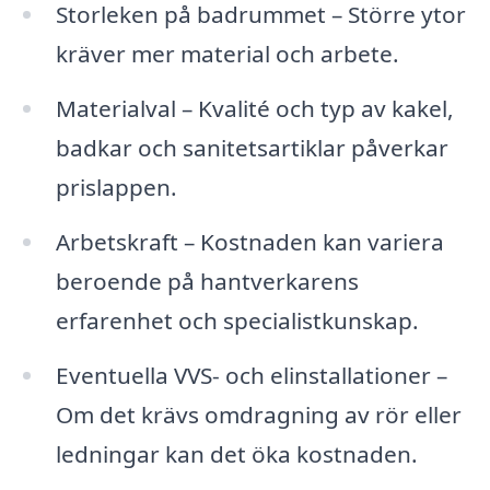
Storleken på badrummet – Större ytor
kräver mer material och arbete.
Materialval – Kvalité och typ av kakel,
badkar och sanitetsartiklar påverkar
prislappen.
Arbetskraft – Kostnaden kan variera
beroende på hantverkarens
erfarenhet och specialistkunskap.
Eventuella VVS- och elinstallationer –
Om det krävs omdragning av rör eller
ledningar kan det öka kostnaden.