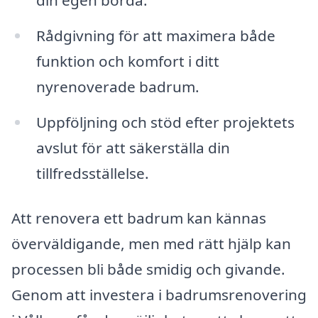
din egen börda.
Rådgivning för att maximera både
funktion och komfort i ditt
nyrenoverade badrum.
Uppföljning och stöd efter projektets
avslut för att säkerställa din
tillfredsställelse.
Att renovera ett badrum kan kännas
överväldigande, men med rätt hjälp kan
processen bli både smidig och givande.
Genom att investera i badrumsrenovering