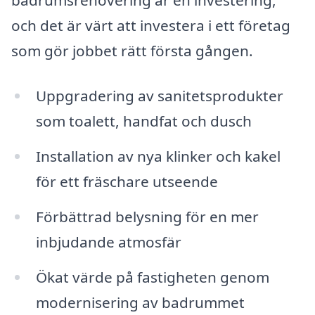
badrumsrenovering är en investering,
och det är värt att investera i ett företag
som gör jobbet rätt första gången.
Uppgradering av sanitetsprodukter
som toalett, handfat och dusch
Installation av nya klinker och kakel
för ett fräschare utseende
Förbättrad belysning för en mer
inbjudande atmosfär
Ökat värde på fastigheten genom
modernisering av badrummet