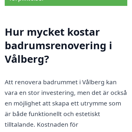
Hur mycket kostar
badrumsrenovering i
Vålberg?
Att renovera badrummet i Vålberg kan
vara en stor investering, men det är också
en möjlighet att skapa ett utrymme som
är både funktionellt och estetiskt
tilltalande. Kostnaden för