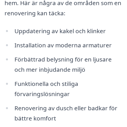
hem. Här är några av de områden som en
renovering kan täcka:
Uppdatering av kakel och klinker
Installation av moderna armaturer
Förbättrad belysning för en ljusare
och mer inbjudande miljö
Funktionella och stiliga
förvaringslösningar
Renovering av dusch eller badkar för
bättre komfort