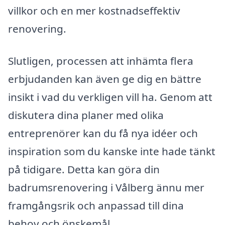
villkor och en mer kostnadseffektiv
renovering.
Slutligen, processen att inhämta flera
erbjudanden kan även ge dig en bättre
insikt i vad du verkligen vill ha. Genom att
diskutera dina planer med olika
entreprenörer kan du få nya idéer och
inspiration som du kanske inte hade tänkt
på tidigare. Detta kan göra din
badrumsrenovering i Vålberg ännu mer
framgångsrik och anpassad till dina
behov och önskemål.