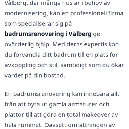
Vålberg, där många hus är i behov av
modernisering, kan en professionell firma
som specialiserar sig på
badrumsrenovering i Vålberg
ge
ovärderlig hjälp. Med deras expertis kan
du förvandla ditt badrum till en plats för
avkoppling och stil, samtidigt som du ökar
värdet på din bostad.
En badrumsrenovering kan innebära allt
från att byta ut gamla armaturer och
plattor till att göra en total makeover av
hela rummet. Oavsett omfattningen av