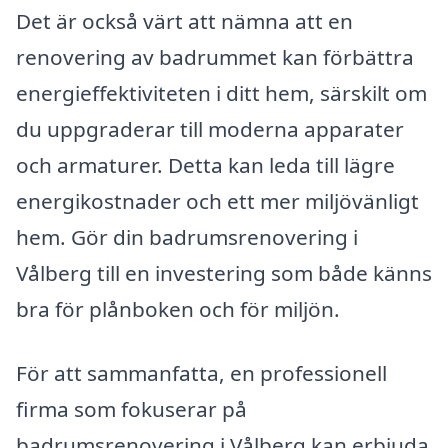
Det är också värt att nämna att en
renovering av badrummet kan förbättra
energieffektiviteten i ditt hem, särskilt om
du uppgraderar till moderna apparater
och armaturer. Detta kan leda till lägre
energikostnader och ett mer miljövänligt
hem. Gör din badrumsrenovering i
Vålberg till en investering som både känns
bra för plånboken och för miljön.
För att sammanfatta, en professionell
firma som fokuserar på
badrumsrenovering i Vålberg kan erbjuda