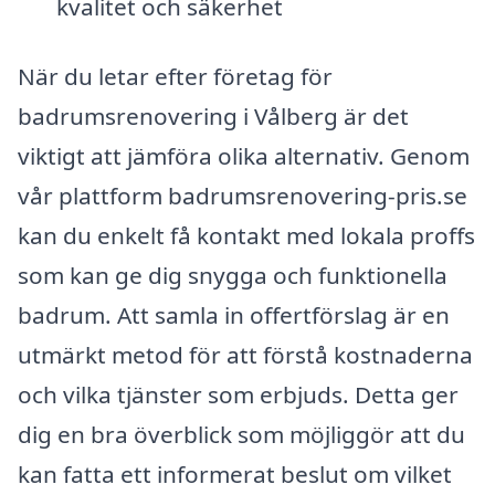
kvalitet och säkerhet
När du letar efter företag för
badrumsrenovering i Vålberg är det
viktigt att jämföra olika alternativ. Genom
vår plattform badrumsrenovering-pris.se
kan du enkelt få kontakt med lokala proffs
som kan ge dig snygga och funktionella
badrum. Att samla in offertförslag är en
utmärkt metod för att förstå kostnaderna
och vilka tjänster som erbjuds. Detta ger
dig en bra överblick som möjliggör att du
kan fatta ett informerat beslut om vilket