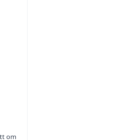
ett om