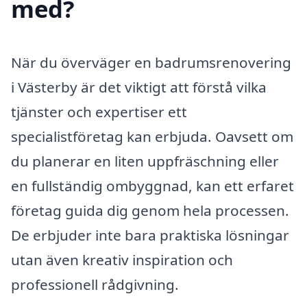
med?
När du överväger en badrumsrenovering
i Västerby är det viktigt att förstå vilka
tjänster och expertiser ett
specialistföretag kan erbjuda. Oavsett om
du planerar en liten uppfräschning eller
en fullständig ombyggnad, kan ett erfaret
företag guida dig genom hela processen.
De erbjuder inte bara praktiska lösningar
utan även kreativ inspiration och
professionell rådgivning.