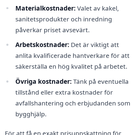
Materialkostnader:
Valet av kakel,
sanitetsprodukter och inredning
påverkar priset avsevärt.
Arbetskostnader:
Det är viktigt att
anlita kvalificerade hantverkare för att
säkerställa en hög kvalitet på arbetet.
Övriga kostnader:
Tänk på eventuella
tillstånd eller extra kostnader för
avfallshantering och erbjudanden som
bygghjälp.
För att få en exakt prisuppskattning för