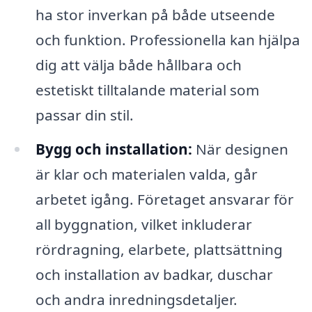
ha stor inverkan på både utseende
och funktion. Professionella kan hjälpa
dig att välja både hållbara och
estetiskt tilltalande material som
passar din stil.
Bygg och installation:
När designen
är klar och materialen valda, går
arbetet igång. Företaget ansvarar för
all byggnation, vilket inkluderar
rördragning, elarbete, plattsättning
och installation av badkar, duschar
och andra inredningsdetaljer.