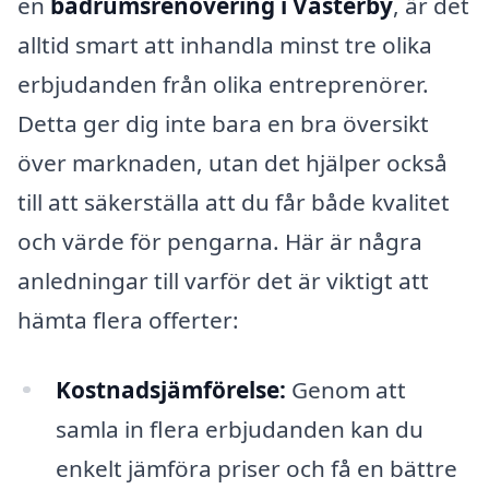
en
badrumsrenovering i Västerby
, är det
alltid smart att inhandla minst tre olika
erbjudanden från olika entreprenörer.
Detta ger dig inte bara en bra översikt
över marknaden, utan det hjälper också
till att säkerställa att du får både kvalitet
och värde för pengarna. Här är några
anledningar till varför det är viktigt att
hämta flera offerter:
Kostnadsjämförelse:
Genom att
samla in flera erbjudanden kan du
enkelt jämföra priser och få en bättre