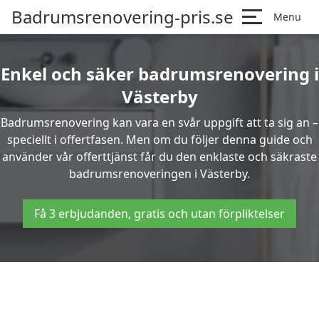
Badrumsrenovering-pris.se
Menu
Enkel och säker badrumsrenovering i
Västerby
Badrumsrenovering kan vara en svår uppgift att ta sig an –
speciellt i offertfasen. Men om du följer denna guide och
använder vår offerttjänst får du den enklaste och säkraste
badrumsrenoveringen i Västerby.
Få 3 erbjudanden, gratis och utan förpliktelser