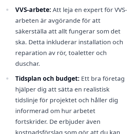
VVS-arbete:
Att leja en expert för VVS-
arbeten är avgörande för att
säkerställa att allt fungerar som det
ska. Detta inkluderar installation och
reparation av rör, toaletter och
duschar.
Tidsplan och budget:
Ett bra företag
hjälper dig att sätta en realistisk
tidslinje för projektet och håller dig
informerad om hur arbetet
fortskrider. De erbjuder även
kostnadsförslag som gör att du kan