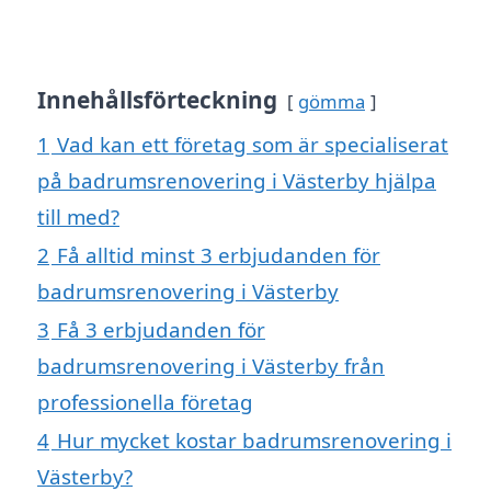
Innehållsförteckning
gömma
1
Vad kan ett företag som är specialiserat
på badrumsrenovering i Västerby hjälpa
till med?
2
Få alltid minst 3 erbjudanden för
badrumsrenovering i Västerby
3
Få 3 erbjudanden för
badrumsrenovering i Västerby från
professionella företag
4
Hur mycket kostar badrumsrenovering i
Västerby?