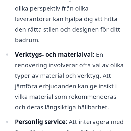
olika perspektiv från olika
leverantörer kan hjälpa dig att hitta
den rätta stilen och designen för ditt
badrum.
Verktygs- och materialval:
En
renovering involverar ofta val av olika
typer av material och verktyg. Att
jämföra erbjudanden kan ge insikt i
vilka material som rekommenderas
och deras långsiktiga hållbarhet.
Personlig service:
Att interagera med