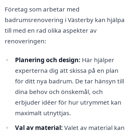
Företag som arbetar med
badrumsrenovering i Västerby kan hjälpa
till med en rad olika aspekter av
renoveringen:
Planering och design:
Här hjälper
experterna dig att skissa på en plan
för ditt nya badrum. De tar hänsyn till
dina behov och önskemål, och
erbjuder idéer för hur utrymmet kan
maximalt utnyttjas.
Val av material:
Valet av material kan