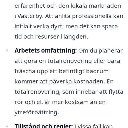
erfarenhet och den lokala marknaden
i Västerby. Att anlita professionella kan
initialt verka dyrt, men det kan spara
tid och resurser i längden.
Arbetets omfattning:
Om du planerar
att göra en totalrenovering eller bara
fräscha upp ett befintligt badrum
kommer att påverka kostnaden. En
totalrenovering, som innebär att flytta
rör och el, är mer kostsam än en
ytreförbättring.
Tillstånd och regler:
I vissa fall kan