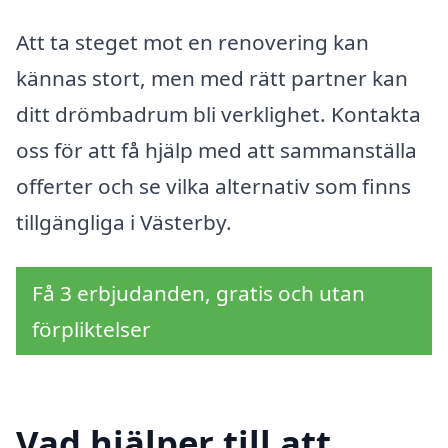
Att ta steget mot en renovering kan
kännas stort, men med rätt partner kan
ditt drömbadrum bli verklighet. Kontakta
oss för att få hjälp med att sammanställa
offerter och se vilka alternativ som finns
tillgängliga i Västerby.
Få 3 erbjudanden, gratis och utan
förpliktelser
Vad hjälper till att