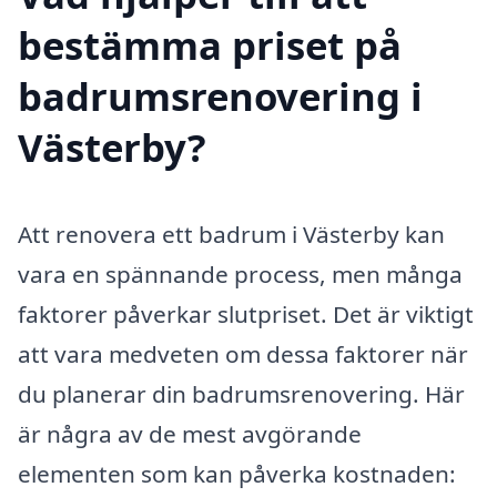
bestämma priset på
badrumsrenovering i
Västerby?
Att renovera ett badrum i Västerby kan
vara en spännande process, men många
faktorer påverkar slutpriset. Det är viktigt
att vara medveten om dessa faktorer när
du planerar din badrumsrenovering. Här
är några av de mest avgörande
elementen som kan påverka kostnaden: