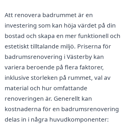
Att renovera badrummet är en
investering som kan höja värdet på din
bostad och skapa en mer funktionell och
estetiskt tilltalande miljö. Priserna för
badrumsrenovering i Västerby kan
variera beroende på flera faktorer,
inklusive storleken på rummet, val av
material och hur omfattande
renoveringen är. Generellt kan
kostnaderna för en badrumsrenovering
delas in i några huvudkomponenter: