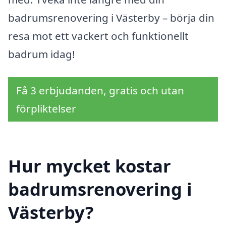
badrumsrenovering i Västerby – börja din
resa mot ett vackert och funktionellt
badrum idag!
Få 3 erbjudanden, gratis och utan
förpliktelser
Hur mycket kostar
badrumsrenovering i
Västerby?