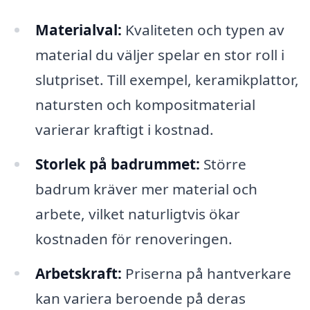
Materialval:
Kvaliteten och typen av
material du väljer spelar en stor roll i
slutpriset. Till exempel, keramikplattor,
natursten och kompositmaterial
varierar kraftigt i kostnad.
Storlek på badrummet:
Större
badrum kräver mer material och
arbete, vilket naturligtvis ökar
kostnaden för renoveringen.
Arbetskraft:
Priserna på hantverkare
kan variera beroende på deras