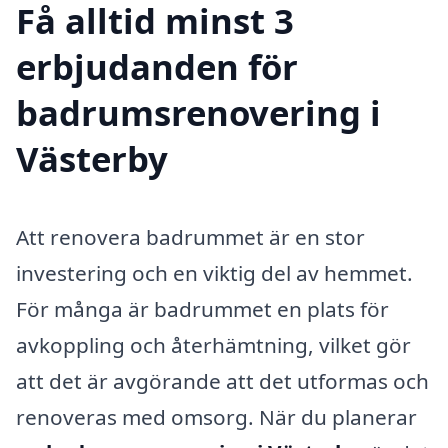
Få alltid minst 3
erbjudanden för
badrumsrenovering i
Västerby
Att renovera badrummet är en stor
investering och en viktig del av hemmet.
För många är badrummet en plats för
avkoppling och återhämtning, vilket gör
att det är avgörande att det utformas och
renoveras med omsorg. När du planerar