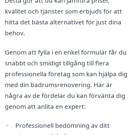
Detta gör att du kan jämföra priser,
kvalitet och tjänster som erbjuds för att
hitta det bästa alternativet för just dina
behov.
Genom att fylla i en enkel formulär får du
snabbt och smidigt tillgång till flera
professionella företag som kan hjälpa dig
med din badrumsrenovering. Här är
några av de fördelar du kan förvänta dig
genom att anlita en expert:
Professionell bedömning av ditt