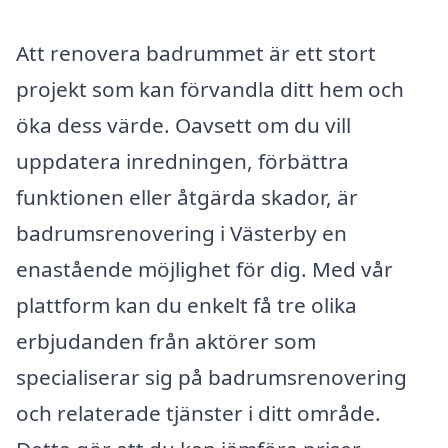
Att renovera badrummet är ett stort
projekt som kan förvandla ditt hem och
öka dess värde. Oavsett om du vill
uppdatera inredningen, förbättra
funktionen eller åtgärda skador, är
badrumsrenovering i Västerby en
enastående möjlighet för dig. Med vår
plattform kan du enkelt få tre olika
erbjudanden från aktörer som
specialiserar sig på badrumsrenovering
och relaterade tjänster i ditt område.