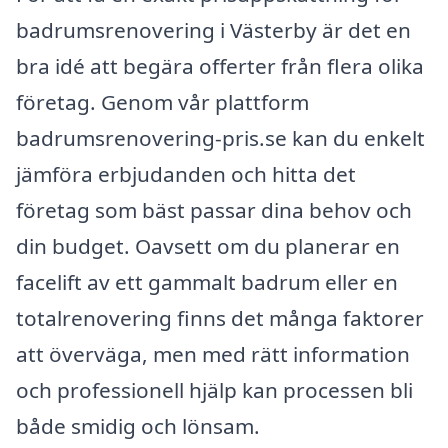
badrumsrenovering i Västerby är det en
bra idé att begära offerter från flera olika
företag. Genom vår plattform
badrumsrenovering-pris.se kan du enkelt
jämföra erbjudanden och hitta det
företag som bäst passar dina behov och
din budget. Oavsett om du planerar en
facelift av ett gammalt badrum eller en
totalrenovering finns det många faktorer
att överväga, men med rätt information
och professionell hjälp kan processen bli
både smidig och lönsam.