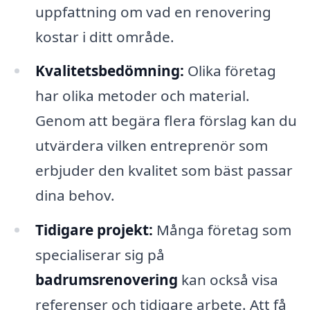
uppfattning om vad en renovering
kostar i ditt område.
Kvalitetsbedömning:
Olika företag
har olika metoder och material.
Genom att begära flera förslag kan du
utvärdera vilken entreprenör som
erbjuder den kvalitet som bäst passar
dina behov.
Tidigare projekt:
Många företag som
specialiserar sig på
badrumsrenovering
kan också visa
referenser och tidigare arbete. Att få