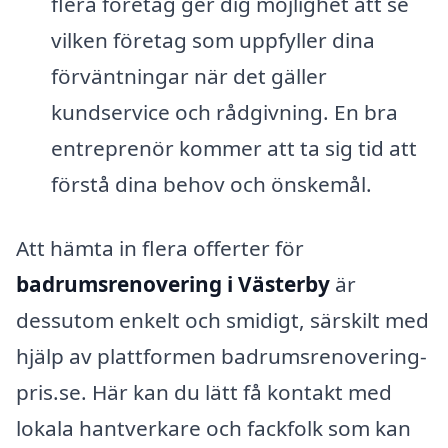
flera företag ger dig möjlighet att se
vilken företag som uppfyller dina
förväntningar när det gäller
kundservice och rådgivning. En bra
entreprenör kommer att ta sig tid att
förstå dina behov och önskemål.
Att hämta in flera offerter för
badrumsrenovering i Västerby
är
dessutom enkelt och smidigt, särskilt med
hjälp av plattformen badrumsrenovering-
pris.se. Här kan du lätt få kontakt med
lokala hantverkare och fackfolk som kan