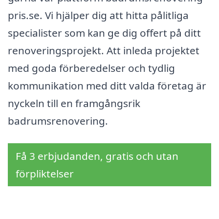
pris.se. Vi hjälper dig att hitta pålitliga
specialister som kan ge dig offert på ditt
renoveringsprojekt. Att inleda projektet
med goda förberedelser och tydlig
kommunikation med ditt valda företag är
nyckeln till en framgångsrik
badrumsrenovering.
Få 3 erbjudanden, gratis och utan
förpliktelser