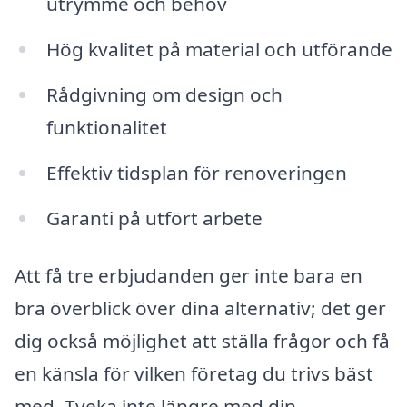
utrymme och behov
Hög kvalitet på material och utförande
Rådgivning om design och
funktionalitet
Effektiv tidsplan för renoveringen
Garanti på utfört arbete
Att få tre erbjudanden ger inte bara en
bra överblick över dina alternativ; det ger
dig också möjlighet att ställa frågor och få
en känsla för vilken företag du trivs bäst
med. Tveka inte längre med din