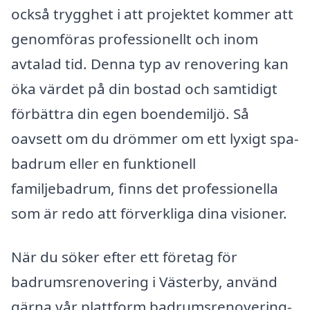
också trygghet i att projektet kommer att
genomföras professionellt och inom
avtalad tid. Denna typ av renovering kan
öka värdet på din bostad och samtidigt
förbättra din egen boendemiljö. Så
oavsett om du drömmer om ett lyxigt spa-
badrum eller en funktionell
familjebadrum, finns det professionella
som är redo att förverkliga dina visioner.
När du söker efter ett företag för
badrumsrenovering i Västerby, använd
gärna vår plattform badrumsrenovering-