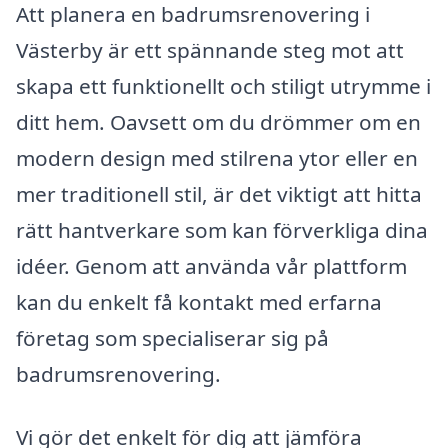
Att planera en badrumsrenovering i
Västerby är ett spännande steg mot att
skapa ett funktionellt och stiligt utrymme i
ditt hem. Oavsett om du drömmer om en
modern design med stilrena ytor eller en
mer traditionell stil, är det viktigt att hitta
rätt hantverkare som kan förverkliga dina
idéer. Genom att använda vår plattform
kan du enkelt få kontakt med erfarna
företag som specialiserar sig på
badrumsrenovering.
Vi gör det enkelt för dig att jämföra