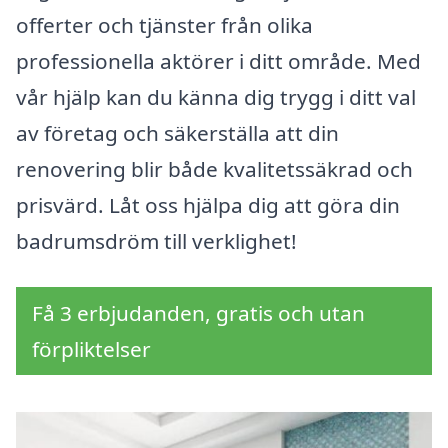
offerter och tjänster från olika
professionella aktörer i ditt område. Med
vår hjälp kan du känna dig trygg i ditt val
av företag och säkerställa att din
renovering blir både kvalitetssäkrad och
prisvärd. Låt oss hjälpa dig att göra din
badrumsdröm till verklighet!
Få 3 erbjudanden, gratis och utan
förpliktelser