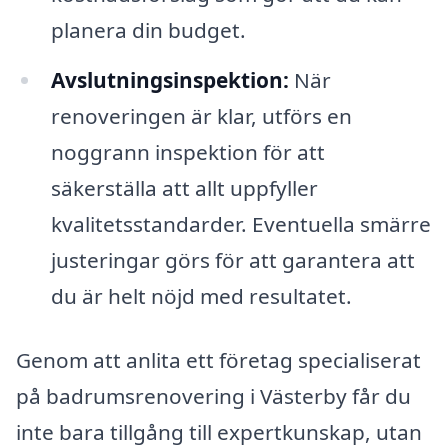
planera din budget.
Avslutningsinspektion:
När
renoveringen är klar, utförs en
noggrann inspektion för att
säkerställa att allt uppfyller
kvalitetsstandarder. Eventuella smärre
justeringar görs för att garantera att
du är helt nöjd med resultatet.
Genom att anlita ett företag specialiserat
på badrumsrenovering i Västerby får du
inte bara tillgång till expertkunskap, utan