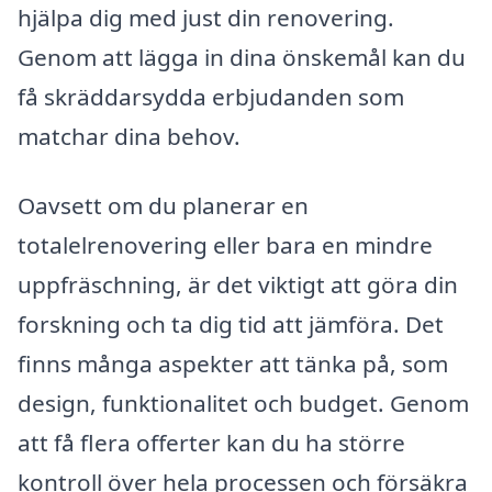
hjälpa dig med just din renovering.
Genom att lägga in dina önskemål kan du
få skräddarsydda erbjudanden som
matchar dina behov.
Oavsett om du planerar en
totalelrenovering eller bara en mindre
uppfräschning, är det viktigt att göra din
forskning och ta dig tid att jämföra. Det
finns många aspekter att tänka på, som
design, funktionalitet och budget. Genom
att få flera offerter kan du ha större
kontroll över hela processen och försäkra