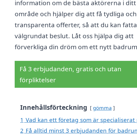
information om de bästa aktörerna i ditt
område och hjälper dig att få tydliga och
transparenta offerter, så att du kan fatta
välgrundat beslut. Låt oss hjälpa dig att
förverkliga din dröm om ett nytt badrum
Få 3 erbjudanden, gratis och utan
förpliktelser
Innehållsförteckning
gömma
1
Vad kan ett företag som är specialiserat
2
Få alltid minst 3 erbjudanden för badru