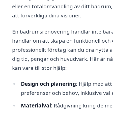
eller en totalomvandling av ditt badrum
att förverkliga dina visioner.
En badrumsrenovering handlar inte bara 
handlar om att skapa en funktionell och es
professionellt företag kan du dra nytta a
dig tid, pengar och huvudvärk. Här är nå
kan vara till stor hjälp:
Design och planering:
Hjälp med att 
preferenser och behov, inklusive val a
Materialval:
Rådgivning kring de mest