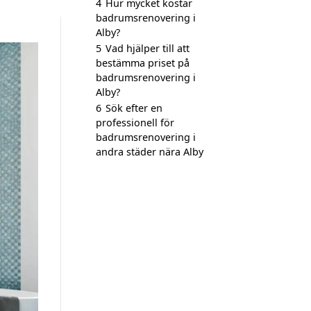
4
Hur mycket kostar
badrumsrenovering i
Alby?
5
Vad hjälper till att
bestämma priset på
badrumsrenovering i
Alby?
6
Sök efter en
professionell för
badrumsrenovering i
andra städer nära Alby