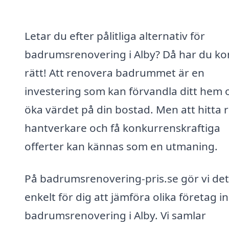
Letar du efter pålitliga alternativ för
badrumsrenovering i Alby? Då har du k
rätt! Att renovera badrummet är en
investering som kan förvandla ditt hem 
öka värdet på din bostad. Men att hitta r
hantverkare och få konkurrenskraftiga
offerter kan kännas som en utmaning.
På badrumsrenovering-pris.se gör vi det
enkelt för dig att jämföra olika företag 
badrumsrenovering i Alby. Vi samlar