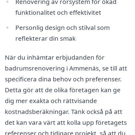
Renovering av rörsystem för ökad
funktionalitet och effektivitet
Personlig design och stilval som
reflekterar din smak
När du inhämtar erbjudanden för
badrumsrenovering i Ammenäs, se till att
specificera dina behov och preferenser.
Detta gör att de olika företagen kan ge
dig mer exakta och rättvisande
kostnadsberäkningar. Tänk också på att
det kan vara värt att kolla upp företagets
referenser och tidigare projekt, så att du