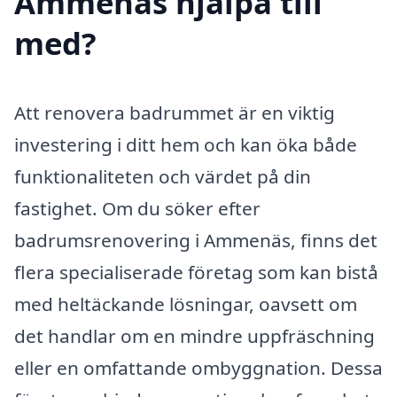
Ammenäs hjälpa till
med?
Att renovera badrummet är en viktig
investering i ditt hem och kan öka både
funktionaliteten och värdet på din
fastighet. Om du söker efter
badrumsrenovering i Ammenäs, finns det
flera specialiserade företag som kan bistå
med heltäckande lösningar, oavsett om
det handlar om en mindre uppfräschning
eller en omfattande ombyggnation. Dessa