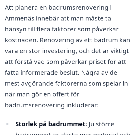
Att planera en badrumsrenovering i
Ammenäs innebär att man måste ta
hänsyn till flera faktorer som påverkar
kostnaden. Renovering av ett badrum kan
vara en stor investering, och det är viktigt
att förstå vad som påverkar priset för att
fatta informerade beslut. Några av de
mest avgörande faktorerna som spelar in
när man gör en offert för
badrumsrenovering inkluderar:
Storlek på badrummet:
Ju större
badrummet är, desto mer material och