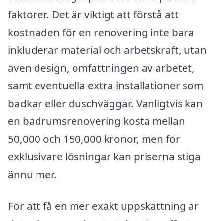
faktorer. Det är viktigt att förstå att
kostnaden för en renovering inte bara
inkluderar material och arbetskraft, utan
även design, omfattningen av arbetet,
samt eventuella extra installationer som
badkar eller duschväggar. Vanligtvis kan
en badrumsrenovering kosta mellan
50,000 och 150,000 kronor, men för
exklusivare lösningar kan priserna stiga
ännu mer.
För att få en mer exakt uppskattning är