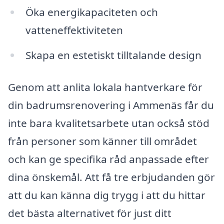
Öka energikapaciteten och
vatteneffektiviteten
Skapa en estetiskt tilltalande design
Genom att anlita lokala hantverkare för
din badrumsrenovering i Ammenäs får du
inte bara kvalitetsarbete utan också stöd
från personer som känner till området
och kan ge specifika råd anpassade efter
dina önskemål. Att få tre erbjudanden gör
att du kan känna dig trygg i att du hittar
det bästa alternativet för just ditt