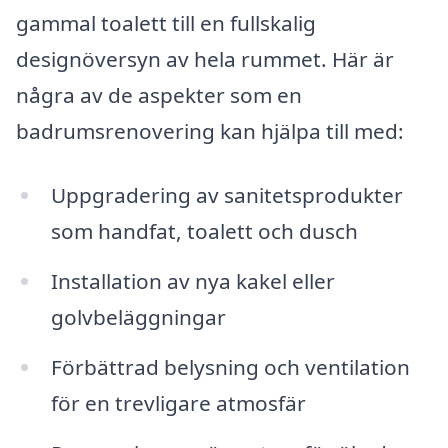
gammal toalett till en fullskalig
designöversyn av hela rummet. Här är
några av de aspekter som en
badrumsrenovering kan hjälpa till med:
Uppgradering av sanitetsprodukter
som handfat, toalett och dusch
Installation av nya kakel eller
golvbeläggningar
Förbättrad belysning och ventilation
för en trevligare atmosfär