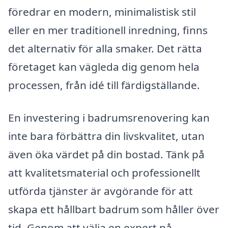
föredrar en modern, minimalistisk stil
eller en mer traditionell inredning, finns
det alternativ för alla smaker. Det rätta
företaget kan vägleda dig genom hela
processen, från idé till färdigställande.
En investering i badrumsrenovering kan
inte bara förbättra din livskvalitet, utan
även öka värdet på din bostad. Tänk på
att kvalitetsmaterial och professionellt
utförda tjänster är avgörande för att
skapa ett hållbart badrum som håller över
tid. Genom att välja en expert på