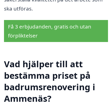
ska utföras.
Få 3 erbjudanden, gratis och utan
förpliktelser
Vad hjälper till att
bestämma priset på
badrumsrenovering i
Ammenäs?