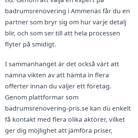
badrumsrenovering i Ammenäs får du en
partner som bryr sig om hur varje detalj
blir, och som ser till att hela processen
flyter på smidigt.
I sammanhanget är det också värt att
nämna vikten av att hämta in flera
offerter innan du väljer ett företag.
Genom plattformar som
badrumsrenovering-pris.se kan du enkelt
få kontakt med flera olika aktörer, vilket
ger dig möjlighet att jämföra priser,