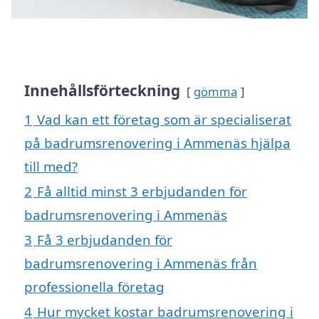
Innehållsförteckning
gömma
1
Vad kan ett företag som är specialiserat
på badrumsrenovering i Ammenäs hjälpa
till med?
2
Få alltid minst 3 erbjudanden för
badrumsrenovering i Ammenäs
3
Få 3 erbjudanden för
badrumsrenovering i Ammenäs från
professionella företag
4
Hur mycket kostar badrumsrenovering i