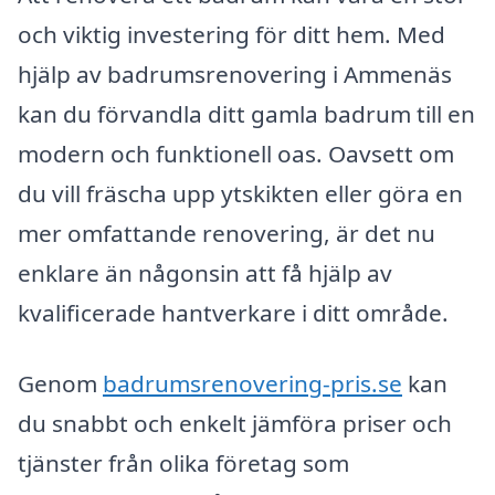
och viktig investering för ditt hem. Med
hjälp av badrumsrenovering i Ammenäs
kan du förvandla ditt gamla badrum till en
modern och funktionell oas. Oavsett om
du vill fräscha upp ytskikten eller göra en
mer omfattande renovering, är det nu
enklare än någonsin att få hjälp av
kvalificerade hantverkare i ditt område.
Genom
badrumsrenovering-pris.se
kan
du snabbt och enkelt jämföra priser och
tjänster från olika företag som