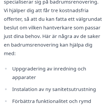
specialiserar sig på badrumsrenovering.
Vi hjälper dig att får tre kostnadsfria
offerter, så att du kan fatta ett välgrundat
beslut om vilken hantverkare som passar
just dina behov. Här är några av de saker
en badrumsrenovering kan hjälpa dig
med:
Uppgradering av inredning och
apparater
Instalation av ny sanitetsutrustning
Förbättra funktionalitet och rymd