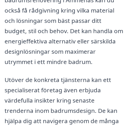
också få rådgivning kring vilka material
och lösningar som bäst passar ditt
budget, stil och behov. Det kan handla om
energieffektiva alternativ eller särskilda
designlösningar som maximerar
utrymmet i ett mindre badrum.
Utöver de konkreta tjänsterna kan ett
specialiserat företag även erbjuda
värdefulla insikter kring senaste
trenderna inom badrumsdesign. De kan
hjälpa dig att navigera genom de många