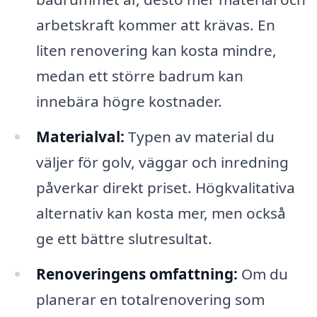
arbetskraft kommer att krävas. En
liten renovering kan kosta mindre,
medan ett större badrum kan
innebära högre kostnader.
Materialval:
Typen av material du
väljer för golv, väggar och inredning
påverkar direkt priset. Högkvalitativa
alternativ kan kosta mer, men också
ge ett bättre slutresultat.
Renoveringens omfattning:
Om du
planerar en totalrenovering som