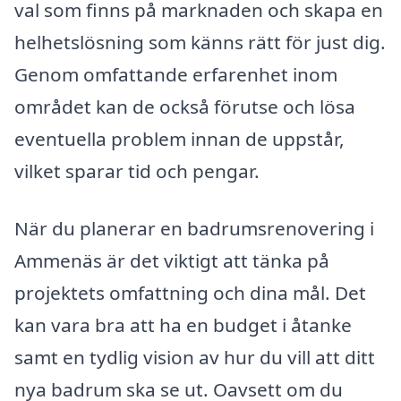
val som finns på marknaden och skapa en
helhetslösning som känns rätt för just dig.
Genom omfattande erfarenhet inom
området kan de också förutse och lösa
eventuella problem innan de uppstår,
vilket sparar tid och pengar.
När du planerar en badrumsrenovering i
Ammenäs är det viktigt att tänka på
projektets omfattning och dina mål. Det
kan vara bra att ha en budget i åtanke
samt en tydlig vision av hur du vill att ditt
nya badrum ska se ut. Oavsett om du