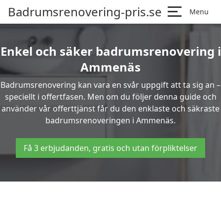
Badrumsrenovering-pris.se
Menu
Enkel och säker badrumsrenovering i
Ammenäs
Badrumsrenovering kan vara en svår uppgift att ta sig an –
speciellt i offertfasen. Men om du följer denna guide och
använder vår offerttjänst får du den enklaste och säkraste
badrumsrenoveringen i Ammenäs.
Få 3 erbjudanden, gratis och utan förpliktelser