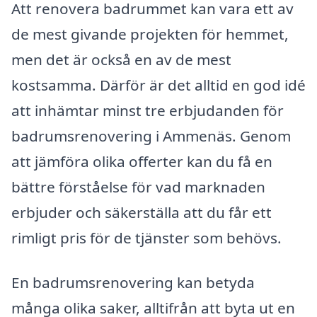
Att renovera badrummet kan vara ett av
de mest givande projekten för hemmet,
men det är också en av de mest
kostsamma. Därför är det alltid en god idé
att inhämtar minst tre erbjudanden för
badrumsrenovering i Ammenäs. Genom
att jämföra olika offerter kan du få en
bättre förståelse för vad marknaden
erbjuder och säkerställa att du får ett
rimligt pris för de tjänster som behövs.
En badrumsrenovering kan betyda
många olika saker, alltifrån att byta ut en