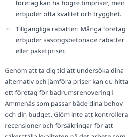
företag kan ha högre timpriser, men
erbjuder ofta kvalitet och trygghet.
Tillgängliga rabatter: Många företag
erbjuder säsongsbetonade rabatter
eller paketpriser.
Genom att ta dig tid att undersöka dina
alternativ och jämföra priser kan du hitta
ett företag för badrumsrenovering i
Ammenäs som passar både dina behov
och din budget. Glöm inte att kontrollera
recensioner och försäkringar för att
säkerställa kvaliteten på det arbete som