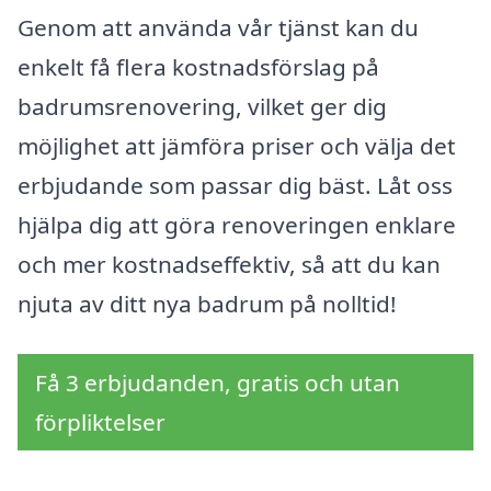
Genom att använda vår tjänst kan du
enkelt få flera kostnadsförslag på
badrumsrenovering, vilket ger dig
möjlighet att jämföra priser och välja det
erbjudande som passar dig bäst. Låt oss
hjälpa dig att göra renoveringen enklare
och mer kostnadseffektiv, så att du kan
njuta av ditt nya badrum på nolltid!
Få 3 erbjudanden, gratis och utan
förpliktelser