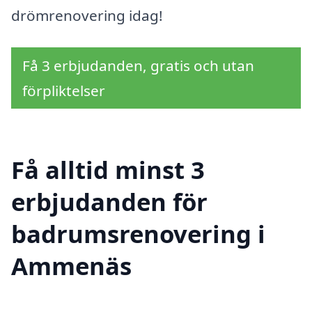
drömrenovering idag!
Få 3 erbjudanden, gratis och utan
förpliktelser
Få alltid minst 3
erbjudanden för
badrumsrenovering i
Ammenäs