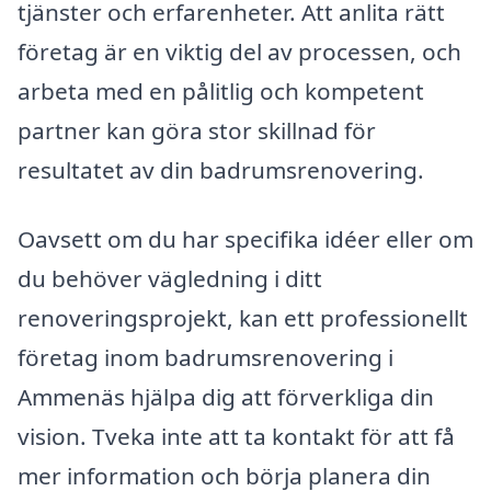
tjänster och erfarenheter. Att anlita rätt
företag är en viktig del av processen, och
arbeta med en pålitlig och kompetent
partner kan göra stor skillnad för
resultatet av din badrumsrenovering.
Oavsett om du har specifika idéer eller om
du behöver vägledning i ditt
renoveringsprojekt, kan ett professionellt
företag inom badrumsrenovering i
Ammenäs hjälpa dig att förverkliga din
vision. Tveka inte att ta kontakt för att få
mer information och börja planera din