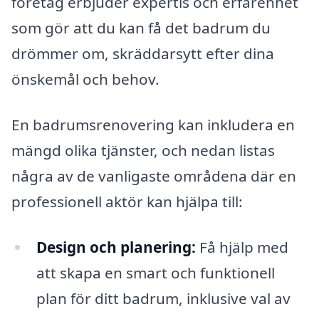
företag erbjuder expertis och erfarenhet
som gör att du kan få det badrum du
drömmer om, skräddarsytt efter dina
önskemål och behov.
En badrumsrenovering kan inkludera en
mängd olika tjänster, och nedan listas
några av de vanligaste områdena där en
professionell aktör kan hjälpa till:
Design och planering:
Få hjälp med
att skapa en smart och funktionell
plan för ditt badrum, inklusive val av