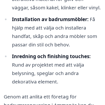
väggar, såsom kakel, klinker eller vinyl.
Installation av badrumsmöbler:
Få
hjälp med att välja och installera
handfat, skåp och andra möbler som
passar din stil och behov.
Inredning och finishing touches:
Rund av projektet med att välja
belysning, speglar och andra
dekorativa element.
Genom att anlita ett företag för
badrumsrenovering i Ammenäs kan du