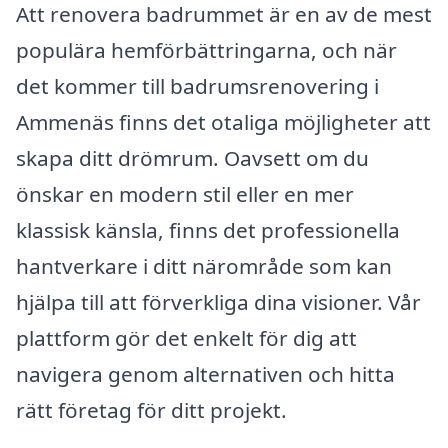
Att renovera badrummet är en av de mest
populära hemförbättringarna, och när
det kommer till badrumsrenovering i
Ammenäs finns det otaliga möjligheter att
skapa ditt drömrum. Oavsett om du
önskar en modern stil eller en mer
klassisk känsla, finns det professionella
hantverkare i ditt närområde som kan
hjälpa till att förverkliga dina visioner. Vår
plattform gör det enkelt för dig att
navigera genom alternativen och hitta
rätt företag för ditt projekt.