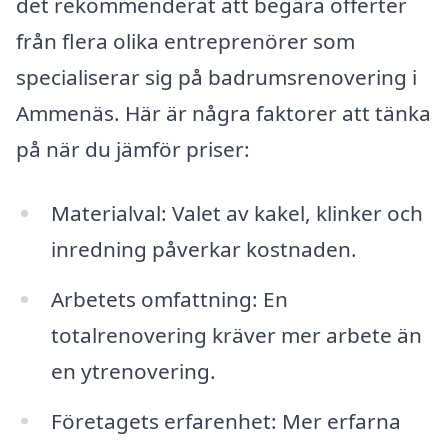
det rekommenderat att begära offerter
från flera olika entreprenörer som
specialiserar sig på badrumsrenovering i
Ammenäs. Här är några faktorer att tänka
på när du jämför priser:
Materialval: Valet av kakel, klinker och
inredning påverkar kostnaden.
Arbetets omfattning: En
totalrenovering kräver mer arbete än
en ytrenovering.
Företagets erfarenhet: Mer erfarna