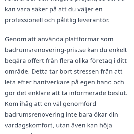
kan vara säker på att du väljer en
professionell och pålitlig leverantör.
Genom att använda plattformar som
badrumsrenovering-pris.se kan du enkelt
begära offert från flera olika företag i ditt
område. Detta tar bort stressen från att
leta efter hantverkare på egen hand och
gör det enklare att ta informerade beslut.
Kom ihåg att en väl genomförd
badrumsrenovering inte bara ökar din
vardagskomfort, utan även kan höja