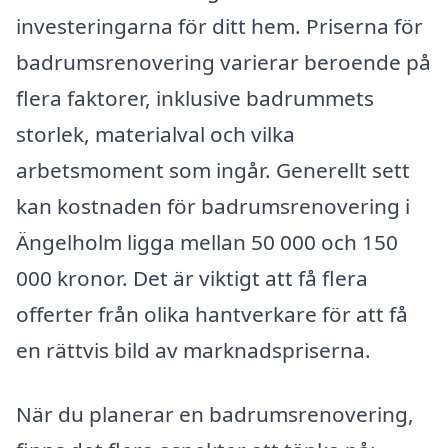
investeringarna för ditt hem. Priserna för
badrumsrenovering varierar beroende på
flera faktorer, inklusive badrummets
storlek, materialval och vilka
arbetsmoment som ingår. Generellt sett
kan kostnaden för badrumsrenovering i
Ängelholm ligga mellan 50 000 och 150
000 kronor. Det är viktigt att få flera
offerter från olika hantverkare för att få
en rättvis bild av marknadspriserna.
När du planerar en badrumsrenovering,