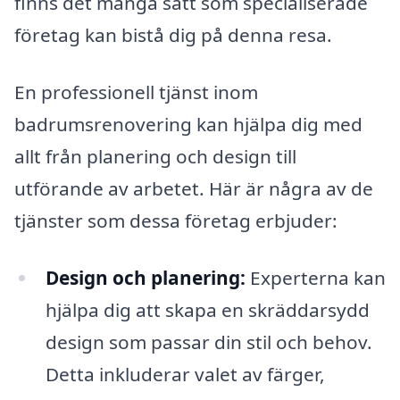
finns det många sätt som specialiserade
företag kan bistå dig på denna resa.
En professionell tjänst inom
badrumsrenovering kan hjälpa dig med
allt från planering och design till
utförande av arbetet. Här är några av de
tjänster som dessa företag erbjuder:
Design och planering:
Experterna kan
hjälpa dig att skapa en skräddarsydd
design som passar din stil och behov.
Detta inkluderar valet av färger,