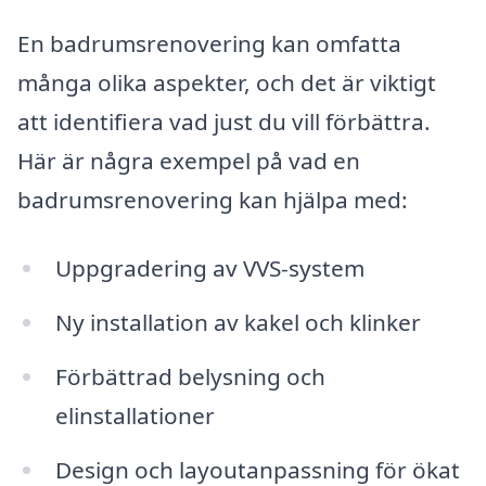
En badrumsrenovering kan omfatta
många olika aspekter, och det är viktigt
att identifiera vad just du vill förbättra.
Här är några exempel på vad en
badrumsrenovering kan hjälpa med:
Uppgradering av VVS-system
Ny installation av kakel och klinker
Förbättrad belysning och
elinstallationer
Design och layoutanpassning för ökat