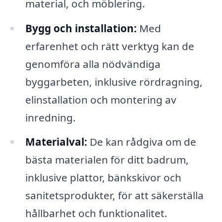
material, och möblering.
Bygg och installation:
Med
erfarenhet och rätt verktyg kan de
genomföra alla nödvändiga
byggarbeten, inklusive rördragning,
elinstallation och montering av
inredning.
Materialval:
De kan rådgiva om de
bästa materialen för ditt badrum,
inklusive plattor, bänkskivor och
sanitetsprodukter, för att säkerställa
hållbarhet och funktionalitet.