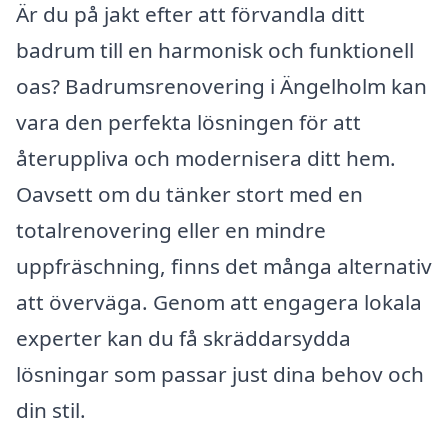
Är du på jakt efter att förvandla ditt
badrum till en harmonisk och funktionell
oas? Badrumsrenovering i Ängelholm kan
vara den perfekta lösningen för att
återuppliva och modernisera ditt hem.
Oavsett om du tänker stort med en
totalrenovering eller en mindre
uppfräschning, finns det många alternativ
att överväga. Genom att engagera lokala
experter kan du få skräddarsydda
lösningar som passar just dina behov och
din stil.