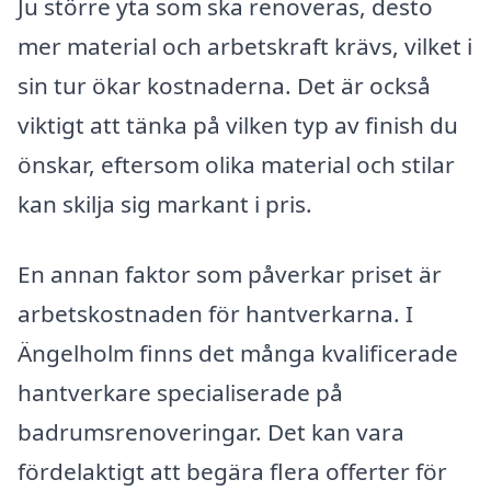
Ju större yta som ska renoveras, desto
mer material och arbetskraft krävs, vilket i
sin tur ökar kostnaderna. Det är också
viktigt att tänka på vilken typ av finish du
önskar, eftersom olika material och stilar
kan skilja sig markant i pris.
En annan faktor som påverkar priset är
arbetskostnaden för hantverkarna. I
Ängelholm finns det många kvalificerade
hantverkare specialiserade på
badrumsrenoveringar. Det kan vara
fördelaktigt att begära flera offerter för