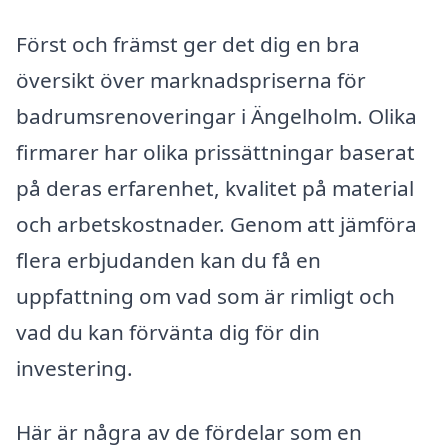
Först och främst ger det dig en bra
översikt över marknadspriserna för
badrumsrenoveringar i Ängelholm. Olika
firma­rer har olika prissättningar baserat
på deras erfarenhet, kvalitet på material
och arbetskostnader. Genom att jämföra
flera erbjudanden kan du få en
uppfattning om vad som är rimligt och
vad du kan förvänta dig för din
investering.
Här är några av de fördelar som en