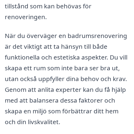
tillstånd som kan behövas för
renoveringen.
När du överväger en badrumsrenovering
är det viktigt att ta hänsyn till både
funktionella och estetiska aspekter. Du vill
skapa ett rum som inte bara ser bra ut,
utan också uppfyller dina behov och krav.
Genom att anlita experter kan du få hjälp
med att balansera dessa faktorer och
skapa en miljö som förbättrar ditt hem
och din livskvalitet.