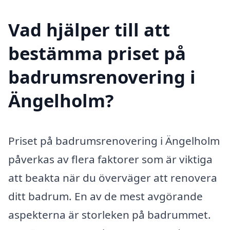
Vad hjälper till att
bestämma priset på
badrumsrenovering i
Ängelholm?
Priset på badrumsrenovering i Ängelholm
påverkas av flera faktorer som är viktiga
att beakta när du överväger att renovera
ditt badrum. En av de mest avgörande
aspekterna är storleken på badrummet.