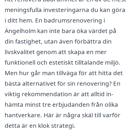
meningsfulla investeringarna du kan göra
i ditt hem. En badrumsrenovering i
Ängelholm kan inte bara öka värdet på
din fastighet, utan även förbättra din
livskvalitet genom att skapa en mer
funktionell och estetiskt tilltalande miljö.
Men hur går man tillväga för att hitta det
bästa alternativet för sin renovering? En
viktig rekommendation är att alltid in­
hämta minst tre erbjudanden från olika
hantverkare. Här är några skäl till varför
detta är en klok strategi.