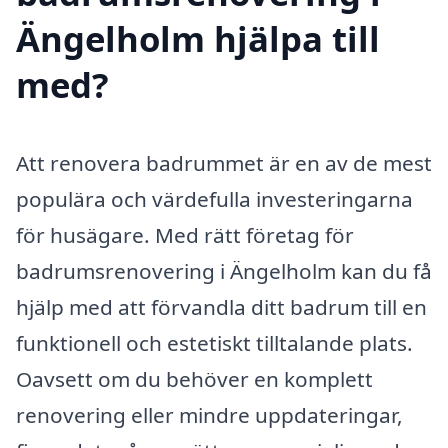
Ängelholm hjälpa till
med?
Att renovera badrummet är en av de mest
populära och värdefulla investeringarna
för husägare. Med rätt företag för
badrumsrenovering i Ängelholm kan du få
hjälp med att förvandla ditt badrum till en
funktionell och estetiskt tilltalande plats.
Oavsett om du behöver en komplett
renovering eller mindre uppdateringar,