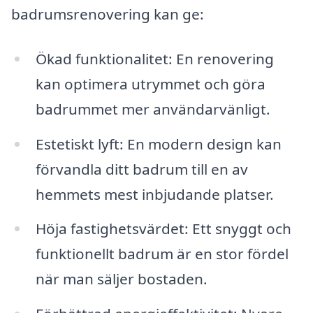
badrumsrenovering kan ge:
Ökad funktionalitet: En renovering
kan optimera utrymmet och göra
badrummet mer användarvänligt.
Estetiskt lyft: En modern design kan
förvandla ditt badrum till en av
hemmets mest inbjudande platser.
Höja fastighetsvärdet: Ett snyggt och
funktionellt badrum är en stor fördel
när man säljer bostaden.