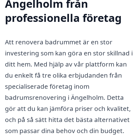
Ängelholm från
professionella företag
Att renovera badrummet är en stor
investering som kan göra en stor skillnad i
ditt hem. Med hjälp av vår plattform kan
du enkelt få tre olika erbjudanden från
specialiserade företag inom
badrumsrenovering i Ängelholm. Detta
gör att du kan jämföra priser och kvalitet,
och på så sätt hitta det bästa alternativet
som passar dina behov och din budget.