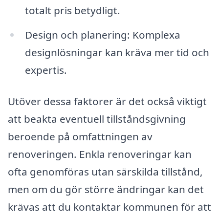
totalt pris betydligt.
Design och planering: Komplexa
designlösningar kan kräva mer tid och
expertis.
Utöver dessa faktorer är det också viktigt
att beakta eventuell tillståndsgivning
beroende på omfattningen av
renoveringen. Enkla renoveringar kan
ofta genomföras utan särskilda tillstånd,
men om du gör större ändringar kan det
krävas att du kontaktar kommunen för att