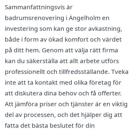
Sammanfattningsvis är
badrumsrenovering i Ängelholm en
investering som kan ge stor avkastning,
både i form av ökad komfort och värdet
på ditt hem. Genom att välja rätt firma
kan du säkerställa att allt arbete utförs
professionellt och tillfredsställande. Tveka
inte att ta kontakt med olika företag för
att diskutera dina behov och få offerter.
Att jämföra priser och tjänster är en viktig
del av processen, och det hjälper dig att
fatta det bästa beslutet för din