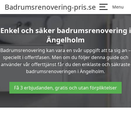
Badrumsrenovering-pris.se
Menu
Enkel och säker badrumsrenovering i
Ängelholm
Badrumsrenovering kan vara en svår uppgift att ta sig an –
speciellt i offertfasen. Men om du följer denna guide och
använder vår offerttjänst får du den enklaste och säkraste
badrumsrenoveringen i Ängelholm.
Få 3 erbjudanden, gratis och utan förpliktelser