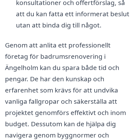
konsultationer och offertförslag, så
att du kan fatta ett informerat beslut
utan att binda dig till något.
Genom att anlita ett professionellt
företag för badrumsrenovering i
Ängelholm kan du spara både tid och
pengar. De har den kunskap och
erfarenhet som krävs för att undvika
vanliga fallgropar och säkerställa att
projektet genomförs effektivt och inom
budget. Dessutom kan de hjälpa dig
navigera genom byggnormer och