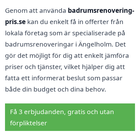
Genom att använda
badrumsrenovering-
pris.se
kan du enkelt få in offerter från
lokala företag som är specialiserade på
badrumsrenoveringar i Ängelholm. Det
gör det möjligt för dig att enkelt jämföra
priser och tjänster, vilket hjälper dig att
fatta ett informerat beslut som passar
både din budget och dina behov.
Få 3 erbjudanden, gratis och utan
förpliktelser