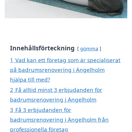
Innehållsförteckning
gömma
1
Vad kan ett företag som är specialiserat
på badrumsrenovering i Ängelholm
hjälpa till med?
2
Få alltid minst 3 erbjudanden för
badrumsrenovering i Ängelholm
3
Få 3 erbjudanden för
badrumsrenovering i Ängelholm från
professionella företag