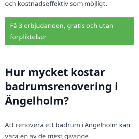
och kostnadseffektiv som möjligt.
Få 3 erbjudanden, gratis och utan
förpliktelser
Hur mycket kostar
badrumsrenovering i
Ängelholm?
Att renovera ett badrum i Ängelholm kan
vara en av de mest givande