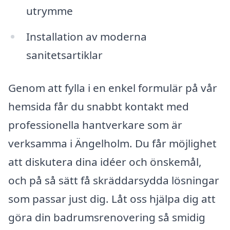
utrymme
Installation av moderna
sanitetsartiklar
Genom att fylla i en enkel formulär på vår
hemsida får du snabbt kontakt med
professionella hantverkare som är
verksamma i Ängelholm. Du får möjlighet
att diskutera dina idéer och önskemål,
och på så sätt få skräddarsydda lösningar
som passar just dig. Låt oss hjälpa dig att
göra din badrumsrenovering så smidig