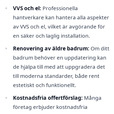
VVS och el:
Professionella
hantverkare kan hantera alla aspekter
av VVS och el, vilket är avgörande för
en säker och laglig installation.
Renovering av äldre badrum:
Om ditt
badrum behöver en uppdatering kan
de hjälpa till med att uppgradera det
till moderna standarder, både rent
estetiskt och funktionellt.
Kostnadsfria offertförslag:
Många
företag erbjuder kostnadsfria