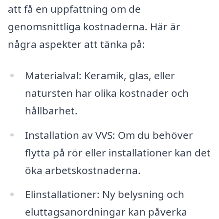
att få en uppfattning om de
genomsnittliga kostnaderna. Här är
några aspekter att tänka på:
Materialval: Keramik, glas, eller
natursten har olika kostnader och
hållbarhet.
Installation av VVS: Om du behöver
flytta på rör eller installationer kan det
öka arbetskostnaderna.
Elinstallationer: Ny belysning och
eluttagsanordningar kan påverka