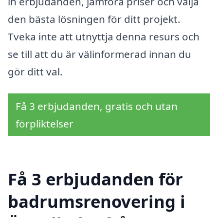
in erbjudanden, jämföra priser och välja
den bästa lösningen för ditt projekt.
Tveka inte att utnyttja denna resurs och
se till att du är välinformerad innan du
gör ditt val.
Få 3 erbjudanden, gratis och utan
förpliktelser
Få 3 erbjudanden för
badrumsrenovering i