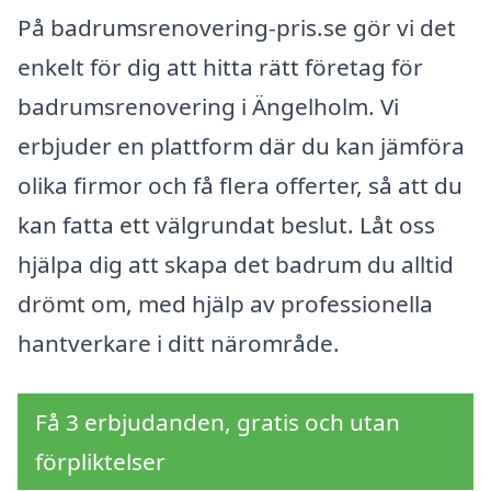
På badrumsrenovering-pris.se gör vi det
enkelt för dig att hitta rätt företag för
badrumsrenovering i Ängelholm. Vi
erbjuder en plattform där du kan jämföra
olika firmor och få flera offerter, så att du
kan fatta ett välgrundat beslut. Låt oss
hjälpa dig att skapa det badrum du alltid
drömt om, med hjälp av professionella
hantverkare i ditt närområde.
Få 3 erbjudanden, gratis och utan
förpliktelser