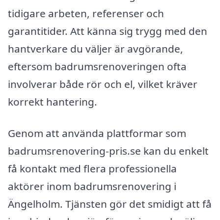
tidigare arbeten, referenser och
garantitider. Att känna sig trygg med den
hantverkare du väljer är avgörande,
eftersom badrumsrenoveringen ofta
involverar både rör och el, vilket kräver
korrekt hantering.
Genom att använda plattformar som
badrumsrenovering-pris.se kan du enkelt
få kontakt med flera professionella
aktörer inom badrumsrenovering i
Ängelholm. Tjänsten gör det smidigt att få